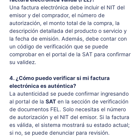
Una factura electrónica debe incluir el NIT del
emisor y del comprador, el número de
autorización, el monto total de la compra, la
descripción detallada del producto o servicio y
la fecha de emisión. Además, debe contar con
un código de verificación que se puede
comprobar en el portal de la SAT para confirmar
su validez.
4. ¿Cómo puedo verificar si mi factura
electrónica es auténtica?
La autenticidad se puede confirmar ingresando
al portal de la
SAT
en la sección de verificación
de documentos FEL. Solo necesitas el número
de autorización y el NIT del emisor. Si la factura
es válida, el sistema mostrará su estado actual;
si no, se puede denunciar para revisión.