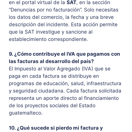
en el portal virtual de la
SAT
, en la sección
“Denuncias por no facturación”. Solo necesitas
los datos del comercio, la fecha y una breve
descripción del incidente. Esta acción permite
que la SAT investigue y sancione al
establecimiento correspondiente.
9. ¿Cómo contribuye el IVA que pagamos con
las facturas al desarrollo del país?
El Impuesto al Valor Agregado (IVA) que se
paga en cada factura se distribuye en
programas de educación, salud, infraestructura
y seguridad ciudadana. Cada factura solicitada
representa un aporte directo al financiamiento
de los proyectos sociales del Estado
guatemalteco.
10. ¿Qué sucede si pierdo mi factura y