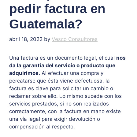
pedir factura en
Guatemala?
abril 18, 2022
by
Vesco Consultores
Una factura es un documento legal, el cual
nos
da la garantía del servicio o producto que
adquirimos.
Al efectuar una compra y
percatarse que ésta viene defectuosa, la
factura es clave para solicitar un cambio o
reclamar sobre ello. Lo mismo sucede con los
servicios prestados, si no son realizados
correctamente, con la factura en mano existe
una vía legal para exigir devolución o
compensación al respecto.