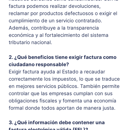
factura podemos realizar devoluciones,
reclamar por productos defectuosos o exigir el
cumplimiento de un servicio contratado.
Además, contribuye a la transparencia
económica y al fortalecimiento del sistema
tributario nacional.
2. ¿Qué beneficios tiene exigir factura como
ciudadano responsable?
Exigir factura ayuda al Estado a recaudar
correctamente los impuestos, lo que se traduce
en mejores servicios públicos. También permite
controlar que las empresas cumplan con sus
obligaciones fiscales y fomenta una economía
formal donde todos aportan de manera justa.
3. ¿Qué información debe contener una
factura electrónica válida (FEL)?