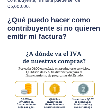
Contribuyente, la multa puede ser de
Q5,000.00.
¿Qué puedo hacer como
contribuyente si no quieren
emitir mi factura?