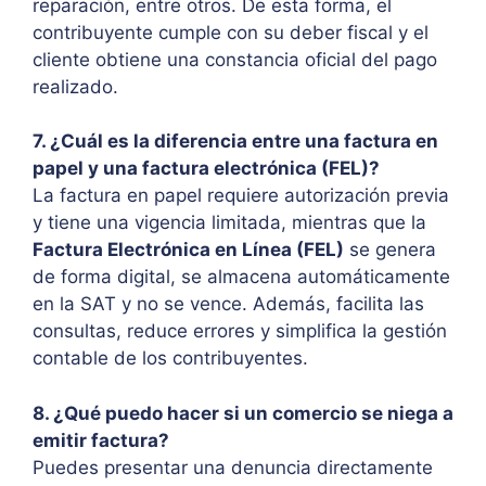
reparación, entre otros. De esta forma, el
contribuyente cumple con su deber fiscal y el
cliente obtiene una constancia oficial del pago
realizado.
7. ¿Cuál es la diferencia entre una factura en
papel y una factura electrónica (FEL)?
La factura en papel requiere autorización previa
y tiene una vigencia limitada, mientras que la
Factura Electrónica en Línea (FEL)
se genera
de forma digital, se almacena automáticamente
en la SAT y no se vence. Además, facilita las
consultas, reduce errores y simplifica la gestión
contable de los contribuyentes.
8. ¿Qué puedo hacer si un comercio se niega a
emitir factura?
Puedes presentar una denuncia directamente