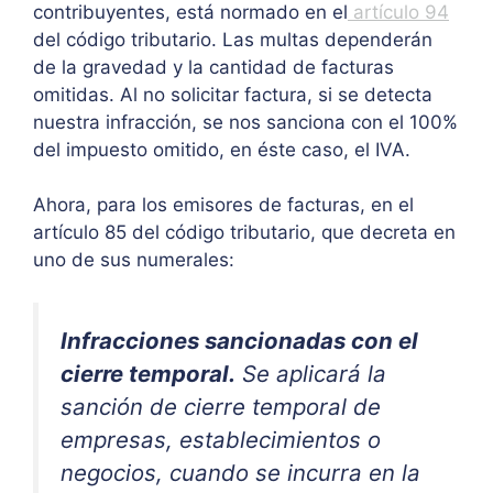
contribuyentes, está normado en el
artículo 94
del código tributario. Las multas dependerán
de la gravedad y la cantidad de facturas
omitidas. Al no solicitar factura, si se detecta
nuestra infracción, se nos sanciona con el 100%
del impuesto omitido, en éste caso, el IVA.
Ahora, para los emisores de facturas, en el
artículo 85
del código tributario, que decreta en
uno de sus numerales:
Infracciones sancionadas con el
cierre temporal.
Se aplicará la
sanción de cierre temporal de
empresas, establecimientos o
negocios, cuando se incurra en la