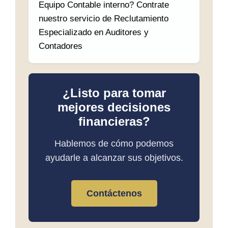
Equipo Contable interno? Contrate
nuestro servicio de Reclutamiento
Especializado en Auditores y
Contadores
¿Listo para tomar
mejores decisiones
financieras?
Hablemos de cómo podemos
ayudarle a alcanzar sus objetivos.
Contáctenos