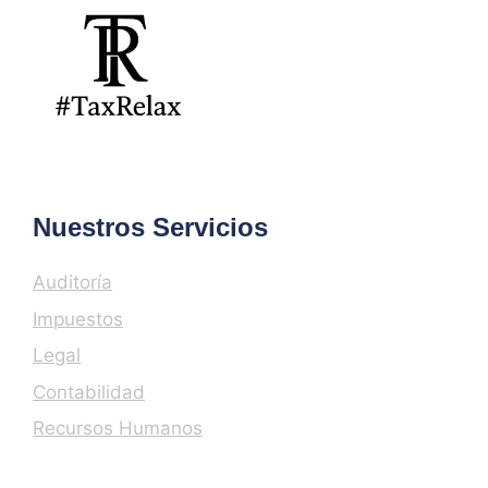
Nuestros Servicios
Auditoría
Impuestos
Legal
Contabilidad
Recursos Humanos