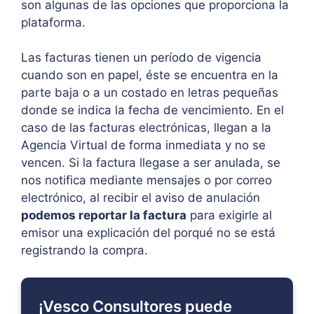
son algunas de las opciones que proporciona la
plataforma.
Las facturas tienen un período de vigencia
cuando son en papel, éste se encuentra en la
parte baja o a un costado en letras pequeñas
donde se indica la fecha de vencimiento. En el
caso de las facturas electrónicas, llegan a la
Agencia Virtual de forma inmediata y no se
vencen. Si la factura llegase a ser anulada, se
nos notifica mediante mensajes o por correo
electrónico, al recibir el aviso de anulación
podemos reportar la factura
para exigirle al
emisor una explicación del porqué no se está
registrando la compra.
¡Vesco Consultores puede