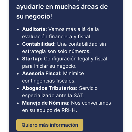
ayudarle en muchas áreas de
su negocio!
Auditoría:
Vamos más allá de la
evaluación financiera y fiscal.
Contabilidad:
Una contabilidad sin
estrategia son solo números.
Startup:
Configuración legal y fiscal
para iniciar su negocio.
Asesoría Fiscal:
Minimice
contingencias fiscales.
Abogados Tributarios:
Servicio
especializado ante la SAT.
Manejo de Nómina:
Nos convertimos
en su equipo de RRHH.
Quiero más información