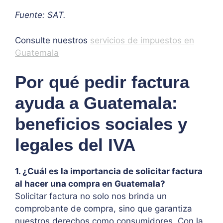
Fuente: SAT.
Consulte nuestros
servicios de impuestos en
Guatemala
Por qué pedir factura
ayuda a Guatemala:
beneficios sociales y
legales del IVA
1. ¿Cuál es la importancia de solicitar factura
al hacer una compra en Guatemala?
Solicitar factura no solo nos brinda un
comprobante de compra, sino que garantiza
nuestros derechos como consumidores. Con la