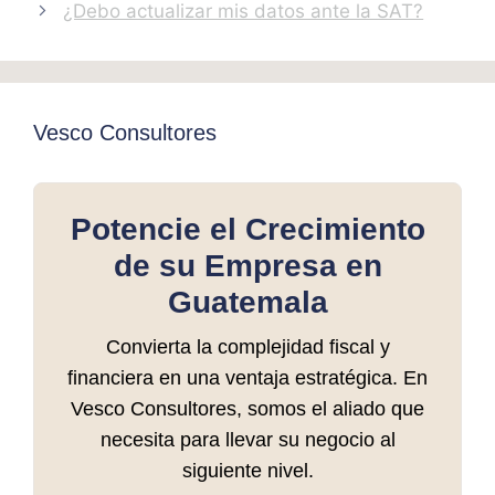
¿Debo actualizar mis datos ante la SAT?
Vesco Consultores
Potencie el Crecimiento
de su Empresa en
Guatemala
Convierta la complejidad fiscal y
financiera en una ventaja estratégica. En
Vesco Consultores, somos el aliado que
necesita para llevar su negocio al
siguiente nivel.