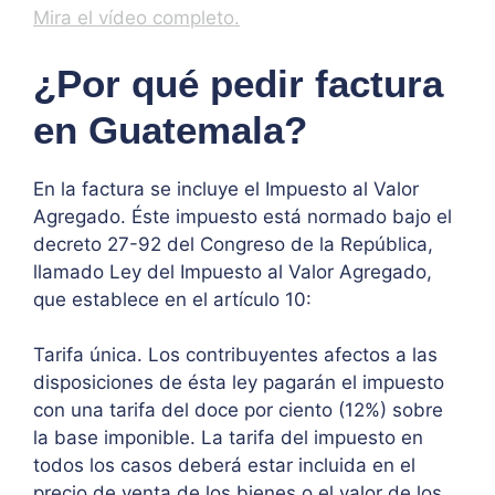
Mira el vídeo completo.
¿Por qué pedir factura
en Guatemala?
En la factura se incluye el Impuesto al Valor
Agregado. Éste impuesto está normado bajo el
decreto 27-92 del Congreso de la República,
llamado
Ley del Impuesto al Valor Agregado
,
que establece en el artículo 10:
Tarifa única. Los contribuyentes afectos a las
disposiciones de ésta ley pagarán el impuesto
con una tarifa del doce por ciento (12%) sobre
la base imponible. La tarifa del impuesto en
todos los casos deberá estar incluida en el
precio de venta de los bienes o el valor de los