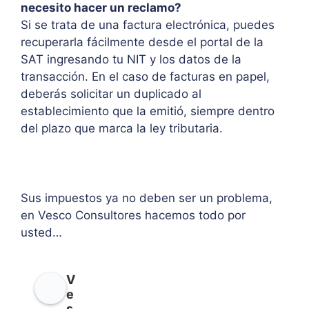
necesito hacer un reclamo?
Si se trata de una factura electrónica, puedes
recuperarla fácilmente desde el portal de la
SAT ingresando tu NIT y los datos de la
transacción. En el caso de facturas en papel,
deberás solicitar un duplicado al
establecimiento que la emitió, siempre dentro
del plazo que marca la ley tributaria.
Sus impuestos ya no deben ser un problema,
en Vesco Consultores hacemos todo por
usted…
V
e
s