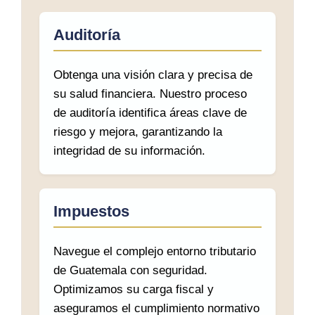
Auditoría
Obtenga una visión clara y precisa de
su salud financiera. Nuestro proceso
de auditoría identifica áreas clave de
riesgo y mejora, garantizando la
integridad de su información.
Impuestos
Navegue el complejo entorno tributario
de Guatemala con seguridad.
Optimizamos su carga fiscal y
aseguramos el cumplimiento normativo