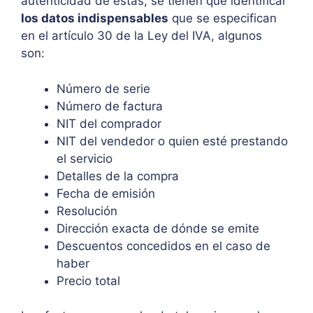
autenticidad de éstas, se tienen que identificar
los datos indispensables
que se especifican
en el artículo 30 de la Ley del IVA, algunos
son:
Número de serie
Número de factura
NIT del comprador
NIT del vendedor o quien esté prestando
el servicio
Detalles de la compra
Fecha de emisión
Resolución
Dirección exacta de dónde se emite
Descuentos concedidos en el caso de
haber
Precio total