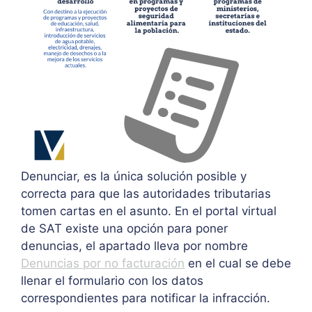
Denunciar, es la única solución posible y
correcta para que las autoridades tributarias
tomen cartas en el asunto. En el portal virtual
de SAT existe una opción para poner
denuncias, el apartado lleva por nombre
Denuncias por no facturación
en el cual se debe
llenar el formulario con los datos
correspondientes para notificar la infracción.