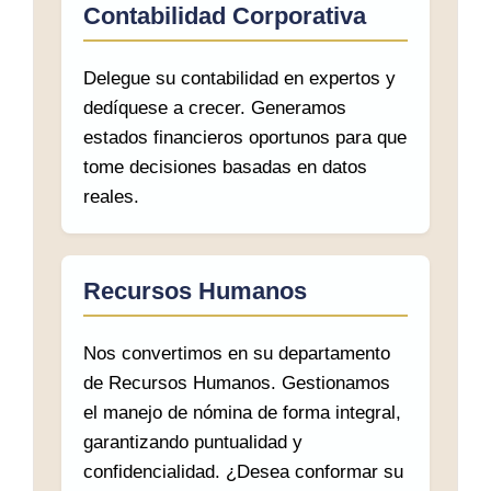
Contabilidad Corporativa
Delegue su contabilidad en expertos y
dedíquese a crecer. Generamos
estados financieros oportunos para que
tome decisiones basadas en datos
reales.
Recursos Humanos
Nos convertimos en su departamento
de Recursos Humanos. Gestionamos
el manejo de nómina de forma integral,
garantizando puntualidad y
confidencialidad. ¿Desea conformar su