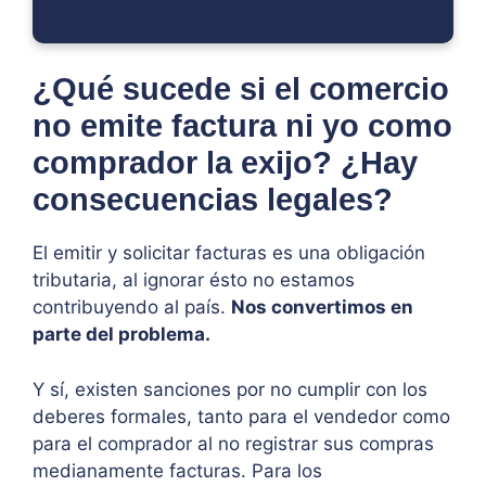
¿Qué sucede si el comercio
no emite factura ni yo como
comprador la exijo? ¿Hay
consecuencias legales?
El emitir y solicitar facturas es una obligación
tributaria, al ignorar ésto no estamos
contribuyendo al país.
Nos convertimos en
parte del problema.
Y sí, existen sanciones por no cumplir con los
deberes formales, tanto para el vendedor como
para el comprador al no registrar sus compras
medianamente facturas. Para los