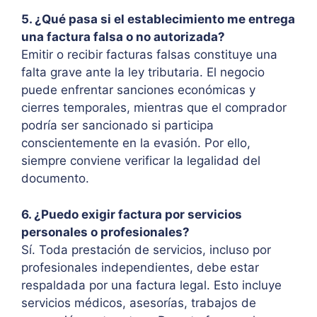
5. ¿Qué pasa si el establecimiento me entrega
una factura falsa o no autorizada?
Emitir o recibir facturas falsas constituye una
falta grave ante la ley tributaria. El negocio
puede enfrentar sanciones económicas y
cierres temporales, mientras que el comprador
podría ser sancionado si participa
conscientemente en la evasión. Por ello,
siempre conviene verificar la legalidad del
documento.
6. ¿Puedo exigir factura por servicios
personales o profesionales?
Sí. Toda prestación de servicios, incluso por
profesionales independientes, debe estar
respaldada por una factura legal. Esto incluye
servicios médicos, asesorías, trabajos de