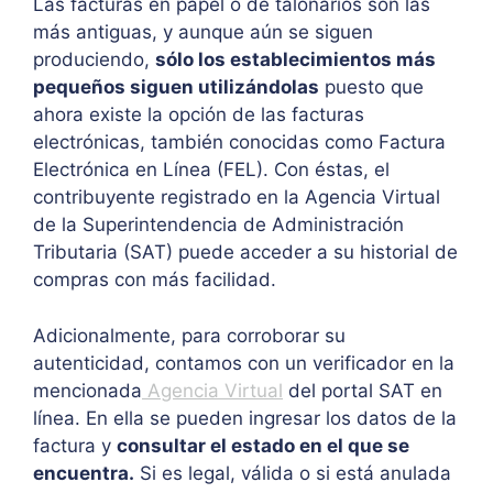
Las facturas en papel o de talonarios son las
más antiguas, y aunque aún se siguen
produciendo,
sólo los establecimientos más
pequeños siguen utilizándolas
puesto que
ahora existe la opción de las facturas
electrónicas, también conocidas como Factura
Electrónica en Línea (FEL). Con éstas, el
contribuyente registrado en la Agencia Virtual
de la Superintendencia de Administración
Tributaria (SAT) puede acceder a su historial de
compras con más facilidad.
Adicionalmente, para corroborar su
autenticidad, contamos con un verificador en la
mencionada
Agencia Virtual
del portal SAT en
línea. En ella se pueden ingresar los datos de la
factura y
consultar el estado en el que se
encuentra.
Si es legal, válida o si está anulada