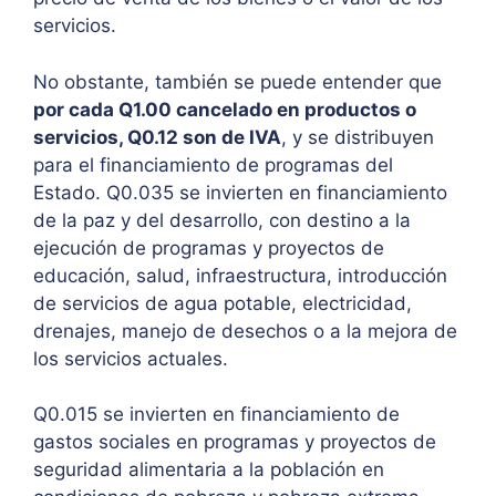
servicios.
No obstante, también se puede entender que
por cada Q1.00 cancelado en productos o
servicios, Q0.12 son de IVA
, y se distribuyen
para el financiamiento de programas del
Estado. Q0.035 se invierten en financiamiento
de la paz y del desarrollo, con destino a la
ejecución de programas y proyectos de
educación, salud, infraestructura, introducción
de servicios de agua potable, electricidad,
drenajes, manejo de desechos o a la mejora de
los servicios actuales.
Q0.015 se invierten en financiamiento de
gastos sociales en programas y proyectos de
seguridad alimentaria a la población en