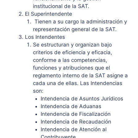
institucional de la SAT.
El Superintendente
Tienen a su cargo la administración y
representación general de la SAT.
Los Intendentes
Se estructuran y organizan bajo
criterios de eficiencia y eficacia,
conforme a las competencias,
funciones y atribuciones que el
reglamento interno de la SAT asigne a
cada una de ellas. Las Intendencias
son:
Intendencia de Asuntos Jurídicos
Intendencia de Aduanas
Intendencia de Fiscalización
Intendencia de Recaudación
Intendencia de Atención al
Contribuyente