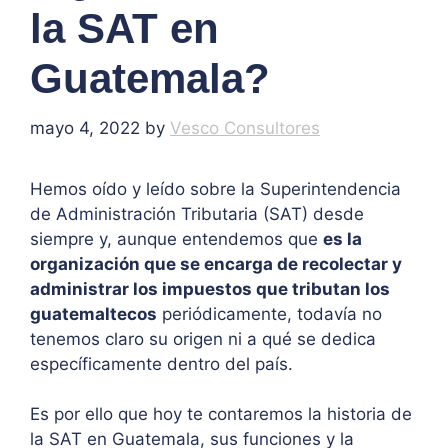
la SAT en
Guatemala?
mayo 4, 2022
by
Vesco Consultores
Hemos oído y leído sobre la Superintendencia
de Administración Tributaria (SAT) desde
siempre y, aunque entendemos que
es la
organización que se encarga de recolectar y
administrar los impuestos que tributan los
guatemaltecos
periódicamente, todavía no
tenemos claro su origen ni a qué se dedica
específicamente dentro del país.
Es por ello que hoy te contaremos la historia de
la SAT en Guatemala, sus funciones y la