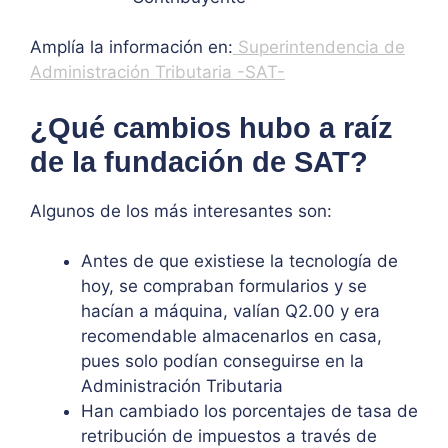
Amplía la información en:
Superintendencia de
Administración Tributaria -SAT-
¿Qué cambios hubo a raíz
de la fundación de SAT?
Algunos de los más interesantes son:
Antes de que existiese la tecnología de
hoy, se compraban formularios y se
hacían a máquina, valían Q2.00 y era
recomendable almacenarlos en casa,
pues solo podían conseguirse en la
Administración Tributaria
Han cambiado los porcentajes de tasa de
retribución de impuestos a través de