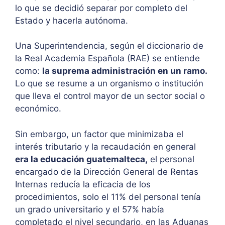
lo que se decidió separar por completo del
Estado y hacerla autónoma.
Una Superintendencia, según el diccionario de
la Real Academia Española (RAE) se entiende
como:
la suprema administración en un ramo.
Lo que se resume a un organismo o institución
que lleva el control mayor de un sector social o
económico.
Sin embargo, un factor que minimizaba el
interés tributario y la recaudación en general
era la educación guatemalteca,
el personal
encargado de la Dirección General de Rentas
Internas reducía la eficacia de los
procedimientos, solo el 11% del personal tenía
un grado universitario y el 57% había
completado el nivel secundario, en las Aduanas