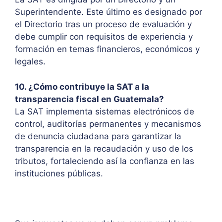
Superintendente. Este último es designado por
el Directorio tras un proceso de evaluación y
debe cumplir con requisitos de experiencia y
formación en temas financieros, económicos y
legales.
10. ¿Cómo contribuye la SAT a la
transparencia fiscal en Guatemala?
La SAT implementa sistemas electrónicos de
control, auditorías permanentes y mecanismos
de denuncia ciudadana para garantizar la
transparencia en la recaudación y uso de los
tributos, fortaleciendo así la confianza en las
instituciones públicas.