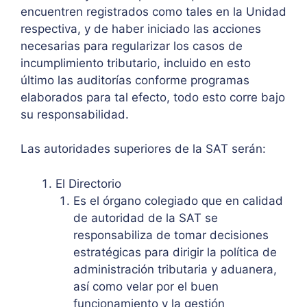
encuentren registrados como tales en la Unidad
respectiva, y de haber iniciado las acciones
necesarias para regularizar los casos de
incumplimiento tributario, incluido en esto
último las auditorías conforme programas
elaborados para tal efecto, todo esto corre bajo
su responsabilidad.
Las autoridades superiores de la SAT serán:
El Directorio
Es el órgano colegiado que en calidad
de autoridad de la SAT se
responsabiliza de tomar decisiones
estratégicas para dirigir la política de
administración tributaria y aduanera,
así como velar por el buen
funcionamiento y la gestión