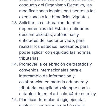
conducto del Organismo Ejecutivo, las
modificaciones legales pertinentes a las
exenciones y los beneficios vigentes.
Solicitar la colaboración de otras
dependencias del Estado, entidades
descentralizadas, autónomas y
entidades del sector privado, para
realizar los estudios necesarios para
poder aplicar con equidad las normas
tributarias.
Promover la celebración de tratados y
convenios internacionales para el
intercambio de información y
colaboración en materia aduanera y
tributaria, cumpliendo siempre con lo
establecido en el artículo 44 de esta ley.
Planificar, formular, dirigir, ejecutar,
evaluar y controlar la gestión de la