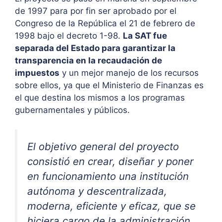
de 1997 para por fin ser aprobado por el
Congreso de la República el 21 de febrero de
1998 bajo el decreto 1-98.
La SAT fue
separada del Estado para garantizar la
transparencia en la recaudación de
impuestos
y un mejor manejo de los recursos
sobre ellos, ya que el Ministerio de Finanzas es
el que destina los mismos a los programas
gubernamentales y públicos.
El objetivo general del proyecto
consistió en crear, diseñar y poner
en funcionamiento una institución
autónoma y descentralizada,
moderna, eficiente y eficaz, que se
hiciera cargo de la administración