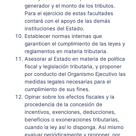
generador y el monto de los tributos.
Para el ejercicio de estas facultades
contará con el apoyo de las demás
instituciones del Estado.
Establecer normas internas que
garanticen el cumplimiento de las leyes y
reglamentos en materia tributaria.
Asesorar al Estado en materia de política
fiscal y legislación tributaria, y proponer
por conducto del Organismo Ejecutivo las
medidas legales necesarias para el
cumplimiento de sus fines.
Opinar sobre los efectos fiscales y la
procedencia de la concesión de
incentivos, exenciones, deducciones,
beneficios o exoneraciones tributarias,
cuando la ley así lo disponga. Así mismo
evaluar periódicamente y proponer, por