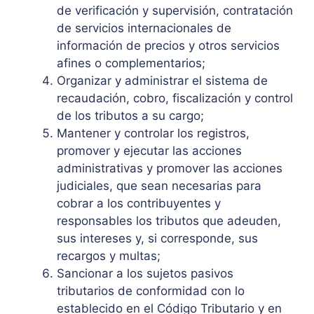
de verificación y supervisión, contratación
de servicios internacionales de
información de precios y otros servicios
afines o complementarios;
Organizar y administrar el sistema de
recaudación, cobro, fiscalización y control
de los tributos a su cargo;
Mantener y controlar los registros,
promover y ejecutar las acciones
administrativas y promover las acciones
judiciales, que sean necesarias para
cobrar a los contribuyentes y
responsables los tributos que adeuden,
sus intereses y, si corresponde, sus
recargos y multas;
Sancionar a los sujetos pasivos
tributarios de conformidad con lo
establecido en el Código Tributario y en