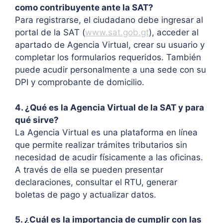
como contribuyente ante la SAT?
Para registrarse, el ciudadano debe ingresar al
portal de la SAT (
www.sat.gob.gt
), acceder al
apartado de Agencia Virtual, crear su usuario y
completar los formularios requeridos. También
puede acudir personalmente a una sede con su
DPI y comprobante de domicilio.
4. ¿Qué es la Agencia Virtual de la SAT y para
qué sirve?
La Agencia Virtual es una plataforma en línea
que permite realizar trámites tributarios sin
necesidad de acudir físicamente a las oficinas.
A través de ella se pueden presentar
declaraciones, consultar el RTU, generar
boletas de pago y actualizar datos.
5. ¿Cuál es la importancia de cumplir con las