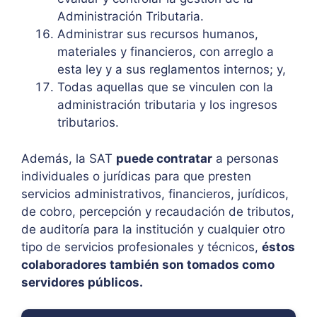
Administración Tributaria.
Administrar sus recursos humanos,
materiales y financieros, con arreglo a
esta ley y a sus reglamentos internos; y,
Todas aquellas que se vinculen con la
administración tributaria y los ingresos
tributarios.
Además, la SAT
puede contratar
a personas
individuales o jurídicas para que presten
servicios administrativos, financieros, jurídicos,
de cobro, percepción y recaudación de tributos,
de auditoría para la institución y cualquier otro
tipo de servicios profesionales y técnicos,
éstos
colaboradores también son tomados como
servidores públicos.