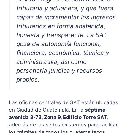
tributaria y aduanera, y que fuera
capaz de incrementar los ingresos
tributarios en forma sostenida,
honesta y transparente. La SAT
goza de autonomía funcional,
financiera, económica, técnica y
administrativa, así como
personería jurídica y recursos
propios.
Las oficinas centrales de SAT están ubicadas
en Ciudad de Guatemala. En la
séptima
avenida 3-73, Zona 9, Edificio Torre SAT,
además de las sedes existentes para facilitar
los trámites de todos los guatemaltecos.