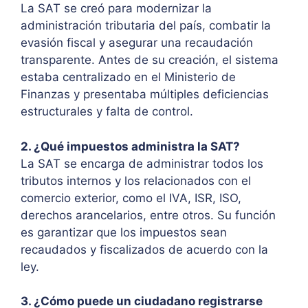
La SAT se creó para modernizar la
administración tributaria del país, combatir la
evasión fiscal y asegurar una recaudación
transparente. Antes de su creación, el sistema
estaba centralizado en el Ministerio de
Finanzas y presentaba múltiples deficiencias
estructurales y falta de control.
2. ¿Qué impuestos administra la SAT?
La SAT se encarga de administrar todos los
tributos internos y los relacionados con el
comercio exterior, como el IVA, ISR, ISO,
derechos arancelarios, entre otros. Su función
es garantizar que los impuestos sean
recaudados y fiscalizados de acuerdo con la
ley.
3. ¿Cómo puede un ciudadano registrarse