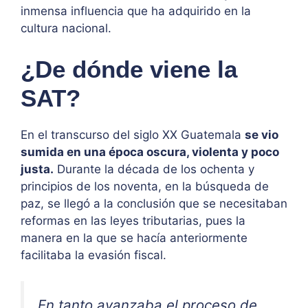
inmensa influencia que ha adquirido en la
cultura nacional.
¿De dónde viene la
SAT?
En el transcurso del siglo XX Guatemala
se vio
sumida en una época oscura, violenta y poco
justa.
Durante la década de los ochenta y
principios de los noventa, en la búsqueda de
paz, se llegó a la conclusión que se necesitaban
reformas en las leyes tributarias, pues la
manera en la que se hacía anteriormente
facilitaba la evasión fiscal.
En tanto avanzaba el proceso de