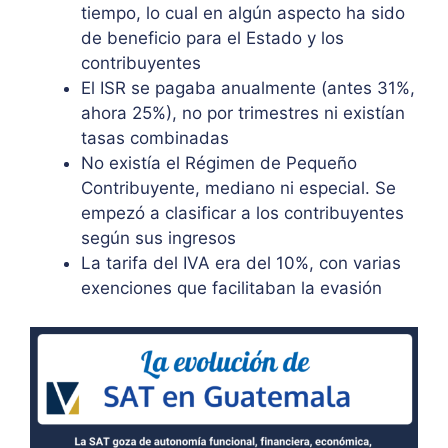
tiempo, lo cual en algún aspecto ha sido
de beneficio para el Estado y los
contribuyentes
El ISR se pagaba anualmente (antes 31%,
ahora 25%), no por trimestres ni existían
tasas combinadas
No existía el Régimen de Pequeño
Contribuyente, mediano ni especial. Se
empezó a clasificar a los contribuyentes
según sus ingresos
La tarifa del IVA era del 10%, con varias
exenciones que facilitaban la evasión