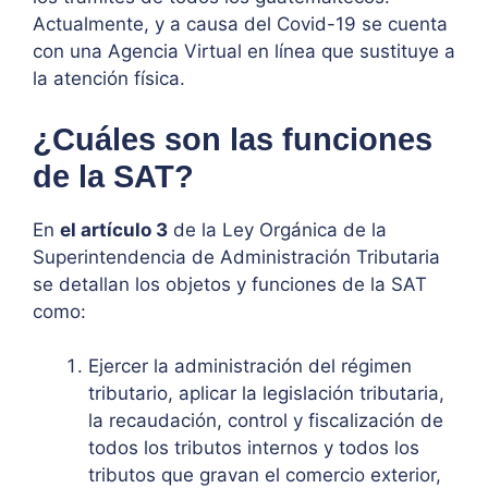
Actualmente, y a causa del Covid-19 se cuenta
con una Agencia Virtual en línea que sustituye a
la atención física.
¿Cuáles son las funciones
de la SAT?
En
el artículo 3
de la Ley Orgánica de la
Superintendencia de Administración Tributaria
se detallan los objetos y funciones de la SAT
como:
Ejercer la administración del régimen
tributario, aplicar la legislación tributaria,
la recaudación, control y fiscalización de
todos los tributos internos y todos los
tributos que gravan el comercio exterior,