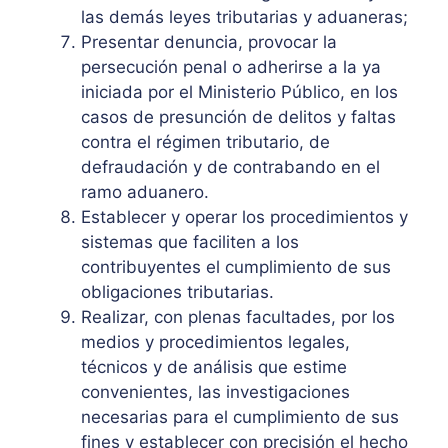
las demás leyes tributarias y aduaneras;
Presentar denuncia, provocar la
persecución penal o adherirse a la ya
iniciada por el Ministerio Público, en los
casos de presunción de delitos y faltas
contra el régimen tributario, de
defraudación y de contrabando en el
ramo aduanero.
Establecer y operar los procedimientos y
sistemas que faciliten a los
contribuyentes el cumplimiento de sus
obligaciones tributarias.
Realizar, con plenas facultades, por los
medios y procedimientos legales,
técnicos y de análisis que estime
convenientes, las investigaciones
necesarias para el cumplimiento de sus
fines y establecer con precisión el hecho