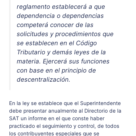
reglamento establecerá a que
dependencia o dependencias
competerá conocer de las
solicitudes y procedimientos que
se establecen en el Código
Tributario y demás leyes de la
materia. Ejercerá sus funciones
con base en el principio de
descentralización.
En la ley se establece que el Superintendente
debe presentar anualmente al Directorio de la
SAT un informe en el que conste haber
practicado el seguimiento y control, de todos
los contribuyentes especiales que se