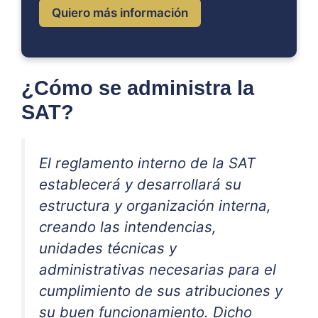
Quiero más información
¿Cómo se administra la
SAT?
El reglamento interno de la SAT
establecerá y desarrollará su
estructura y organización interna,
creando las intendencias,
unidades técnicas y
administrativas necesarias para el
cumplimiento de sus atribuciones y
su buen funcionamiento. Dicho