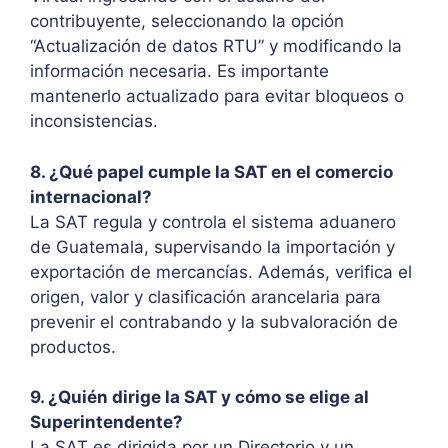
contribuyente, seleccionando la opción
“Actualización de datos RTU” y modificando la
información necesaria. Es importante
mantenerlo actualizado para evitar bloqueos o
inconsistencias.
8. ¿Qué papel cumple la SAT en el comercio
internacional?
La SAT regula y controla el sistema aduanero
de Guatemala, supervisando la importación y
exportación de mercancías. Además, verifica el
origen, valor y clasificación arancelaria para
prevenir el contrabando y la subvaloración de
productos.
9. ¿Quién dirige la SAT y cómo se elige al
Superintendente?
La SAT es dirigida por un Directorio y un