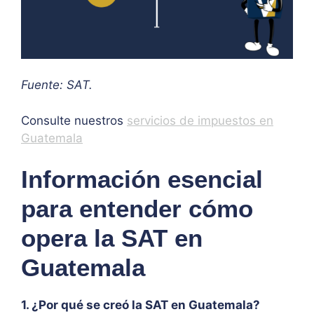
Fuente: SAT.
Consulte nuestros
servicios de impuestos en
Guatemala
Información esencial
para entender cómo
opera la SAT en
Guatemala
1. ¿Por qué se creó la SAT en Guatemala?