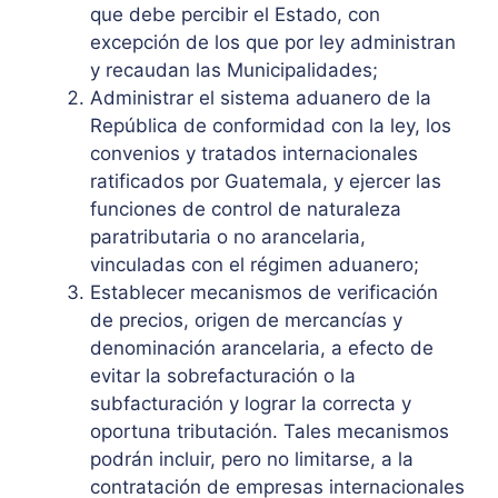
que debe percibir el Estado, con
excepción de los que por ley administran
y recaudan las Municipalidades;
Administrar el sistema aduanero de la
República de conformidad con la ley, los
convenios y tratados internacionales
ratificados por Guatemala, y ejercer las
funciones de control de naturaleza
paratributaria o no arancelaria,
vinculadas con el régimen aduanero;
Establecer mecanismos de verificación
de precios, origen de mercancías y
denominación arancelaria, a efecto de
evitar la sobrefacturación o la
subfacturación y lograr la correcta y
oportuna tributación. Tales mecanismos
podrán incluir, pero no limitarse, a la
contratación de empresas internacionales