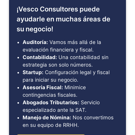
¡Vesco Consultores puede
ayudarle en muchas áreas de
su negocio!
Auditoría:
Vamos más allá de la
evaluación financiera y fiscal.
Contabilidad:
Una contabilidad sin
estrategia son solo números.
Startup:
Configuración legal y fiscal
para iniciar su negocio.
Asesoría Fiscal:
Minimice
contingencias fiscales.
Abogados Tributarios:
Servicio
especializado ante la SAT.
Manejo de Nómina:
Nos convertimos
en su equipo de RRHH.