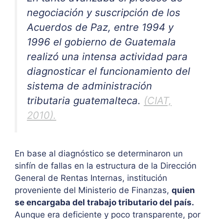
negociación y suscripción de los
Acuerdos de Paz, entre 1994 y
1996 el gobierno de Guatemala
realizó una intensa actividad para
diagnosticar el funcionamiento del
sistema de administración
tributaria guatemalteca.
(CIAT,
2010).
En base al diagnóstico se determinaron un
sinfín de fallas en la estructura de la Dirección
General de Rentas Internas, institución
proveniente del Ministerio de Finanzas,
quien
se encargaba del trabajo tributario del país.
Aunque era deficiente y poco transparente, por