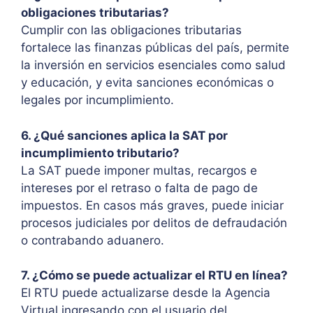
obligaciones tributarias?
Cumplir con las obligaciones tributarias
fortalece las finanzas públicas del país, permite
la inversión en servicios esenciales como salud
y educación, y evita sanciones económicas o
legales por incumplimiento.
6. ¿Qué sanciones aplica la SAT por
incumplimiento tributario?
La SAT puede imponer multas, recargos e
intereses por el retraso o falta de pago de
impuestos. En casos más graves, puede iniciar
procesos judiciales por delitos de defraudación
o contrabando aduanero.
7. ¿Cómo se puede actualizar el RTU en línea?
El RTU puede actualizarse desde la Agencia
Virtual ingresando con el usuario del