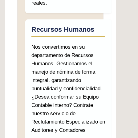
reales.
Recursos Humanos
Nos convertimos en su
departamento de Recursos
Humanos. Gestionamos el
manejo de nómina de forma
integral, garantizando
puntualidad y confidencialidad.
¿Desea conformar su Equipo
Contable interno? Contrate
nuestro servicio de
Reclutamiento Especializado en
Auditores y Contadores