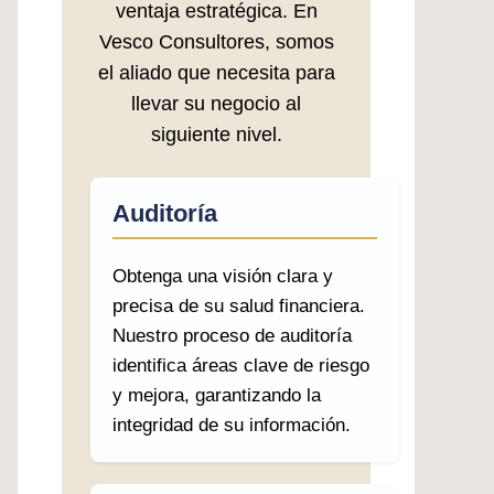
ventaja estratégica. En
Vesco Consultores, somos
el aliado que necesita para
llevar su negocio al
siguiente nivel.
Auditoría
Obtenga una visión clara y
precisa de su salud financiera.
Nuestro proceso de auditoría
identifica áreas clave de riesgo
y mejora, garantizando la
integridad de su información.