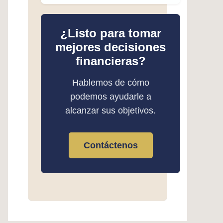
¿Listo para tomar
mejores decisiones
financieras?
Hablemos de cómo
podemos ayudarle a
alcanzar sus objetivos.
Contáctenos