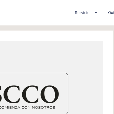
Servicios
Qu