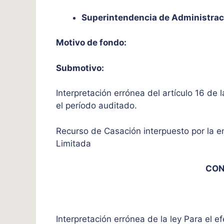
Superintendencia de Administrac
Motivo de fondo:
Submotivo:
Interpretación errónea del artículo 16 de 
el período auditado.
Recurso de Casación interpuesto por la 
Limitada
CON
Interpretación errónea de la ley Para el e