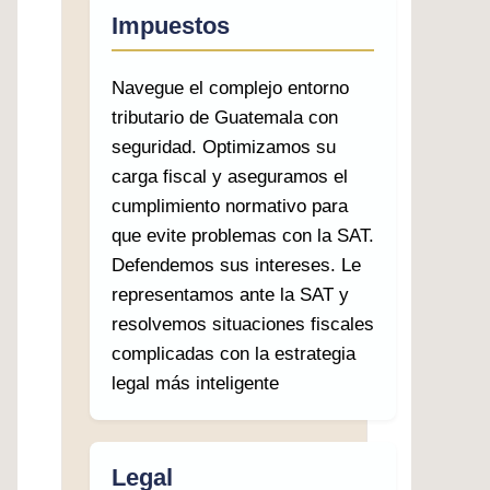
Impuestos
Navegue el complejo entorno
tributario de Guatemala con
seguridad. Optimizamos su
carga fiscal y aseguramos el
cumplimiento normativo para
que evite problemas con la SAT.
Defendemos sus intereses. Le
representamos ante la SAT y
resolvemos situaciones fiscales
complicadas con la estrategia
legal más inteligente
Legal