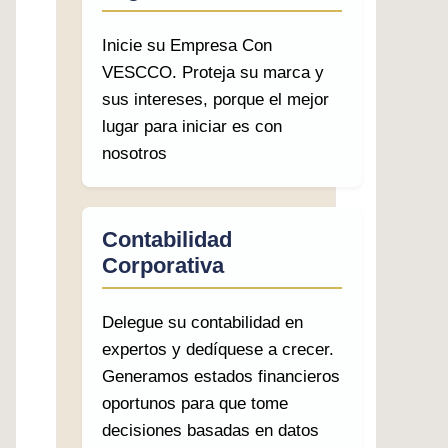
Inicie su Empresa Con
VESCCO. Proteja su marca y
sus intereses, porque el mejor
lugar para iniciar es con
nosotros
Contabilidad
Corporativa
Delegue su contabilidad en
expertos y dedíquese a crecer.
Generamos estados financieros
oportunos para que tome
decisiones basadas en datos