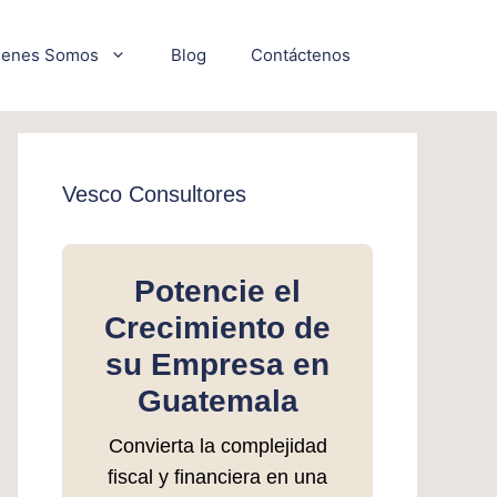
ienes Somos
Blog
Contáctenos
Vesco Consultores
Potencie el
Crecimiento de
su Empresa en
Guatemala
Convierta la complejidad
fiscal y financiera en una