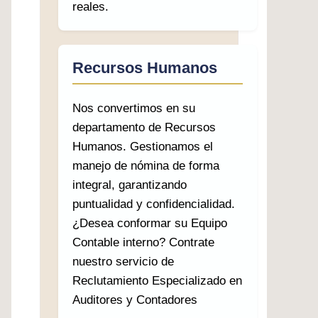
reales.
Recursos Humanos
Nos convertimos en su
departamento de Recursos
Humanos. Gestionamos el
manejo de nómina de forma
integral, garantizando
puntualidad y confidencialidad.
¿Desea conformar su Equipo
Contable interno? Contrate
nuestro servicio de
Reclutamiento Especializado en
Auditores y Contadores