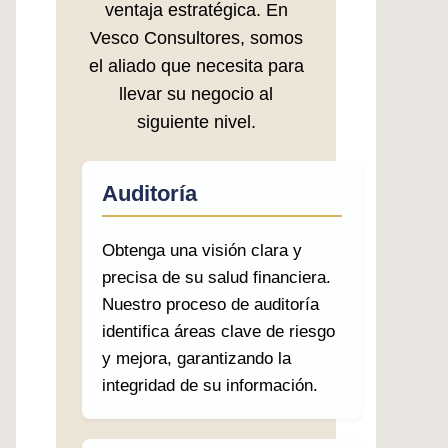
ventaja estratégica. En
Vesco Consultores, somos
el aliado que necesita para
llevar su negocio al
siguiente nivel.
Auditoría
Obtenga una visión clara y
precisa de su salud financiera.
Nuestro proceso de auditoría
identifica áreas clave de riesgo
y mejora, garantizando la
integridad de su información.