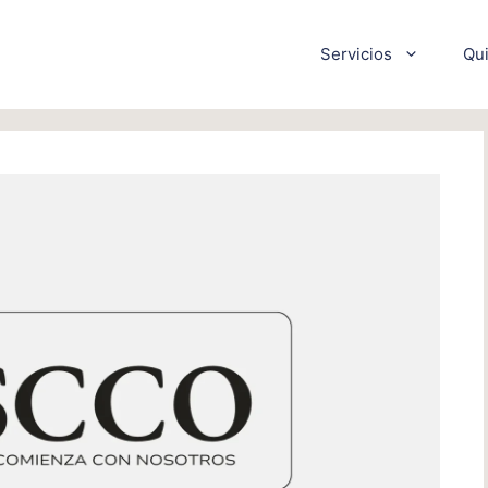
Servicios
Qu