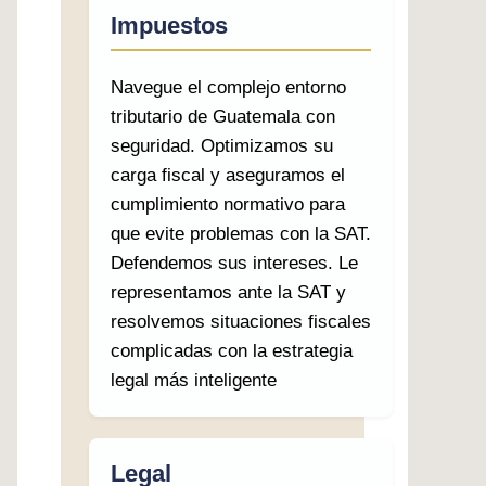
Impuestos
Navegue el complejo entorno
tributario de Guatemala con
seguridad. Optimizamos su
carga fiscal y aseguramos el
cumplimiento normativo para
que evite problemas con la SAT.
Defendemos sus intereses. Le
representamos ante la SAT y
resolvemos situaciones fiscales
complicadas con la estrategia
legal más inteligente
Legal