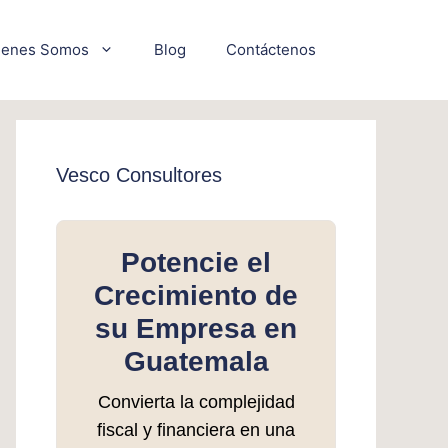
ienes Somos
Blog
Contáctenos
Vesco Consultores
Potencie el
Crecimiento de
su Empresa en
Guatemala
Convierta la complejidad
fiscal y financiera en una