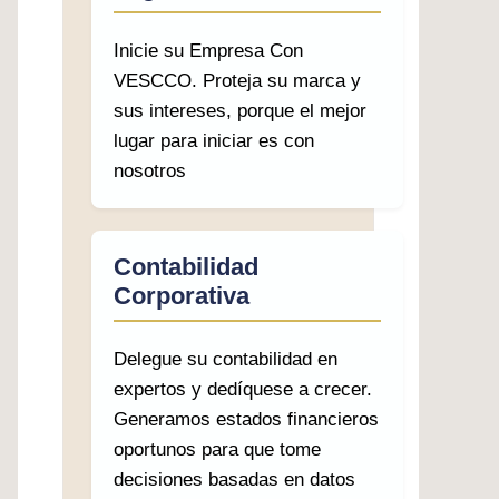
Inicie su Empresa Con
VESCCO. Proteja su marca y
sus intereses, porque el mejor
lugar para iniciar es con
nosotros
Contabilidad
Corporativa
Delegue su contabilidad en
expertos y dedíquese a crecer.
Generamos estados financieros
oportunos para que tome
decisiones basadas en datos