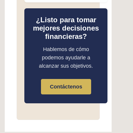
¿Listo para tomar
mejores decisiones
financieras?
Hablemos de cómo
podemos ayudarle a
alcanzar sus objetivos.
Contáctenos