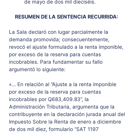
de mayo de dos mil dieciséis.
RESUMEN DE LA SENTENCIA RECURRIDA:
La Sala declaró con lugar parcialmente la
demanda promovida; consecuentemente,
revocó el ajuste formulado a la renta imponible,
por exceso de la reserva para cuentas
incobrables. Para fundamentar su fallo
argumentó lo siguiente:
«… En relación al “Ajuste a la renta imponible
por exceso de la reserva para cuentas
incobrables por Q683,409.83”, la
Administración Tributaria, argumenta que la
contribuyente en la declaración jurada anual del
Impuesto Sobre la Renta de enero a diciembre
de dos mil diez, formulario “SAT 1197