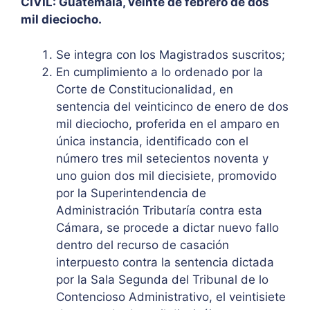
CIVIL: Guatemala, veinte de febrero de dos
mil dieciocho.
Se integra con los Magistrados suscritos;
En cumplimiento a lo ordenado por la
Corte de Constitucionalidad, en
sentencia del veinticinco de enero de dos
mil dieciocho, proferida en el amparo en
única instancia, identificado con el
número tres mil setecientos noventa y
uno guion dos mil diecisiete, promovido
por la Superintendencia de
Administración Tributaría contra esta
Cámara, se procede a dictar nuevo fallo
dentro del recurso de casación
interpuesto contra la sentencia dictada
por la Sala Segunda del Tribunal de lo
Contencioso Administrativo, el veintisiete