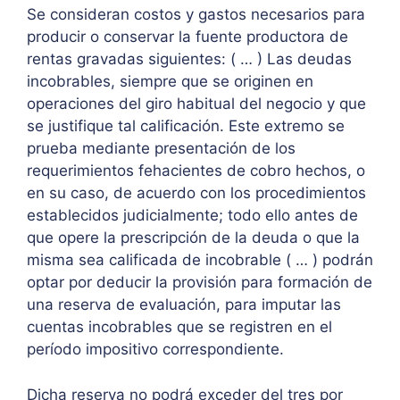
Se consideran costos y gastos necesarios para
producir o conservar la fuente productora de
rentas gravadas siguientes: ( … ) Las deudas
incobrables, siempre que se originen en
operaciones del giro habitual del negocio y que
se justifique tal calificación. Este extremo se
prueba mediante presentación de los
requerimientos fehacientes de cobro hechos, o
en su caso, de acuerdo con los procedimientos
establecidos judicialmente; todo ello antes de
que opere la prescripción de la deuda o que la
misma sea calificada de incobrable ( … ) podrán
optar por deducir la provisión para formación de
una reserva de evaluación, para imputar las
cuentas incobrables que se registren en el
período impositivo correspondiente.
Dicha reserva no podrá exceder del tres por