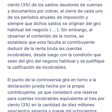
ciento (3%) de los saldos deudores de cuentas
y documentos por cobrar, al cierre de cada uno
de los períodos anuales de imposición y
siempre que dichos saldos se originan del giro
habitual del negocio ( … ). Sin embargo, al
observar el contenido de la norma, se
establece que esta faculta al contribuyente
deducir de la renta bruta las cuentas
incobrables, desde luego con la condición que
sean del giro del negocio habitual y se justifique
la calificación de incobrables.
El punto de la controversia gira en torno a la
declaración jurada hecha por la propia
contribuyente, ya que consideró una reserva
para cuentas incobrables equivalente al tres por
ciento (3%) en la cantidad de diez millones
seiscientos sesenta y nueve mil ochocientos