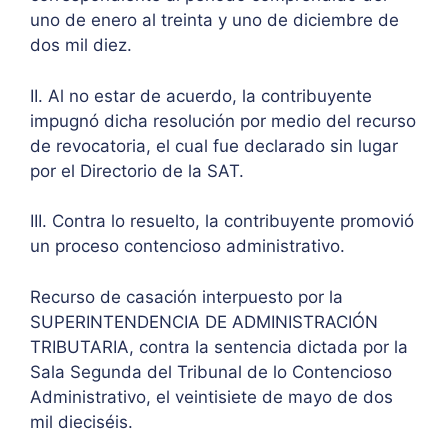
uno de enero al treinta y uno de diciembre de
dos mil diez.
II. Al no estar de acuerdo, la contribuyente
impugnó dicha resolución por medio del recurso
de revocatoria, el cual fue declarado sin lugar
por el Directorio de la SAT.
III. Contra lo resuelto, la contribuyente promovió
un proceso contencioso administrativo.
Recurso de casación interpuesto por la
SUPERINTENDENCIA DE ADMINISTRACIÓN
TRIBUTARIA, contra la sentencia dictada por la
Sala Segunda del Tribunal de lo Contencioso
Administrativo, el veintisiete de mayo de dos
mil dieciséis.