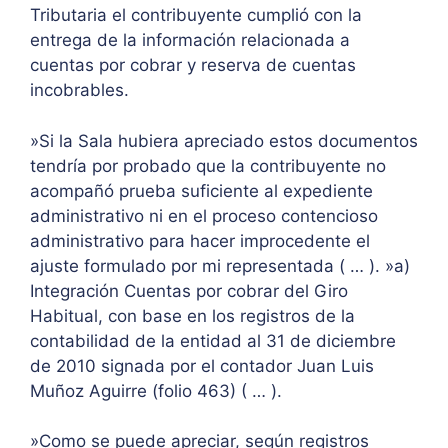
Tributaria el contribuyente cumplió con la
entrega de la información relacionada a
cuentas por cobrar y reserva de cuentas
incobrables.
»Si la Sala hubiera apreciado estos documentos
tendría por probado que la contribuyente no
acompañó prueba suficiente al expediente
administrativo ni en el proceso contencioso
administrativo para hacer improcedente el
ajuste formulado por mi representada ( … ). »a)
Integración Cuentas por cobrar del Giro
Habitual, con base en los registros de la
contabilidad de la entidad al 31 de diciembre
de 2010 signada por el contador Juan Luis
Muñoz Aguirre (folio 463) ( … ).
»Como se puede apreciar, según registros