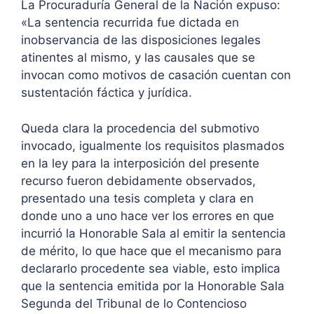
La Procuraduría General de la Nación expuso:
«La sentencia recurrida fue dictada en
inobservancia de las disposiciones legales
atinentes al mismo, y las causales que se
invocan como motivos de casación cuentan con
sustentación fáctica y jurídica.
Queda clara la procedencia del submotivo
invocado, igualmente los requisitos plasmados
en la ley para la interposición del presente
recurso fueron debidamente observados,
presentado una tesis completa y clara en
donde uno a uno hace ver los errores en que
incurrió la Honorable Sala al emitir la sentencia
de mérito, lo que hace que el mecanismo para
declararlo procedente sea viable, esto implica
que la sentencia emitida por la Honorable Sala
Segunda del Tribunal de lo Contencioso