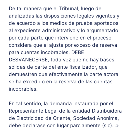
De tal manera que el Tribunal, luego de
analizadas las disposiciones legales vigentes y
de acuerdo a los medios de prueba aportados
al expediente administrativo y lo argumentado
por cada parte que interviene en el proceso,
considera que el ajuste por exceso de reserva
para cuentas incobrables, DEBE
DESVANECERSE, toda vez que no hay bases
sólidas de parte del ente fiscalizador, que
demuestren que efectivamente la parte actora
se ha excedido en la reserva de las cuentas
incobrables.
En tal sentido, la demanda instaurada por el
Representante Legal de la entidad Distribuidora
de Electricidad de Oriente, Sociedad Anónima,
debe declarase con lugar parcialmente (sic)…»