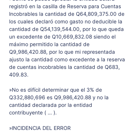
registró en la casilla de Reserva para Cuentas
Incobrables la cantidad de Q64,809,375.00 de
los cuales declaró como gasto no deducible la
cantidad de Q54,139,544.00, por lo que queda
un excedente de Q10,669,832.08 siendo el
máximo permitido la cantidad de
Q9,986,420.88, por lo que mi representada
ajusto la cantidad como excedente a la reserva
de cuentas incobrables la cantidad de Q683,
409.83.
»No es difícil determinar que el 3% de
Q332,880,696 es Q9,986,420.88 y no la
cantidad declarada por la entidad
contribuyente ( … ).
»INCIDENCIA DEL ERROR