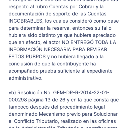
respecto al rubro Cuentas por Cobrar y la
documentación de soporte de las Cuentas
INCOBRABLES, los cuales consideró como base
para determinar la reserva, entonces su fallo
hubiera sido distinto ya que hubiera apreciado
que en efecto, el actor NO ENTREGÓ TODA LA
INFORMACIÓN NECESARIA PARA REVISAR
ESTOS RUBROS y no hubiera llegado a la
conclusión de que la contribuyente ha
acompañado prueba suficiente al expediente
administrativo.
»b) Resolución No. GEM-DR-R-2014-22-01-
000298 página 13 de 26 y en la que consta que
tampoco después del procedimiento legal
denominado Mecanismo previo para Solucionar
el Conflicto Tributario, realizado en las oficinas