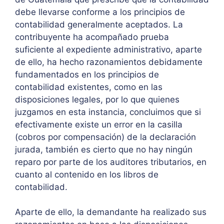
debe llevarse conforme a los principios de
contabilidad generalmente aceptados. La
contribuyente ha acompañado prueba
suficiente al expediente administrativo, aparte
de ello, ha hecho razonamientos debidamente
fundamentados en los principios de
contabilidad existentes, como en las
disposiciones legales, por lo que quienes
juzgamos en esta instancia, concluimos que si
efectivamente existe un error en la casilla
(cobros por compensación) de la declaración
jurada, también es cierto que no hay ningún
reparo por parte de los auditores tributarios, en
cuanto al contenido en los libros de
contabilidad.
Aparte de ello, la demandante ha realizado sus