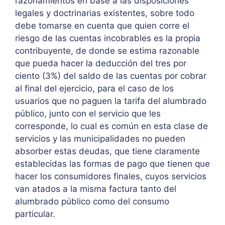
razonamientos en base a las disposiciones
legales y doctrinarias existentes, sobre todo
debe tomarse en cuenta que quien corre el
riesgo de las cuentas incobrables es la propia
contribuyente, de donde se estima razonable
que pueda hacer la deducción del tres por
ciento (3%) del saldo de las cuentas por cobrar
al final del ejercicio, para el caso de los
usuarios que no paguen la tarifa del alumbrado
público, junto con el servicio que les
corresponde, lo cual es común en esta clase de
servicios y las municipalidades no pueden
absorber estas deudas, que tiene claramente
establecidas las formas de pago que tienen que
hacer los consumidores finales, cuyos servicios
van atados a la misma factura tanto del
alumbrado público como del consumo
particular.