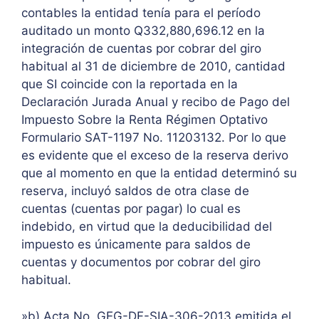
contables la entidad tenía para el período
auditado un monto Q332,880,696.12 en la
integración de cuentas por cobrar del giro
habitual al 31 de diciembre de 2010, cantidad
que SI coincide con la reportada en la
Declaración Jurada Anual y recibo de Pago del
Impuesto Sobre la Renta Régimen Optativo
Formulario SAT-1197 No. 11203132. Por lo que
es evidente que el exceso de la reserva derivo
que al momento en que la entidad determinó su
reserva, incluyó saldos de otra clase de
cuentas (cuentas por pagar) lo cual es
indebido, en virtud que la deducibilidad del
impuesto es únicamente para saldos de
cuentas y documentos por cobrar del giro
habitual.
»b) Acta No. GEG-DF-SIA-306-2013 emitida el