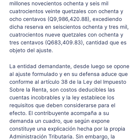
millones novecientos ochenta y seis mil
cuatrocientos veinte quetzales con ochenta y
ocho centavos (Q9,986,420.88), excediendo
dicha reserva en seiscientos ochenta y tres mil,
cuatrocientos nueve quetzales con ochenta y
tres centavos (Q683,409.83), cantidad que es
objeto del ajuste.
La entidad demandante, desde luego se opone
al ajuste formulado y en su defensa aduce que
conforme al artículo 38 de la Ley del Impuesto
Sobre la Renta, son costos deducibles las
cuentas incobrables y la ley establece los
requisitos que deben considerarse para el
efecto. El contribuyente acompaña a su
demanda un cuadro, que según expone
constituye una explicación hecha por la propia
Administración Tributaria. Sin embargo, la