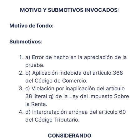
MOTIVO Y SUBMOTIVOS INVOCADOS:
Motivo de fondo:
Submotivos:
a) Error de hecho en la apreciación de la
prueba.
b) Aplicación indebida del artículo 368
del Código de Comercio.
c) Violación por inaplicación del artículo
38 literal q) de la Ley del Impuesto Sobre
la Renta.
d) Interpretación errónea del artículo 60
del Código Tributario.
CONSIDERANDO