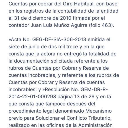
Cuentas por cobrar del Giro Habitual, con base
en los registros de la contabilidad de la entidad
al 31 de diciembre de 2010 firmada por el
contador Juan Luis Muñoz Aguirre (folio 463).
»Acta No. GEG-DF-SIA-306-2013 emitida el
siete de junio de dos mil trece y en la que
consta que la actora no entregó la totalidad de
la documentación solicitada referente a los
rubros de Cuentas por Cobrar y Reserva de
cuentas incobrables, y referente a los rubros de
Cuentas por Cobrar y Reserva de cuentas
incobrables, y »Resolución No. GEM-DR-R-
2014-22-01-000298 página 13 de 26 y en la
que consta que tampoco después del
procedimiento legal denominado Mecanismo
previo para Solucionar el Conflicto Tributario,
realizado en las oficinas de la Administración