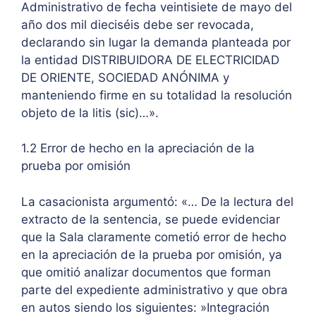
Administrativo de fecha veintisiete de mayo del
año dos mil dieciséis debe ser revocada,
declarando sin lugar la demanda planteada por
la entidad DISTRIBUIDORA DE ELECTRICIDAD
DE ORIENTE, SOCIEDAD ANÓNIMA y
manteniendo firme en su totalidad la resolución
objeto de la litis (sic)…».
1.2 Error de hecho en la apreciación de la
prueba por omisión
La casacionista argumentó: «… De la lectura del
extracto de la sentencia, se puede evidenciar
que la Sala claramente cometió error de hecho
en la apreciación de la prueba por omisión, ya
que omitió analizar documentos que forman
parte del expediente administrativo y que obra
en autos siendo los siguientes: »Integración