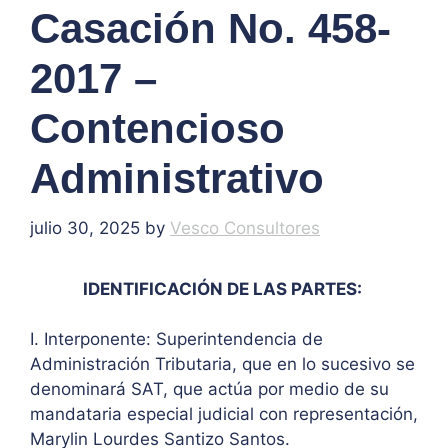
Casación No. 458-
2017 –
Contencioso
Administrativo
julio 30, 2025
by
Vesco Consultores
IDENTIFICACIÓN DE LAS PARTES:
I. Interponente: Superintendencia de
Administración Tributaria, que en lo sucesivo se
denominará SAT, que actúa por medio de su
mandataria especial judicial con representación,
Marylin Lourdes Santizo Santos.