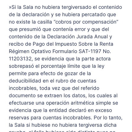
»Si la Sala no hubiera tergiversado el contenido
de la declaración y se hubiera percatado que
no existe la casilla “cobros por compensación”
que presumió que contenía error y que del
contenido de la Declaración Jurada Anual y
recibo de Pago del Impuesto Sobre la Renta
Régimen Optativo Formulario SAT-1197 No.
11203132, se evidencia que la parte actora
sobrepasó el porcentaje límite que la ley
permite para efecto de gozar de la
deducibilidad en el rubro de cuentas
incobrables, toda vez que del referido
documento se extraen los datos, los cuales al
efectuarse una operación aritmética simple se
evidencia que la entidad declaró en exceso
reservas para cuentas incobrables. Por lo tanto,
la Sala si hubiese no hubiera tergiversa dicha