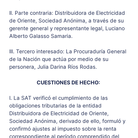
II. Parte contraria: Distribuidora de Electricidad
de Oriente, Sociedad Anónima, a través de su
gerente general y representante legal, Luciano
Alberto Galasso Samaria.
III. Tercero interesado: La Procuraduría General
de la Nación que actúa por medio de su
personera, Julia Darina Ríos Rodas.
CUESTIONES DE HECHO:
I. La SAT verificó el cumplimiento de las
obligaciones tributarias de la entidad
Distribuidora de Electricidad de Oriente,
Sociedad Anónima, derivado de ello, formuló y
confirmó ajustes al impuesto sobre la renta
correspondiente al período comprendido del