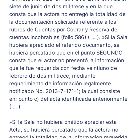
siete de junio de dos mil trece y en la que
consta que la actora no entregó la totalidad de
la documentación solicitada referente a los
rubros de Cuentas por Cobrar y Reserva de
cuentas incobrables (folio 586) ( … ). »Si la Sala
hubiera apreciado el referido documento, se
hubiera percatado que en el punto SEGUNDO
consta que el actor no presentó la información
que le fue requerida con fecha veintiuno de
febrero de dos mil trece, mediante
requerimiento de información legalmente
notificado No. 2013-7-171-1; la cual consiste
en: punto c) del acta identificada anteriormente
( … ).
»Si la Sala no hubiera omitido apreciar esta
Acta, se hubiera percatado que la actora no
entregó la totalidad de la información requerida