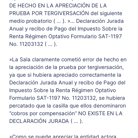
DE HECHO EN LA APRECIACIÓN DE LA
PRUEBA POR TERGIVERSACIÓN del siguiente
medio probatorio ( … ). »… Declaración Jurada
Anual y recibo de Pago del Impuesto Sobre la
Renta Régimen Optativo Formulario SAT-1197
No. 11203132 ( … ).
»La Sala claramente cometió error de hecho en
la apreciación de la prueba por tergiversación,
ya que si hubiera apreciado correctamente la
Declaración Jurada Anual y recibo de Pago del
Impuesto Sobre la Renta Régimen Optativo
Formulario SAT-1197 No. 11203132, se hubiera
percatado que la casilla que ellos denominaron
“cobros por compensación” NO EXISTE EN LA
DECLARACIÓN JURADA ( … ).
»Como se puede apreciar la entidad actora