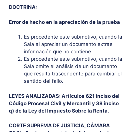
DOCTRINA:
Error de hecho en la apreciación de la prueba
Es procedente este submotivo, cuando la
Sala al apreciar un documento extrae
información que no contiene.
Es procedente este submotivo, cuando la
Sala omite el análisis de un documento
que resulta trascendente para cambiar el
sentido del fallo.
LEYES ANALIZADAS: Artículos 621 inciso del
Código Procesal Civil y Mercantil y 38 inciso
q) de la Ley del Impuesto Sobre la Renta.
CORTE SUPREMA DE JUSTICIA, CÁMARA