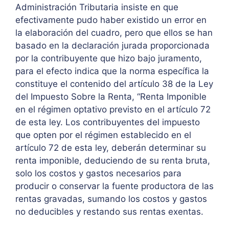
Administración Tributaria insiste en que
efectivamente pudo haber existido un error en
la elaboración del cuadro, pero que ellos se han
basado en la declaración jurada proporcionada
por la contribuyente que hizo bajo juramento,
para el efecto indica que la norma específica la
constituye el contenido del artículo 38 de la Ley
del Impuesto Sobre la Renta, “Renta Imponible
en el régimen optativo previsto en el artículo 72
de esta ley. Los contribuyentes del impuesto
que opten por el régimen establecido en el
artículo 72 de esta ley, deberán determinar su
renta imponible, deduciendo de su renta bruta,
solo los costos y gastos necesarios para
producir o conservar la fuente productora de las
rentas gravadas, sumando los costos y gastos
no deducibles y restando sus rentas exentas.