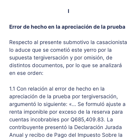
I
Error de hecho en la apreciación de la prueba
Respecto al presente submotivo la casacionista
lo aduce que se cometió este yerro por la
supuesta tergiversación y por omisión, de
distintos documentos, por lo que se analizará
en ese orden:
1.1 Con relación al error de hecho en la
apreciación de la prueba por tergiversación,
argumentó lo siguiente: «… Se formuló ajuste a
renta imponible por exceso de la reserva para
cuentas incobrables por Q685,409.83. La
contribuyente presentó la Declaración Jurada
Anual y recibo de Pago del Impuesto Sobre la