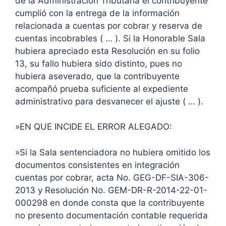
de la Administración Tributaria el contribuyente
cumplió con la entrega de la información
relacionada a cuentas por cobrar y reserva de
cuentas incobrables ( … ). Si la Honorable Sala
hubiera apreciado esta Resolución en su folio
13, su fallo hubiera sido distinto, pues no
hubiera aseverado, que la contribuyente
acompañó prueba suficiente al expediente
administrativo para desvanecer el ajuste ( … ).
»EN QUE INCIDE EL ERROR ALEGADO:
»Si la Sala sentenciadora no hubiera omitido los
documentos consistentes en integración
cuentas por cobrar, acta No. GEG-DF-SIA-306-
2013 y Resolución No. GEM-DR-R-2014-22-01-
000298 en donde consta que la contribuyente
no presento documentación contable requerida