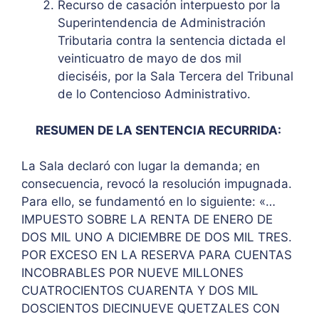
Recurso de casación interpuesto por la
Superintendencia de Administración
Tributaria contra la sentencia dictada el
veinticuatro de mayo de dos mil
dieciséis, por la Sala Tercera del Tribunal
de lo Contencioso Administrativo.
RESUMEN DE LA SENTENCIA RECURRIDA:
La Sala declaró con lugar la demanda; en
consecuencia, revocó la resolución impugnada.
Para ello, se fundamentó en lo siguiente: «…
IMPUESTO SOBRE LA RENTA DE ENERO DE
DOS MIL UNO A DICIEMBRE DE DOS MIL TRES.
POR EXCESO EN LA RESERVA PARA CUENTAS
INCOBRABLES POR NUEVE MILLONES
CUATROCIENTOS CUARENTA Y DOS MIL
DOSCIENTOS DIECINUEVE QUETZALES CON