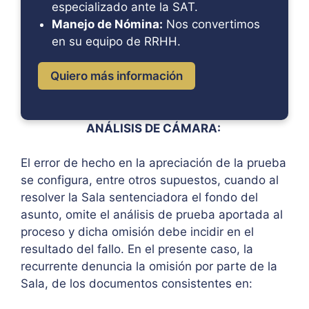
especializado ante la SAT.
Manejo de Nómina:
Nos convertimos
en su equipo de RRHH.
Quiero más información
ANÁLISIS DE CÁMARA:
El error de hecho en la apreciación de la prueba
se configura, entre otros supuestos, cuando al
resolver la Sala sentenciadora el fondo del
asunto, omite el análisis de prueba aportada al
proceso y dicha omisión debe incidir en el
resultado del fallo. En el presente caso, la
recurrente denuncia la omisión por parte de la
Sala, de los documentos consistentes en: