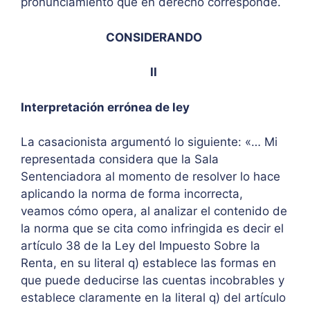
pronunciamiento que en derecho corresponde.
CONSIDERANDO
II
Interpretación errónea de ley
La casacionista argumentó lo siguiente: «… Mi
representada considera que la Sala
Sentenciadora al momento de resolver lo hace
aplicando la norma de forma incorrecta,
veamos cómo opera, al analizar el contenido de
la norma que se cita como infringida es decir el
artículo 38 de la Ley del Impuesto Sobre la
Renta, en su literal q) establece las formas en
que puede deducirse las cuentas incobrables y
establece claramente en la literal q) del artículo