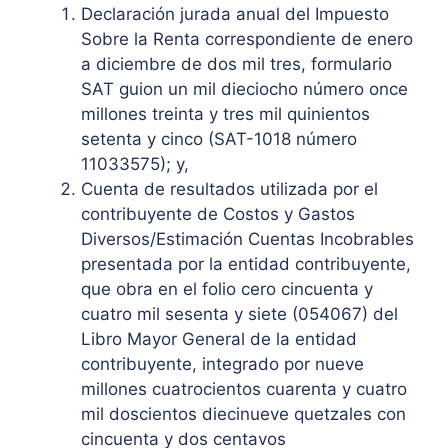
Declaración jurada anual del Impuesto
Sobre la Renta correspondiente de enero
a diciembre de dos mil tres, formulario
SAT guion un mil dieciocho número once
millones treinta y tres mil quinientos
setenta y cinco (SAT-1018 número
11033575); y,
Cuenta de resultados utilizada por el
contribuyente de Costos y Gastos
Diversos/Estimación Cuentas Incobrables
presentada por la entidad contribuyente,
que obra en el folio cero cincuenta y
cuatro mil sesenta y siete (054067) del
Libro Mayor General de la entidad
contribuyente, integrado por nueve
millones cuatrocientos cuarenta y cuatro
mil doscientos diecinueve quetzales con
cincuenta y dos centavos