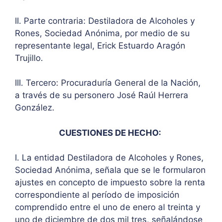
II. Parte contraria: Destiladora de Alcoholes y
Rones, Sociedad Anónima, por medio de su
representante legal, Erick Estuardo Aragón
Trujillo.
III. Tercero: Procuraduría General de la Nación,
a través de su personero José Raúl Herrera
González.
CUESTIONES DE HECHO:
I. La entidad Destiladora de Alcoholes y Rones,
Sociedad Anónima, señala que se le formularon
ajustes en concepto de impuesto sobre la renta
correspondiente al período de imposición
comprendido entre el uno de enero al treinta y
uno de diciembre de dos mil tres, señalándose