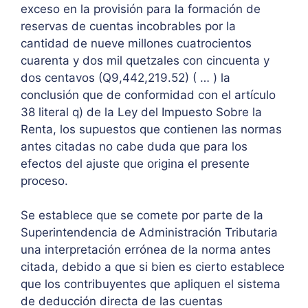
exceso en la provisión para la formación de
reservas de cuentas incobrables por la
cantidad de nueve millones cuatrocientos
cuarenta y dos mil quetzales con cincuenta y
dos centavos (Q9,442,219.52) ( … ) la
conclusión que de conformidad con el artículo
38 literal q) de la Ley del Impuesto Sobre la
Renta, los supuestos que contienen las normas
antes citadas no cabe duda que para los
efectos del ajuste que origina el presente
proceso.
Se establece que se comete por parte de la
Superintendencia de Administración Tributaria
una interpretación errónea de la norma antes
citada, debido a que si bien es cierto establece
que los contribuyentes que apliquen el sistema
de deducción directa de las cuentas