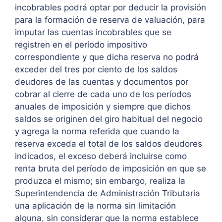
incobrables podrá optar por deducir la provisión
para la formación de reserva de valuación, para
imputar las cuentas incobrables que se
registren en el período impositivo
correspondiente y que dicha reserva no podrá
exceder del tres por ciento de los saldos
deudores de las cuentas y documentos por
cobrar al cierre de cada uno de los períodos
anuales de imposición y siempre que dichos
saldos se originen del giro habitual del negocio
y agrega la norma referida que cuando la
reserva exceda el total de los saldos deudores
indicados, el exceso deberá incluirse como
renta bruta del período de imposición en que se
produzca el mismo; sin embargo, realiza la
Superintendencia de Administración Tributaria
una aplicación de la norma sin limitación
alguna, sin considerar que la norma establece