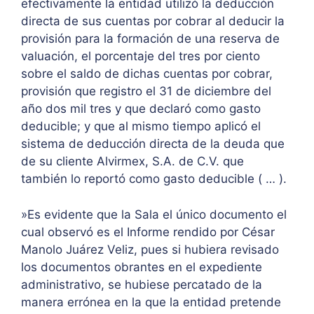
efectivamente la entidad utilizó la deducción
directa de sus cuentas por cobrar al deducir la
provisión para la formación de una reserva de
valuación, el porcentaje del tres por ciento
sobre el saldo de dichas cuentas por cobrar,
provisión que registro el 31 de diciembre del
año dos mil tres y que declaró como gasto
deducible; y que al mismo tiempo aplicó el
sistema de deducción directa de la deuda que
de su cliente Alvirmex, S.A. de C.V. que
también lo reportó como gasto deducible ( … ).
»Es evidente que la Sala el único documento el
cual observó es el Informe rendido por César
Manolo Juárez Veliz, pues si hubiera revisado
los documentos obrantes en el expediente
administrativo, se hubiese percatado de la
manera errónea en la que la entidad pretende