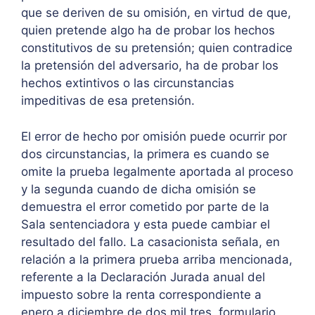
que se deriven de su omisión, en virtud de que,
quien pretende algo ha de probar los hechos
constitutivos de su pretensión; quien contradice
la pretensión del adversario, ha de probar los
hechos extintivos o las circunstancias
impeditivas de esa pretensión.
El error de hecho por omisión puede ocurrir por
dos circunstancias, la primera es cuando se
omite la prueba legalmente aportada al proceso
y la segunda cuando de dicha omisión se
demuestra el error cometido por parte de la
Sala sentenciadora y esta puede cambiar el
resultado del fallo. La casacionista señala, en
relación a la primera prueba arriba mencionada,
referente a la Declaración Jurada anual del
impuesto sobre la renta correspondiente a
enero a diciembre de dos mil tres, formulario,