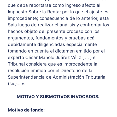
que deba reportarse como ingreso afecto al
Impuesto Sobre la Renta; por lo que el ajuste es
improcedente; consecuencia de lo anterior, esta
Sala luego de realizar el análisis y confrontar los
hechos objeto del presente proceso con los
argumentos, fundamentos y pruebas acá
debidamente diligenciadas especialmente
tomando en cuenta el dictamen emitido por el
experto César Manolo Juárez Véliz ( … ) el
Tribunal considera que es improcedente la
resolución emitida por el Directorio de la
Superintendencia de Administración Tributaria
(sic)… ».
MOTIVO Y SUBMOTIVOS INVOCADOS:
Motivo de fondo: