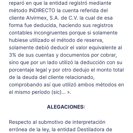
reparó en que la entidad registró mediante
método INDIRECTO la cuenta referida del
cliente Alvirmex, S.A. de C.V. la cual de esa
forma fue deducida, haciendo sus registros
contables incongruentes porque si solamente
hubiese utilizado el método de reserva,
solamente debió deducir el valor equivalente al
3% de sus cuentas y documentos por cobrar,
sino que por un lado utilizó la deducción con su
porcentaje legal y por otro dedujo el monto total
de la deuda del cliente relacionado,
comprobando así que utilizó ambos métodos en
el mismo período (sic)… ».
ALEGACIONES:
Respecto al submotivo de interpretación
errónea de la ley, la entidad Destiladora de