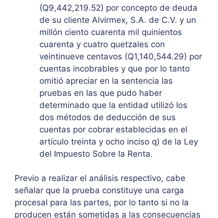
(Q9,442,219.52) por concepto de deuda
de su cliente Alvirmex, S.A. de C.V. y un
millón ciento cuarenta mil quinientos
cuarenta y cuatro quetzales con
veintinueve centavos (Q1,140,544.29) por
cuentas incobrables y que por lo tanto
omitió apreciar en la sentencia las
pruebas en las que pudo haber
determinado que la entidad utilizó los
dos métodos de deducción de sus
cuentas por cobrar establecidas en el
artículo treinta y ocho inciso q) de la Ley
del Impuesto Sobre la Renta.
Previo a realizar el análisis respectivo, cabe
señalar que la prueba constituye una carga
procesal para las partes, por lo tanto si no la
producen están sometidas a las consecuencias