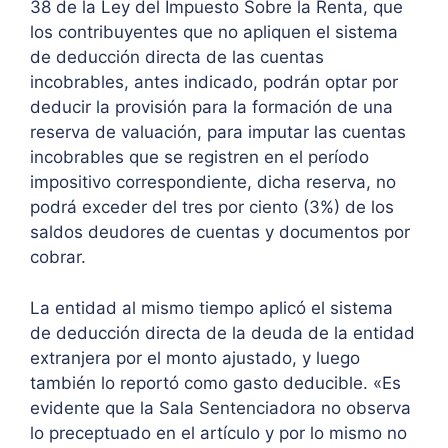
38 de la Ley del Impuesto Sobre la Renta, que
los contribuyentes que no apliquen el sistema
de deducción directa de las cuentas
incobrables, antes indicado, podrán optar por
deducir la provisión para la formación de una
reserva de valuación, para imputar las cuentas
incobrables que se registren en el período
impositivo correspondiente, dicha reserva, no
podrá exceder del tres por ciento (3%) de los
saldos deudores de cuentas y documentos por
cobrar.
La entidad al mismo tiempo aplicó el sistema
de deducción directa de la deuda de la entidad
extranjera por el monto ajustado, y luego
también lo reportó como gasto deducible. «Es
evidente que la Sala Sentenciadora no observa
lo preceptuado en el artículo y por lo mismo no