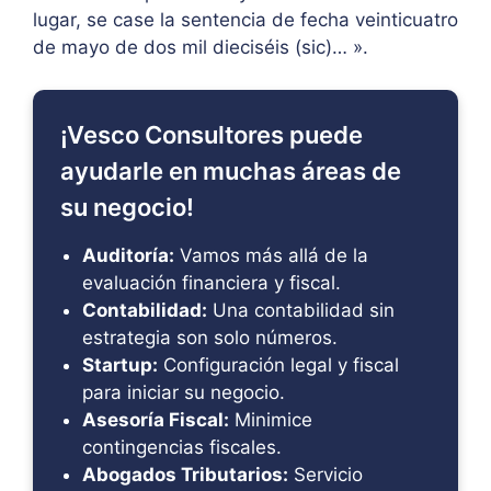
lugar, se case la sentencia de fecha veinticuatro
de mayo de dos mil dieciséis (sic)… ».
¡Vesco Consultores puede
ayudarle en muchas áreas de
su negocio!
Auditoría:
Vamos más allá de la
evaluación financiera y fiscal.
Contabilidad:
Una contabilidad sin
estrategia son solo números.
Startup:
Configuración legal y fiscal
para iniciar su negocio.
Asesoría Fiscal:
Minimice
contingencias fiscales.
Abogados Tributarios:
Servicio