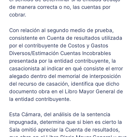
de manera correcta o no, las cuentas por
cobrar.
Con relación al segundo medio de prueba,
consistente en Cuenta de resultados utilizada
por el contribuyente de Costos y Gastos
Diversos/Estimación Cuentas Incobrables
presentada por la entidad contribuyente, la
casacionista al indicar en qué consiste el error
alegado dentro del memorial de interposición
del recurso de casación, identifica que dicho
documento obra en el Libro Mayor General de
la entidad contribuyente.
Esta Cámara, del análisis de la sentencia
impugnada, determina que si bien es cierto la
Sala omitió apreciar la Cuenta de resultados,