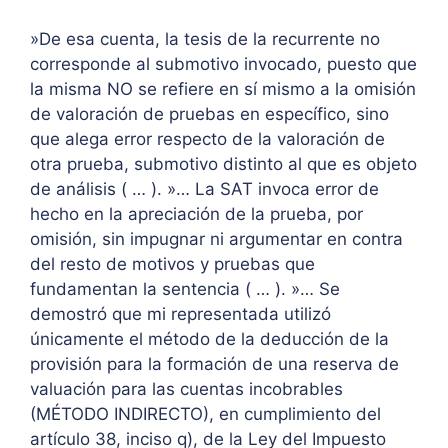
»De esa cuenta, la tesis de la recurrente no
corresponde al submotivo invocado, puesto que
la misma NO se refiere en sí mismo a la omisión
de valoración de pruebas en específico, sino
que alega error respecto de la valoración de
otra prueba, submotivo distinto al que es objeto
de análisis ( … ). »… La SAT invoca error de
hecho en la apreciación de la prueba, por
omisión, sin impugnar ni argumentar en contra
del resto de motivos y pruebas que
fundamentan la sentencia ( … ). »… Se
demostró que mi representada utilizó
únicamente el método de la deducción de la
provisión para la formación de una reserva de
valuación para las cuentas incobrables
(MÉTODO INDIRECTO), en cumplimiento del
artículo 38, inciso q), de la Ley del Impuesto