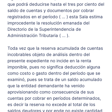
que podrá deducirse hasta el tres por ciento del
saldo de cuentas y documentos por cobrar
registrados en el período ( … ) esta Sala estima
improcedente la resolución emanada del
Directorio de la Superintendencia de
Administración Tributaria ( … ).
Toda vez que la reserva acumulada de cuentas
incobrables objeto de análisis dentro del
presente expediente no incide en la renta
imponible, pues no significa deducción alguna
como costo o gasto dentro del período que se
examinó, pues se trata de un saldo acumulado
que la entidad demandante ha venido
aprovisionando como consecuencia de sus
cuentas por cobrar en períodos determinados,
es decir la reserva no excede al total de los
saldos deudores y por ende no existe cantidad