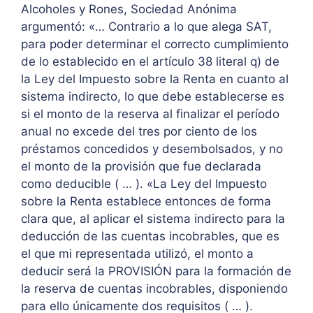
Alcoholes y Rones, Sociedad Anónima
argumentó: «… Contrario a lo que alega SAT,
para poder determinar el correcto cumplimiento
de lo establecido en el artículo 38 literal q) de
la Ley del Impuesto sobre la Renta en cuanto al
sistema indirecto, lo que debe establecerse es
si el monto de la reserva al finalizar el período
anual no excede del tres por ciento de los
préstamos concedidos y desembolsados, y no
el monto de la provisión que fue declarada
como deducible ( … ). «La Ley del Impuesto
sobre la Renta establece entonces de forma
clara que, al aplicar el sistema indirecto para la
deducción de las cuentas incobrables, que es
el que mi representada utilizó, el monto a
deducir será la PROVISIÓN para la formación de
la reserva de cuentas incobrables, disponiendo
para ello únicamente dos requisitos ( … ).