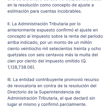
en la resolución como concepto de ajuste a
estimación para cuentas incobrables.
II. La Administración Tributaria por lo
anteriormente expuesto confirmó el ajuste en
concepto al impuesto sobre la renta del período
arriba indicado, por un monto de un millón
ciento veintiocho mil setecientos treinta y ocho
quetzales con seis centavos más la multa del
cien por ciento del impuesto omitido (Q.
1,128,738.06).
III. La entidad contribuyente promovió recurso
de revocatoria en contra de la resolución del
Directorio de la Superintendencia de
Administración Tributaria, el que declaró sin
lugar el mismo y confirmó parcialmente.