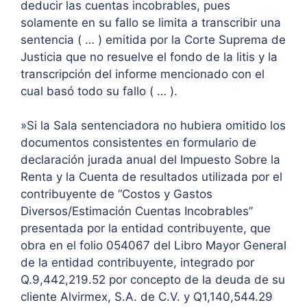
deducir las cuentas incobrables, pues
solamente en su fallo se limita a transcribir una
sentencia ( … ) emitida por la Corte Suprema de
Justicia que no resuelve el fondo de la litis y la
transcripción del informe mencionado con el
cual basó todo su fallo ( … ).
»Si la Sala sentenciadora no hubiera omitido los
documentos consistentes en formulario de
declaración jurada anual del Impuesto Sobre la
Renta y la Cuenta de resultados utilizada por el
contribuyente de “Costos y Gastos
Diversos/Estimación Cuentas Incobrables”
presentada por la entidad contribuyente, que
obra en el folio 054067 del Libro Mayor General
de la entidad contribuyente, integrado por
Q.9,442,219.52 por concepto de la deuda de su
cliente Alvirmex, S.A. de C.V. y Q1,140,544.29