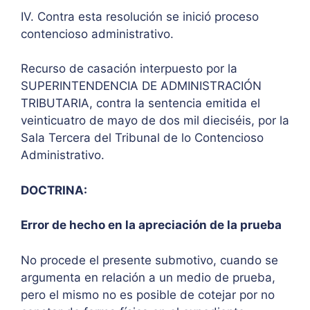
IV. Contra esta resolución se inició proceso
contencioso administrativo.
Recurso de casación interpuesto por la
SUPERINTENDENCIA DE ADMINISTRACIÓN
TRIBUTARIA, contra la sentencia emitida el
veinticuatro de mayo de dos mil dieciséis, por la
Sala Tercera del Tribunal de lo Contencioso
Administrativo.
DOCTRINA:
Error de hecho en la apreciación de la prueba
No procede el presente submotivo, cuando se
argumenta en relación a un medio de prueba,
pero el mismo no es posible de cotejar por no