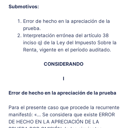
Submotivos:
Error de hecho en la apreciación de la
prueba.
Interpretación errónea del artículo 38
inciso q) de la Ley del Impuesto Sobre la
Renta, vigente en el período auditado.
CONSIDERANDO
I
Error de hecho en la apreciación de la prueba
Para el presente caso que procede la recurrente
manifestó: «… Se considera que existe ERROR
DE HECHO EN LA APRECIACIÓN DE LA