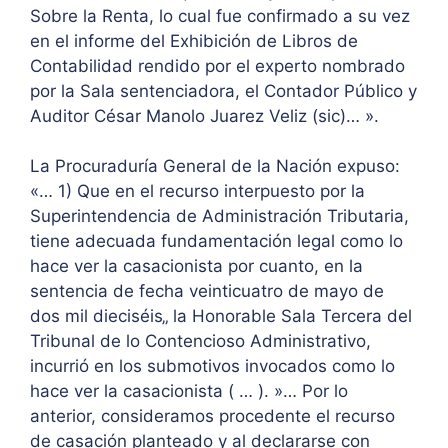
Sobre la Renta, lo cual fue confirmado a su vez
en el informe del Exhibición de Libros de
Contabilidad rendido por el experto nombrado
por la Sala sentenciadora, el Contador Público y
Auditor César Manolo Juarez Veliz (sic)… ».
La Procuraduría General de la Nación expuso:
«… 1) Que en el recurso interpuesto por la
Superintendencia de Administración Tributaria,
tiene adecuada fundamentación legal como lo
hace ver la casacionista por cuanto, en la
sentencia de fecha veinticuatro de mayo de
dos mil dieciséis„ la Honorable Sala Tercera del
Tribunal de lo Contencioso Administrativo,
incurrió en los submotivos invocados como lo
hace ver la casacionista ( … ). »… Por lo
anterior, consideramos procedente el recurso
de casación planteado y al declararse con