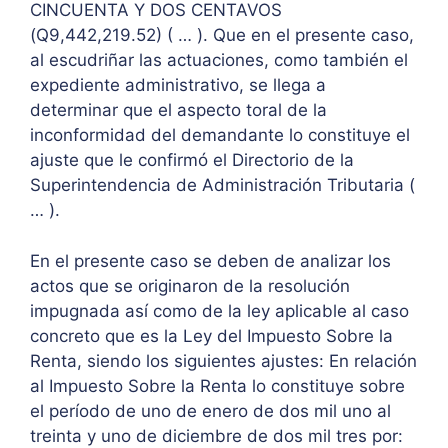
CINCUENTA Y DOS CENTAVOS
(Q9,442,219.52) ( … ). Que en el presente caso,
al escudriñar las actuaciones, como también el
expediente administrativo, se llega a
determinar que el aspecto toral de la
inconformidad del demandante lo constituye el
ajuste que le confirmó el Directorio de la
Superintendencia de Administración Tributaria (
… ).
En el presente caso se deben de analizar los
actos que se originaron de la resolución
impugnada así como de la ley aplicable al caso
concreto que es la Ley del Impuesto Sobre la
Renta, siendo los siguientes ajustes: En relación
al Impuesto Sobre la Renta lo constituye sobre
el período de uno de enero de dos mil uno al
treinta y uno de diciembre de dos mil tres por: