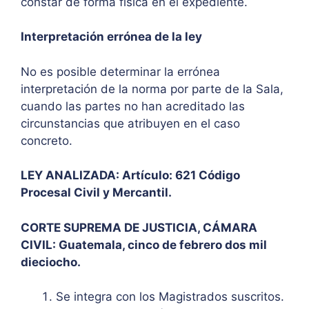
constar de forma física en el expediente.
Interpretación errónea de la ley
No es posible determinar la errónea
interpretación de la norma por parte de la Sala,
cuando las partes no han acreditado las
circunstancias que atribuyen en el caso
concreto.
LEY ANALIZADA: Artículo: 621 Código
Procesal Civil y Mercantil.
CORTE SUPREMA DE JUSTICIA, CÁMARA
CIVIL: Guatemala, cinco de febrero dos mil
dieciocho.
Se integra con los Magistrados suscritos.