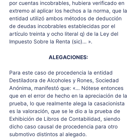
por cuentas incobrables, hubiera verificado en
extremo al aplicar los hechos a la norma, que la
entidad utilizó ambos métodos de deducción
de deudas incobrables establecidas por el
artículo treinta y ocho literal q) de la Ley del
Impuesto Sobre la Renta (sic)… ».
ALEGACIONES:
Para este caso de procedencia la entidad
Destiladora de Alcoholes y Rones, Sociedad
Anónima, manifestó que: «… Nótese entonces
que en el error de hecho en la apreciación de la
prueba, lo que realmente alega la casacionista
es la valoración, que se le dio a la prueba de
Exhibición de Libros de Contabilidad, siendo
dicho caso causal de procedencia para otro
submotivo distintos al alegado.