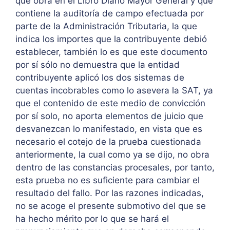
que obra en el Libro Diario Mayor General y que
contiene la auditoría de campo efectuada por
parte de la Administración Tributaria, la que
indica los importes que la contribuyente debió
establecer, también lo es que este documento
por sí sólo no demuestra que la entidad
contribuyente aplicó los dos sistemas de
cuentas incobrables como lo asevera la SAT, ya
que el contenido de este medio de convicción
por sí solo, no aporta elementos de juicio que
desvanezcan lo manifestado, en vista que es
necesario el cotejo de la prueba cuestionada
anteriormente, la cual como ya se dijo, no obra
dentro de las constancias procesales, por tanto,
esta prueba no es suficiente para cambiar el
resultado del fallo. Por las razones indicadas,
no se acoge el presente submotivo del que se
ha hecho mérito por lo que se hará el