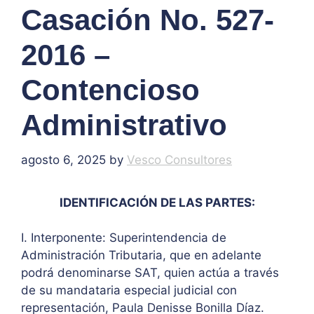
Casación No. 527-
2016 –
Contencioso
Administrativo
agosto 6, 2025
by
Vesco Consultores
IDENTIFICACIÓN DE LAS PARTES:
I. Interponente: Superintendencia de
Administración Tributaria, que en adelante
podrá denominarse SAT, quien actúa a través
de su mandataria especial judicial con
representación, Paula Denisse Bonilla Díaz.