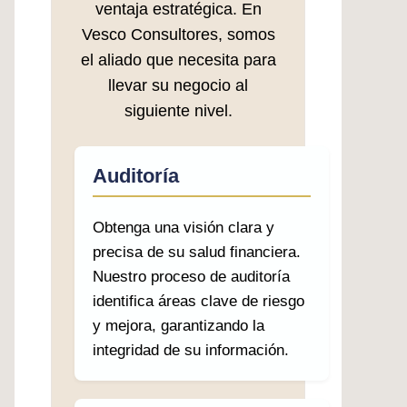
ventaja estratégica. En
Vesco Consultores, somos
el aliado que necesita para
llevar su negocio al
siguiente nivel.
Auditoría
Obtenga una visión clara y
precisa de su salud financiera.
Nuestro proceso de auditoría
identifica áreas clave de riesgo
y mejora, garantizando la
integridad de su información.