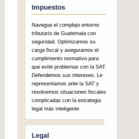
Impuestos
Navegue el complejo entorno
tributario de Guatemala con
seguridad. Optimizamos su
carga fiscal y aseguramos el
cumplimiento normativo para
que evite problemas con la SAT.
Defendemos sus intereses. Le
representamos ante la SAT y
resolvemos situaciones fiscales
complicadas con la estrategia
legal más inteligente
Legal