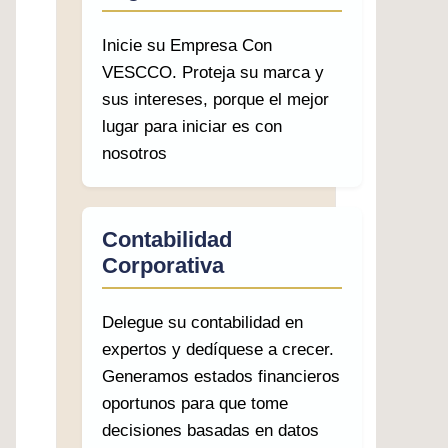
Inicie su Empresa Con
VESCCO. Proteja su marca y
sus intereses, porque el mejor
lugar para iniciar es con
nosotros
Contabilidad
Corporativa
Delegue su contabilidad en
expertos y dedíquese a crecer.
Generamos estados financieros
oportunos para que tome
decisiones basadas en datos