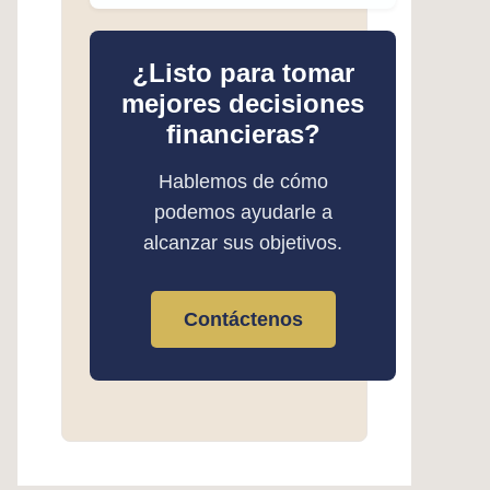
¿Listo para tomar
mejores decisiones
financieras?
Hablemos de cómo
podemos ayudarle a
alcanzar sus objetivos.
Contáctenos