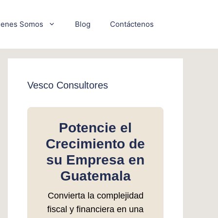
ienes Somos
Blog
Contáctenos
Vesco Consultores
Potencie el
Crecimiento de
su Empresa en
Guatemala
Convierta la complejidad
fiscal y financiera en una