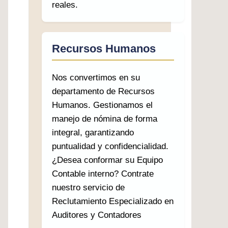
reales.
Recursos Humanos
Nos convertimos en su
departamento de Recursos
Humanos. Gestionamos el
manejo de nómina de forma
integral, garantizando
puntualidad y confidencialidad.
¿Desea conformar su Equipo
Contable interno? Contrate
nuestro servicio de
Reclutamiento Especializado en
Auditores y Contadores