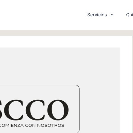
Servicios
Qu