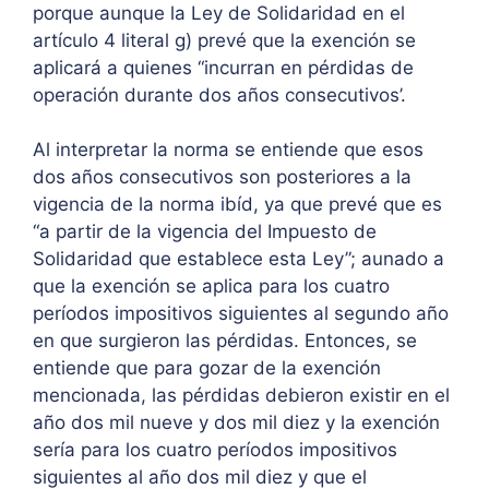
porque aunque la Ley de Solidaridad en el
artículo 4 literal g) prevé que la exención se
aplicará a quienes “incurran en pérdidas de
operación durante dos años consecutivos’.
Al interpretar la norma se entiende que esos
dos años consecutivos son posteriores a la
vigencia de la norma ibíd, ya que prevé que es
“a partir de la vigencia del Impuesto de
Solidaridad que establece esta Ley”; aunado a
que la exención se aplica para los cuatro
períodos impositivos siguientes al segundo año
en que surgieron las pérdidas. Entonces, se
entiende que para gozar de la exención
mencionada, las pérdidas debieron existir en el
año dos mil nueve y dos mil diez y la exención
sería para los cuatro períodos impositivos
siguientes al año dos mil diez y que el