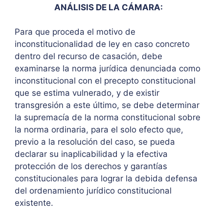
ANÁLISIS DE LA CÁMARA:
Para que proceda el motivo de
inconstitucionalidad de ley en caso concreto
dentro del recurso de casación, debe
examinarse la norma jurídica denunciada como
inconstitucional con el precepto constitucional
que se estima vulnerado, y de existir
transgresión a este último, se debe determinar
la supremacía de la norma constitucional sobre
la norma ordinaria, para el solo efecto que,
previo a la resolución del caso, se pueda
declarar su inaplicabilidad y la efectiva
protección de los derechos y garantías
constitucionales para lograr la debida defensa
del ordenamiento jurídico constitucional
existente.