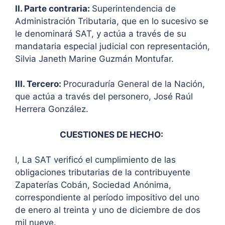
II. Parte contraria:
Superintendencia de
Administración Tributaria, que en lo sucesivo se
le denominará SAT, y actúa a través de su
mandataria especial judicial con representación,
Silvia Janeth Marine Guzmán Montufar.
III. Tercero:
Procuraduría General de la Nación,
que actúa a través del personero, José Raúl
Herrera González.
CUESTIONES DE HECHO:
I, La SAT verificó el cumplimiento de las
obligaciones tributarias de la contribuyente
Zapaterías Cobán, Sociedad Anónima,
correspondiente al período impositivo del uno
de enero al treinta y uno de diciembre de dos
mil nueve.