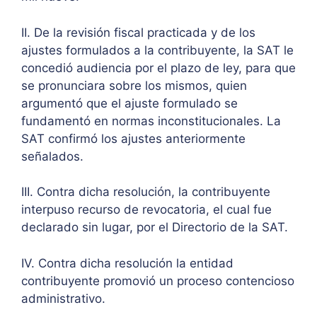
II. De la revisión fiscal practicada y de los
ajustes formulados a la contribuyente, la SAT le
concedió audiencia por el plazo de ley, para que
se pronunciara sobre los mismos, quien
argumentó que el ajuste formulado se
fundamentó en normas inconstitucionales. La
SAT confirmó los ajustes anteriormente
señalados.
III. Contra dicha resolución, la contribuyente
interpuso recurso de revocatoria, el cual fue
declarado sin lugar, por el Directorio de la SAT.
IV. Contra dicha resolución la entidad
contribuyente promovió un proceso contencioso
administrativo.