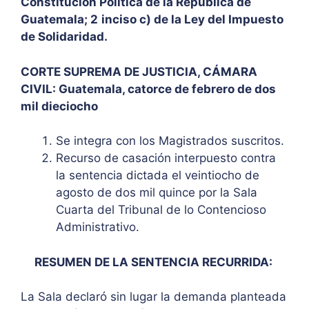
Constitución Política de la República de
Guatemala; 2
inciso c) de la Ley del Impuesto
de Solidaridad.
CORTE SUPREMA DE JUSTICIA, CÁMARA
CIVIL: Guatemala, catorce de febrero de dos
mil dieciocho
Se integra con los Magistrados suscritos.
Recurso de casación interpuesto contra
la sentencia dictada el veintiocho de
agosto de dos mil quince por la Sala
Cuarta del Tribunal de lo Contencioso
Administrativo.
RESUMEN DE LA SENTENCIA RECURRIDA:
La Sala declaró sin lugar la demanda planteada