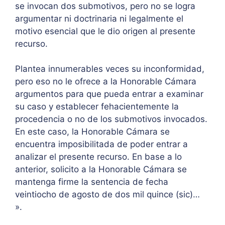
se invocan dos submotivos, pero no se logra
argumentar ni doctrinaria ni legalmente el
motivo esencial que le dio origen al presente
recurso.
Plantea innumerables veces su inconformidad,
pero eso no le ofrece a la Honorable Cámara
argumentos para que pueda entrar a examinar
su caso y establecer fehacientemente la
procedencia o no de los submotivos invocados.
En este caso, la Honorable Cámara se
encuentra imposibilitada de poder entrar a
analizar el presente recurso. En base a lo
anterior, solicito a la Honorable Cámara se
mantenga firme la sentencia de fecha
veintiocho de agosto de dos mil quince (sic)…
».