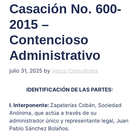
Casación No. 600-
2015 –
Contencioso
Administrativo
julio 31, 2025
by
Vesco Consultores
IDENTIFICACIÓN DE LAS PARTES:
I. Interponente:
Zapaterías Cobán, Sociedad
Anónima, que actúa a través de su
administrador único y representante legal, Juan
Pablo Sánchez Bolaños.