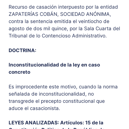
Recurso de casación interpuesto por la entidad
ZAPATERÍAS COBÁN, SOCIEDAD ANÓNIMA,
contra la sentencia emitida el veintiocho de
agosto de dos mil quince, por la Sala Cuarta del
Tribunal de lo Contencioso Administrativo.
DOCTRINA:
Inconstitucionalidad de la ley en caso
concreto
Es improcedente este motivo, cuando la norma
señalada de inconstitucionalidad, no
transgrede el precepto constitucional que
aduce el casacionista.
LEYES ANALIZADAS: Artículos: 15 de la