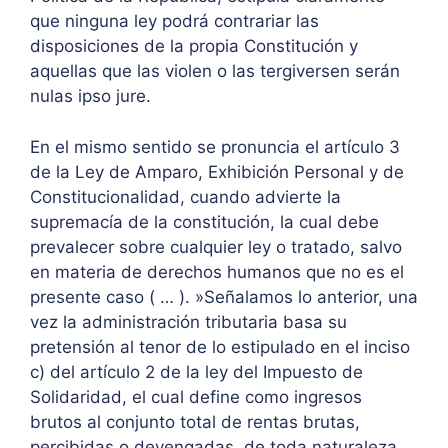
que ninguna ley podrá contrariar las
disposiciones de la propia Constitución y
aquellas que las violen o las tergiversen serán
nulas ipso jure.
En el mismo sentido se pronuncia el artículo 3
de la Ley de Amparo, Exhibición Personal y de
Constitucionalidad, cuando advierte la
supremacía de la constitución, la cual debe
prevalecer sobre cualquier ley o tratado, salvo
en materia de derechos humanos que no es el
presente caso ( … ). »Señalamos lo anterior, una
vez la administración tributaria basa su
pretensión al tenor de lo estipulado en el inciso
c) del artículo 2 de la ley del Impuesto de
Solidaridad, el cual define como ingresos
brutos al conjunto total de rentas brutas,
percibidas o devengadas, de toda naturaleza,