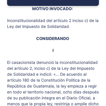
MOTIVO INVOCADO:
Inconstitucionalidad del artículo 2 inciso c) de la
Ley del Impuesto de Solidaridad.
CONSIDERANDO
I
El casacionista denunció la inconstitucionalidad
del artículo 2, inciso c) de la Ley del Impuesto
de Solidaridad e indicó: «… De acuerdo al
artículo 180 de la Constitución Política de la
República de Guatemala, la ley empieza a regir
en todo el territorio nacional, ocho días después
de su publicación íntegra en el Diario Oficial, a
menos que la propia ley, restrinja o amplíe dicho