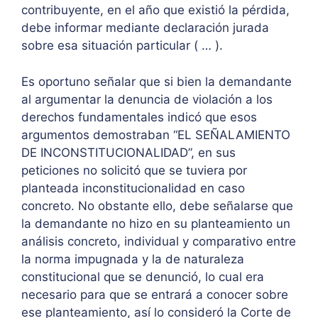
contribuyente, en el año que existió la pérdida,
debe informar mediante declaración jurada
sobre esa situación particular ( … ).
Es oportuno señalar que si bien la demandante
al argumentar la denuncia de violación a los
derechos fundamentales indicó que esos
argumentos demostraban “EL SEÑALAMIENTO
DE INCONSTITUCIONALIDAD”, en sus
peticiones no solicitó que se tuviera por
planteada inconstitucionalidad en caso
concreto. No obstante ello, debe señalarse que
la demandante no hizo en su planteamiento un
análisis concreto, individual y comparativo entre
la norma impugnada y la de naturaleza
constitucional que se denunció, lo cual era
necesario para que se entrará a conocer sobre
ese planteamiento, así lo consideró la Corte de