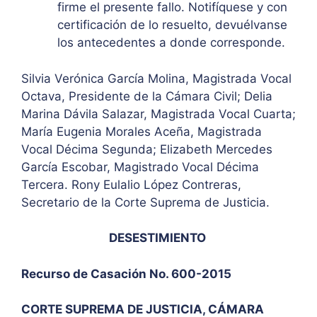
firme el presente fallo. Notifíquese y con
certificación de lo resuelto, devuélvanse
los antecedentes a donde corresponde.
Silvia Verónica García Molina, Magistrada Vocal
Octava, Presidente de la Cámara Civil; Delia
Marina Dávila Salazar, Magistrada Vocal Cuarta;
María Eugenia Morales Aceña, Magistrada
Vocal Décima Segunda; Elizabeth Mercedes
García Escobar, Magistrado Vocal Décima
Tercera. Rony Eulalio López Contreras,
Secretario de la Corte Suprema de Justicia.
DESESTIMIENTO
Recurso de Casación No. 600-2015
CORTE SUPREMA DE JUSTICIA, CÁMARA