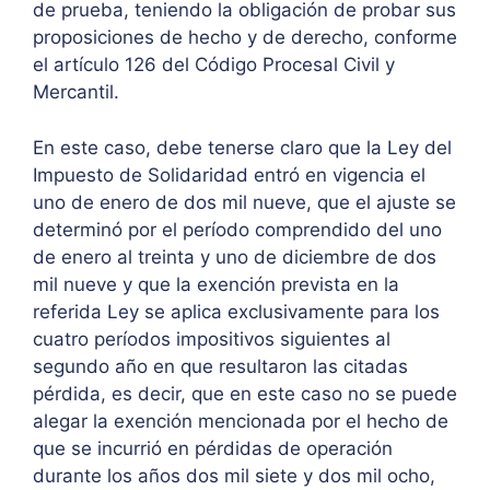
de prueba, teniendo la obligación de probar sus
proposiciones de hecho y de derecho, conforme
el artículo 126 del Código Procesal Civil y
Mercantil.
En este caso, debe tenerse claro que la Ley del
Impuesto de Solidaridad entró en vigencia el
uno de enero de dos mil nueve, que el ajuste se
determinó por el período comprendido del uno
de enero al treinta y uno de diciembre de dos
mil nueve y que la exención prevista en la
referida Ley se aplica exclusivamente para los
cuatro períodos impositivos siguientes al
segundo año en que resultaron las citadas
pérdida, es decir, que en este caso no se puede
alegar la exención mencionada por el hecho de
que se incurrió en pérdidas de operación
durante los años dos mil siete y dos mil ocho,