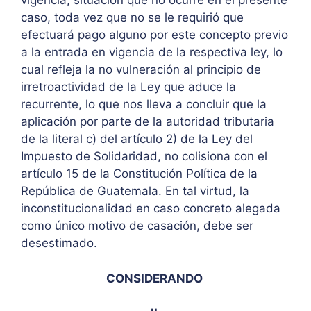
vigencia, situación que no ocurre en el presente
caso, toda vez que no se le requirió que
efectuará pago alguno por este concepto previo
a la entrada en vigencia de la respectiva ley, lo
cual refleja la no vulneración al principio de
irretroactividad de la Ley que aduce la
recurrente, lo que nos lleva a concluir que la
aplicación por parte de la autoridad tributaria
de la literal c) del artículo 2) de la Ley del
Impuesto de Solidaridad, no colisiona con el
artículo 15 de la Constitución Política de la
República de Guatemala. En tal virtud, la
inconstitucionalidad en caso concreto alegada
como único motivo de casación, debe ser
desestimado.
CONSIDERANDO