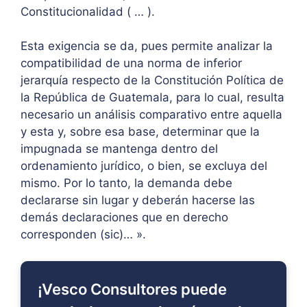
Constitucionalidad ( … ).
Esta exigencia se da, pues permite analizar la
compatibilidad de una norma de inferior
jerarquía respecto de la Constitución Política de
la República de Guatemala, para lo cual, resulta
necesario un análisis comparativo entre aquella
y esta y, sobre esa base, determinar que la
impugnada se mantenga dentro del
ordenamiento jurídico, o bien, se excluya del
mismo. Por lo tanto, la demanda debe
declararse sin lugar y deberán hacerse las
demás declaraciones que en derecho
corresponden (sic)… ».
¡Vesco Consultores puede