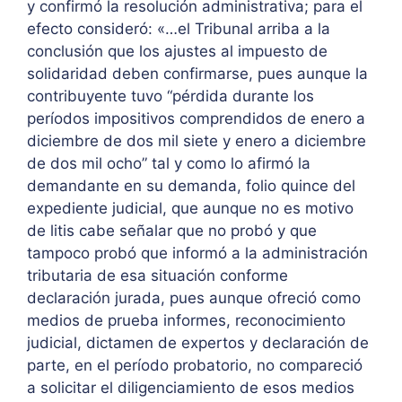
y confirmó la resolución administrativa; para el
efecto consideró: «…el Tribunal arriba a la
conclusión que los ajustes al impuesto de
solidaridad deben confirmarse, pues aunque la
contribuyente tuvo “pérdida durante los
períodos impositivos comprendidos de enero a
diciembre de dos mil siete y enero a diciembre
de dos mil ocho” tal y como lo afirmó la
demandante en su demanda, folio quince del
expediente judicial, que aunque no es motivo
de litis cabe señalar que no probó y que
tampoco probó que informó a la administración
tributaria de esa situación conforme
declaración jurada, pues aunque ofreció como
medios de prueba informes, reconocimiento
judicial, dictamen de expertos y declaración de
parte, en el período probatorio, no compareció
a solicitar el diligenciamiento de esos medios