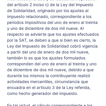
del artículo 2 inciso c) de la Ley del Impuesto
de Solidaridad, originado por los ajustes al
impuesto relacionado, correspondiente a los
períodos impositivos del uno de enero al treinta
y uno de diciembre de dos mil nueve. Al
respecto se advierte que los ajustes efectuados
por la SAT, se deben a que si bien es cierto, la
Ley del Impuesto de Solidaridad cobró vigencia
a partir del uno de enero de dos mil nueve,
también lo es que los ajustes formulados
corresponden del uno de enero al treinta y uno
de diciembre de dos mil nueve, debido a que
durante los mismos la contribuyente realizó
actividades mercantiles, circunstancia que
encuadra en el artículo 3 de la Ley referida,
como hecho generador del impuesto.
En tal virtud, el cálculo correspondiente a los