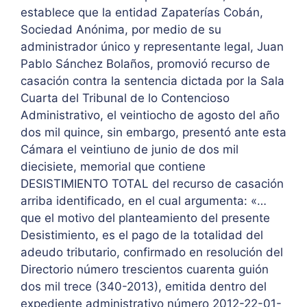
establece que la entidad Zapaterías Cobán,
Sociedad Anónima, por medio de su
administrador único y representante legal, Juan
Pablo Sánchez Bolaños, promovió recurso de
casación contra la sentencia dictada por la Sala
Cuarta del Tribunal de lo Contencioso
Administrativo, el veintiocho de agosto del año
dos mil quince, sin embargo, presentó ante esta
Cámara el veintiuno de junio de dos mil
diecisiete, memorial que contiene
DESISTIMIENTO TOTAL del recurso de casación
arriba identificado, en el cual argumenta: «…
que el motivo del planteamiento del presente
Desistimiento, es el pago de la totalidad del
adeudo tributario, confirmado en resolución del
Directorio número trescientos cuarenta guión
dos mil trece (340-2013), emitida dentro del
expediente administrativo número 2012-22-01-