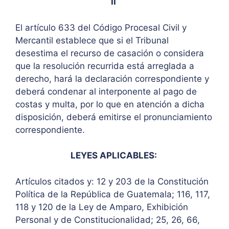
II
El artículo 633 del Código Procesal Civil y
Mercantil establece que si el Tribunal
desestima el recurso de casación o considera
que la resolución recurrida está arreglada a
derecho, hará la declaración correspondiente y
deberá condenar al interponente al pago de
costas y multa, por lo que en atención a dicha
disposición, deberá emitirse el pronunciamiento
correspondiente.
LEYES APLICABLES:
Artículos citados y: 12 y 203 de la Constitución
Política de la República de Guatemala; 116, 117,
118 y 120 de la Ley de Amparo, Exhibición
Personal y de Constitucionalidad; 25, 26, 66,