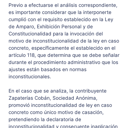
Previo a efectuarse el análisis correspondiente,
es importante considerar que la interponerte
cumplió con el requisito establecido en la Ley
de Amparo, Exhibición Personal y de
Constitucionalidad para la invocación del
motivo de inconstitucionalidad de la ley en caso
concreto, específicamente el establecido en el
artículo 118, que determina que se debe señalar
durante el procedimiento administrativo que los
ajustes están basados en normas
inconstitucionales.
En el caso que se analiza, la contribuyente
Zapaterías Cobán, Sociedad Anónima,
promovió inconstitucionalidad de ley en caso
concreto como único motivo de casación,
pretendiendo la declaratoria de
inconstitucionalidad y consecuente inaplicación