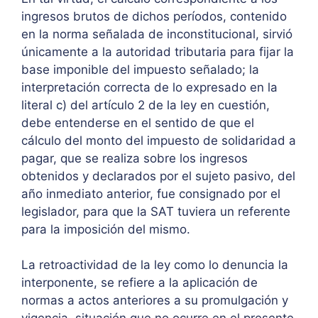
ingresos brutos de dichos períodos, contenido
en la norma señalada de inconstitucional, sirvió
únicamente a la autoridad tributaria para fijar la
base imponible del impuesto señalado; la
interpretación correcta de lo expresado en la
literal c) del artículo 2 de la ley en cuestión,
debe entenderse en el sentido de que el
cálculo del monto del impuesto de solidaridad a
pagar, que se realiza sobre los ingresos
obtenidos y declarados por el sujeto pasivo, del
año inmediato anterior, fue consignado por el
legislador, para que la SAT tuviera un referente
para la imposición del mismo.
La retroactividad de la ley como lo denuncia la
interponente, se refiere a la aplicación de
normas a actos anteriores a su promulgación y