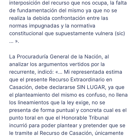
interposición del recurso que nos ocupa, la falta
de fundamentación del mismo ya que no se
realiza la debida confrontación entre las
normas impugnadas y la normativa
constitucional que supuestamente vulnera (sic)
… ».
La Procuraduría General de la Nación, al
analizar los argumentos vertidos por la
recurrente, indicó: «… Mi representada estima
que el presente Recurso Extraordinario en
Casación, debe declararse SIN LUGAR, ya que
el planteamiento del mismo es confuso, no llena
los lineamientos que la ley exige, no se
presenta de forma puntual y concreta cual es el
punto toral en que el Honorable Tribunal
incurrió para poder plantear y pretender que se
le tramite al Recurso de Casación, únicamente