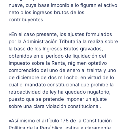
nueve, cuya base imponible lo figuran el activo
neto o los ingresos brutos de los
contribuyentes.
»En el caso presente, los ajustes formulados
por la Administración Tributaria la realiza sobre
la base de los Ingresos Brutos gravados,
obtenidos en el período de liquidación del
Impuesto sobre la Renta, régimen optativo
comprendido del uno de enero al treinta y uno
de diciembre de dos mil ocho, en virtud de lo
cual el mandato constitucional que prohibe la
retroactividad de ley ha quedado nugatorio,
puesto que se pretende imponer un ajuste
sobre una clara violación constitucional.
»Así mismo el artículo 175 de la Constitución
Política de la República, estipula claramente