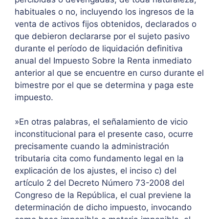
habituales o no, incluyendo los ingresos de la
venta de activos fijos obtenidos, declarados o
que debieron declararse por el sujeto pasivo
durante el período de liquidación definitiva
anual del Impuesto Sobre la Renta inmediato
anterior al que se encuentre en curso durante el
bimestre por el que se determina y paga este
impuesto.
»En otras palabras, el señalamiento de vicio
inconstitucional para el presente caso, ocurre
precisamente cuando la administración
tributaria cita como fundamento legal en la
explicación de los ajustes, el inciso c) del
artículo 2 del Decreto Número 73-2008 del
Congreso de la República, el cual previene la
determinación de dicho impuesto, invocando