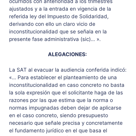
ocurridos con anterioridad a los trimestres
ajustados y a la entrada en vigencia de la
referida ley del Impuesto de Solidaridad,
derivando con ello un claro vicio de
inconstitucionalidad que se señala en la
presente fase administrativa (sic)… ».
ALEGACIONES:
La SAT al evacuar la audiencia conferida indicó:
«… Para establecer el planteamiento de una
inconstitucionalidad en caso concreto no basta
la sola expresión que el solicitante haga de las
razones por las que estima que la norma o
normas impugnadas deben dejar de aplicarse
en el caso concreto, siendo presupuesto
necesario que señale precisa y concretamente
el fundamento jurídico en el que basa el