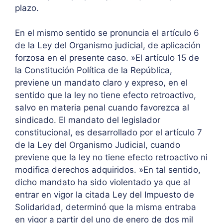
plazo.
En el mismo sentido se pronuncia el artículo 6
de la Ley del Organismo judicial, de aplicación
forzosa en el presente caso. »El artículo 15 de
la Constitución Política de la República,
previene un mandato claro y expreso, en el
sentido que la ley no tiene efecto retroactivo,
salvo en materia penal cuando favorezca al
sindicado. El mandato del legislador
constitucional, es desarrollado por el artículo 7
de la Ley del Organismo Judicial, cuando
previene que la ley no tiene efecto retroactivo ni
modifica derechos adquiridos. »En tal sentido,
dicho mandato ha sido violentado ya que al
entrar en vigor la citada Ley del Impuesto de
Solidaridad, determinó que la misma entraba
en vigor a partir del uno de enero de dos mil