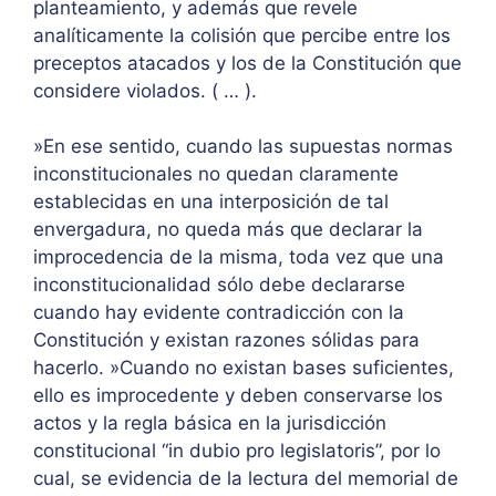
planteamiento, y además que revele
analíticamente la colisión que percibe entre los
preceptos atacados y los de la Constitución que
considere violados. ( … ).
»En ese sentido, cuando las supuestas normas
inconstitucionales no quedan claramente
establecidas en una interposición de tal
envergadura, no queda más que declarar la
improcedencia de la misma, toda vez que una
inconstitucionalidad sólo debe declararse
cuando hay evidente contradicción con la
Constitución y existan razones sólidas para
hacerlo. »Cuando no existan bases suficientes,
ello es improcedente y deben conservarse los
actos y la regla básica en la jurisdicción
constitucional “in dubio pro legislatoris”, por lo
cual, se evidencia de la lectura del memorial de