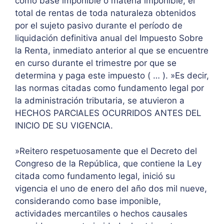
como base imponible o materia imponible, el
total de rentas de toda naturaleza obtenidos
por el sujeto pasivo durante el período de
liquidación definitiva anual del Impuesto Sobre
la Renta, inmediato anterior al que se encuentre
en curso durante el trimestre por que se
determina y paga este impuesto ( … ). »Es decir,
las normas citadas como fundamento legal por
la administración tributaria, se atuvieron a
HECHOS PARCIALES OCURRIDOS ANTES DEL
INICIO DE SU VIGENCIA.
»Reitero respetuosamente que el Decreto del
Congreso de la República, que contiene la Ley
citada como fundamento legal, inició su
vigencia el uno de enero del año dos mil nueve,
considerando como base imponible,
actividades mercantiles o hechos causales