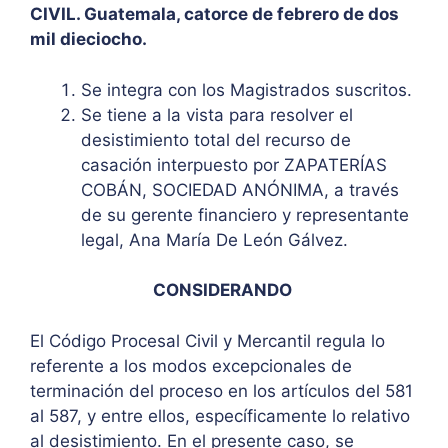
CIVIL. Guatemala, catorce de febrero de dos
mil dieciocho.
Se integra con los Magistrados suscritos.
Se tiene a la vista para resolver el
desistimiento total del recurso de
casación interpuesto por ZAPATERÍAS
COBÁN, SOCIEDAD ANÓNIMA, a través
de su gerente financiero y representante
legal, Ana María De León Gálvez.
CONSIDERANDO
El Código Procesal Civil y Mercantil regula lo
referente a los modos excepcionales de
terminación del proceso en los artículos del 581
al 587, y entre ellos, específicamente lo relativo
al desistimiento. En el presente caso, se