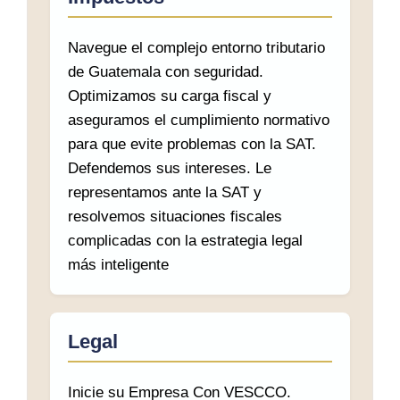
Navegue el complejo entorno tributario
de Guatemala con seguridad.
Optimizamos su carga fiscal y
aseguramos el cumplimiento normativo
para que evite problemas con la SAT.
Defendemos sus intereses. Le
representamos ante la SAT y
resolvemos situaciones fiscales
complicadas con la estrategia legal
más inteligente
Legal
Inicie su Empresa Con VESCCO.