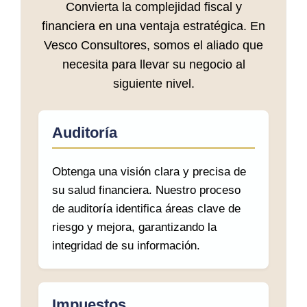
Convierta la complejidad fiscal y
financiera en una ventaja estratégica. En
Vesco Consultores, somos el aliado que
necesita para llevar su negocio al
siguiente nivel.
Auditoría
Obtenga una visión clara y precisa de
su salud financiera. Nuestro proceso
de auditoría identifica áreas clave de
riesgo y mejora, garantizando la
integridad de su información.
Impuestos