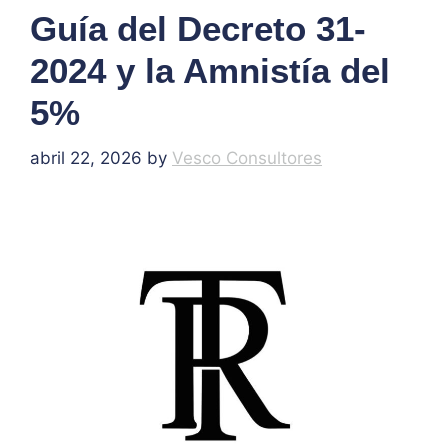
Guía del Decreto 31-
2024 y la Amnistía del
5%
abril 22, 2026
by
Vesco Consultores