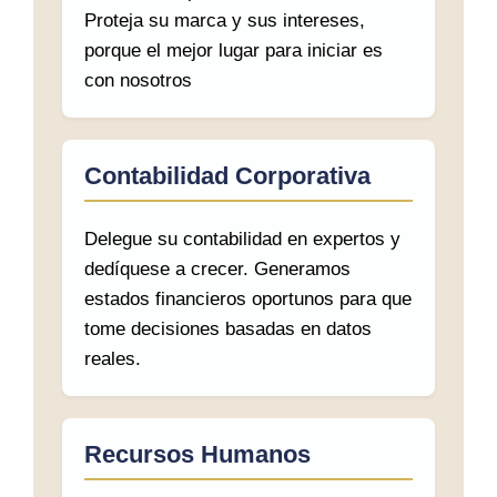
Proteja su marca y sus intereses,
porque el mejor lugar para iniciar es
con nosotros
Contabilidad Corporativa
Delegue su contabilidad en expertos y
dedíquese a crecer. Generamos
estados financieros oportunos para que
tome decisiones basadas en datos
reales.
Recursos Humanos