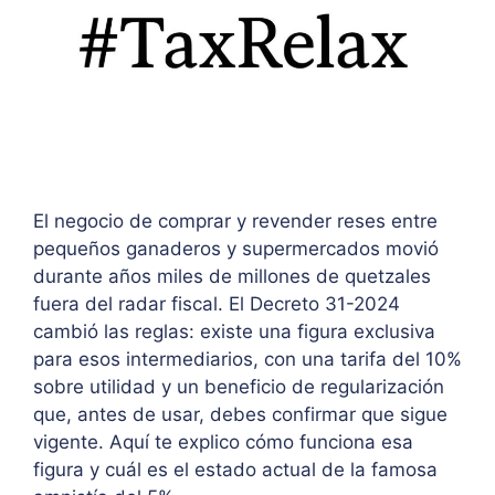
El negocio de comprar y revender reses entre
pequeños ganaderos y supermercados movió
durante años miles de millones de quetzales
fuera del radar fiscal. El Decreto 31-2024
cambió las reglas: existe una figura exclusiva
para esos intermediarios, con una tarifa del 10%
sobre utilidad y un beneficio de regularización
que, antes de usar, debes confirmar que sigue
vigente. Aquí te explico cómo funciona esa
figura y cuál es el estado actual de la famosa