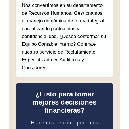
Nos convertimos en su departamento
de Recursos Humanos. Gestionamos
el manejo de nómina de forma integral,
garantizando puntualidad y
confidencialidad. ¿Desea conformar su
Equipo Contable interno? Contrate
nuestro servicio de Reclutamiento
Especializado en Auditores y
Contadores
¿Listo para tomar
mejores decisiones
financieras?
Hablemos de cómo podemos