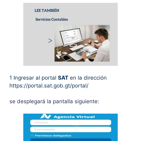
1 Ingresar al portal
SAT
en la dirección
https://portal.sat.gob.gt/portal/
se desplegará la pantalla siguiente: