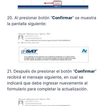
20. Al presionar botón “
Confirmar
” se muestra
la pantalla siguiente:
21. Después de presionar el botón “
Confirmar
”
recibirá el mensaje siguiente, en cual se
indicará que debe ingresar nuevamente al
formulario para completar la actualización.