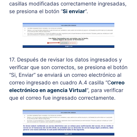
casillas modificadas correctamente ingresadas,
se presiona el botón “
Si enviar
“.
17. Después de revisar los datos ingresados y
verificar que son correctos, se presiona el botón
“Si, Enviar” se enviará un correo electrónico al
correo ingresado en cuadro A.4 casilla “C
orreo
electrónico en agencia Virtual
“, para verificar
que el correo fue ingresado correctamente.