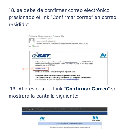
18. se debe de confirmar correo electrónico
presionado el link “Confirmar correo” en correo
residido”.
19. Al presionar el Link “
Confirmar Correo
” se
mostrará la pantalla siguiente: