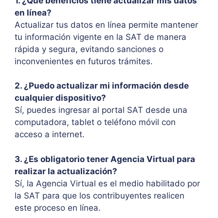
1. ¿Qué beneficios tiene actualizar mis datos
en línea?
Actualizar tus datos en línea permite mantener
tu información vigente en la SAT de manera
rápida y segura, evitando sanciones o
inconvenientes en futuros trámites.
2. ¿Puedo actualizar mi información desde
cualquier dispositivo?
Sí, puedes ingresar al portal SAT desde una
computadora, tablet o teléfono móvil con
acceso a internet.
3. ¿Es obligatorio tener Agencia Virtual para
realizar la actualización?
Sí, la Agencia Virtual es el medio habilitado por
la SAT para que los contribuyentes realicen
este proceso en línea.