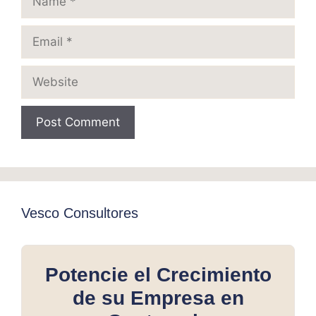
Email
Website
Vesco Consultores
Potencie el Crecimiento
de su Empresa en