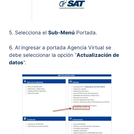
5. Selecciona el
Sub-Menú
Portada.
6. Al ingresar a portada Agencia Virtual se
debe seleccionar la opción “
Actualización de
datos
“.