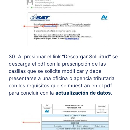
30. Al presionar el link “Descargar Solicitud” se
descarga el pdf con la prescripción de las
casillas que se solicita modificar y debe
presentarse a una oficina o agencia tributaria
con los requisitos que se muestran en el pdf
para concluir con la
actualización de datos
.