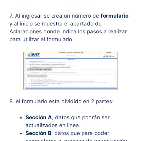
7. Al ingresar se crea un número de
formulario
y al inicio se muestra el apartado de
Aclaraciones donde indica los pasos a realizar
para utilizar el formulario.
8. el formulario esta dividido en 2 partes:
Sección A
, datos que podrán ser
actualizados en línea
S
ección
B
, datos que para poder
completarse el proceso de actualización,