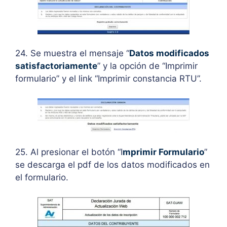
24. Se muestra el mensaje “
Datos modificados
satisfactoriamente
” y la opción de “Imprimir
formulario” y el link “Imprimir constancia RTU”.
25. Al presionar el botón “I
mprimir Formulario
”
se descarga el pdf de los datos modificados en
el formulario.