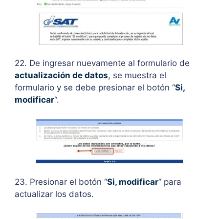
22. De ingresar nuevamente al formulario de
actualización de datos
, se muestra el
formulario y se debe presionar el botón “
Si,
modificar
“.
23. Presionar el botón “
Si, modificar
” para
actualizar los datos.