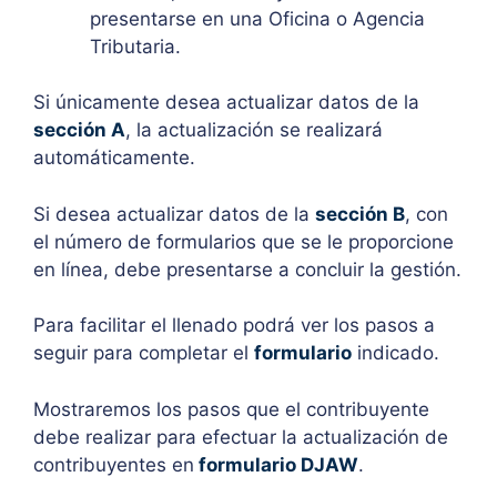
presentarse en una Oficina o Agencia
Tributaria.
Si únicamente desea actualizar datos de la
sección A
, la actualización se realizará
automáticamente.
Si desea actualizar datos de la
sección B
, con
el número de formularios que se le proporcione
en línea, debe presentarse a concluir la gestión.
Para facilitar el llenado podrá ver los pasos a
seguir para completar el
formulario
indicado.
Mostraremos los pasos que el contribuyente
debe realizar para efectuar la actualización de
contribuyentes en
formulario DJAW
.