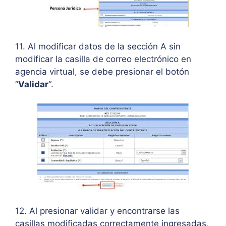
11. Al modificar datos de la sección A sin
modificar la casilla de correo electrónico en
agencia virtual, se debe presionar el botón
“
Validar
“.
12. Al presionar validar y encontrarse las
casillas modificadas correctamente ingresadas,