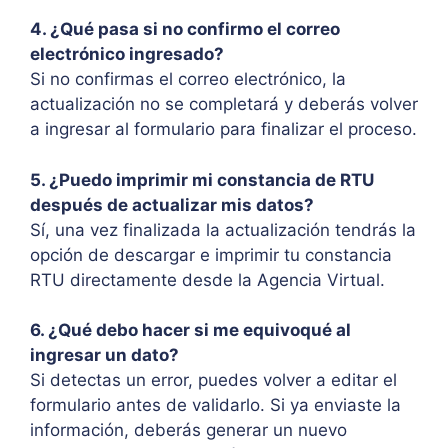
4. ¿Qué pasa si no confirmo el correo
electrónico ingresado?
Si no confirmas el correo electrónico, la
actualización no se completará y deberás volver
a ingresar al formulario para finalizar el proceso.
5. ¿Puedo imprimir mi constancia de RTU
después de actualizar mis datos?
Sí, una vez finalizada la actualización tendrás la
opción de descargar e imprimir tu constancia
RTU directamente desde la Agencia Virtual.
6. ¿Qué debo hacer si me equivoqué al
ingresar un dato?
Si detectas un error, puedes volver a editar el
formulario antes de validarlo. Si ya enviaste la
información, deberás generar un nuevo