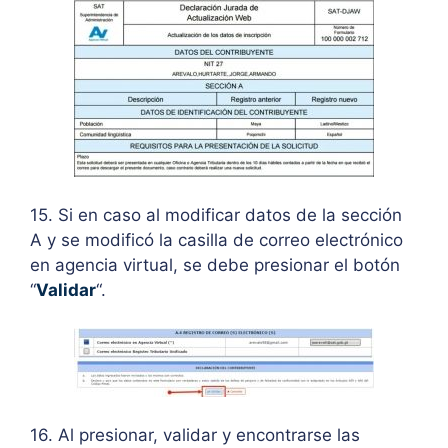
15. Si en caso al modificar datos de la sección
A y se modificó la casilla de correo electrónico
en agencia virtual, se debe presionar el botón
“
Validar
“.
16. Al presionar, validar y encontrarse las