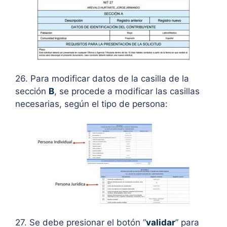
26. Para modificar datos de la casilla de la
sección
B
, se procede a modificar las casillas
necesarias, según el tipo de persona:
27. Se debe presionar el botón “
validar
” para