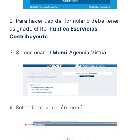
2. Para hacer uso del formulario debe tener
asignado el Rol
Publica Eservicios
Contribuyente
.
3. Seleccionar el
Menú
Agencia Virtual:
4. Seleccione la opción menú.