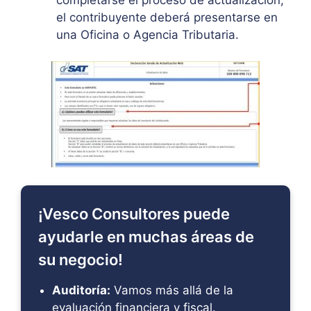
el contribuyente deberá presentarse en
una Oficina o Agencia Tributaria.
¡Vesco Consultores puede
ayudarle en muchas áreas de
su negocio!
Auditoría:
Vamos más allá de la
evaluación financiera y fiscal.