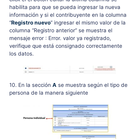
habilita para que se pueda ingresar la nueva
información y si el contribuyente en la columna
“
Registro nuevo
” ingresar el mismo valor de la
columna “Registro anterior” se muestra el
mensaje error : Error. valor ya registrado,
verifique que está consignado correctamente
los datos.
10. En la sección
A
se muestra según el tipo de
persona de la manera siguiente