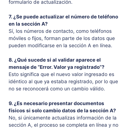
formulario de actualización.
7. ¿Se puede actualizar el número de teléfono
en la sección A?
Sí, los números de contacto, como teléfonos
móviles o fijos, forman parte de los datos que
pueden modificarse en la sección A en línea.
8. ¿Qué sucede si al validar aparece el
mensaje de “Error. Valor ya registrado”?
Esto significa que el nuevo valor ingresado es
idéntico al que ya estaba registrado, por lo que
no se reconocerá como un cambio válido.
9. ¿Es necesario presentar documentos
físicos si solo cambio datos de la sección A?
No, si únicamente actualizas información de la
sección A, el proceso se completa en línea y no