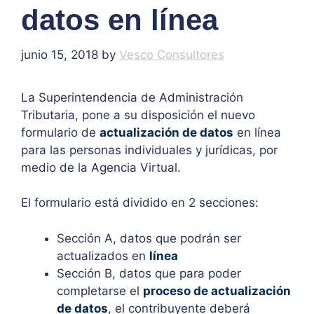
datos en línea
junio 15, 2018
by
Vesco Consultores
La Superintendencia de Administración
Tributaria, pone a su disposición el nuevo
formulario de
actualización de datos
en línea
para las personas individuales y jurídicas, por
medio de la Agencia Virtual.
El formulario está dividido en 2 secciones:
Sección A, datos que podrán ser
actualizados en
línea
Sección B, datos que para poder
completarse el
proceso de actualización
de datos
, el contribuyente deberá