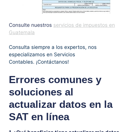
Consulte nuestros
servicios de impuestos en
Guatemala
Consulta siempre a los expertos, nos
especializamos en Servicios
Contables. ¡Contáctanos!
Errores comunes y
soluciones al
actualizar datos en la
SAT en línea