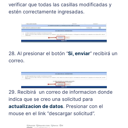
verificar que todas las casillas modificadas y
estén correctamente ingresadas.
28. Al presionar el botón “
Si, enviar
” recibirá un
correo.
29. Recibirá un correo de informacion donde
indica que se creo una solicitud para
actualizacion de datos
. Presionar con el
mouse en el link “descargar solicitud”.