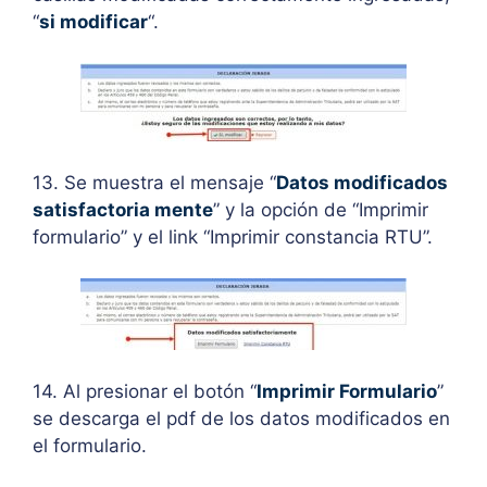
“
si modificar
“.
13. Se muestra el mensaje “
Datos modificados
satisfactoria mente
” y la opción de “Imprimir
formulario” y el link “Imprimir constancia RTU”.
14. Al presionar el botón “
Imprimir Formulario
”
se descarga el pdf de los datos modificados en
el formulario.