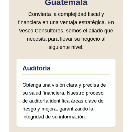
Guatemala
Convierta la complejidad fiscal y
financiera en una ventaja estratégica. En
Vesco Consultores, somos el aliado que
necesita para llevar su negocio al
siguiente nivel.
Auditoría
Obtenga una visión clara y precisa de
su salud financiera. Nuestro proceso
de auditoría identifica áreas clave de
riesgo y mejora, garantizando la
integridad de su información.