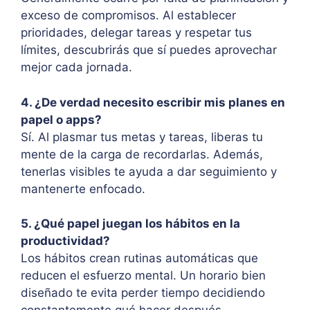
exceso de compromisos. Al establecer
prioridades, delegar tareas y respetar tus
límites, descubrirás que sí puedes aprovechar
mejor cada jornada.
4. ¿De verdad necesito escribir mis planes en
papel o apps?
Sí. Al plasmar tus metas y tareas, liberas tu
mente de la carga de recordarlas. Además,
tenerlas visibles te ayuda a dar seguimiento y
mantenerte enfocado.
5. ¿Qué papel juegan los hábitos en la
productividad?
Los hábitos crean rutinas automáticas que
reducen el esfuerzo mental. Un horario bien
diseñado te evita perder tiempo decidiendo