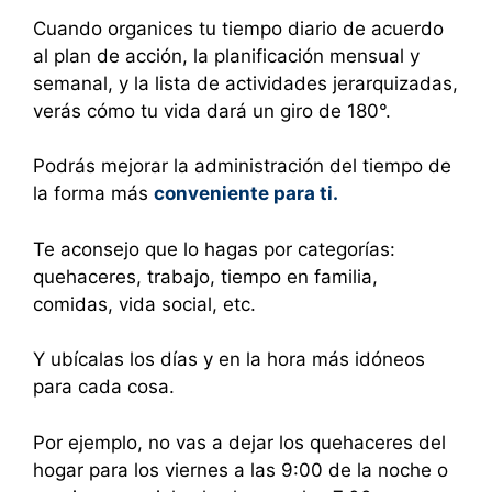
Cuando organices tu tiempo diario de acuerdo
al plan de acción, la planificación mensual y
semanal, y la lista de actividades jerarquizadas,
verás cómo tu vida dará un giro de 180°.
Podrás mejorar la administración del tiempo de
la forma más
conveniente para ti.
Te aconsejo que lo hagas por categorías:
quehaceres, trabajo, tiempo en familia,
comidas, vida social, etc.
Y ubícalas los días y en la hora más idóneos
para cada cosa.
Por ejemplo, no vas a dejar los quehaceres del
hogar para los viernes a las 9:00 de la noche o