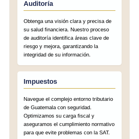
Auditoría
Obtenga una visión clara y precisa de
su salud financiera. Nuestro proceso
de auditoría identifica áreas clave de
riesgo y mejora, garantizando la
integridad de su información.
Impuestos
Navegue el complejo entorno tributario
de Guatemala con seguridad.
Optimizamos su carga fiscal y
aseguramos el cumplimiento normativo
para que evite problemas con la SAT.