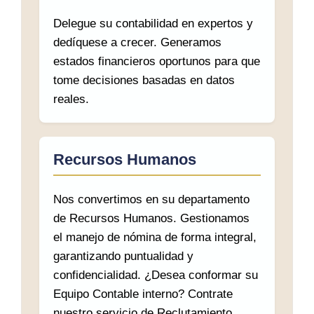
Delegue su contabilidad en expertos y
dedíquese a crecer. Generamos
estados financieros oportunos para que
tome decisiones basadas en datos
reales.
Recursos Humanos
Nos convertimos en su departamento
de Recursos Humanos. Gestionamos
el manejo de nómina de forma integral,
garantizando puntualidad y
confidencialidad. ¿Desea conformar su
Equipo Contable interno? Contrate
nuestro servicio de Reclutamiento