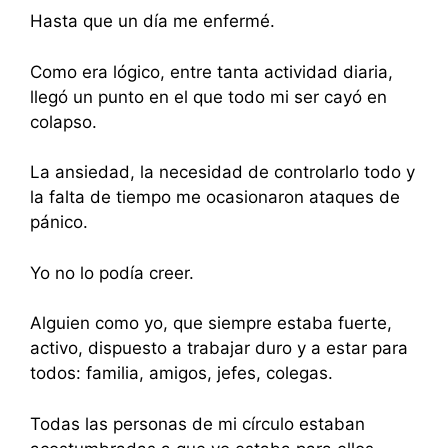
Hasta que un día me enfermé.
Como era lógico, entre tanta actividad diaria,
llegó un punto en el que todo mi ser cayó en
colapso.
La ansiedad, la necesidad de controlarlo todo y
la falta de tiempo me ocasionaron ataques de
pánico.
Yo no lo podía creer.
Alguien como yo, que siempre estaba fuerte,
activo, dispuesto a trabajar duro y a estar para
todos: familia, amigos, jefes, colegas.
Todas las personas de mi círculo estaban