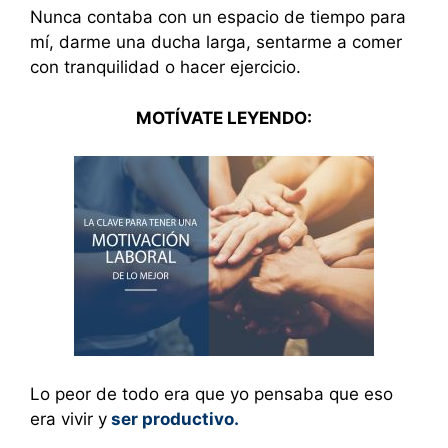
Nunca contaba con un espacio de tiempo para
mí, darme una ducha larga, sentarme a comer
con tranquilidad o hacer ejercicio.
MOTÍVATE LEYENDO:
Lo peor de todo era que yo pensaba que eso
era vivir y
ser productivo.