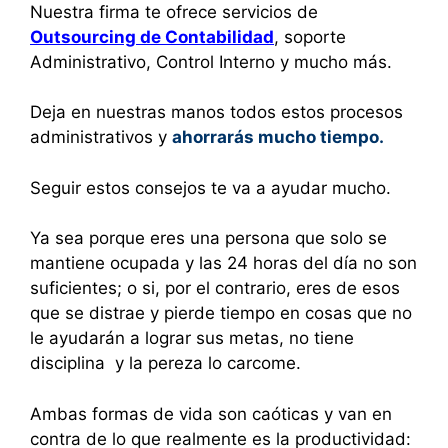
Nuestra firma te ofrece servicios de
Outsourcing de Contabilidad
, soporte
Administrativo, Control Interno y mucho más.
Deja en nuestras manos todos estos procesos
administrativos y
ahorrarás mucho tiempo.
Seguir estos consejos te va a ayudar mucho.
Ya sea porque eres una persona que solo se
mantiene ocupada y las 24 horas del día no son
suficientes; o si, por el contrario, eres de esos
que se distrae y pierde tiempo en cosas que no
le ayudarán a lograr sus metas, no tiene
disciplina y la pereza lo carcome.
Ambas formas de vida son caóticas y van en
contra de lo que realmente es la productividad: