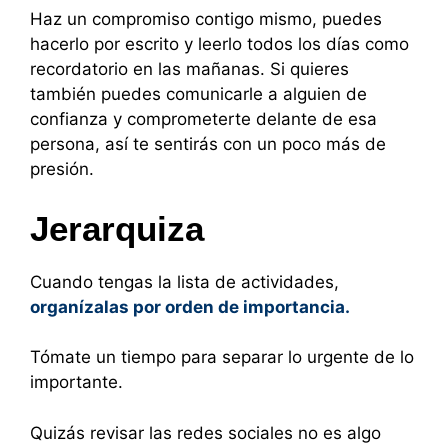
Haz un compromiso contigo mismo, puedes
hacerlo por escrito y leerlo todos los días como
recordatorio en las mañanas. Si quieres
también puedes comunicarle a alguien de
confianza y comprometerte delante de esa
persona, así te sentirás con un poco más de
presión.
Jerarquiza
Cuando tengas la lista de actividades,
organízalas por orden de importancia.
Tómate un tiempo para separar lo urgente de lo
importante.
Quizás revisar las redes sociales no es algo