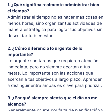
1. ¿Qué significa realmente administrar bien
el tiempo?
Administrar el tiempo no es hacer más cosas en
menos horas, sino organizar tus actividades de
manera estratégica para lograr tus objetivos sin
descuidar tu bienestar.
2. ¿Cómo diferencio lo urgente de lo
importante?
Lo urgente son tareas que requieren atención
inmediata, pero no siempre aportan a tus
metas. Lo importante son las acciones que
acercan a tus objetivos a largo plazo. Aprender
a distinguir entre ambas es clave para priorizar.
3. ¿Por qué siempre siento que el día no me
alcanza?
Generalmente ocurre por falta de planificación y