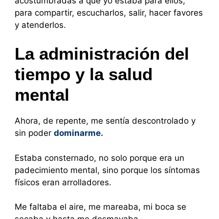
acostumbradas a que yo estaba para ellos,
para compartir, escucharlos, salir, hacer favores
y atenderlos.
La administración del
tiempo y la salud
mental
Ahora, de repente, me sentía descontrolado y
sin poder
dominarme.
Estaba consternado, no solo porque era un
padecimiento mental, sino porque los síntomas
físicos eran arrolladores.
Me faltaba el aire, me mareaba, mi boca se