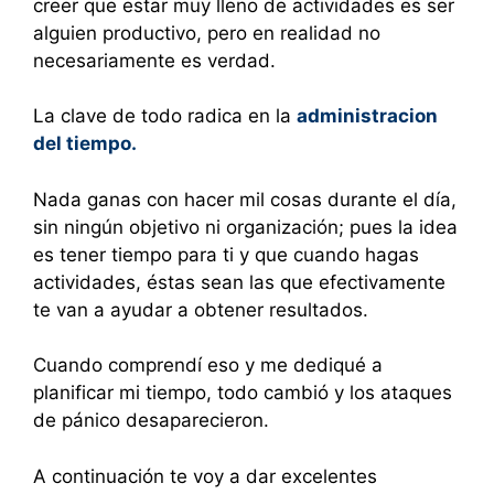
creer que estar muy lleno de actividades es ser
alguien productivo, pero en realidad no
necesariamente es verdad.
La clave de todo radica en la
administracion
del tiempo.
Nada ganas con hacer mil cosas durante el día,
sin ningún objetivo ni organización; pues la idea
es tener tiempo para ti y que cuando hagas
actividades, éstas sean las que efectivamente
te van a ayudar a obtener resultados.
Cuando comprendí eso y me dediqué a
planificar mi tiempo, todo cambió y los ataques
de pánico desaparecieron.
A continuación te voy a dar excelentes