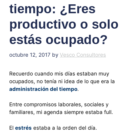
tiempo: ¿Eres
productivo o solo
estás ocupado?
octubre 12, 2017
by
Vesco Consultores
Recuerdo cuando mis días estaban muy
ocupados, no tenía ni idea de lo que era la
administración del tiempo
.
Entre compromisos laborales, sociales y
familiares, mi agenda siempre estaba full.
El
estrés
estaba a la orden del día.