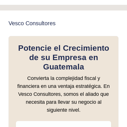
Vesco Consultores
Potencie el Crecimiento
de su Empresa en
Guatemala
Convierta la complejidad fiscal y
financiera en una ventaja estratégica. En
Vesco Consultores, somos el aliado que
necesita para llevar su negocio al
siguiente nivel.