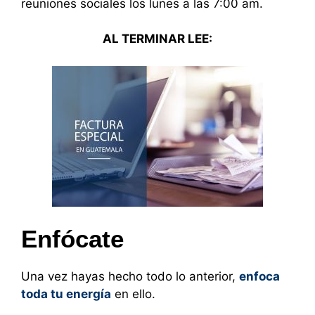
reuniones sociales los lunes a las 7:00 am.
AL TERMINAR LEE:
Enfócate
Una vez hayas hecho todo lo anterior,
enfoca
toda tu energía
en ello.