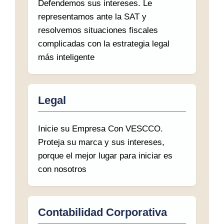
Defendemos sus intereses. Le
representamos ante la SAT y
resolvemos situaciones fiscales
complicadas con la estrategia legal
más inteligente
Legal
Inicie su Empresa Con VESCCO.
Proteja su marca y sus intereses,
porque el mejor lugar para iniciar es
con nosotros
Contabilidad Corporativa