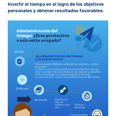
Invertir el tiempo en el logro de los objetivos
personales y obtener resultados favorables.