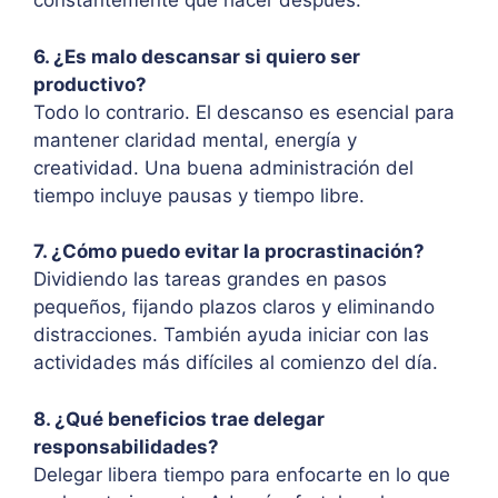
constantemente qué hacer después.
6. ¿Es malo descansar si quiero ser
productivo?
Todo lo contrario. El descanso es esencial para
mantener claridad mental, energía y
creatividad. Una buena administración del
tiempo incluye pausas y tiempo libre.
7. ¿Cómo puedo evitar la procrastinación?
Dividiendo las tareas grandes en pasos
pequeños, fijando plazos claros y eliminando
distracciones. También ayuda iniciar con las
actividades más difíciles al comienzo del día.
8. ¿Qué beneficios trae delegar
responsabilidades?
Delegar libera tiempo para enfocarte en lo que