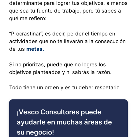
determinante para lograr tus objetivos, a menos
que sea tu fuente de trabajo, pero tú sabes a
qué me refiero:
“Procrastinar”, es decir, perder el tiempo en
actividades que no te llevarán a la consecución
de tus
metas.
Si no priorizas, puede que no logres los
objetivos planteados y ni sabrás la razón.
Todo tiene un orden y es tu deber respetarlo.
¡Vesco Consultores puede
ayudarle en muchas áreas de
su negocio!