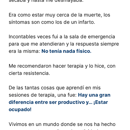
secaba y hasta me desmayaba.
Era como estar muy cerca de la muerte, los
síntomas son como los de un infarto.
Incontables veces fui a la sala de emergencia
para que me atendieran y la respuesta siempre
era la misma:
No tenía nada físico.
Me recomendaron hacer terapia y lo hice, con
cierta resistencia.
De las tantas cosas que aprendí en mis
sesiones de terapia, una fue:
Hay una gran
diferencia entre ser productivo y… ¡Estar
ocupado!
Vivimos en un mundo donde se nos ha hecho