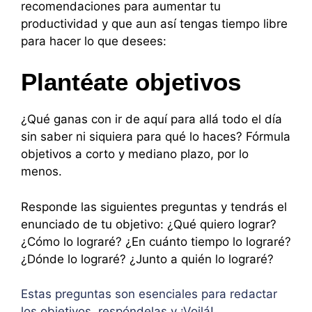
recomendaciones para aumentar tu
productividad y que aun así tengas tiempo libre
para hacer lo que desees:
Plantéate objetivos
¿Qué ganas con ir de aquí para allá todo el día
sin saber ni siquiera para qué lo haces? Fórmula
objetivos a corto y mediano plazo, por lo
menos.
Responde las siguientes preguntas y tendrás el
enunciado de tu objetivo: ¿Qué quiero lograr?
¿Cómo lo lograré? ¿En cuánto tiempo lo lograré?
¿Dónde lo lograré? ¿Junto a quién lo lograré?
Estas preguntas son esenciales para redactar
los objetivos, respóndelas y ¡Voilá!