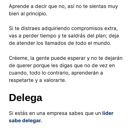
Aprende a decir que no, así no te sientas muy
bien al principio.
Si te distraes adquiriendo compromisos extra,
vas a perder tiempo y te saldrás del plan; deja
de atender los llamados de todo el mundo.
Créeme, la gente puede esperar y no te dejarán
de querer porque les digas que no de vez en
cuando, todo lo contrario, aprenderán a
respetarte y a valorarte.
Delega
Si estás en una empresa sabes que un
líder
sabe delegar.