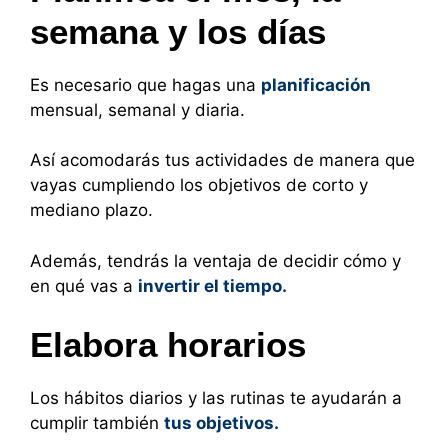
semana y los días
Es necesario que hagas una
planificación
mensual, semanal y diaria.
Así acomodarás tus actividades de manera que
vayas cumpliendo los objetivos de corto y
mediano plazo.
Además, tendrás la ventaja de decidir cómo y
en qué vas a
invertir el tiempo.
Elabora horarios
Los hábitos diarios y las rutinas te ayudarán a
cumplir también
tus objetivos.