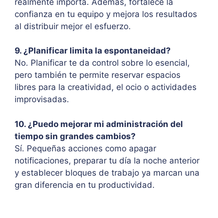
realmente importa. Además, fortalece la
confianza en tu equipo y mejora los resultados
al distribuir mejor el esfuerzo.
9. ¿Planificar limita la espontaneidad?
No. Planificar te da control sobre lo esencial,
pero también te permite reservar espacios
libres para la creatividad, el ocio o actividades
improvisadas.
10. ¿Puedo mejorar mi administración del
tiempo sin grandes cambios?
Sí. Pequeñas acciones como apagar
notificaciones, preparar tu día la noche anterior
y establecer bloques de trabajo ya marcan una
gran diferencia en tu productividad.