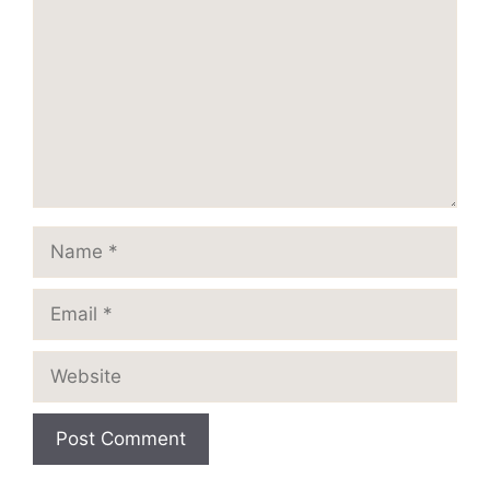
Name
Email
Website