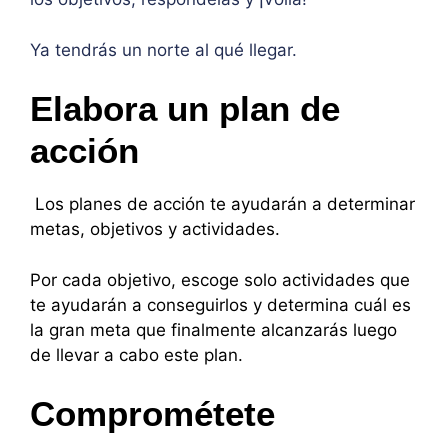
Ya tendrás un norte al qué llegar.
Elabora un plan de
acción
Los planes de acción te ayudarán a determinar
metas, objetivos y actividades.
Por cada objetivo, escoge solo actividades que
te ayudarán a conseguirlos y determina cuál es
la gran meta que finalmente alcanzarás luego
de llevar a cabo este plan.
Comprométete