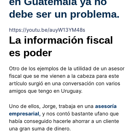
en Guatemala ya no
debe ser un problema.
https://youtu.be/auyW13YM48s
La información fiscal
es poder
Otro de los ejemplos de la utilidad de un asesor
fiscal que se me vienen a la cabeza para este
artículo surgió en una conversación con varios
amigos que tengo en Uruguay.
Uno de ellos, Jorge, trabaja en una
asesoría
empresarial,
y nos contó bastante ufano que
había conseguido hacerle ahorrar a un cliente
una gran suma de dinero.