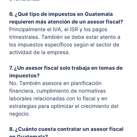
6. ¿Qué tipo de impuestos en Guatemala
requieren más atención de un asesor fiscal?
Principalmente el IVA, el ISR y los pagos
trimestrales. También se debe estar atento a
los impuestos específicos según el sector de
actividad de la empresa.
7. ¿Un asesor fiscal solo trabaja en temas de
impuestos?
No. También asesora en planificación
financiera, cumplimiento de normativas
laborales relacionadas con lo fiscal y en
estrategias para optimizar el crecimiento del
negocio.
8. ¿Cuánto cuesta contratar un asesor fiscal
en Guatemala?