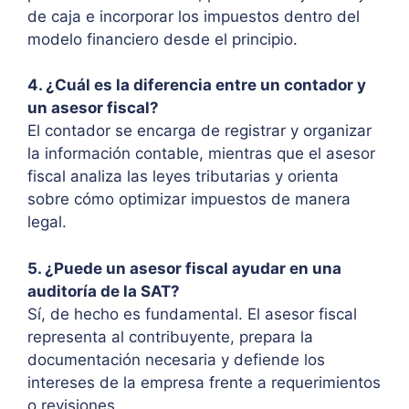
de caja e incorporar los impuestos dentro del
modelo financiero desde el principio.
4. ¿Cuál es la diferencia entre un contador y
un asesor fiscal?
El contador se encarga de registrar y organizar
la información contable, mientras que el asesor
fiscal analiza las leyes tributarias y orienta
sobre cómo optimizar impuestos de manera
legal.
5. ¿Puede un asesor fiscal ayudar en una
auditoría de la SAT?
Sí, de hecho es fundamental. El asesor fiscal
representa al contribuyente, prepara la
documentación necesaria y defiende los
intereses de la empresa frente a requerimientos
o revisiones.