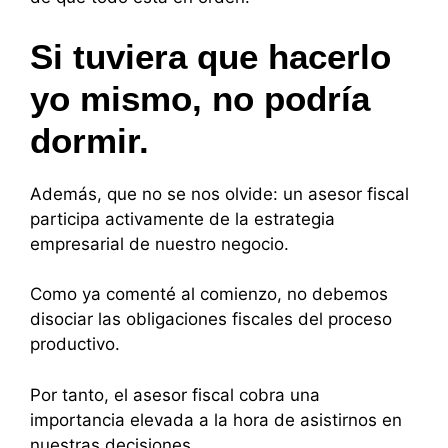
Si tuviera que hacerlo
yo mismo, no podría
dormir.
Además, que no se nos olvide: un asesor fiscal
participa activamente de la estrategia
empresarial de nuestro negocio.
Como ya comenté al comienzo, no debemos
disociar las obligaciones fiscales del proceso
productivo.
Por tanto, el asesor fiscal cobra una
importancia elevada a la hora de asistirnos en
nuestras decisiones.