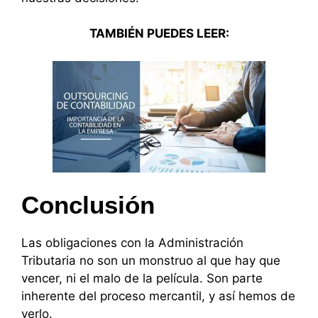
TAMBIÉN PUEDES LEER:
Conclusión
Las obligaciones con la Administración
Tributaria no son un monstruo al que hay que
vencer, ni el malo de la película. Son parte
inherente del proceso mercantil, y así hemos de
verlo.