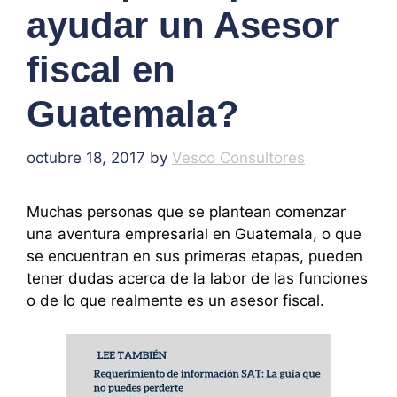
ayudar un Asesor
fiscal en
Guatemala?
octubre 18, 2017
by
Vesco Consultores
Muchas personas que se plantean comenzar
una aventura empresarial en Guatemala, o que
se encuentran en sus primeras etapas, pueden
tener dudas acerca de la labor de las funciones
o de lo que realmente es un asesor fiscal.