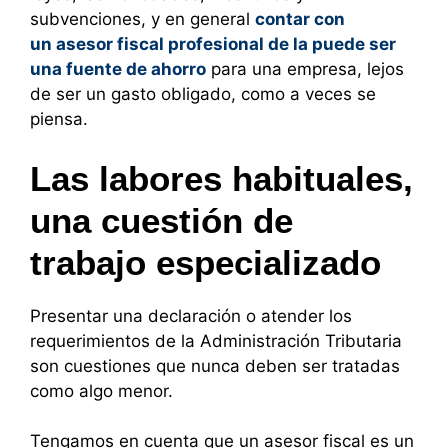
subvenciones, y en general
contar con
un asesor fiscal profesional de la puede ser
una fuente de ahorro
para una empresa, lejos
de ser un gasto obligado, como a veces se
piensa.
Las labores habituales,
una cuestión de
trabajo especializado
Presentar una declaración o atender los
requerimientos de la Administración Tributaria
son cuestiones que nunca deben ser tratadas
como algo menor.
Tengamos en cuenta que un asesor fiscal es un