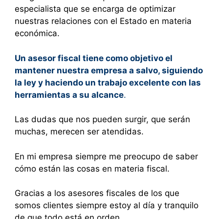
especialista que se encarga de optimizar
nuestras relaciones con el Estado en materia
económica.
Un asesor fiscal tiene como objetivo el
mantener nuestra empresa a salvo, siguiendo
la ley y haciendo un trabajo excelente con las
herramientas a su alcance
.
Las dudas que nos pueden surgir, que serán
muchas, merecen ser atendidas.
En mi empresa siempre me preocupo de saber
cómo están las cosas en materia fiscal.
Gracias a los asesores fiscales de los que
somos clientes siempre estoy al día y tranquilo
de que todo está en orden.