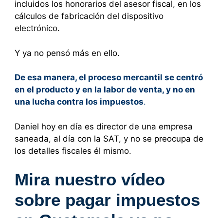
incluidos los honorarios del asesor fiscal, en los
cálculos de fabricación del dispositivo
electrónico.
Y ya no pensó más en ello.
De esa manera, el proceso mercantil se centró
en el producto y en la labor de venta, y no en
una lucha contra los impuestos
.
Daniel hoy en día es director de una empresa
saneada, al día con la SAT, y no se preocupa de
los detalles fiscales él mismo.
Mira nuestro vídeo
sobre pagar impuestos