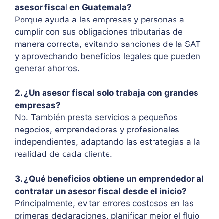
asesor fiscal en Guatemala?
Porque ayuda a las empresas y personas a
cumplir con sus obligaciones tributarias de
manera correcta, evitando sanciones de la SAT
y aprovechando beneficios legales que pueden
generar ahorros.
2. ¿Un asesor fiscal solo trabaja con grandes
empresas?
No. También presta servicios a pequeños
negocios, emprendedores y profesionales
independientes, adaptando las estrategias a la
realidad de cada cliente.
3. ¿Qué beneficios obtiene un emprendedor al
contratar un asesor fiscal desde el inicio?
Principalmente, evitar errores costosos en las
primeras declaraciones, planificar mejor el flujo