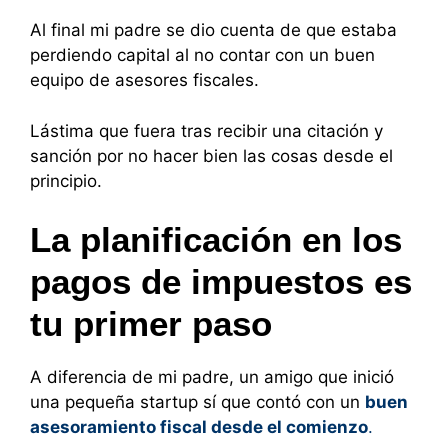
Al final mi padre se dio cuenta de que estaba
perdiendo capital al no contar con un buen
equipo de asesores fiscales.
Lástima que fuera tras recibir una citación y
sanción por no hacer bien las cosas desde el
principio.
La planificación en los
pagos de impuestos es
tu primer paso
A diferencia de mi padre, un amigo que inició
una pequeña startup sí que contó con un
buen
asesoramiento fiscal desde el comienzo
.