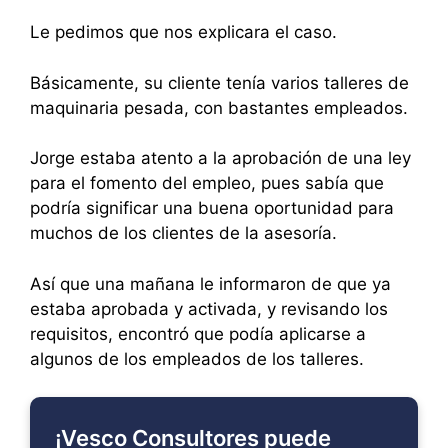
Le pedimos que nos explicara el caso.
Básicamente, su cliente tenía varios talleres de
maquinaria pesada, con bastantes empleados.
Jorge estaba atento a la aprobación de una ley
para el fomento del empleo, pues sabía que
podría significar una buena oportunidad para
muchos de los clientes de la asesoría.
Así que una mañana le informaron de que ya
estaba aprobada y activada, y revisando los
requisitos, encontró que podía aplicarse a
algunos de los empleados de los talleres.
¡Vesco Consultores puede