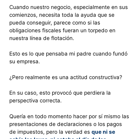
Cuando nuestro negocio, especialmente en sus
comienzos, necesita toda la ayuda que se
pueda conseguir, parece como si las
obligaciones fiscales fueran un torpedo en
nuestra línea de flotación.
Esto es lo que pensaba mi padre cuando fundó
su empresa.
¿Pero realmente es una actitud constructiva?
En su caso, esto provocó que perdiera la
perspectiva correcta.
Quería en todo momento hacer por sí mismo las
presentaciones de declaraciones o los pagos
de impuestos, pero la verdad es
que ni se