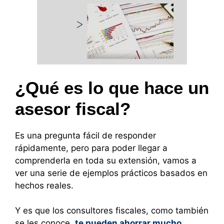
¿Qué es lo que hace un
asesor fiscal?
Es una pregunta fácil de responder
rápidamente, pero para poder llegar a
comprenderla en toda su extensión, vamos a
ver una serie de ejemplos prácticos basados en
hechos reales.
Y es que los consultores fiscales, como también
se les conoce,
te pueden ahorrar mucho