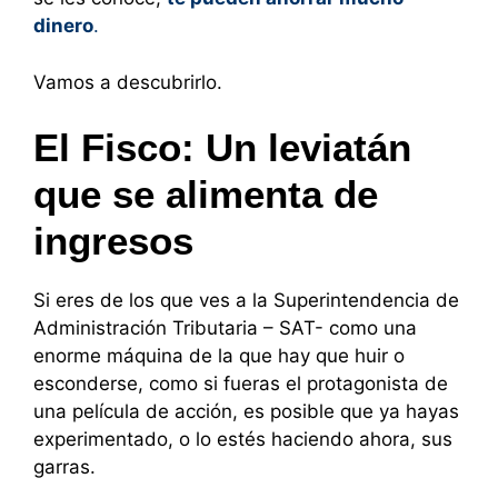
dinero
.
Vamos a descubrirlo.
El Fisco: Un leviatán
que se alimenta de
ingresos
Si eres de los que ves a la Superintendencia de
Administración Tributaria – SAT- como una
enorme máquina de la que hay que huir o
esconderse, como si fueras el protagonista de
una película de acción, es posible que ya hayas
experimentado, o lo estés haciendo ahora, sus
garras.