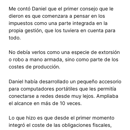
Me contó Daniel que el primer consejo que le
dieron es que comenzara a pensar en los
impuestos como una parte integrada en la
propia gestión, que los tuviera en cuenta para
todo.
No debía verlos como una especie de extorsión
o robo a mano armada, sino como parte de los
costes de producción.
Daniel había desarrollado un pequeño accesorio
para computadores portátiles que les permitía
conectarse a redes desde muy lejos. Ampliaba
el alcance en más de 10 veces.
Lo que hizo es que desde el primer momento
integró el coste de las obligaciones fiscales,