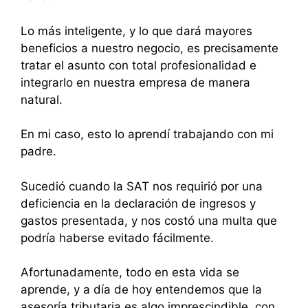
Lo más inteligente, y lo que dará mayores
beneficios a nuestro negocio, es precisamente
tratar el asunto con total profesionalidad e
integrarlo en nuestra empresa de manera
natural.
En mi caso, esto lo aprendí trabajando con mi
padre.
Sucedió cuando la SAT nos requirió por una
deficiencia en la declaración de ingresos y
gastos presentada, y nos costó una multa que
podría haberse evitado fácilmente.
Afortunadamente, todo en esta vida se
aprende, y a día de hoy entendemos que la
asesoría tributaria es algo imprescindible, con