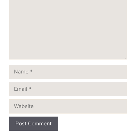
Name
Email
Website