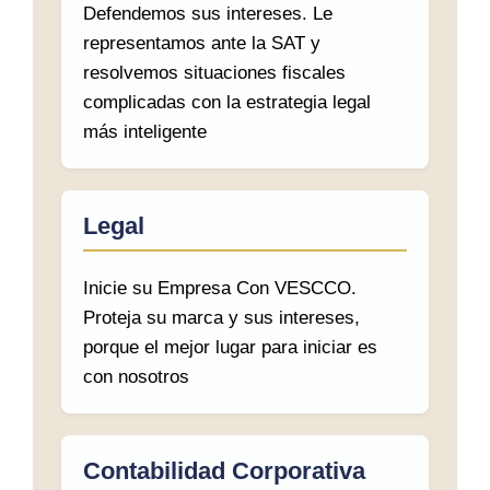
Defendemos sus intereses. Le
representamos ante la SAT y
resolvemos situaciones fiscales
complicadas con la estrategia legal
más inteligente
Legal
Inicie su Empresa Con VESCCO.
Proteja su marca y sus intereses,
porque el mejor lugar para iniciar es
con nosotros
Contabilidad Corporativa