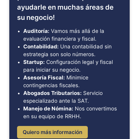
ayudarle en muchas áreas de
su negocio!
Auditoría:
Vamos más allá de la
evaluación financiera y fiscal.
Contabilidad:
Una contabilidad sin
estrategia son solo números.
Startup:
Configuración legal y fiscal
para iniciar su negocio.
Asesoría Fiscal:
Minimice
contingencias fiscales.
Abogados Tributarios:
Servicio
especializado ante la SAT.
Manejo de Nómina:
Nos convertimos
en su equipo de RRHH.
Quiero más información