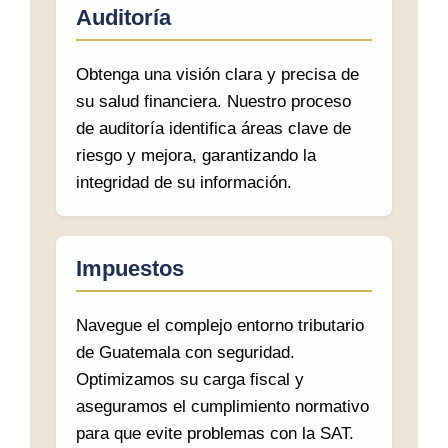
Auditoría
Obtenga una visión clara y precisa de
su salud financiera. Nuestro proceso
de auditoría identifica áreas clave de
riesgo y mejora, garantizando la
integridad de su información.
Impuestos
Navegue el complejo entorno tributario
de Guatemala con seguridad.
Optimizamos su carga fiscal y
aseguramos el cumplimiento normativo
para que evite problemas con la SAT.