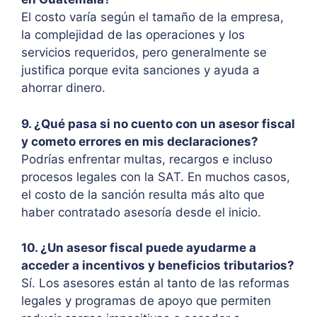
El costo varía según el tamaño de la empresa,
la complejidad de las operaciones y los
servicios requeridos, pero generalmente se
justifica porque evita sanciones y ayuda a
ahorrar dinero.
9. ¿Qué pasa si no cuento con un asesor fiscal
y cometo errores en mis declaraciones?
Podrías enfrentar multas, recargos e incluso
procesos legales con la SAT. En muchos casos,
el costo de la sanción resulta más alto que
haber contratado asesoría desde el inicio.
10. ¿Un asesor fiscal puede ayudarme a
acceder a incentivos y beneficios tributarios?
Sí. Los asesores están al tanto de las reformas
legales y programas de apoyo que permiten