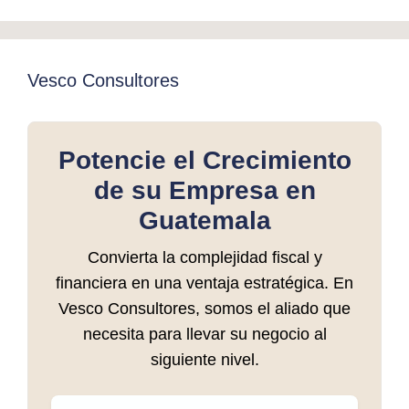
Vesco Consultores
Potencie el Crecimiento
de su Empresa en
Guatemala
Convierta la complejidad fiscal y
financiera en una ventaja estratégica. En
Vesco Consultores, somos el aliado que
necesita para llevar su negocio al
siguiente nivel.