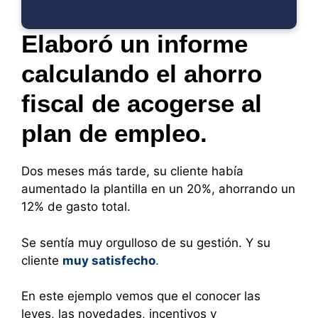
Elaboró un informe
calculando el ahorro
fiscal de acogerse al
plan de empleo.
Dos meses más tarde, su cliente había
aumentado la plantilla en un 20%, ahorrando un
12% de gasto total.
Se sentía muy orgulloso de su gestión. Y su
cliente
muy satisfecho
.
En este ejemplo vemos que el conocer las
leyes, las novedades, incentivos y