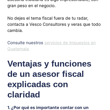
gran peso en el negocio.
No dejes el tema fiscal fuera de tu radar,
contacta a Vesco Consultores y veras que todo
cambia.
Consulte nuestros
servicios de impuestos en
Guatemala
Ventajas y funciones
de un asesor fiscal
explicadas con
claridad
1. ¿Por qué es importante contar con un