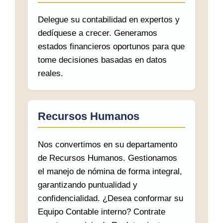
Delegue su contabilidad en expertos y
dedíquese a crecer. Generamos
estados financieros oportunos para que
tome decisiones basadas en datos
reales.
Recursos Humanos
Nos convertimos en su departamento
de Recursos Humanos. Gestionamos
el manejo de nómina de forma integral,
garantizando puntualidad y
confidencialidad. ¿Desea conformar su
Equipo Contable interno? Contrate