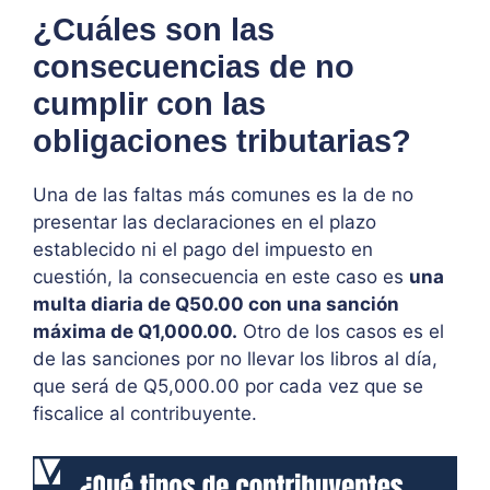
¿Cuáles son las
consecuencias de no
cumplir con las
obligaciones tributarias?
Una de las faltas más comunes es la de no
presentar las declaraciones en el plazo
establecido ni el pago del impuesto en
cuestión, la consecuencia en este caso es
una
multa diaria de Q50.00 con una sanción
máxima de Q1,000.00.
Otro de los casos es el
de las sanciones por no llevar los libros al día,
que será de Q5,000.00 por cada vez que se
fiscalice al contribuyente.