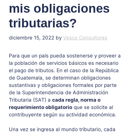
mis obligaciones
tributarias?
diciembre 15, 2022
by
Vesco Consultores
Para que un país pueda sostenerse y proveer a
la población de servicios básicos es necesario
el pago de tributos. En el caso de la República
de Guatemala, se determinan obligaciones
sustantivas y obligaciones formales por parte
de la Superintendencia de Administración
Tributaria (SAT) a
cada regla, norma o
requerimiento obligatorio
que se solicite al
contribuyente según su actividad económica.
Una vez se ingresa al mundo tributario, cada