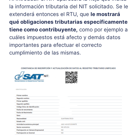
la información tributaria del NIT solicitado. Se le
extenderá entonces el RTU, que
le mostrará
qué obligaciones tributarias específicamente
tiene como contribuyente,
como por ejemplo a
cuáles impuestos está afecto y demás datos
importantes para efectuar el correcto
cumplimiento de las mismas.