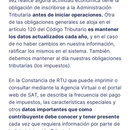
vez realice alguna actividad económica tiene la
obligación de inscribirse a la Administración
Tributaria
antes de iniciar operaciones.
Otra
de las obligaciones generales se aloja en el
artículo 120 del Código Tributario
es mantener
los datos actualizados cada año,
y en el caso
de no haber cambios en nuestra información,
ratificar los mismos en el sistema. También
debemos mantener al día nuestras obligaciones
tributarias (los impuestos).
En la Constancia de RTU que puede imprimir o
consultar mediante la Agencia Virtual o el portal
web de SAT, se describe la frecuencia del pago
de impuestos, las características especiales y
otros
datos importantes que como
contribuyente debe conocer y tener presente
cada vez que requiera información por parte de