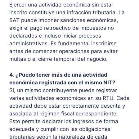
Ejercer una actividad económica sin estar
inscrito constituye una infracción tributaria. La
SAT puede imponer sanciones económicas,
exigir el pago retroactivo de impuestos no
declarados e incluso iniciar procesos
administrativos. Es fundamental inscribirse
antes de comenzar operaciones para evitar
multas o el cierre temporal del negocio.
4. ¿Puedo tener más de una actividad
económica registrada con el mismo NIT?
Sí, un mismo contribuyente puede registrar
varias actividades económicas en su RTU. Cada
actividad debe estar correctamente descrita y
asociada al régimen fiscal correspondiente.
Esto permite declarar los ingresos de forma
adecuada y cumplir con las obligaciones
tributarias según la naturaleza de cada