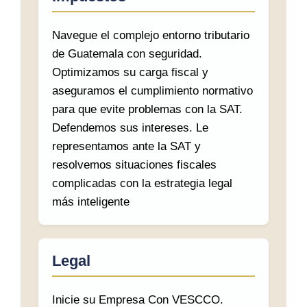
Navegue el complejo entorno tributario
de Guatemala con seguridad.
Optimizamos su carga fiscal y
aseguramos el cumplimiento normativo
para que evite problemas con la SAT.
Defendemos sus intereses. Le
representamos ante la SAT y
resolvemos situaciones fiscales
complicadas con la estrategia legal
más inteligente
Legal
Inicie su Empresa Con VESCCO.