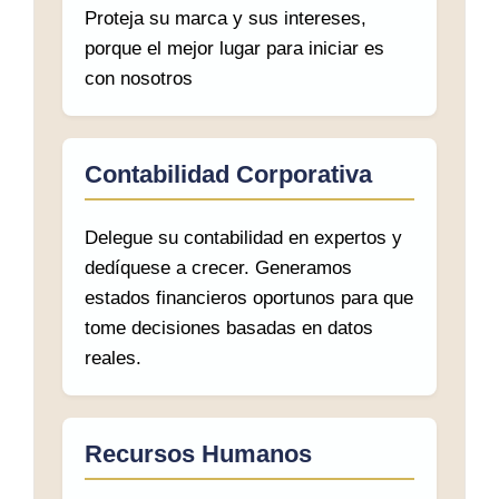
Proteja su marca y sus intereses,
porque el mejor lugar para iniciar es
con nosotros
Contabilidad Corporativa
Delegue su contabilidad en expertos y
dedíquese a crecer. Generamos
estados financieros oportunos para que
tome decisiones basadas en datos
reales.
Recursos Humanos