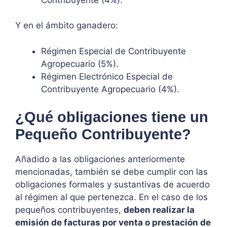
Y en el ámbito ganadero:
Régimen Especial de Contribuyente
Agropecuario (5%).
Régimen Electrónico Especial de
Contribuyente Agropecuario (4%).
¿Qué obligaciones tiene un
Pequeño Contribuyente?
Añadido a las obligaciones anteriormente
mencionadas, también se debe cumplir con las
obligaciones formales y sustantivas de acuerdo
al régimen al que pertenezca. En el caso de los
pequeños contribuyentes,
deben realizar la
emisión de facturas por venta o prestación de