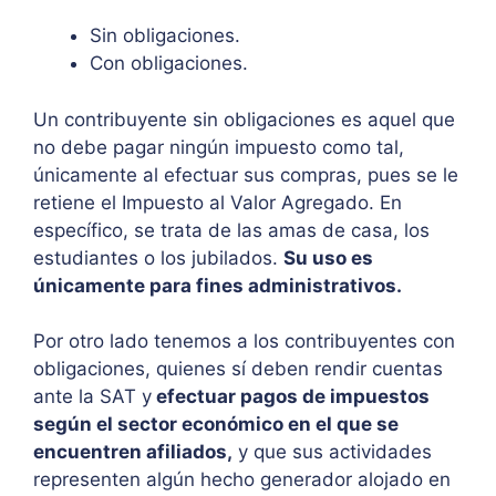
Sin obligaciones.
Con obligaciones.
Un contribuyente sin obligaciones es aquel que
no debe pagar ningún impuesto como tal,
únicamente al efectuar sus compras, pues se le
retiene el Impuesto al Valor Agregado. En
específico, se trata de las amas de casa, los
estudiantes o los jubilados.
Su uso es
únicamente para fines administrativos.
Por otro lado tenemos a los contribuyentes con
obligaciones, quienes sí deben rendir cuentas
ante la SAT y
efectuar pagos de impuestos
según el sector económico en el que se
encuentren afiliados,
y que sus actividades
representen algún hecho generador alojado en