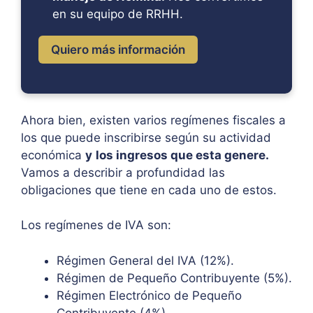
en su equipo de RRHH.
Quiero más información
Ahora bien, existen varios regímenes fiscales a
los que puede inscribirse según su actividad
económica
y
los ingresos que esta genere.
Vamos a describir a profundidad las
obligaciones que tiene en cada uno de estos.
Los regímenes de IVA son:
Régimen General del IVA (12%).
Régimen de Pequeño Contribuyente (5%).
Régimen Electrónico de Pequeño
Contribuyente (4%).