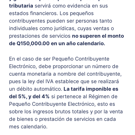
tributaria
servirá como evidencia en sus
estados financieros.
Los pequeños
contribuyentes pueden ser personas tanto
individuales como jurídicas, cuyas ventas o
prestaciones de servicios
no superen el monto
de Q150,000.00 en un año calendario.
En el caso de ser Pequeño Contribuyente
Electrónico, debe proporcionar un número de
cuenta monetaria a nombre del contribuyente,
pues la ley del IVA establece que se realizará
un débito automático.
La tarifa imponible es
del 5%, y del 4%
si pertenece al Régimen de
Pequeño Contribuyente Electrónico, esto es
sobre los ingresos brutos totales y por la venta
de bienes o prestación de servicios en cada
mes calendario.