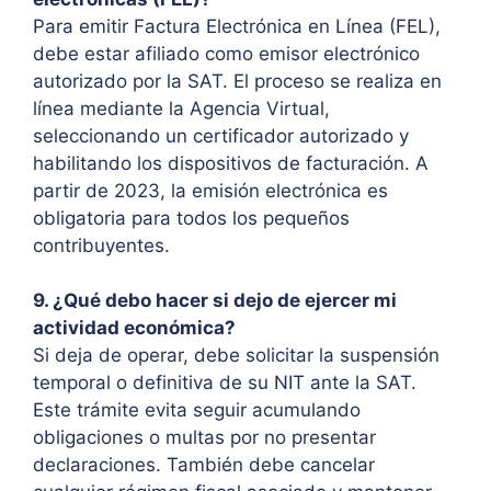
Para emitir Factura Electrónica en Línea (FEL),
debe estar afiliado como emisor electrónico
autorizado por la SAT. El proceso se realiza en
línea mediante la Agencia Virtual,
seleccionando un certificador autorizado y
habilitando los dispositivos de facturación. A
partir de 2023, la emisión electrónica es
obligatoria para todos los pequeños
contribuyentes.
9. ¿Qué debo hacer si dejo de ejercer mi
actividad económica?
Si deja de operar, debe solicitar la suspensión
temporal o definitiva de su NIT ante la SAT.
Este trámite evita seguir acumulando
obligaciones o multas por no presentar
declaraciones. También debe cancelar