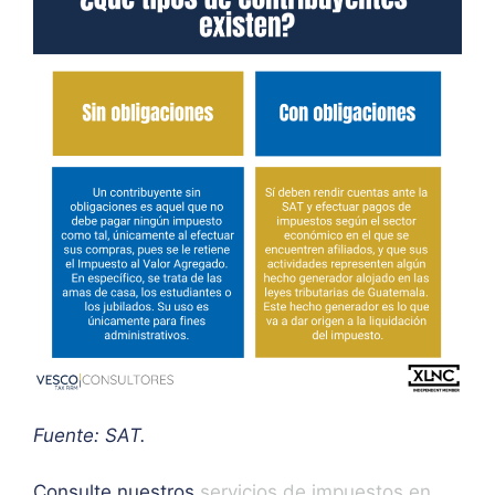
Fuente: SAT.
Consulte nuestros
servicios de impuestos en