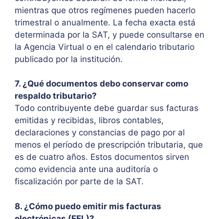
mientras que otros regímenes pueden hacerlo
trimestral o anualmente. La fecha exacta está
determinada por la SAT, y puede consultarse en
la Agencia Virtual o en el calendario tributario
publicado por la institución.
7. ¿Qué documentos debo conservar como
respaldo tributario?
Todo contribuyente debe guardar sus facturas
emitidas y recibidas, libros contables,
declaraciones y constancias de pago por al
menos el período de prescripción tributaria, que
es de cuatro años. Estos documentos sirven
como evidencia ante una auditoría o
fiscalización por parte de la SAT.
8. ¿Cómo puedo emitir mis facturas
electrónicas (FEL)?