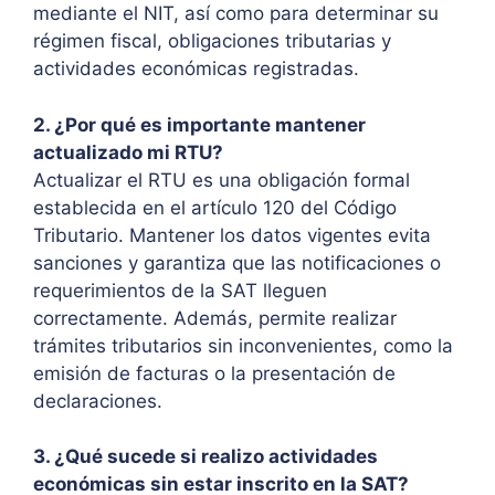
mediante el NIT, así como para determinar su
régimen fiscal, obligaciones tributarias y
actividades económicas registradas.
2. ¿Por qué es importante mantener
actualizado mi RTU?
Actualizar el RTU es una obligación formal
establecida en el artículo 120 del Código
Tributario. Mantener los datos vigentes evita
sanciones y garantiza que las notificaciones o
requerimientos de la SAT lleguen
correctamente. Además, permite realizar
trámites tributarios sin inconvenientes, como la
emisión de facturas o la presentación de
declaraciones.
3. ¿Qué sucede si realizo actividades
económicas sin estar inscrito en la SAT?