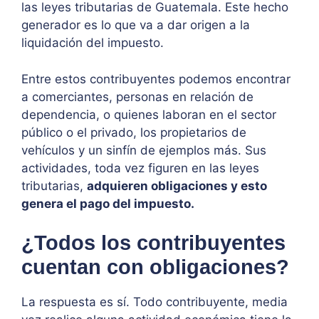
las leyes tributarias de Guatemala. Este hecho
generador es lo que va a dar origen a la
liquidación del impuesto.
Entre estos contribuyentes podemos encontrar
a comerciantes, personas en relación de
dependencia, o quienes laboran en el sector
público o el privado, los propietarios de
vehículos y un sinfín de ejemplos más. Sus
actividades, toda vez figuren en las leyes
tributarias,
adquieren obligaciones y esto
genera el pago del impuesto.
¿Todos los contribuyentes
cuentan con obligaciones?
La respuesta es sí. Todo contribuyente, media