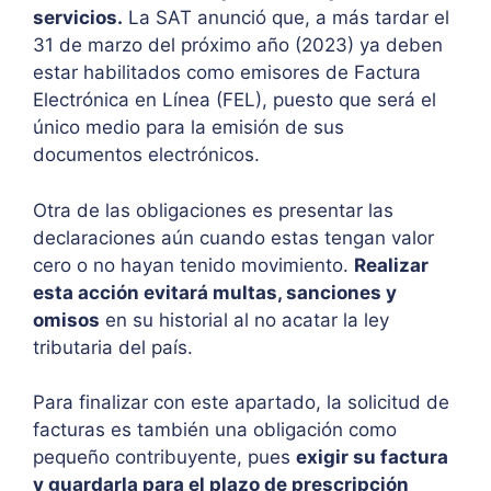
servicios.
La SAT anunció que, a más tardar el
31 de marzo del próximo año (2023) ya deben
estar habilitados como emisores de Factura
Electrónica en Línea (FEL), puesto que será el
único medio para la emisión de sus
documentos electrónicos.
Otra de las obligaciones es presentar las
declaraciones aún cuando estas tengan valor
cero o no hayan tenido movimiento.
Realizar
esta acción evitará multas, sanciones y
omisos
en su historial al no acatar la ley
tributaria del país.
Para finalizar con este apartado, la solicitud de
facturas es también una obligación como
pequeño contribuyente, pues
exigir su factura
y guardarla para el plazo de prescripción