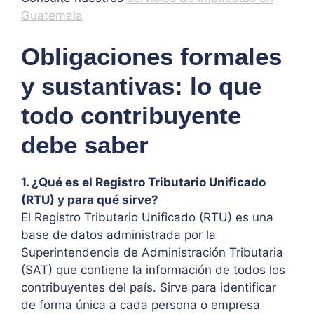
Guatemala
Obligaciones formales
y sustantivas: lo que
todo contribuyente
debe saber
1. ¿Qué es el Registro Tributario Unificado
(RTU) y para qué sirve?
El Registro Tributario Unificado (RTU) es una
base de datos administrada por la
Superintendencia de Administración Tributaria
(SAT) que contiene la información de todos los
contribuyentes del país. Sirve para identificar
de forma única a cada persona o empresa