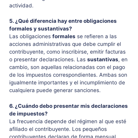
actividad.
5. ¿Qué diferencia hay entre obligaciones
formales y sustantivas?
Las obligaciones
formales
se refieren a las
acciones administrativas que debe cumplir el
contribuyente, como inscribirse, emitir facturas
o presentar declaraciones. Las
sustantivas
, en
cambio, son aquellas relacionadas con el pago
de los impuestos correspondientes. Ambas son
igualmente importantes y el incumplimiento de
cualquiera puede generar sanciones.
6. ¿Cuándo debo presentar mis declaraciones
de impuestos?
La frecuencia depende del régimen al que esté
afiliado el contribuyente. Los pequeños
contribuyentes declaran de forma mensual,