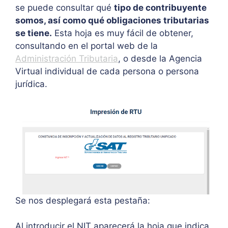
se puede consultar qué
tipo de contribuyente
somos, así como qué obligaciones tributarias
se tiene.
Esta hoja es muy fácil de obtener,
consultando en el portal web de la
Administración Tributaria
, o desde la Agencia
Virtual individual de cada persona o persona
jurídica.
Se nos desplegará esta pestaña:
Al introducir el NIT aparecerá la hoja que indica