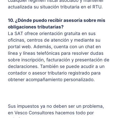
cualquier régimen fiscal asociado y mantener
actualizada su situación tributaria en el RTU.
10. ¿Dónde puedo recibir asesoría sobre mis
obligaciones tributarias?
La SAT ofrece orientación gratuita en sus
oficinas, centros de atención y mediante su
portal web. Además, cuenta con un chat en
línea y líneas telefónicas para resolver dudas
sobre inscripción, facturación y presentación de
declaraciones. También se puede acudir a un
contador o asesor tributario registrado para
obtener acompañamiento personalizado.
Sus impuestos ya no deben ser un problema,
en Vesco Consultores hacemos todo por