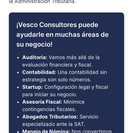
la Administración Tributaria.
¡Vesco Consultores puede
ayudarle en muchas áreas de
su negocio!
Auditoría:
Vamos más allá de la
evaluación financiera y fiscal.
Contabilidad:
Una contabilidad sin
estrategia son solo números.
Startup:
Configuración legal y fiscal
para iniciar su negocio.
Asesoría Fiscal:
Minimice
contingencias fiscales.
Abogados Tributarios:
Servicio
especializado ante la SAT.
Manejo de Nómina:
Nos convertimos