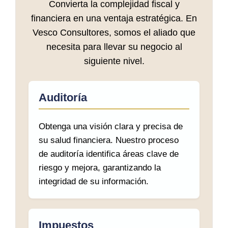
Convierta la complejidad fiscal y
financiera en una ventaja estratégica. En
Vesco Consultores, somos el aliado que
necesita para llevar su negocio al
siguiente nivel.
Auditoría
Obtenga una visión clara y precisa de
su salud financiera. Nuestro proceso
de auditoría identifica áreas clave de
riesgo y mejora, garantizando la
integridad de su información.
Impuestos