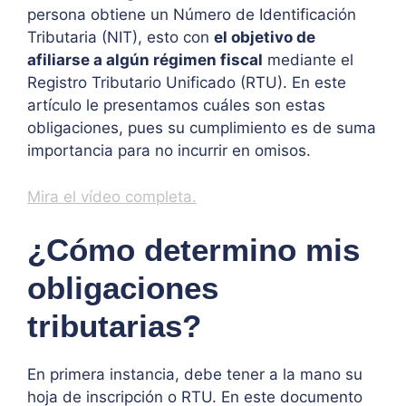
persona obtiene un Número de Identificación
Tributaria (NIT), esto con
el objetivo de
afiliarse a algún régimen fiscal
mediante el
Registro Tributario Unificado (RTU). En este
artículo le presentamos cuáles son estas
obligaciones, pues su cumplimiento es de suma
importancia para no incurrir en omisos.
Mira el vídeo completa.
¿Cómo determino mis
obligaciones
tributarias?
En primera instancia, debe tener a la mano su
hoja de inscripción o RTU. En este documento