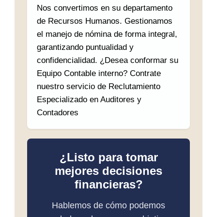
Nos convertimos en su departamento
de Recursos Humanos. Gestionamos
el manejo de nómina de forma integral,
garantizando puntualidad y
confidencialidad. ¿Desea conformar su
Equipo Contable interno? Contrate
nuestro servicio de Reclutamiento
Especializado en Auditores y
Contadores
¿Listo para tomar
mejores decisiones
financieras?
Hablemos de cómo podemos