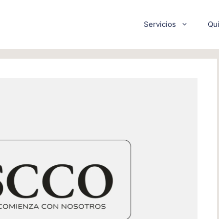
Servicios
Qu