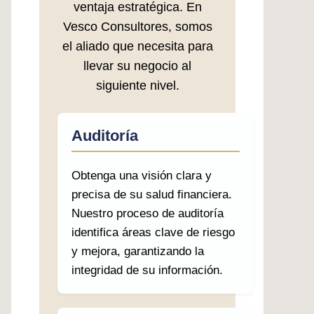
ventaja estratégica. En
Vesco Consultores, somos
el aliado que necesita para
llevar su negocio al
siguiente nivel.
Auditoría
Obtenga una visión clara y
precisa de su salud financiera.
Nuestro proceso de auditoría
identifica áreas clave de riesgo
y mejora, garantizando la
integridad de su información.