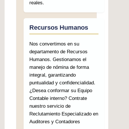
reales.
Recursos Humanos
Nos convertimos en su
departamento de Recursos
Humanos. Gestionamos el
manejo de nómina de forma
integral, garantizando
puntualidad y confidencialidad.
¿Desea conformar su Equipo
Contable interno? Contrate
nuestro servicio de
Reclutamiento Especializado en
Auditores y Contadores