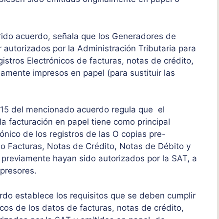
referido acuerdo, señala que los Generadores de
autorizados por la Administración Tributaria para
istros Electrónicos de facturas, notas de crédito,
amente impresos en papel (para sustituir las
lo 15 del mencionado acuerdo regula que el
la facturación en papel tiene como principal
rónico de los registros de las O copias pre-
o Facturas, Notas de Crédito, Notas de Débito y
previamente hayan sido autorizados por la SAT, a
presores.
uerdo establece los requisitos que se deben cumplir
cos de los datos de facturas, notas de crédito,