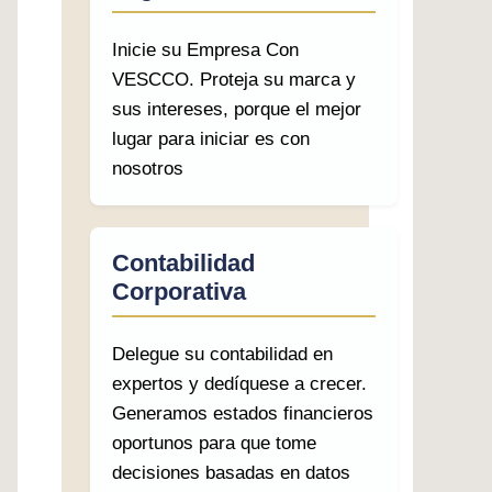
Inicie su Empresa Con
VESCCO. Proteja su marca y
sus intereses, porque el mejor
lugar para iniciar es con
nosotros
Contabilidad
Corporativa
Delegue su contabilidad en
expertos y dedíquese a crecer.
Generamos estados financieros
oportunos para que tome
decisiones basadas en datos