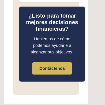
¿Listo para tomar
mejores decisiones
financieras?
Hablemos de cómo
podemos ayudarle a
alcanzar sus objetivos.
Contáctenos