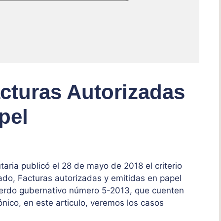
acturas Autorizadas
pel
aria publicó el 28 de mayo de 2018 el criterio
o, Facturas autorizadas y emitidas en papel
cuerdo gubernativo número 5-2013, que cuenten
nico, en este articulo, veremos los casos