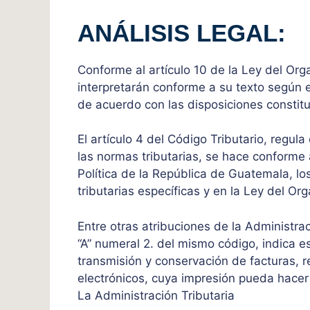
ANÁLISIS LEGAL:
Conforme al artículo 10 de la Ley del Org
interpretarán conforme a su texto según e
de acuerdo con las disposiciones constitu
El artículo 4 del Código Tributario, regula
las normas tributarias, se hace conforme a
Política de la República de Guatemala, lo
tributarias específicas y en la Ley del Or
Entre otras atribuciones de la Administra
“A” numeral 2. del mismo código, indica e
transmisión y conservación de facturas, r
electrónicos, cuya impresión pueda hacer p
La Administración Tributaria