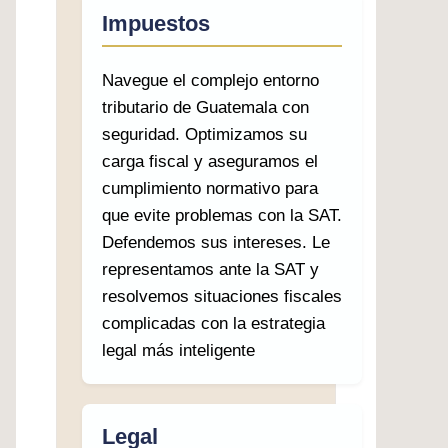
Impuestos
Navegue el complejo entorno
tributario de Guatemala con
seguridad. Optimizamos su
carga fiscal y aseguramos el
cumplimiento normativo para
que evite problemas con la SAT.
Defendemos sus intereses. Le
representamos ante la SAT y
resolvemos situaciones fiscales
complicadas con la estrategia
legal más inteligente
Legal