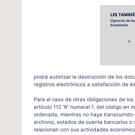
podrá autorizar la destrucción de los d
registros electrónicos a satisfacción de és
Para el caso de otras obligaciones de lo
artículo 112 “A” numeral 1. del código en
ordenada, mientras no haya transcurrido e
archivos, estados de cuenta bancarios o 
relacionan con sus actividades económica