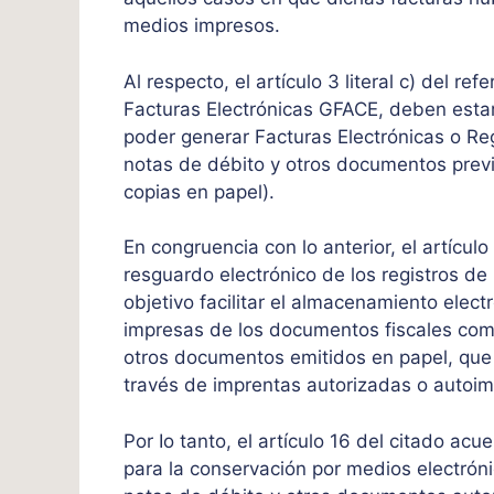
medios impresos.
Al respecto, el artículo 3 literal c) del 
Facturas Electrónicas GFACE, deben estar 
poder generar Facturas Electrónicas o Reg
notas de débito y otros documentos previ
copias en papel).
En congruencia con lo anterior, el artícu
resguardo electrónico de los registros de 
objetivo facilitar el almacenamiento elect
impresas de los documentos fiscales com
otros documentos emitidos en papel, que 
través de imprentas autorizadas o autoim
Por Io tanto, el artículo 16 del citado ac
para la conservación por medios electróni