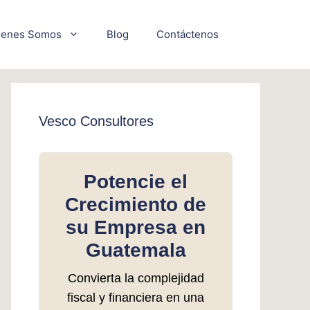
ienes Somos
Blog
Contáctenos
Vesco Consultores
Potencie el
Crecimiento de
su Empresa en
Guatemala
Convierta la complejidad
fiscal y financiera en una