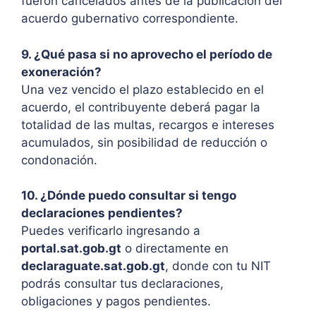
fueron cancelados antes de la publicación del
acuerdo gubernativo correspondiente.
9. ¿Qué pasa si no aprovecho el período de
exoneración?
Una vez vencido el plazo establecido en el
acuerdo, el contribuyente deberá pagar la
totalidad de las multas, recargos e intereses
acumulados, sin posibilidad de reducción o
condonación.
10. ¿Dónde puedo consultar si tengo
declaraciones pendientes?
Puedes verificarlo ingresando a
portal.sat.gob.gt
o directamente en
declaraguate.sat.gob.gt
, donde con tu NIT
podrás consultar tus declaraciones,
obligaciones y pagos pendientes.