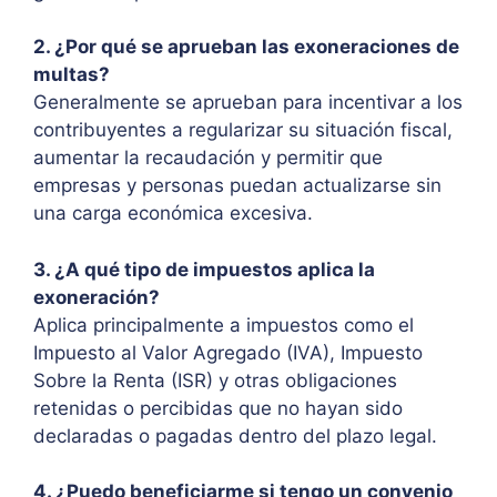
2. ¿Por qué se aprueban las exoneraciones de
multas?
Generalmente se aprueban para incentivar a los
contribuyentes a regularizar su situación fiscal,
aumentar la recaudación y permitir que
empresas y personas puedan actualizarse sin
una carga económica excesiva.
3. ¿A qué tipo de impuestos aplica la
exoneración?
Aplica principalmente a impuestos como el
Impuesto al Valor Agregado (IVA), Impuesto
Sobre la Renta (ISR) y otras obligaciones
retenidas o percibidas que no hayan sido
declaradas o pagadas dentro del plazo legal.
4. ¿Puedo beneficiarme si tengo un convenio