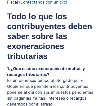
Fiscal
¡Contáctanos con un clic!
Todo lo que los
contribuyentes deben
saber sobre las
exoneraciones
tributarias
1. ¿Qué es una exoneración de multas y
recargos tributarios?
Es un beneficio temporal otorgado por el
Gobierno que permite a los contribuyentes
ponerse al día con sus impuestos pendientes
sin pagar las multas, intereses o recargos
generados por el atraso.