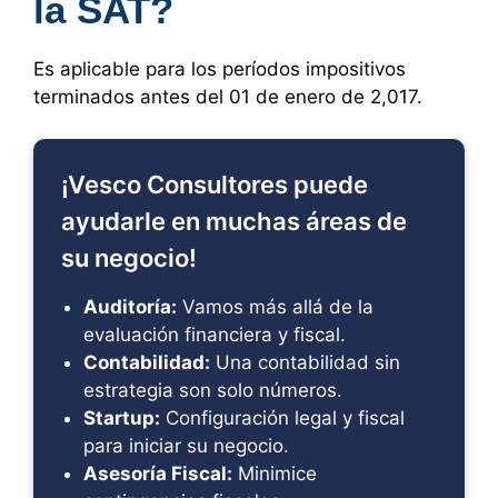
la SAT?
Es aplicable para los períodos impositivos
terminados antes del 01 de enero de 2,017.
¡Vesco Consultores puede
ayudarle en muchas áreas de
su negocio!
Auditoría:
Vamos más allá de la
evaluación financiera y fiscal.
Contabilidad:
Una contabilidad sin
estrategia son solo números.
Startup:
Configuración legal y fiscal
para iniciar su negocio.
Asesoría Fiscal:
Minimice