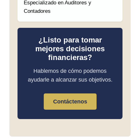
Especializado en Auditores y
Contadores
¿Listo para tomar
mejores decisiones
financieras?
Hablemos de cómo podemos
ayudarle a alcanzar sus objetivos.
Contáctenos