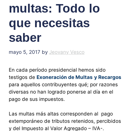
multas: Todo lo
que necesitas
saber
mayo 5, 2017
by
Jeovany Vesco
En cada período presidencial hemos sido
testigos de
Exoneración de Multas
y Recargos
para aquellos contribuyentes qué; por razones
diversas no han logrado ponerse al día en el
pago de sus impuestos.
Las multas más altas corresponden al pago
extemporáneo de tributos retenidos, percibidos
y del Impuesto al Valor Agregado – IVA-.