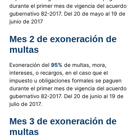
durante el primer mes de vigencia del acuerdo
gubernativo 82-2017. Del 20 de mayo al 19 de
junio de 2017
Mes 2 de exoneración de
multas
Exoneración del
95%
de multas, mora,
intereses, o recargos, en el caso que el
impuesto u obligaciones formales se paguen
durante el primer mes de vigencia del acuerdo
gubernativo 82-2017. Del 20 de junio al 19 de
julio de 2017.
Mes 3 de exoneración de
multas