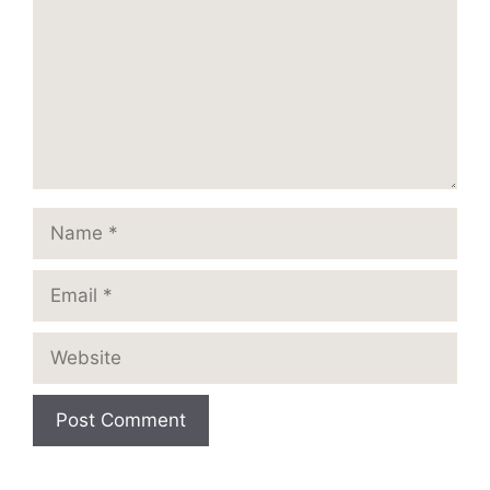
Name
Email
Website