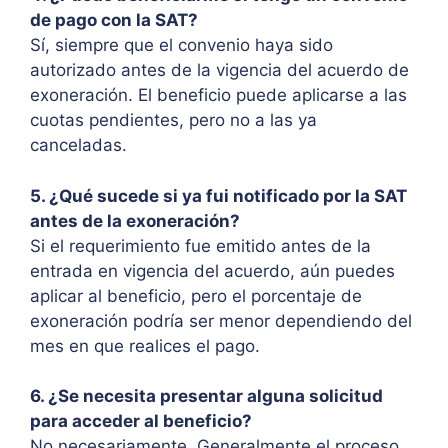
de pago con la SAT?
Sí, siempre que el convenio haya sido
autorizado antes de la vigencia del acuerdo de
exoneración. El beneficio puede aplicarse a las
cuotas pendientes, pero no a las ya
canceladas.
5. ¿Qué sucede si ya fui notificado por la SAT
antes de la exoneración?
Si el requerimiento fue emitido antes de la
entrada en vigencia del acuerdo, aún puedes
aplicar al beneficio, pero el porcentaje de
exoneración podría ser menor dependiendo del
mes en que realices el pago.
6. ¿Se necesita presentar alguna solicitud
para acceder al beneficio?
No necesariamente. Generalmente el proceso