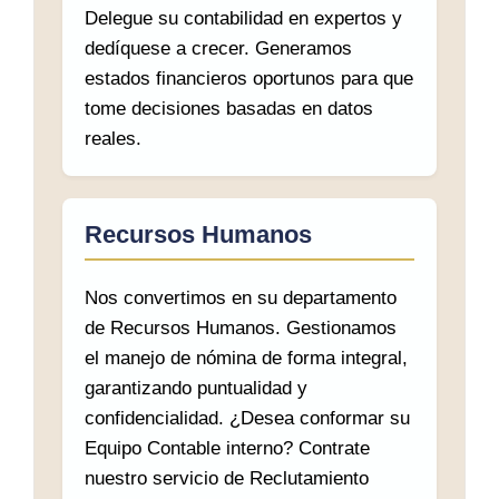
Delegue su contabilidad en expertos y
dedíquese a crecer. Generamos
estados financieros oportunos para que
tome decisiones basadas en datos
reales.
Recursos Humanos
Nos convertimos en su departamento
de Recursos Humanos. Gestionamos
el manejo de nómina de forma integral,
garantizando puntualidad y
confidencialidad. ¿Desea conformar su
Equipo Contable interno? Contrate
nuestro servicio de Reclutamiento