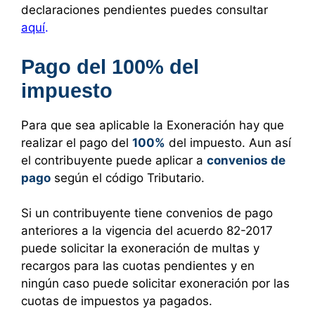
declaraciones pendientes puedes consultar
aquí
.
Pago del 100% del
impuesto
Para que sea aplicable la Exoneración hay que
realizar el pago del
100%
del impuesto. Aun así
el contribuyente puede aplicar a
convenios de
pago
según el código Tributario.
Si un contribuyente tiene convenios de pago
anteriores a la vigencia del acuerdo 82-2017
puede solicitar la exoneración de multas y
recargos para las cuotas pendientes y en
ningún caso puede solicitar exoneración por las
cuotas de impuestos ya pagados.