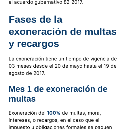
el acuerdo gubernativo 82-2017.
Fases de la
exoneración de multas
y recargos
La exoneración tiene un tiempo de vigencia de
03 meses desde el 20 de mayo hasta el 19 de
agosto de 2017.
Mes 1 de exoneración de
multas
Exoneración del
100%
de multas, mora,
intereses, o recargos, en el caso que el
impuesto u obligaciones formales se paguen