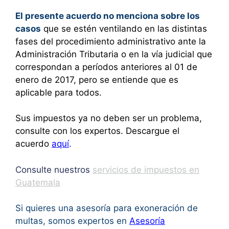
El presente acuerdo no menciona sobre los
casos
que se estén ventilando en las distintas
fases del procedimiento administrativo ante la
Administración Tributaria o en la vía judicial que
correspondan a períodos anteriores al 01 de
enero de 2017, pero se entiende que es
aplicable para todos.
Sus impuestos ya no deben ser un problema,
consulte con los expertos. Descargue el
acuerdo
aquí
.
Consulte nuestros
servicios de impuestos en
Guatemala
Si quieres una asesoría para exoneración de
multas, somos expertos en
Asesoría