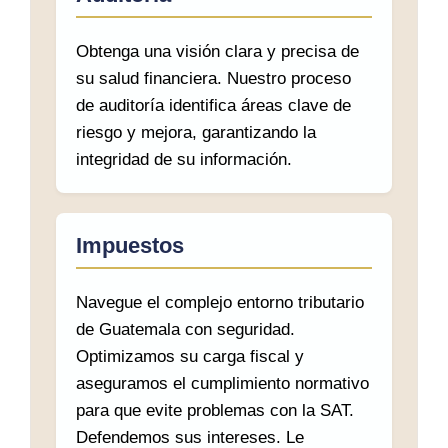
Obtenga una visión clara y precisa de
su salud financiera. Nuestro proceso
de auditoría identifica áreas clave de
riesgo y mejora, garantizando la
integridad de su información.
Impuestos
Navegue el complejo entorno tributario
de Guatemala con seguridad.
Optimizamos su carga fiscal y
aseguramos el cumplimiento normativo
para que evite problemas con la SAT.
Defendemos sus intereses. Le