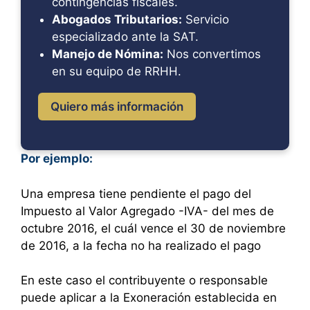
contingencias fiscales.
Abogados Tributarios:
Servicio
especializado ante la SAT.
Manejo de Nómina:
Nos convertimos
en su equipo de RRHH.
Quiero más información
Por ejemplo:
Una empresa tiene pendiente el pago del
Impuesto al Valor Agregado -IVA- del mes de
octubre 2016, el cuál vence el 30 de noviembre
de 2016, a la fecha no ha realizado el pago
En este caso el contribuyente o responsable
puede aplicar a la Exoneración establecida en