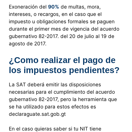
Exoneración del
90%
de multas, mora,
intereses, o recargos, en el caso que el
impuesto u obligaciones formales se paguen
durante el primer mes de vigencia del acuerdo
gubernativo 82-2017. del 20 de julio al 19 de
agosto de 2017.
¿Como realizar el pago de
los impuestos pendientes?
La SAT deberá emitir las disposiciones
necesarias para el cumplimiento del acuerdo
gubernativo 82-2017, pero la herramienta que
se ha utilizado para estos efectos es
declaraguate.sat.gob.gt
En el caso quieras saber si tu NIT tiene