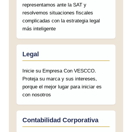
representamos ante la SAT y
resolvemos situaciones fiscales
complicadas con la estrategia legal
más inteligente
Legal
Inicie su Empresa Con VESCCO.
Proteja su marca y sus intereses,
porque el mejor lugar para iniciar es
con nosotros
Contabilidad Corporativa