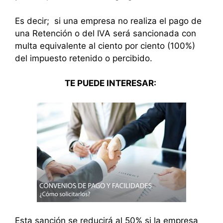
Es decir; si una empresa no realiza el pago de
una Retención o del IVA será sancionada con
multa equivalente al ciento por ciento (100%)
del impuesto retenido o percibido.
TE PUEDE INTERESAR:
Esta sanción se reducirá al 50% si la empresa