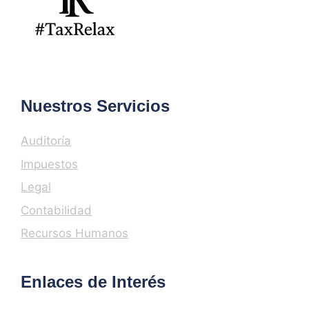
Nuestros Servicios
Auditoría
Impuestos
Legal
Contabilidad
Recursos Humanos
Enlaces de Interés