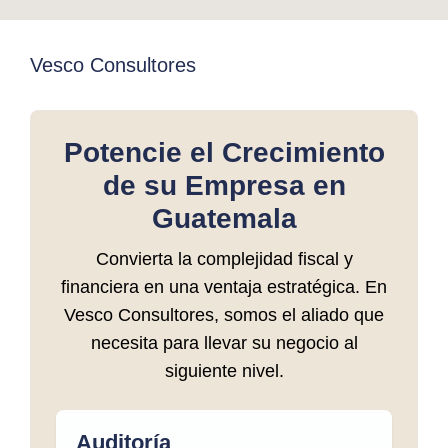
Vesco Consultores
Potencie el Crecimiento
de su Empresa en
Guatemala
Convierta la complejidad fiscal y
financiera en una ventaja estratégica. En
Vesco Consultores, somos el aliado que
necesita para llevar su negocio al
siguiente nivel.
Auditoría