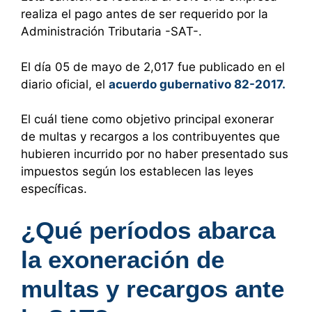
realiza el pago antes de ser requerido por la
Administración Tributaria -SAT-.
El día 05 de mayo de 2,017 fue publicado en el
diario oficial, el
acuerdo gubernativo 82-2017.
El cuál tiene como objetivo principal exonerar
de multas y recargos a los contribuyentes que
hubieren incurrido por no haber presentado sus
impuestos según los establecen las leyes
específicas.
¿Qué períodos abarca
la exoneración de
multas y recargos ante