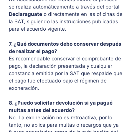
se realiza automáticamente a través del portal
Declaraguate
o directamente en las oficinas de
la SAT, siguiendo las instrucciones publicadas
para el acuerdo vigente.
7. ¿Qué documentos debo conservar después
de realizar el pago?
Es recomendable conservar el comprobante de
pago, la declaración presentada y cualquier
constancia emitida por la SAT que respalde que
el pago fue efectuado bajo el régimen de
exoneración.
8. ¿Puedo solicitar devolución si ya pagué
multas antes del acuerdo?
No. La exoneración no es retroactiva, por lo
tanto, no aplica para multas o recargos que ya