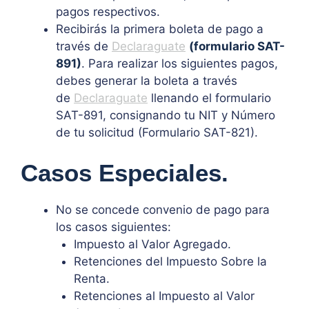
pagos respectivos.
Recibirás la primera boleta de pago a
través de
Declaraguate
(formulario SAT-
891)
. Para realizar los siguientes pagos,
debes generar la boleta a través
de
Declaraguate
llenando el formulario
SAT-891, consignando tu NIT y Número
de tu solicitud (Formulario SAT-821).
Casos Especiales.
No se concede convenio de pago para
los casos siguientes:
Impuesto al Valor Agregado.
Retenciones del Impuesto Sobre la
Renta.
Retenciones al Impuesto al Valor