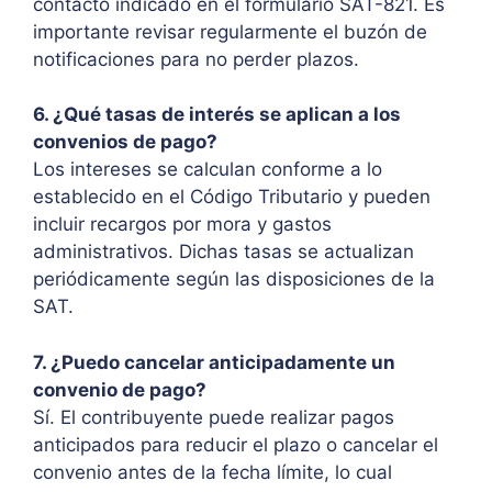
contacto indicado en el formulario SAT-821. Es
importante revisar regularmente el buzón de
notificaciones para no perder plazos.
6. ¿Qué tasas de interés se aplican a los
convenios de pago?
Los intereses se calculan conforme a lo
establecido en el Código Tributario y pueden
incluir recargos por mora y gastos
administrativos. Dichas tasas se actualizan
periódicamente según las disposiciones de la
SAT.
7. ¿Puedo cancelar anticipadamente un
convenio de pago?
Sí. El contribuyente puede realizar pagos
anticipados para reducir el plazo o cancelar el
convenio antes de la fecha límite, lo cual