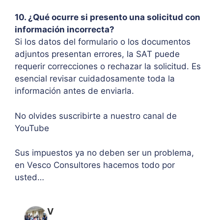
10. ¿Qué ocurre si presento una solicitud con
información incorrecta?
Si los datos del formulario o los documentos
adjuntos presentan errores, la SAT puede
requerir correcciones o rechazar la solicitud. Es
esencial revisar cuidadosamente toda la
información antes de enviarla.
No olvides suscribirte a nuestro canal de
YouTube
Sus impuestos ya no deben ser un problema,
en Vesco Consultores hacemos todo por
usted…
V