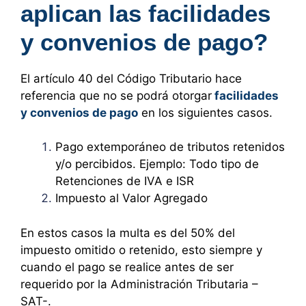
aplican las facilidades
y convenios de pago?
El artículo 40 del Código Tributario hace
referencia que no se podrá otorgar
facilidades
y convenios de pago
en los siguientes casos.
Pago extemporáneo de tributos retenidos
y/o percibidos. Ejemplo: Todo tipo de
Retenciones de IVA e ISR
Impuesto al Valor Agregado
En estos casos la multa es del 50% del
impuesto omitido o retenido, esto siempre y
cuando el pago se realice antes de ser
requerido por la Administración Tributaria –
SAT-.