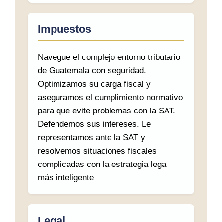
Impuestos
Navegue el complejo entorno tributario
de Guatemala con seguridad.
Optimizamos su carga fiscal y
aseguramos el cumplimiento normativo
para que evite problemas con la SAT.
Defendemos sus intereses. Le
representamos ante la SAT y
resolvemos situaciones fiscales
complicadas con la estrategia legal
más inteligente
Legal