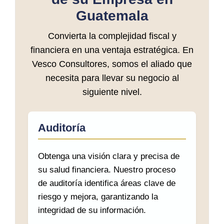
Guatemala
Convierta la complejidad fiscal y
financiera en una ventaja estratégica. En
Vesco Consultores, somos el aliado que
necesita para llevar su negocio al
siguiente nivel.
Auditoría
Obtenga una visión clara y precisa de
su salud financiera. Nuestro proceso
de auditoría identifica áreas clave de
riesgo y mejora, garantizando la
integridad de su información.