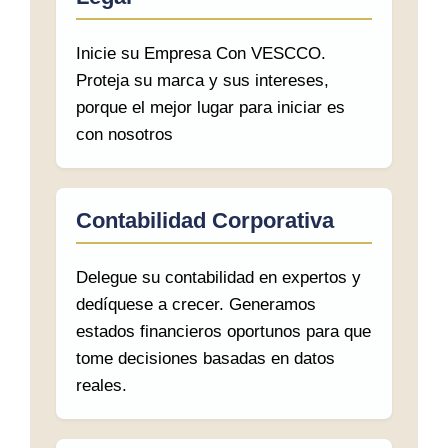
Inicie su Empresa Con VESCCO.
Proteja su marca y sus intereses,
porque el mejor lugar para iniciar es
con nosotros
Contabilidad Corporativa
Delegue su contabilidad en expertos y
dedíquese a crecer. Generamos
estados financieros oportunos para que
tome decisiones basadas en datos
reales.