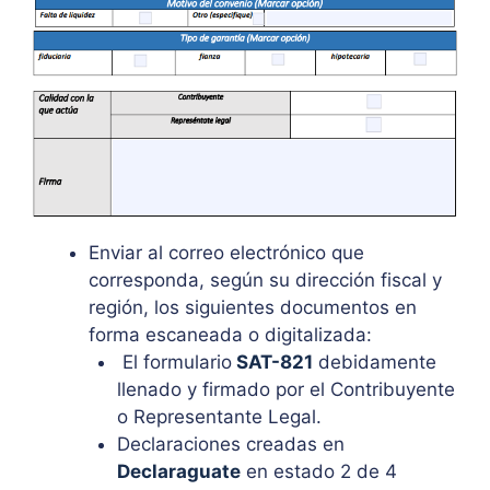
Enviar al correo electrónico que
corresponda, según su dirección fiscal y
región, los siguientes documentos en
forma escaneada o digitalizada:
El formulario
SAT-821
debidamente
llenado y firmado por el Contribuyente
o Representante Legal.
Declaraciones creadas en
Declaraguate
en estado 2 de 4