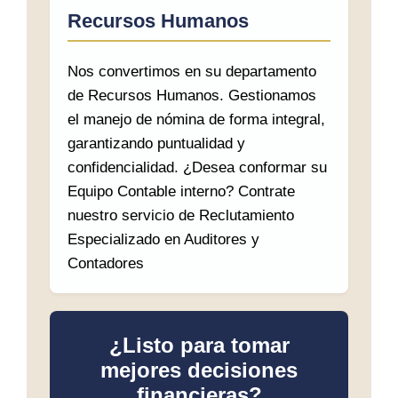
Recursos Humanos
Nos convertimos en su departamento
de Recursos Humanos. Gestionamos
el manejo de nómina de forma integral,
garantizando puntualidad y
confidencialidad. ¿Desea conformar su
Equipo Contable interno? Contrate
nuestro servicio de Reclutamiento
Especializado en Auditores y
Contadores
¿Listo para tomar
mejores decisiones
financieras?