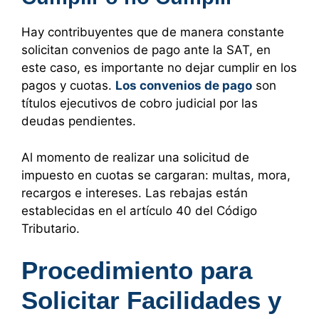
Hay contribuyentes que de manera constante
solicitan convenios de pago ante la SAT, en
este caso, es importante no dejar cumplir en los
pagos y cuotas.
Los convenios de pago
son
títulos ejecutivos de cobro judicial por las
deudas pendientes.
Al momento de realizar una solicitud de
impuesto en cuotas se cargaran: multas, mora,
recargos e intereses. Las rebajas están
establecidas en el artículo 40 del Código
Tributario.
Procedimiento para
Solicitar Facilidades y