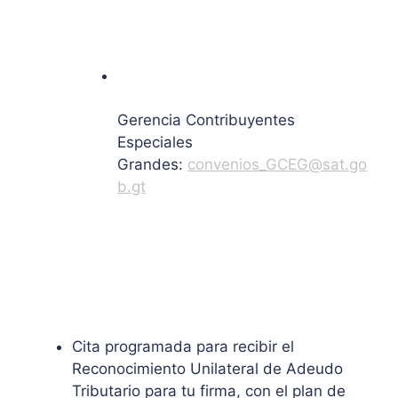
Gerencia Contribuyentes
Especiales
Grandes:
convenios_GCEG@sat.go
b.gt
Cita programada para recibir el
Reconocimiento Unilateral de Adeudo
Tributario para tu firma, con el plan de