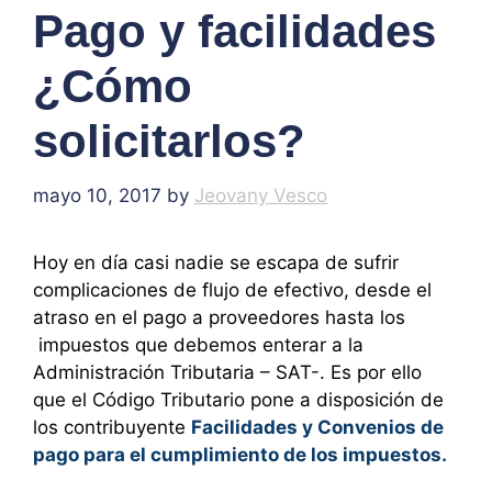
Pago y facilidades
¿Cómo
solicitarlos?
mayo 10, 2017
by
Jeovany Vesco
Hoy en día casi nadie se escapa de sufrir
complicaciones de flujo de efectivo, desde el
atraso en el pago a proveedores hasta los
impuestos que debemos enterar a la
Administración Tributaria – SAT-. Es por ello
que el Código Tributario pone a disposición de
los contribuyente
Facilidades y Convenios de
pago para el cumplimiento de los impuestos.