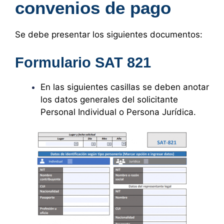
convenios de pago
Se debe presentar los siguientes documentos:
Formulario SAT 821
En las siguientes casillas se deben anotar
los datos generales del solicitante
Personal Individual o Persona Jurídica.