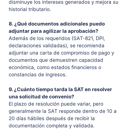
disminuye los intereses generados y mejora su
historial tributario.
8. ¿Qué documentos adicionales puedo
adjuntar para agilizar la aprobación?
Además de los requeridos (SAT-821, DPI,
declaraciones validadas), se recomienda
adjuntar una carta de compromiso de pago y
documentos que demuestren capacidad
económica, como estados financieros o
constancias de ingresos.
9. ¿Cuánto tiempo tarda la SAT en resolver
una solicitud de convenio?
El plazo de resolución puede variar, pero
generalmente la SAT responde dentro de 10 a
20 días hábiles después de recibir la
documentación completa y validada.