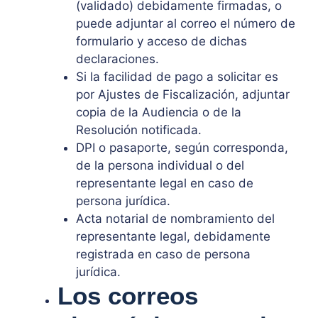
(validado) debidamente firmadas, o
puede adjuntar al correo el número de
formulario y acceso de dichas
declaraciones.
Si la facilidad de pago a solicitar es
por Ajustes de Fiscalización, adjuntar
copia de la Audiencia o de la
Resolución notificada.
DPI o pasaporte, según corresponda,
de la persona individual o del
representante legal en caso de
persona jurídica.
Acta notarial de nombramiento del
representante legal, debidamente
registrada en caso de persona
jurídica.
Los correos