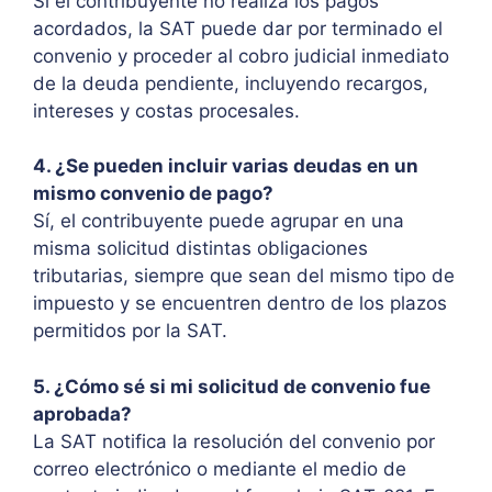
Si el contribuyente no realiza los pagos
acordados, la SAT puede dar por terminado el
convenio y proceder al cobro judicial inmediato
de la deuda pendiente, incluyendo recargos,
intereses y costas procesales.
4. ¿Se pueden incluir varias deudas en un
mismo convenio de pago?
Sí, el contribuyente puede agrupar en una
misma solicitud distintas obligaciones
tributarias, siempre que sean del mismo tipo de
impuesto y se encuentren dentro de los plazos
permitidos por la SAT.
5. ¿Cómo sé si mi solicitud de convenio fue
aprobada?
La SAT notifica la resolución del convenio por
correo electrónico o mediante el medio de