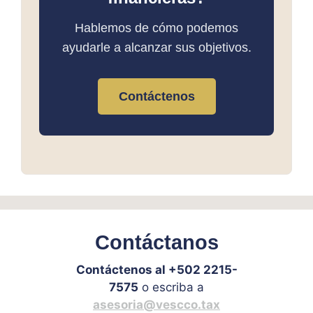
Hablemos de cómo podemos
ayudarle a alcanzar sus objetivos.
Contáctenos
Contáctanos
Contáctenos al +502 2215-
7575
o escriba a
asesoria@vescco.tax