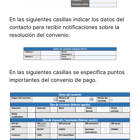
En las siguientes casillas indicar los datos del
contacto para recibir notificaciones sobre la
resolución del convenio.
En las siguientes casillas se especifica puntos
importantes del convenio de pago.