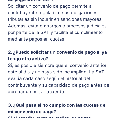
Solicitar un convenio de pago permite al
contribuyente regularizar sus obligaciones
tributarias sin incurrir en sanciones mayores.
Además, evita embargos o procesos judiciales
por parte de la SAT y facilita el cumplimiento
mediante pagos en cuotas.
2. ¿Puedo solicitar un convenio de pago si ya
tengo otro activo?
Sí, es posible siempre que el convenio anterior
esté al día y no haya sido incumplido. La SAT
evalúa cada caso según el historial del
contribuyente y su capacidad de pago antes de
aprobar un nuevo acuerdo.
3. ¿Qué pasa si no cumplo con las cuotas de
mi convenio de pago?