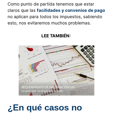
Como punto de partida tenemos que estar
claros que las
facilidades y convenios de pago
no aplican para todos los impuestos, sabiendo
esto, nos evitaremos muchos problemas.
LEE TAMBIÉN:
¿En qué casos no