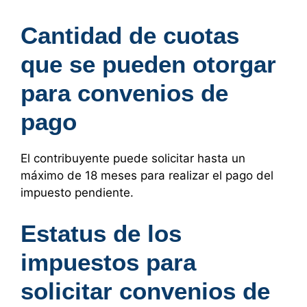
Cantidad de cuotas
que se pueden otorgar
para convenios de
pago
El contribuyente puede solicitar hasta un
máximo de 18 meses para realizar el pago del
impuesto pendiente.
Estatus de los
impuestos para
solicitar convenios de