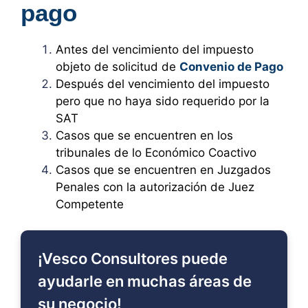
pago
Antes del vencimiento del impuesto
objeto de solicitud de
Convenio de Pago
Después del vencimiento del impuesto
pero que no haya sido requerido por la
SAT
Casos que se encuentren en los
tribunales de lo Económico Coactivo
Casos que se encuentren en Juzgados
Penales con la autorización de Juez
Competente
¡Vesco Consultores puede
ayudarle en muchas áreas de
su negocio!