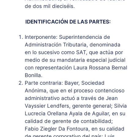
de dos mil dieciséis.
IDENTIFICACIÓN DE LAS PARTES:
Interponente: Superintendencia de
Administración Tributaria, denominada
en lo sucesivo como SAT, que actúa por
medio de su mandataria especial judicial
con representación Laura Rossana Bernal
Bonilla.
Parte contraria: Bayer, Sociedad
Anónima, que en el proceso contencioso
administrativo actuó a través de Jean
Vayssier Lendfers, gerente general; Silvia
Lucrecia Orellana Ayala de Aguilar, en su
calidad de gerente de contabilidad;
Fabio Ziegler Da Fontoura, en su calidad
de gerente corporativo del país; Luis