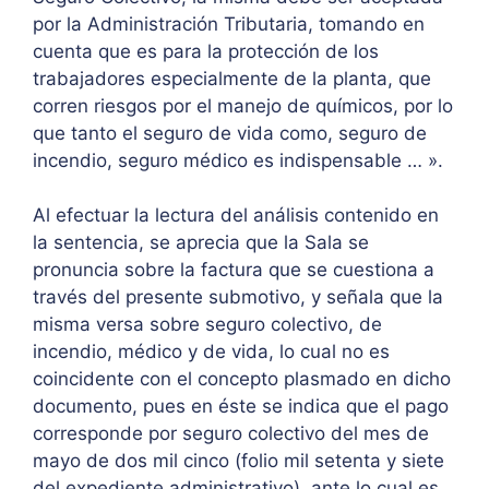
por la Administración Tributaria, tomando en
cuenta que es para la protección de los
trabajadores especialmente de la planta, que
corren riesgos por el manejo de químicos, por lo
que tanto el seguro de vida como, seguro de
incendio, seguro médico es indispensable … ».
Al efectuar la lectura del análisis contenido en
la sentencia, se aprecia que la Sala se
pronuncia sobre la factura que se cuestiona a
través del presente submotivo, y señala que la
misma versa sobre seguro colectivo, de
incendio, médico y de vida, lo cual no es
coincidente con el concepto plasmado en dicho
documento, pues en éste se indica que el pago
corresponde por seguro colectivo del mes de
mayo de dos mil cinco (folio mil setenta y siete
del expediente administrativo), ante lo cual es