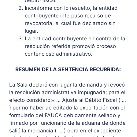
débito fiscal.
Inconforme con lo resuelto, la entidad
contribuyente interpuso recurso de
revocatoria, el cual fue declarado sin
lugar.
La entidad contribuyente en contra de la
resolución referida promovió proceso
contencioso administrativo.
RESUMEN DE LA SENTENCIA RECURRIDA:
La Sala declaró con lugar la demanda y revocó
la resolución administrativa impugnada; para el
efecto consideró:« … Ajuste al Débito Fiscal ( …
) por no haber acreditado la exportación con el
formulario del FAUCA debidamente sellado y
firmado por funcionario de la aduana de donde
salió la mercancía ( … ) obra en el expediente