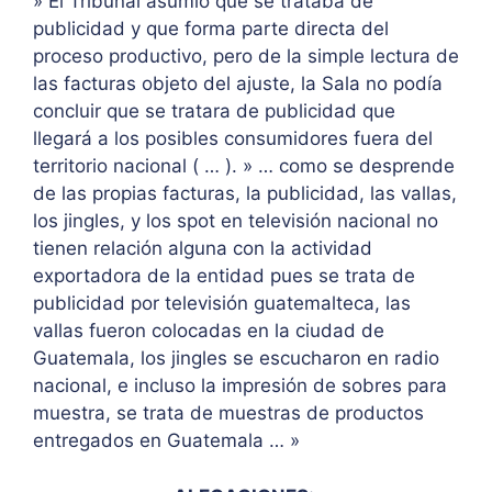
» El Tribunal asumió que se trataba de
publicidad y que forma parte directa del
proceso productivo, pero de la simple lectura de
las facturas objeto del ajuste, la Sala no podía
concluir que se tratara de publicidad que
llegará a los posibles consumidores fuera del
territorio nacional ( … ). » … como se desprende
de las propias facturas, la publicidad, las vallas,
los jingles, y los spot en televisión nacional no
tienen relación alguna con la actividad
exportadora de la entidad pues se trata de
publicidad por televisión guatemalteca, las
vallas fueron colocadas en la ciudad de
Guatemala, los jingles se escucharon en radio
nacional, e incluso la impresión de sobres para
muestra, se trata de muestras de productos
entregados en Guatemala … »