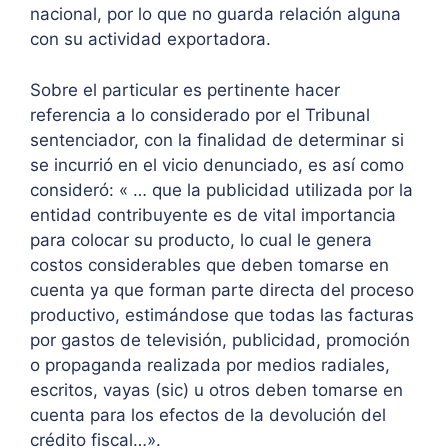
nacional, por lo que no guarda relación alguna
con su actividad exportadora.
Sobre el particular es pertinente hacer
referencia a lo considerado por el Tribunal
sentenciador, con la finalidad de determinar si
se incurrió en el vicio denunciado, es así como
consideró: « … que la publicidad utilizada por la
entidad contribuyente es de vital importancia
para colocar su producto, lo cual le genera
costos considerables que deben tomarse en
cuenta ya que forman parte directa del proceso
productivo, estimándose que todas las facturas
por gastos de televisión, publicidad, promoción
o propaganda realizada por medios radiales,
escritos, vayas (sic) u otros deben tomarse en
cuenta para los efectos de la devolución del
crédito fiscal…».