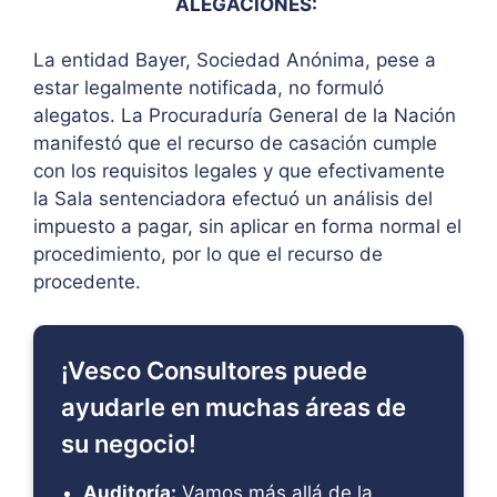
ALEGACIONES:
La entidad Bayer, Sociedad Anónima, pese a
estar legalmente notificada, no formuló
alegatos. La Procuraduría General de la Nación
manifestó que el recurso de casación cumple
con los requisitos legales y que efectivamente
la Sala sentenciadora efectuó un análisis del
impuesto a pagar, sin aplicar en forma normal el
procedimiento, por lo que el recurso de
procedente.
¡Vesco Consultores puede
ayudarle en muchas áreas de
su negocio!
Auditoría:
Vamos más allá de la