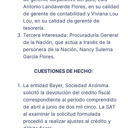
Antonio Landaverde Flores, en su calidad
de gerente de contabilidad y Viviana Lou
Lou, en su calidad de gerente de
tesorería.
Tercera interesada: Procuraduría General
de la Nación, que actúa a través de la
personera de la Nación, Nancy Sulerna
García Flores.
CUESTIONES DE HECHO:
La entidad Bayer, Sociedad Anónima
solicitó la devolución del crédito fiscal
correspondiente al período comprendido
de abril a junio de dos mil cinco. La SAT
al examinar la solicitud formulada
procedió a realizar ajustes al crédito y