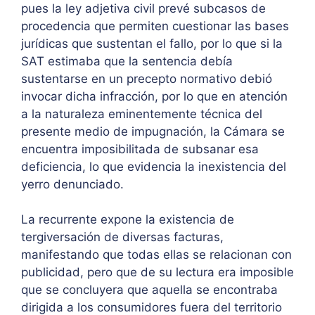
pues la ley adjetiva civil prevé subcasos de
procedencia que permiten cuestionar las bases
jurídicas que sustentan el fallo, por lo que si la
SAT estimaba que la sentencia debía
sustentarse en un precepto normativo debió
invocar dicha infracción, por lo que en atención
a la naturaleza eminentemente técnica del
presente medio de impugnación, la Cámara se
encuentra imposibilitada de subsanar esa
deficiencia, lo que evidencia la inexistencia del
yerro denunciado.
La recurrente expone la existencia de
tergiversación de diversas facturas,
manifestando que todas ellas se relacionan con
publicidad, pero que de su lectura era imposible
que se concluyera que aquella se encontraba
dirigida a los consumidores fuera del territorio