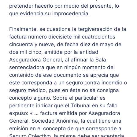
pretender hacerlo por medio del presente, lo
que evidencia su improcedencia.
Finalmente, se cuestiona la tergiversación de la
factura número diecisiete mil cuatrocientos
cincuenta y nueve, de fecha diez de mayo de
dos mil cinco, emitida por la entidad
Aseguradora General, al afirmar la Sala
sentenciadora que en ningún momento del
contenido de ese documento se aprecia que
éste corresponda a un seguro contra incendio o
seguro médico, pues en éste no se consigna
concepto alguno. Sobre el particular es
pertinente indicar que el Tribunal en su fallo
expuso: « … factura emitida por Aseguradora
General, Sociedad Anónima, la cual tiene una
emisión en el concepto de que corresponde a
Seguro Colectivo, la misma debe ser aceptada