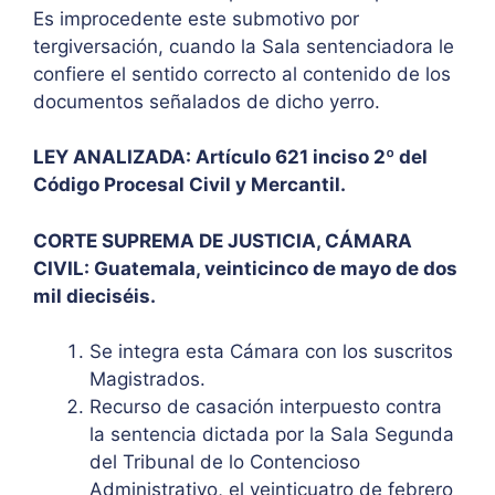
Es improcedente este submotivo por
tergiversación, cuando la Sala sentenciadora le
confiere el sentido correcto al contenido de los
documentos señalados de dicho yerro.
LEY ANALIZADA: Artículo 621 inciso 2º del
Código Procesal Civil y Mercantil.
CORTE SUPREMA DE JUSTICIA, CÁMARA
CIVIL: Guatemala, veinticinco de mayo de dos
mil dieciséis.
Se integra esta Cámara con los suscritos
Magistrados.
Recurso de casación interpuesto contra
la sentencia dictada por la Sala Segunda
del Tribunal de lo Contencioso
Administrativo, el veinticuatro de febrero