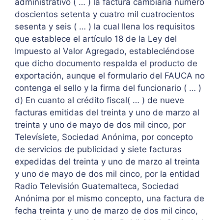
administrativo ( … ) la factura cambiaría número
doscientos setenta y cuatro mil cuatrocientos
sesenta y seis ( … ) la cual llena los requisitos
que establece el artículo 18 de la Ley del
Impuesto al Valor Agregado, estableciéndose
que dicho documento respalda el producto de
exportación, aunque el formulario del FAUCA no
contenga el sello y la firma del funcionario ( … )
d) En cuanto al crédito fiscal( … ) de nueve
facturas emitidas del treinta y uno de marzo al
treinta y uno de mayo de dos mil cinco, por
Televísíete, Sociedad Anónima, por concepto
de servicios de publicidad y siete facturas
expedidas del treinta y uno de marzo al treinta
y uno de mayo de dos mil cinco, por la entidad
Radio Televisión Guatemalteca, Sociedad
Anónima por el mismo concepto, una factura de
fecha treinta y uno de marzo de dos mil cinco,