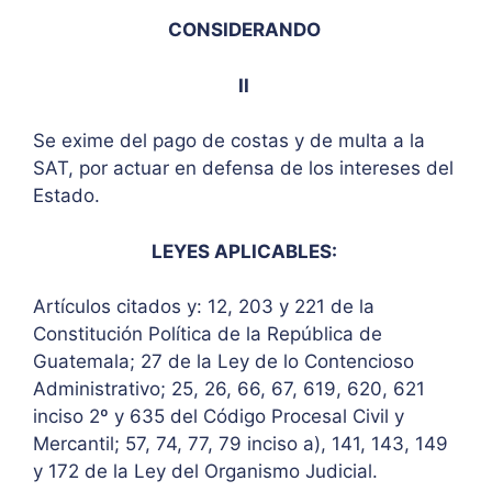
CONSIDERANDO
II
Se exime del pago de costas y de multa a la
SAT, por actuar en defensa de los intereses del
Estado.
LEYES APLICABLES:
Artículos citados y: 12, 203 y 221 de la
Constitución Política de la República de
Guatemala; 27 de la Ley de lo Contencioso
Administrativo; 25, 26, 66, 67, 619, 620, 621
inciso 2º y 635 del Código Procesal Civil y
Mercantil; 57, 74, 77, 79 inciso a), 141, 143, 149
y 172 de la Ley del Organismo Judicial.