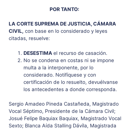
POR TANTO:
LA CORTE SUPREMA DE JUSTICIA, CÁMARA
CIVIL,
con base en lo considerado y leyes
citadas, resuelve:
DESESTIMA
el recurso de casación.
No se condena en costas ni se impone
multa a la interponente, por lo
considerado. Notifíquese y con
certificación de lo resuelto, devuélvanse
los antecedentes a donde corresponda.
Sergio Amadeo Pineda Castañeda, Magistrado
Vocal Séptimo, Presidente de la Cámara Civil;
Josué Felipe Baquiax Baquiax, Magistrado Vocal
Sexto; Blanca Aída Stalling Dávíla, Magistrada