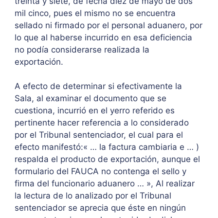
treinta y siete, de fecha diez de mayo de dos
mil cinco, pues el mismo no se encuentra
sellado ni firmado por el personal aduanero, por
lo que al haberse incurrido en esa deficiencia
no podía considerarse realizada la
exportación.
A efecto de determinar si efectivamente la
Sala, al examinar el documento que se
cuestiona, incurrió en el yerro referido es
pertinente hacer referencia a lo considerado
por el Tribunal sentenciador, el cual para el
efecto manifestó:« … la factura cambiaria e … )
respalda el producto de exportación, aunque el
formulario del FAUCA no contenga el sello y
firma del funcionario aduanero … », Al realizar
la lectura de lo analizado por el Tribunal
sentenciador se aprecia que éste en ningún