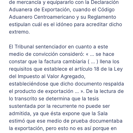
de mercancía y equipararlo con la Declaración
Aduanera de Exportación, cuando el Código
Aduanero Centroamericano y su Reglamento
estipulan cuál es el idóneo para acreditar dicho
extremo.
El Tribunal sentenciador en cuanto a este
medio de convicción consideró: « … se hace
constar que la factura cambiaria ( … ) llena los
requisitos que establece el artículo 18 de la Ley
del Impuesto al Valor Agregado,
estableciéndose que dicho documento respalda
el producto de exportación … ». De la lectura de
lo transcrito se determina que la tesis
sustentada por la recurrente no puede ser
admitida, ya que ésta expone que la Sala
estimó que ese medio de prueba documentaba
la exportación, pero esto no es así porque en