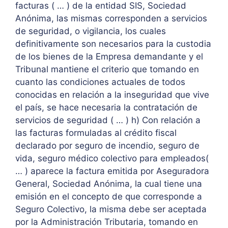
facturas ( … ) de la entidad SIS, Sociedad
Anónima, las mismas corresponden a servicios
de seguridad, o vigilancia, los cuales
definitivamente son necesarios para la custodia
de los bienes de la Empresa demandante y el
Tribunal mantiene el criterio que tomando en
cuanto las condiciones actuales de todos
conocidas en relación a la inseguridad que vive
el país, se hace necesaria la contratación de
servicios de seguridad ( … ) h) Con relación a
las facturas formuladas al crédito fiscal
declarado por seguro de incendio, seguro de
vida, seguro médico colectivo para empleados(
… ) aparece la factura emitida por Aseguradora
General, Sociedad Anónima, la cual tiene una
emisión en el concepto de que corresponde a
Seguro Colectivo, la misma debe ser aceptada
por la Administración Tributaria, tomando en