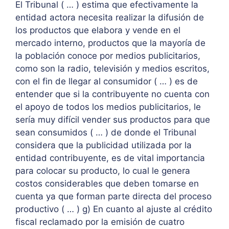
El Tribunal ( … ) estima que efectivamente la
entidad actora necesita realizar la difusión de
los productos que elabora y vende en el
mercado interno, productos que la mayoría de
la población conoce por medios publicitarios,
como son la radio, televisión y medios escritos,
con el fin de llegar al consumidor ( … ) es de
entender que si la contribuyente no cuenta con
el apoyo de todos los medios publicitarios, le
sería muy difícil vender sus productos para que
sean consumidos ( … ) de donde el Tribunal
considera que la publicidad utilizada por la
entidad contribuyente, es de vital importancia
para colocar su producto, lo cual le genera
costos considerables que deben tomarse en
cuenta ya que forman parte directa del proceso
productivo ( … ) g) En cuanto al ajuste al crédito
fiscal reclamado por la emisión de cuatro