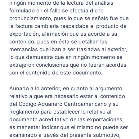
ningún momento de la lectura del análisis
formulado en el fallo se efectúa dicho
pronunciamiento, pues lo que se señaló fue que
la factura cambiaria respaldaba el producto de
exportación, afirmación que es acorde a su
contenido, pues en ésta se detallan las
mercancías que iban a ser trasladas al exterior,
lo que demuestra que en ningún momento se
extrajeron conclusiones que no fueran acordes
con el contenido de este documento.
Aunado a lo anterior, en cuanto al argumento
relativo a que era necesario estar al contenido
del Código Aduanero Centroamericano y su
Reglamento para establecer lo relativo al
documento acreditativo de las exportaciones,
es menester indicar que el mismo no puede ser
examinado a través del presente submotivo,