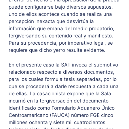
puede configurarse bajo diversos supuestos,
uno de ellos acontece cuando se realiza una
percepción inexacta que desvirtúa la
información que emana del medio probatorio,
tergiversando su contenido real y manifiesto.
Para su procedencia, por imperativo legal, se
requiere que dicho yerro resulte evidente.
En el presente caso la SAT invoca el submotivo
relacionado respecto a diversos documentos,
para los cuales formula tesis separadas, por lo
que se procederá a darle respuesta a cada una
de ellas. La casacionista expone que la Sala
incurrió en la tergiversación del documento
identificado como Formulario Aduanero Único
Centroamericano (FAUCA) número FGE cinco
millones ochenta y siete mil cuatrocientos