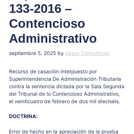
133-2016 –
Contencioso
Administrativo
septiembre 5, 2025
by
Vesco Consultores
Recurso de casación interpuesto por
Superintendencia De Administración Tributaria
contra la sentencia dictada por la Sala Segunda
del Tribunal de lo Contencioso Administrativo,
el veinticuatro de febrero de dos mil dieciséis.
DOCTRINA:
Error de hecho en la apreciación de la prueba