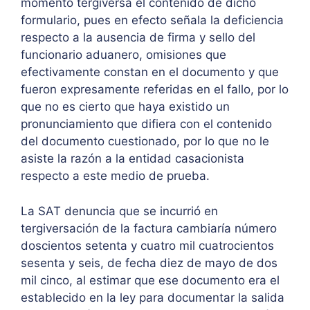
momento tergiversa el contenido de dicho
formulario, pues en efecto señala la deficiencia
respecto a la ausencia de firma y sello del
funcionario aduanero, omisiones que
efectivamente constan en el documento y que
fueron expresamente referidas en el fallo, por lo
que no es cierto que haya existido un
pronunciamiento que difiera con el contenido
del documento cuestionado, por lo que no le
asiste la razón a la entidad casacionista
respecto a este medio de prueba.
La SAT denuncia que se incurrió en
tergiversación de la factura cambiaría número
doscientos setenta y cuatro mil cuatrocientos
sesenta y seis, de fecha diez de mayo de dos
mil cinco, al estimar que ese documento era el
establecido en la ley para documentar la salida