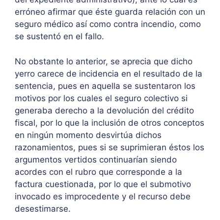
erróneo afirmar que éste guarda relación con un
seguro médico así como contra incendio, como
se sustentó en el fallo.
No obstante lo anterior, se aprecia que dicho
yerro carece de incidencia en el resultado de la
sentencia, pues en aquella se sustentaron los
motivos por los cuales el seguro colectivo si
generaba derecho a la devolución del crédito
fiscal, por lo que la inclusión de otros conceptos
en ningún momento desvirtúa dichos
razonamientos, pues si se suprimieran éstos los
argumentos vertidos continuarían siendo
acordes con el rubro que corresponde a la
factura cuestionada, por lo que el submotivo
invocado es improcedente y el recurso debe
desestimarse.