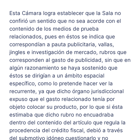
Esta Cámara logra establecer que la Sala no
confirió un sentido que no sea acorde con el
contenido de los medios de prueba
relacionados, pues en éstos se indica que
correspondían a pauta publicitaria, vallas,
jingles e investigación de mercado, rubros que
corresponden al gasto de publicidad, sin que en
algún razonamiento se haya sostenido que
éstos se dirigían a un ámbito espacial
específico, como lo pretende hacer ver la
recurrente, ya que dicho órgano jurisdiccional
expuso que el gasto relacionado tenía por
objeto colocar su producto, por lo que si ésta
estimaba que dicho rubro no encuadraba
dentro del contenido del artículo que regula la
procedencia del crédito fiscal, debió a través
del submotivo idóneo cuestionarlo y no