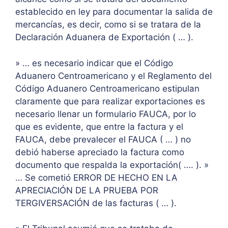
establecido en ley para documentar la salida de
mercancías, es decir, como si se tratara de la
Declaración Aduanera de Exportación ( … ).
» … es necesario indicar que el Código
Aduanero Centroamericano y el Reglamento del
Código Aduanero Centroamericano estipulan
claramente que para realizar exportaciones es
necesario llenar un formulario FAUCA, por lo
que es evidente, que entre la factura y el
FAUCA, debe prevalecer el FAUCA ( … ) no
debió haberse apreciado la factura como
documento que respalda la exportación( …. ). »
… Se cometió ERROR DE HECHO EN LA
APRECIACIÓN DE LA PRUEBA POR
TERGIVERSACIÓN de las facturas ( … ).