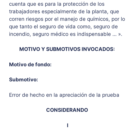
cuenta que es para la protección de los
trabajadores especialmente de la planta, que
corren riesgos por el manejo de químicos, por lo
que tanto el seguro de vida como, seguro de
incendio, seguro médico es indispensable … ».
MOTIVO Y SUBMOTIVOS INVOCADOS:
Motivo de fondo:
Submotivo:
Error de hecho en la apreciación de la prueba
CONSIDERANDO
I