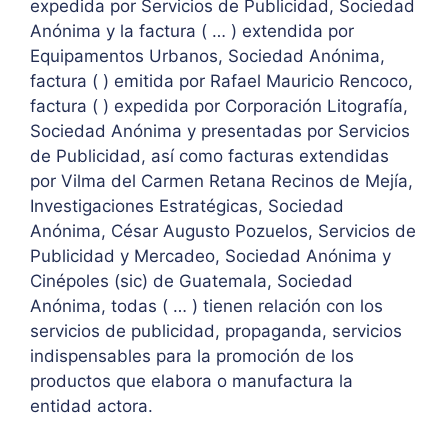
expedida por Servicios de Publicidad, Sociedad
Anónima y la factura ( … ) extendida por
Equipamentos Urbanos, Sociedad Anónima,
factura ( ) emitida por Rafael Mauricio Rencoco,
factura ( ) expedida por Corporación Litografía,
Sociedad Anónima y presentadas por Servicios
de Publicidad, así como facturas extendidas
por Vilma del Carmen Retana Recinos de Mejía,
Investigaciones Estratégicas, Sociedad
Anónima, César Augusto Pozuelos, Servicios de
Publicidad y Mercadeo, Sociedad Anónima y
Cinépoles (sic) de Guatemala, Sociedad
Anónima, todas ( … ) tienen relación con los
servicios de publicidad, propaganda, servicios
indispensables para la promoción de los
productos que elabora o manufactura la
entidad actora.