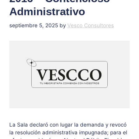
Administrativo
septiembre 5, 2025
by
Vesco Consultores
La Sala declaró con lugar la demanda y revocó
la resolución administrativa impugnada; para el