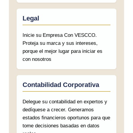
Legal
Inicie su Empresa Con VESCCO.
Proteja su marca y sus intereses,
porque el mejor lugar para iniciar es
con nosotros
Contabilidad Corporativa
Delegue su contabilidad en expertos y
dedíquese a crecer. Generamos
estados financieros oportunos para que
tome decisiones basadas en datos