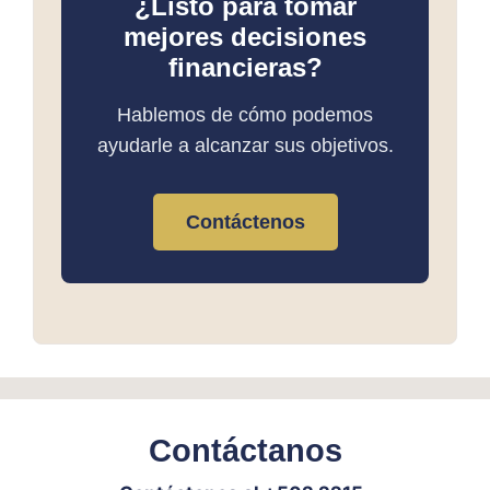
¿Listo para tomar
mejores decisiones
financieras?
Hablemos de cómo podemos
ayudarle a alcanzar sus objetivos.
Contáctenos
Contáctanos