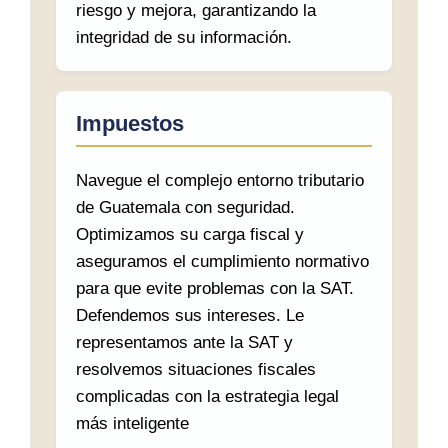
riesgo y mejora, garantizando la
integridad de su información.
Impuestos
Navegue el complejo entorno tributario
de Guatemala con seguridad.
Optimizamos su carga fiscal y
aseguramos el cumplimiento normativo
para que evite problemas con la SAT.
Defendemos sus intereses. Le
representamos ante la SAT y
resolvemos situaciones fiscales
complicadas con la estrategia legal
más inteligente