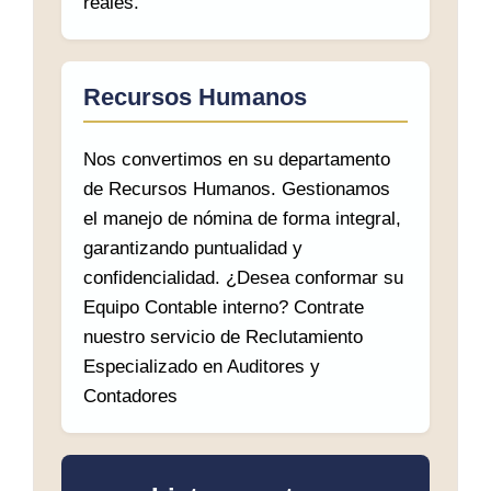
reales.
Recursos Humanos
Nos convertimos en su departamento
de Recursos Humanos. Gestionamos
el manejo de nómina de forma integral,
garantizando puntualidad y
confidencialidad. ¿Desea conformar su
Equipo Contable interno? Contrate
nuestro servicio de Reclutamiento
Especializado en Auditores y
Contadores