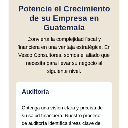
Potencie el Crecimiento
de su Empresa en
Guatemala
Convierta la complejidad fiscal y
financiera en una ventaja estratégica. En
Vesco Consultores, somos el aliado que
necesita para llevar su negocio al
siguiente nivel.
Auditoría
Obtenga una visión clara y precisa de
su salud financiera. Nuestro proceso
de auditoría identifica áreas clave de