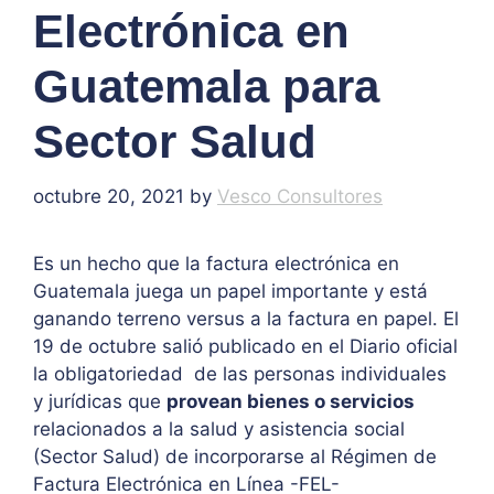
Electrónica en
Guatemala para
Sector Salud
octubre 20, 2021
by
Vesco Consultores
Es un hecho que la factura electrónica en
Guatemala juega un papel importante y está
ganando terreno versus a la factura en papel. El
19 de octubre salió publicado en el Diario oficial
la obligatoriedad de las personas individuales
y jurídicas que
provean bienes o servicios
relacionados a la salud y asistencia social
(Sector Salud) de incorporarse al Régimen de
Factura Electrónica en Línea -FEL-