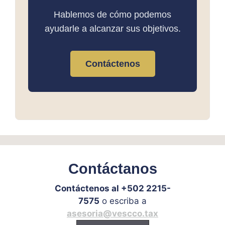
Hablemos de cómo podemos
ayudarle a alcanzar sus objetivos.
Contáctenos
Contáctanos
Contáctenos al +502 2215-
7575
o escriba a
asesoria@vescco.tax