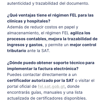
autenticidad y trazabilidad del documento.
¿Qué ventajas tiene el régimen FEL para las
clínicas y hospitales?
Además de reducir costos en papel y
almacenamiento, el régimen FEL
agiliza los
procesos contables, mejora la trazabilidad de
ingresos y gastos
, y permite un
mejor control
tributario
ante la SAT.
¿Dónde puedo obtener soporte técnico para
implementar la factura electrónica?
Puedes contactar directamente a un
certificador autorizado por la SAT
o visitar el
portal oficial de
fel.sat.gob.gt
, donde
encontrarás guías, manuales y una lista
actualizada de certificadores disponibles.