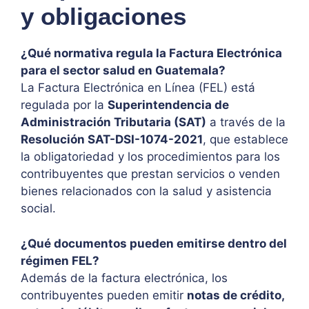
y obligaciones
¿Qué normativa regula la Factura Electrónica
para el sector salud en Guatemala?
La Factura Electrónica en Línea (FEL) está
regulada por la
Superintendencia de
Administración Tributaria (SAT)
a través de la
Resolución SAT-DSI-1074-2021
, que establece
la obligatoriedad y los procedimientos para los
contribuyentes que prestan servicios o venden
bienes relacionados con la salud y asistencia
social.
¿Qué documentos pueden emitirse dentro del
régimen FEL?
Además de la factura electrónica, los
contribuyentes pueden emitir
notas de crédito,