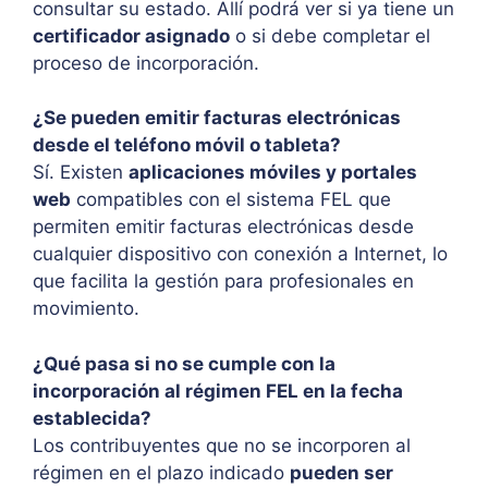
consultar su estado. Allí podrá ver si ya tiene un
certificador asignado
o si debe completar el
proceso de incorporación.
¿Se pueden emitir facturas electrónicas
desde el teléfono móvil o tableta?
Sí. Existen
aplicaciones móviles y portales
web
compatibles con el sistema FEL que
permiten emitir facturas electrónicas desde
cualquier dispositivo con conexión a Internet, lo
que facilita la gestión para profesionales en
movimiento.
¿Qué pasa si no se cumple con la
incorporación al régimen FEL en la fecha
establecida?
Los contribuyentes que no se incorporen al
régimen en el plazo indicado
pueden ser