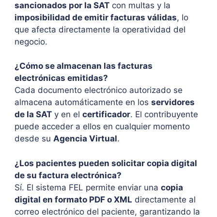
sancionados por la SAT
con multas y la
imposibilidad de emitir facturas válidas
, lo
que afecta directamente la operatividad del
negocio.
¿Cómo se almacenan las facturas
electrónicas emitidas?
Cada documento electrónico autorizado se
almacena automáticamente en los
servidores
de la SAT
y en el
certificador
. El contribuyente
puede acceder a ellos en cualquier momento
desde su
Agencia Virtual
.
¿Los pacientes pueden solicitar copia digital
de su factura electrónica?
Sí. El sistema FEL permite enviar una
copia
digital en formato PDF o XML
directamente al
correo electrónico del paciente, garantizando la