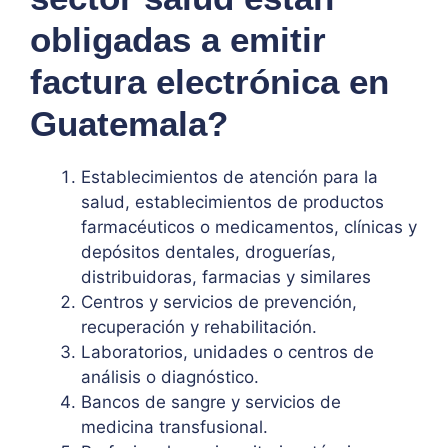
obligadas a emitir
factura electrónica en
Guatemala?
Establecimientos de atención para la
salud, establecimientos de productos
farmacéuticos o medicamentos, clínicas y
depósitos dentales, droguerías,
distribuidoras, farmacias y similares
Centros y servicios de prevención,
recuperación y rehabilitación.
Laboratorios, unidades o centros de
análisis o diagnóstico.
Bancos de sangre y servicios de
medicina transfusional.