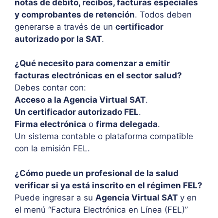
notas de débito, recibos, facturas especiales
y comprobantes de retención
. Todos deben
generarse a través de un
certificador
autorizado por la SAT
.
¿Qué necesito para comenzar a emitir
facturas electrónicas en el sector salud?
Debes contar con:
Acceso a la Agencia Virtual SAT
.
Un certificador autorizado FEL
.
Firma electrónica
o
firma delegada
.
Un sistema contable o plataforma compatible
con la emisión FEL.
¿Cómo puede un profesional de la salud
verificar si ya está inscrito en el régimen FEL?
Puede ingresar a su
Agencia Virtual SAT
y en
el menú “Factura Electrónica en Línea (FEL)”