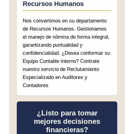
Recursos Humanos
Nos convertimos en su departamento
de Recursos Humanos. Gestionamos
el manejo de nómina de forma integral,
garantizando puntualidad y
confidencialidad. ¿Desea conformar su
Equipo Contable interno? Contrate
nuestro servicio de Reclutamiento
Especializado en Auditores y
Contadores
¿Listo para tomar
mejores decisiones
financieras?