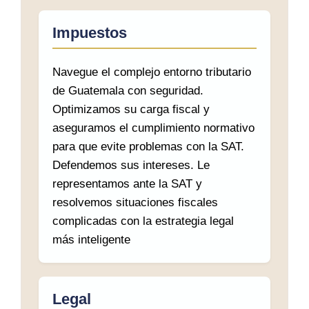
Impuestos
Navegue el complejo entorno tributario
de Guatemala con seguridad.
Optimizamos su carga fiscal y
aseguramos el cumplimiento normativo
para que evite problemas con la SAT.
Defendemos sus intereses. Le
representamos ante la SAT y
resolvemos situaciones fiscales
complicadas con la estrategia legal
más inteligente
Legal