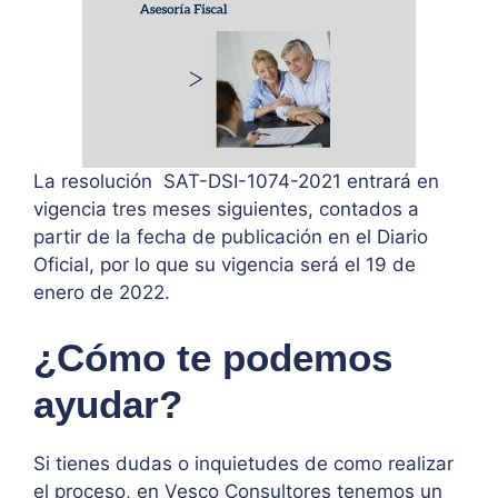
La resolución SAT-DSI-1074-2021 entrará en
vigencia tres meses siguientes, contados a
partir de la fecha de publicación en el Diario
Oficial, por lo que su vigencia será el 19 de
enero de 2022.
¿Cómo te podemos
ayudar?
Si tienes dudas o inquietudes de como realizar
el proceso, en Vesco Consultores tenemos un