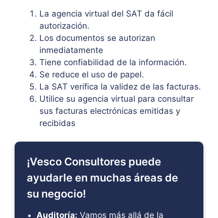
La agencia virtual del SAT da fácil
autorización.
Los documentos se autorizan
inmediatamente
Tiene confiabilidad de la información.
Se reduce el uso de papel.
La SAT verifica la validez de las facturas.
Utilice su agencia virtual para consultar
sus facturas electrónicas emitidas y
recibidas
¡Vesco Consultores puede
ayudarle en muchas áreas de
su negocio!
Auditoría:
Vamos más allá de la