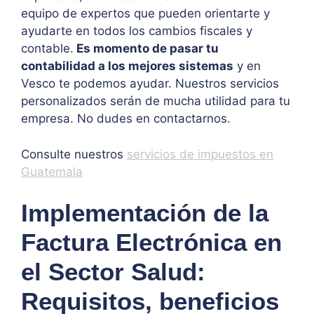
equipo de expertos que pueden orientarte y
ayudarte en todos los cambios fiscales y
contable.
Es momento de pasar tu
contabilidad a los mejores sistemas
y en
Vesco te podemos ayudar. Nuestros servicios
personalizados serán de mucha utilidad para tu
empresa. No dudes en contactarnos.
Consulte nuestros
servicios de impuestos en
Guatemala
Implementación de la
Factura Electrónica en
el Sector Salud:
Requisitos, beneficios