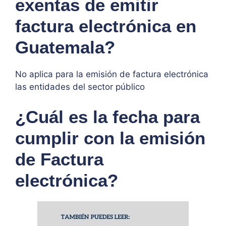
exentas de emitir
factura electrónica en
Guatemala?
No aplica para la emisión de factura electrónica
las entidades del sector público
¿Cuál es la fecha para
cumplir con la emisión
de Factura
electrónica?