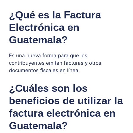
¿Qué es la Factura
Electrónica en
Guatemala?
Es una nueva forma para que los
contribuyentes emitan facturas y otros
documentos fiscales en línea.
¿Cuáles son los
beneficios de utilizar la
factura electrónica en
Guatemala?