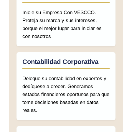
Inicie su Empresa Con VESCCO.
Proteja su marca y sus intereses,
porque el mejor lugar para iniciar es
con nosotros
Contabilidad Corporativa
Delegue su contabilidad en expertos y
dedíquese a crecer. Generamos
estados financieros oportunos para que
tome decisiones basadas en datos
reales.