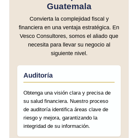
Guatemala
Convierta la complejidad fiscal y
financiera en una ventaja estratégica. En
Vesco Consultores, somos el aliado que
necesita para llevar su negocio al
siguiente nivel.
Auditoría
Obtenga una visión clara y precisa de
su salud financiera. Nuestro proceso
de auditoría identifica áreas clave de
riesgo y mejora, garantizando la
integridad de su información.