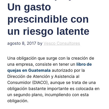
Un gasto
prescindible con
un riesgo latente
agosto 8, 2017
by
Vesco Consultores
Una obligación que surge con la creación de
una empresa, consiste en tener un
libro de
quejas en Guatemala
autorizado por la
Dirección de Atención y Asistencia al
Consumidor (DIACO), aunque se trata de una
obligación bastante importante es colocada en
un segundo plano, incumpliendo con esta
obligación.