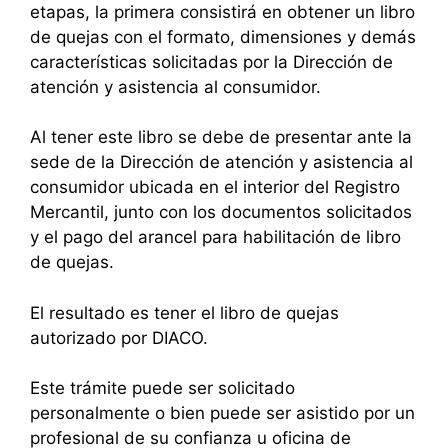
etapas, la primera consistirá en obtener un libro
de quejas con el formato, dimensiones y demás
características solicitadas por la Dirección de
atención y asistencia al consumidor.
Al tener este libro se debe de presentar ante la
sede de la Dirección de atención y asistencia al
consumidor ubicada en el interior del Registro
Mercantil, junto con los documentos solicitados
y el pago del arancel para habilitación de libro
de quejas.
El resultado es tener el libro de quejas
autorizado por DIACO.
Este trámite puede ser solicitado
personalmente o bien puede ser asistido por un
profesional de su confianza u oficina de