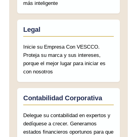
más inteligente
Legal
Inicie su Empresa Con VESCCO.
Proteja su marca y sus intereses,
porque el mejor lugar para iniciar es
con nosotros
Contabilidad Corporativa
Delegue su contabilidad en expertos y
dedíquese a crecer. Generamos
estados financieros oportunos para que