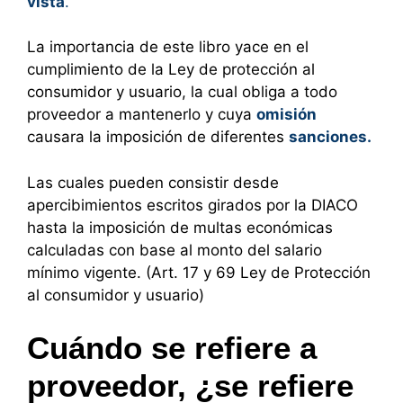
vista
.
La importancia de este libro yace en el
cumplimiento de la Ley de protección al
consumidor y usuario, la cual obliga a todo
proveedor a mantenerlo y cuya
omisión
causara la imposición de diferentes
sanciones.
Las cuales pueden consistir desde
apercibimientos escritos girados por la DIACO
hasta la imposición de multas económicas
calculadas con base al monto del salario
mínimo vigente. (Art. 17 y 69 Ley de Protección
al consumidor y usuario)
Cuándo se refiere a
proveedor, ¿se refiere