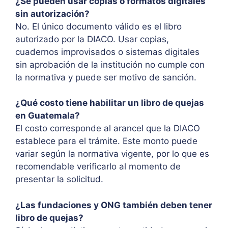
¿Se pueden usar copias o formatos digitales
sin autorización?
No. El único documento válido es el libro
autorizado por la DIACO. Usar copias,
cuadernos improvisados o sistemas digitales
sin aprobación de la institución no cumple con
la normativa y puede ser motivo de sanción.
¿Qué costo tiene habilitar un libro de quejas
en Guatemala?
El costo corresponde al arancel que la DIACO
establece para el trámite. Este monto puede
variar según la normativa vigente, por lo que es
recomendable verificarlo al momento de
presentar la solicitud.
¿Las fundaciones y ONG también deben tener
libro de quejas?