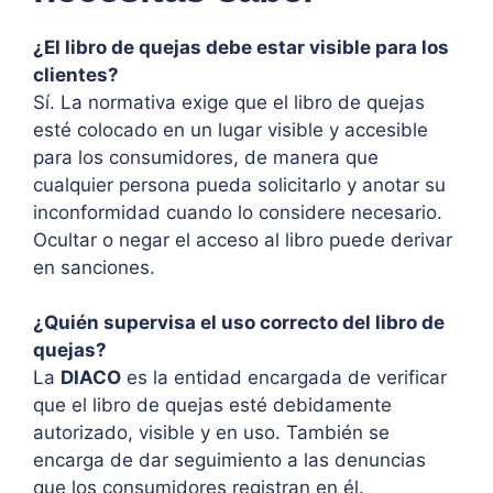
¿El libro de quejas debe estar visible para los
clientes?
Sí. La normativa exige que el libro de quejas
esté colocado en un lugar visible y accesible
para los consumidores, de manera que
cualquier persona pueda solicitarlo y anotar su
inconformidad cuando lo considere necesario.
Ocultar o negar el acceso al libro puede derivar
en sanciones.
¿Quién supervisa el uso correcto del libro de
quejas?
La
DIACO
es la entidad encargada de verificar
que el libro de quejas esté debidamente
autorizado, visible y en uso. También se
encarga de dar seguimiento a las denuncias
que los consumidores registran en él.