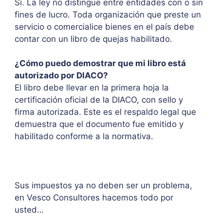
Sí. La ley no distingue entre entidades con o sin
fines de lucro. Toda organización que preste un
servicio o comercialice bienes en el país debe
contar con un libro de quejas habilitado.
¿Cómo puedo demostrar que mi libro está
autorizado por DIACO?
El libro debe llevar en la primera hoja la
certificación oficial de la DIACO, con sello y
firma autorizada. Este es el respaldo legal que
demuestra que el documento fue emitido y
habilitado conforme a la normativa.
Sus impuestos ya no deben ser un problema,
en Vesco Consultores hacemos todo por
usted…