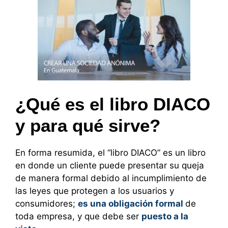
¿Qué es el libro DIACO
y para qué sirve?
En forma resumida, el “libro DIACO” es un libro
en donde un cliente puede presentar su queja
de manera formal debido al incumplimiento de
las leyes que protegen a los usuarios y
consumidores;
es una obligación formal
de
toda empresa, y que debe ser
puesto a la