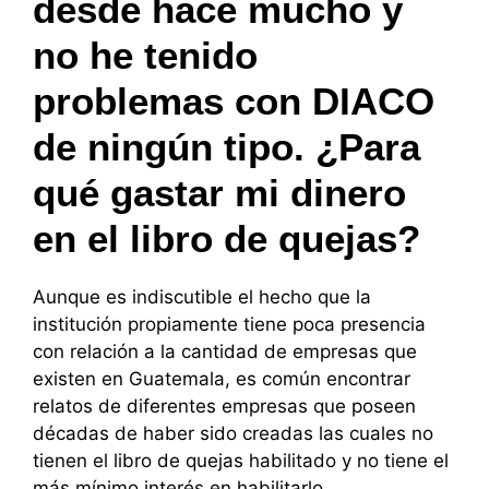
desde hace mucho y
no he tenido
problemas con DIACO
de ningún tipo. ¿Para
qué gastar mi dinero
en el libro de quejas?
Aunque es indiscutible el hecho que la
institución propiamente tiene poca presencia
con relación a la cantidad de empresas que
existen en Guatemala, es común encontrar
relatos de diferentes empresas que poseen
décadas de haber sido creadas las cuales no
tienen el libro de quejas habilitado y no tiene el
más mínimo interés en habilitarlo.