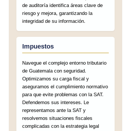
de auditoría identifica áreas clave de
riesgo y mejora, garantizando la
integridad de su información.
Impuestos
Navegue el complejo entorno tributario
de Guatemala con seguridad.
Optimizamos su carga fiscal y
aseguramos el cumplimiento normativo
para que evite problemas con la SAT.
Defendemos sus intereses. Le
representamos ante la SAT y
resolvemos situaciones fiscales
complicadas con la estrategia legal