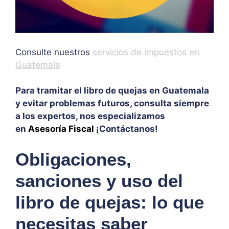
Consulte nuestros
servicios de impuestos en
Guatemala
Para tramitar el libro de quejas en Guatemala
y evitar problemas futuros, consulta siempre
a los expertos, nos especializamos
en
Asesoría Fiscal
¡Contáctanos!
Obligaciones,
sanciones y uso del
libro de quejas: lo que
necesitas saber