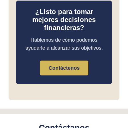
¿Listo para tomar
mejores decisiones
financieras?
Hablemos de cómo podemos
ayudarle a alcanzar sus objetivos.
Contáctenos
Contáctanos