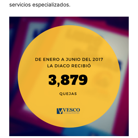
servicios especializados.