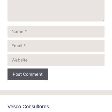
Name
Email
Website
Vesco Consultores