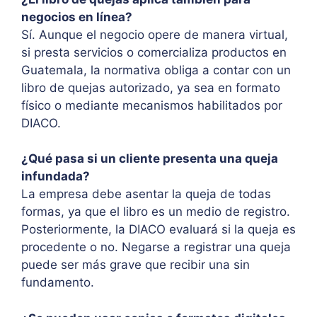
negocios en línea?
Sí. Aunque el negocio opere de manera virtual,
si presta servicios o comercializa productos en
Guatemala, la normativa obliga a contar con un
libro de quejas autorizado, ya sea en formato
físico o mediante mecanismos habilitados por
DIACO.
¿Qué pasa si un cliente presenta una queja
infundada?
La empresa debe asentar la queja de todas
formas, ya que el libro es un medio de registro.
Posteriormente, la DIACO evaluará si la queja es
procedente o no. Negarse a registrar una queja
puede ser más grave que recibir una sin
fundamento.