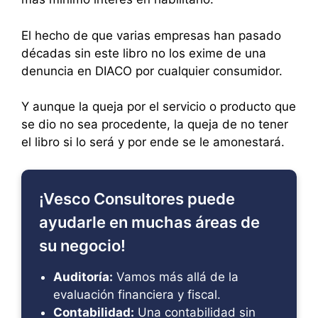
El hecho de que varias empresas han pasado
décadas sin este libro no los exime de una
denuncia en DIACO por cualquier consumidor.
Y aunque la queja por el servicio o producto que
se dio no sea procedente, la queja de no tener
el libro si lo será y por ende se le amonestará.
¡Vesco Consultores puede
ayudarle en muchas áreas de
su negocio!
Auditoría:
Vamos más allá de la
evaluación financiera y fiscal.
Contabilidad:
Una contabilidad sin