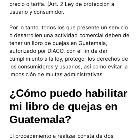
precio o tarifa. (Art. 2 Ley de protección al
usuario y consumidor.
Por lo tanto, todos los que presente un servicio
o desarrollen una actividad comercial deben de
tener un libro de quejas en Guatemala,
autorizado por DIACO, con el fin de dar
cumplimiento a la ley, proteger los derechos de
los consumidores y usuarios, así como evitar la
imposición de multas administrativas.
¿Cómo puedo habilitar
mi libro de quejas en
Guatemala?
El procedimiento a realizar consta de dos