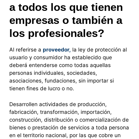
a todos los que tienen
empresas o también a
los profesionales?
Al referirse a
proveedor,
la ley de protección al
usuario y consumidor ha establecido que
deberá entenderse como todas aquellas
personas individuales, sociedades,
asociaciones, fundaciones, sin importar si
tienen fines de lucro o no.
Desarrollen actividades de producción,
fabricación, transformación, importación,
construcción, distribución o comercialización de
bienes o prestación de servicios a toda persona
en el territorio nacional, por las que cobre un