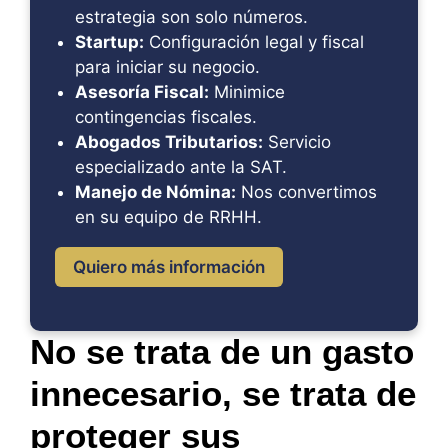
estrategia son solo números.
Startup:
Configuración legal y fiscal
para iniciar su negocio.
Asesoría Fiscal:
Minimice
contingencias fiscales.
Abogados Tributarios:
Servicio
especializado ante la SAT.
Manejo de Nómina:
Nos convertimos
en su equipo de RRHH.
Quiero más información
No se trata de un gasto
innecesario, se trata de
proteger sus