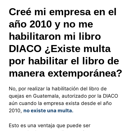
Creé mi empresa en el
año 2010 y no me
habilitaron mi libro
DIACO ¿Existe multa
por habilitar el libro de
manera extemporánea?
No, por realizar la habilitación del libro de
quejas en Guatemala, autorizado por la DIACO
aún cuando la empresa exista desde el año
2010,
no existe una multa.
Esto es una ventaja que puede ser