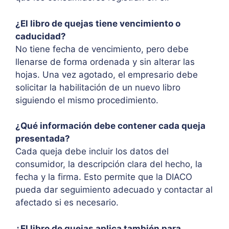
¿El libro de quejas tiene vencimiento o
caducidad?
No tiene fecha de vencimiento, pero debe
llenarse de forma ordenada y sin alterar las
hojas. Una vez agotado, el empresario debe
solicitar la habilitación de un nuevo libro
siguiendo el mismo procedimiento.
¿Qué información debe contener cada queja
presentada?
Cada queja debe incluir los datos del
consumidor, la descripción clara del hecho, la
fecha y la firma. Esto permite que la DIACO
pueda dar seguimiento adecuado y contactar al
afectado si es necesario.
¿El libro de quejas aplica también para