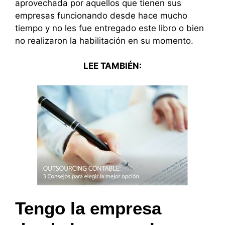
aprovechada por aquellos que tienen sus
empresas funcionando desde hace mucho
tiempo y no les fue entregado este libro o bien
no realizaron la habilitación en su momento.
LEE TAMBIÉN:
Tengo la empresa