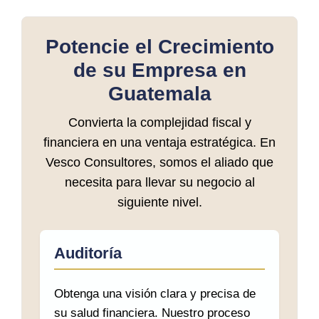
Potencie el Crecimiento
de su Empresa en
Guatemala
Convierta la complejidad fiscal y
financiera en una ventaja estratégica. En
Vesco Consultores, somos el aliado que
necesita para llevar su negocio al
siguiente nivel.
Auditoría
Obtenga una visión clara y precisa de
su salud financiera. Nuestro proceso