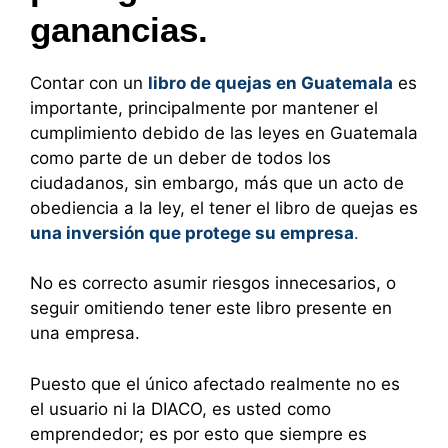
ganancias.
Contar con un
libro de quejas en Guatemala
es
importante, principalmente por mantener el
cumplimiento debido de las leyes en Guatemala
como parte de un deber de todos los
ciudadanos, sin embargo, más que un acto de
obediencia a la ley, el tener el libro de quejas es
una inversión que protege su empresa
.
No es correcto asumir riesgos innecesarios, o
seguir omitiendo tener este libro presente en
una empresa.
Puesto que el único afectado realmente no es
el usuario ni la DIACO, es usted como
emprendedor; es por esto que siempre es