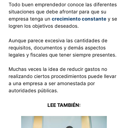
Todo buen emprendedor conoce las diferentes
situaciones que debe afrontar para que su
empresa tenga un
crecimiento constante
y se
logren los objetivos deseados.
Aunque parece excesiva las cantidades de
requisitos, documentos y demás aspectos
legales y fiscales que tener siempre presentes.
Muchas veces la idea de reducir gastos no
realizando ciertos procedimientos puede llevar
a una empresa a ser amonestada por
autoridades públicas.
LEE TAMBIÉN: