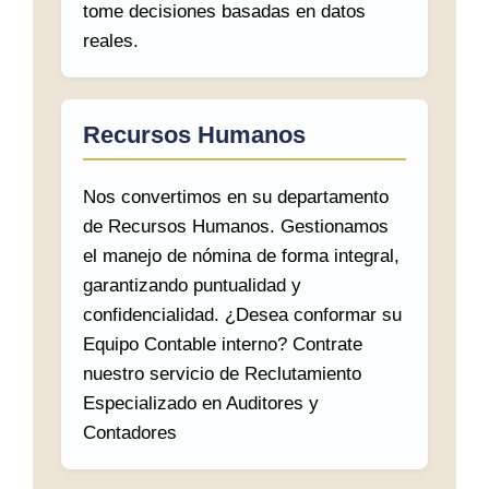
tome decisiones basadas en datos
reales.
Recursos Humanos
Nos convertimos en su departamento
de Recursos Humanos. Gestionamos
el manejo de nómina de forma integral,
garantizando puntualidad y
confidencialidad. ¿Desea conformar su
Equipo Contable interno? Contrate
nuestro servicio de Reclutamiento
Especializado en Auditores y
Contadores