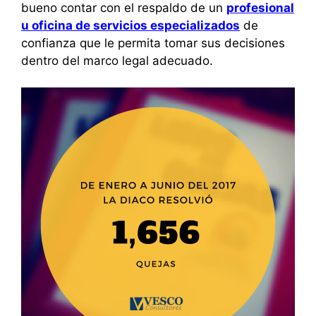
bueno contar con el respaldo de un
profesional
u oficina de servicios especializados
de
confianza que le permita tomar sus decisiones
dentro del marco legal adecuado.