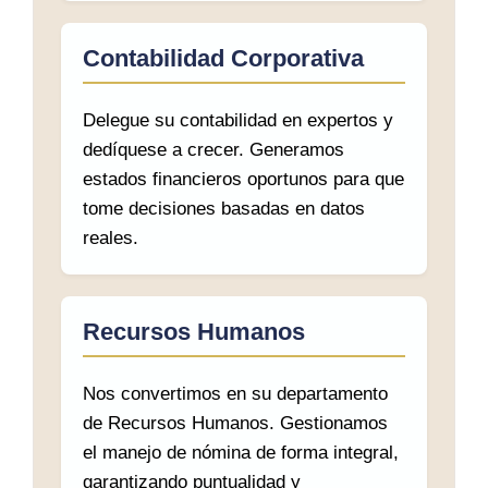
Contabilidad Corporativa
Delegue su contabilidad en expertos y
dedíquese a crecer. Generamos
estados financieros oportunos para que
tome decisiones basadas en datos
reales.
Recursos Humanos
Nos convertimos en su departamento
de Recursos Humanos. Gestionamos
el manejo de nómina de forma integral,
garantizando puntualidad y