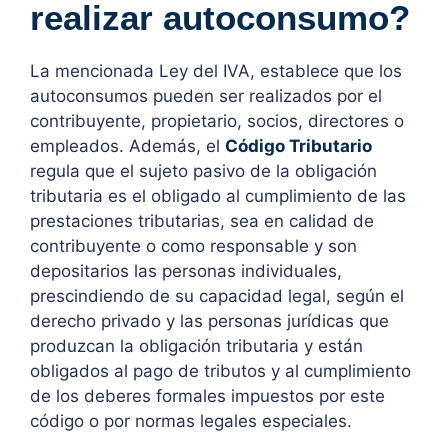
realizar autoconsumo?
La mencionada Ley del IVA, establece que los
autoconsumos pueden ser realizados por el
contribuyente, propietario, socios, directores o
empleados. Además, el
Código Tributario
regula que el sujeto pasivo de la obligación
tributaria es el obligado al cumplimiento de las
prestaciones tributarias, sea en calidad de
contribuyente o como responsable y son
depositarios las personas individuales,
prescindiendo de su capacidad legal, según el
derecho privado y las personas jurídicas que
produzcan la obligación tributaria y están
obligados al pago de tributos y al cumplimiento
de los deberes formales impuestos por este
código o por normas legales especiales.