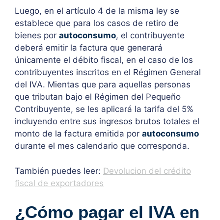
Luego, en el artículo 4 de la misma ley se
establece que para los casos de retiro de
bienes por
autoconsumo
, el contribuyente
deberá emitir la factura que generará
únicamente el débito fiscal, en el caso de los
contribuyentes inscritos en el Régimen General
del IVA. Mientas que para aquellas personas
que tributan bajo el Régimen del Pequeño
Contribuyente, se les aplicará la tarifa del 5%
incluyendo entre sus ingresos brutos totales el
monto de la factura emitida por
autoconsumo
durante el mes calendario que corresponda.
También puedes leer:
Devolucion del crédito
fiscal de exportadores
¿Cómo pagar el IVA en