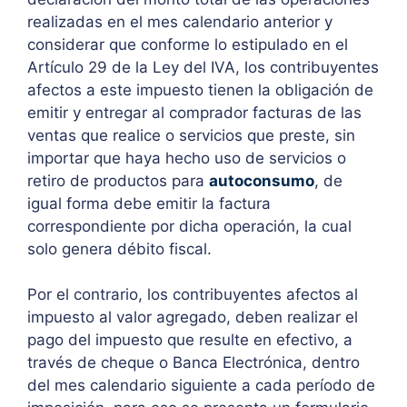
realizadas en el mes calendario anterior y
considerar que conforme lo estipulado en el
Artículo 29 de la Ley del IVA, los contribuyentes
afectos a este impuesto tienen la obligación de
emitir y entregar al comprador facturas de las
ventas que realice o servicios que preste, sin
importar que haya hecho uso de servicios o
retiro de productos para
autoconsumo
, de
igual forma debe emitir la factura
correspondiente por dicha operación, la cual
solo genera débito fiscal.
Por el contrario, los contribuyentes afectos al
impuesto al valor agregado, deben realizar el
pago del impuesto que resulte en efectivo, a
través de cheque o Banca Electrónica, dentro
del mes calendario siguiente a cada período de