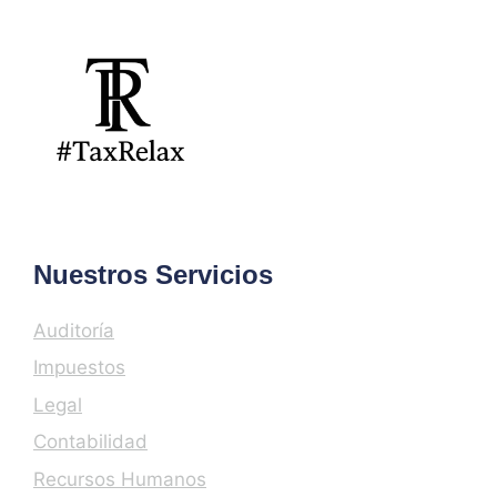
Nuestros Servicios
Auditoría
Impuestos
Legal
Contabilidad
Recursos Humanos