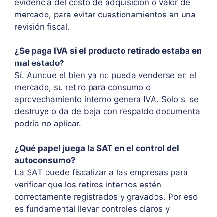
evidencia del costo de adquisición o valor de
mercado, para evitar cuestionamientos en una
revisión fiscal.
¿Se paga IVA si el producto retirado estaba en
mal estado?
Sí. Aunque el bien ya no pueda venderse en el
mercado, su retiro para consumo o
aprovechamiento interno genera IVA. Solo si se
destruye o da de baja con respaldo documental
podría no aplicar.
¿Qué papel juega la SAT en el control del
autoconsumo?
La SAT puede fiscalizar a las empresas para
verificar que los retiros internos estén
correctamente registrados y gravados. Por eso
es fundamental llevar controles claros y