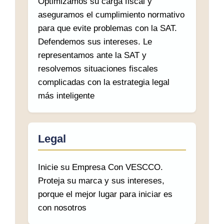
Optimizamos su carga fiscal y
aseguramos el cumplimiento normativo
para que evite problemas con la SAT.
Defendemos sus intereses. Le
representamos ante la SAT y
resolvemos situaciones fiscales
complicadas con la estrategia legal
más inteligente
Legal
Inicie su Empresa Con VESCCO.
Proteja su marca y sus intereses,
porque el mejor lugar para iniciar es
con nosotros