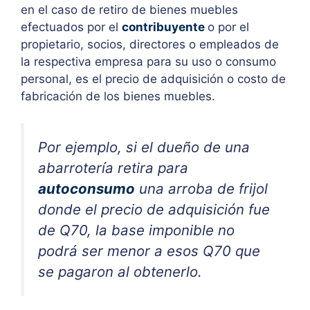
en el caso de retiro de bienes muebles
efectuados por el
contribuyente
o por el
propietario, socios, directores o empleados de
la respectiva empresa para su uso o consumo
personal, es el precio de adquisición o costo de
fabricación de los bienes muebles.
Por ejemplo, si el dueño de una
abarrotería retira para
autoconsumo
una arroba de frijol
donde el precio de adquisición fue
de Q70, la base imponible no
podrá ser menor a esos Q70 que
se pagaron al obtenerlo.