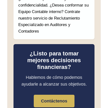
confidencialidad. ¿Desea conformar su
Equipo Contable interno? Contrate
nuestro servicio de Reclutamiento
Especializado en Auditores y
Contadores
¿Listo para tomar
mejores decisiones
financieras?
Hablemos de cómo podemos
ayudarle a alcanzar sus objetivos.
Contáctenos