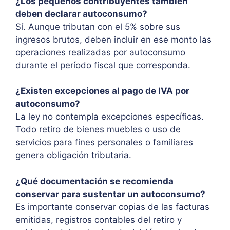
¿Los pequeños contribuyentes también
deben declarar autoconsumo?
Sí. Aunque tributan con el 5% sobre sus
ingresos brutos, deben incluir en ese monto las
operaciones realizadas por autoconsumo
durante el período fiscal que corresponda.
¿Existen excepciones al pago de IVA por
autoconsumo?
La ley no contempla excepciones específicas.
Todo retiro de bienes muebles o uso de
servicios para fines personales o familiares
genera obligación tributaria.
¿Qué documentación se recomienda
conservar para sustentar un autoconsumo?
Es importante conservar copias de las facturas
emitidas, registros contables del retiro y