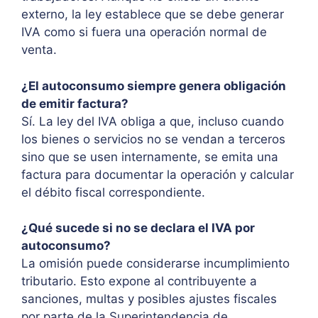
externo, la ley establece que se debe generar
IVA como si fuera una operación normal de
venta.
¿El autoconsumo siempre genera obligación
de emitir factura?
Sí. La ley del IVA obliga a que, incluso cuando
los bienes o servicios no se vendan a terceros
sino que se usen internamente, se emita una
factura para documentar la operación y calcular
el débito fiscal correspondiente.
¿Qué sucede si no se declara el IVA por
autoconsumo?
La omisión puede considerarse incumplimiento
tributario. Esto expone al contribuyente a
sanciones, multas y posibles ajustes fiscales
por parte de la Superintendencia de