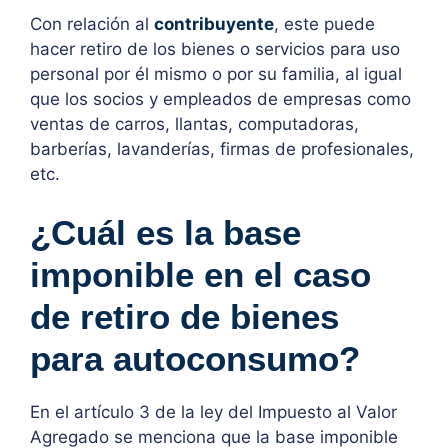
Con relación al
contribuyente
, este puede
hacer retiro de los bienes o servicios para uso
personal por él mismo o por su familia, al igual
que los socios y empleados de empresas como
ventas de carros, llantas, computadoras,
barberías, lavanderías, firmas de profesionales,
etc.
¿Cuál es la base
imponible en el caso
de retiro de bienes
para autoconsumo?
En el artículo 3 de la ley del Impuesto al Valor
Agregado se menciona que la base imponible