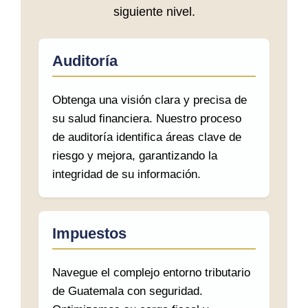
siguiente nivel.
Auditoría
Obtenga una visión clara y precisa de
su salud financiera. Nuestro proceso
de auditoría identifica áreas clave de
riesgo y mejora, garantizando la
integridad de su información.
Impuestos
Navegue el complejo entorno tributario
de Guatemala con seguridad.