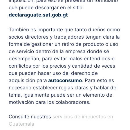
imposición, para eso se presenta un formulario
que puede descargar en el sitio
declaraguate.sat.gob.gt
También es importante que tanto dueños como
socios directores y trabajadores tengan clara la
forma de gestionar un retiro de producto o uso
de servicio dentro de la empresa donde se
desempeñan, para evitar malos entendidos o
conflictos por los precios y cantidad de veces
que pueden hacer uso del derecho de
adquisición para
autoconsumo
. Para esto es
necesario establecer reglas claras y hablar del
tema, igualmente puede ser un elemento de
motivación para los colaboradores.
Consulte nuestros
servicios de impuestos en
Guatemala