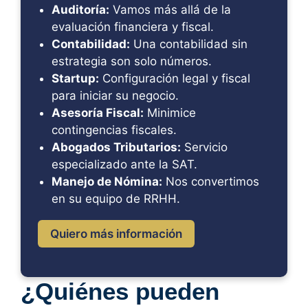
Auditoría:
Vamos más allá de la
evaluación financiera y fiscal.
Contabilidad:
Una contabilidad sin
estrategia son solo números.
Startup:
Configuración legal y fiscal
para iniciar su negocio.
Asesoría Fiscal:
Minimice
contingencias fiscales.
Abogados Tributarios:
Servicio
especializado ante la SAT.
Manejo de Nómina:
Nos convertimos
en su equipo de RRHH.
Quiero más información
¿Quiénes pueden