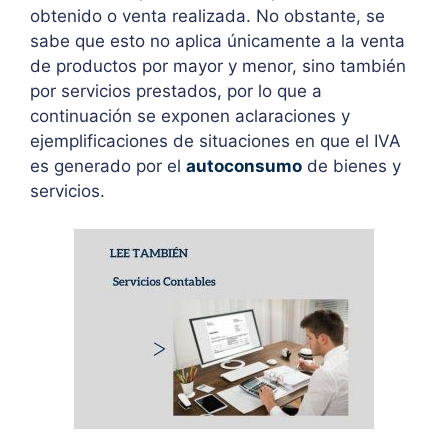
obtenido o venta realizada. No obstante, se
sabe que esto no aplica únicamente a la venta
de productos por mayor y menor, sino también
por servicios prestados, por lo que a
continuación se exponen aclaraciones y
ejemplificaciones de situaciones en que el IVA
es generado por el
autoconsumo
de bienes y
servicios.