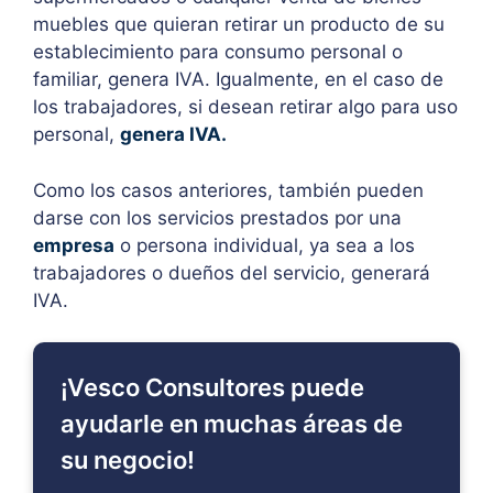
muebles que quieran retirar un producto de su
establecimiento para consumo personal o
familiar, genera IVA. Igualmente, en el caso de
los trabajadores, si desean retirar algo para uso
personal,
genera IVA.
Como los casos anteriores, también pueden
darse con los servicios prestados por una
empresa
o persona individual, ya sea a los
trabajadores o dueños del servicio, generará
IVA.
¡Vesco Consultores puede
ayudarle en muchas áreas de
su negocio!