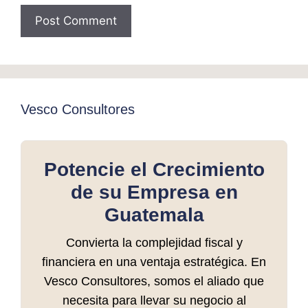
Vesco Consultores
Potencie el Crecimiento
de su Empresa en
Guatemala
Convierta la complejidad fiscal y
financiera en una ventaja estratégica. En
Vesco Consultores, somos el aliado que
necesita para llevar su negocio al