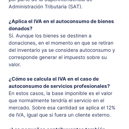
Administración Tributaria (SAT).
¿Aplica el IVA en el autoconsumo de bienes
donados?
Sí. Aunque los bienes se destinen a
donaciones, en el momento en que se retiran
del inventario ya se considera autoconsumo y
corresponde generar el impuesto sobre su
valor.
¿Cómo se calcula el IVA en el caso de
autoconsumo de servicios profesionales?
En estos casos, la base imponible es el valor
que normalmente tendría el servicio en el
mercado. Sobre esa cantidad se aplica el 12%
de IVA, igual que si fuera un cliente externo.