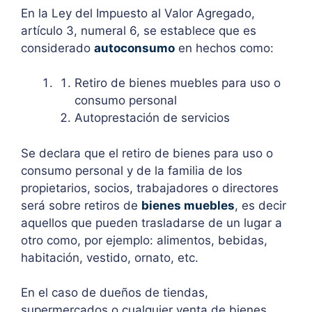
En la Ley del Impuesto al Valor Agregado,
artículo 3, numeral 6, se establece que es
considerado
autoconsumo
en hechos como:
Retiro de bienes muebles para uso o
consumo personal
Autoprestación de servicios
Se declara que el retiro de bienes para uso o
consumo personal y de la familia de los
propietarios, socios, trabajadores o directores
será sobre retiros de
bienes muebles
, es decir
aquellos que pueden trasladarse de un lugar a
otro como, por ejemplo: alimentos, bebidas,
habitación, vestido, ornato, etc.
En el caso de dueños de tiendas,
supermercados o cualquier venta de bienes