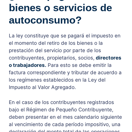
bienes o servicios de
autoconsumo?
La ley constituye que se pagará el impuesto en
el momento del retiro de los bienes o la
prestación del servicio por parte de los
contribuyentes, propietarios, socios,
directores
o trabajadores.
Para esto se debe emitir la
factura correspondiente y tributar de acuerdo a
los regímenes establecidos en la Ley del
Impuesto al Valor Agregado.
En el caso de los contribuyentes registrados
bajo el Régimen de Pequeño Contribuyente,
deben presentar en el mes calendario siguiente
al vencimiento de cada período impositivo, una
declaración del monto total de las operaciones