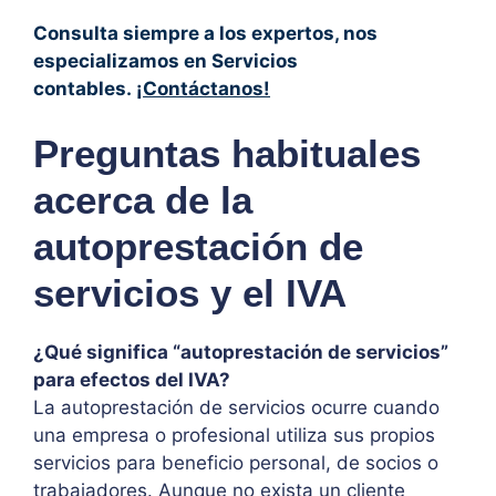
Consulta siempre a los expertos, nos
especializamos en Servicios
contables.
¡Contáctanos!
Preguntas habituales
acerca de la
autoprestación de
servicios y el IVA
¿Qué significa “autoprestación de servicios”
para efectos del IVA?
La autoprestación de servicios ocurre cuando
una empresa o profesional utiliza sus propios
servicios para beneficio personal, de socios o
trabajadores. Aunque no exista un cliente