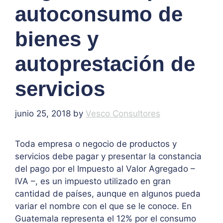
autoconsumo de
bienes y
autoprestación de
servicios
junio 25, 2018
by
Vesco Consultores
Toda empresa o negocio de productos y
servicios debe pagar y presentar la constancia
del pago por el Impuesto al Valor Agregado –
IVA –, es un impuesto utilizado en gran
cantidad de países, aunque en algunos pueda
variar el nombre con el que se le conoce. En
Guatemala representa el 12% por el consumo