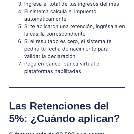
Ingresa el total de tus ingresos del mes
El sistema calcula el impuesto
automáticamente
Si te aplicaron una retención, ingrésala en
la casilla correspondiente
Si el resultado es cero, el sistema te
pedirá tu fecha de nacimiento para
validar la declaración
Paga en banco, banca virtual o
plataformas habilitadas
Las Retenciones del
5%: ¿Cuándo aplican?