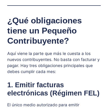
¿Qué obligaciones
tiene un Pequeño
Contribuyente?
Aquí viene la parte que más le cuesta a los
nuevos contribuyentes. No basta con facturar y
pagar. Hay tres obligaciones principales que
debes cumplir cada mes:
1. Emitir facturas
electrónicas (Régimen FEL)
El único medio autorizado para emitir