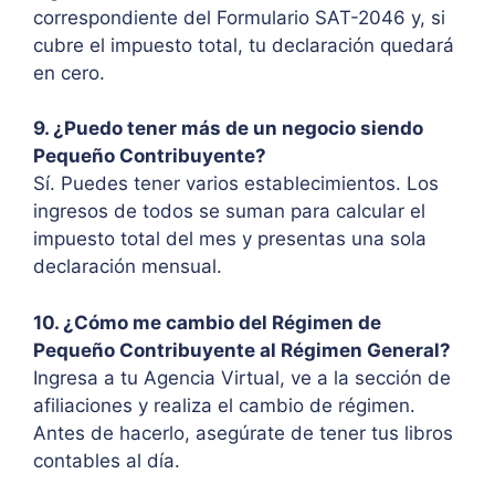
correspondiente del Formulario SAT-2046 y, si
cubre el impuesto total, tu declaración quedará
en cero.
9. ¿Puedo tener más de un negocio siendo
Pequeño Contribuyente?
Sí. Puedes tener varios establecimientos. Los
ingresos de todos se suman para calcular el
impuesto total del mes y presentas una sola
declaración mensual.
10. ¿Cómo me cambio del Régimen de
Pequeño Contribuyente al Régimen General?
Ingresa a tu Agencia Virtual, ve a la sección de
afiliaciones y realiza el cambio de régimen.
Antes de hacerlo, asegúrate de tener tus libros
contables al día.