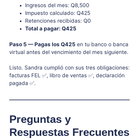
Ingresos del mes: Q8,500
Impuesto calculado: Q425
Retenciones recibidas: Q0
Total a pagar: Q425
Paso 5 — Pagas los Q425
en tu banco o banca
virtual antes del vencimiento del mes siguiente.
Listo. Sandra cumplió con sus tres obligaciones:
facturas FEL ✅, libro de ventas ✅, declaración
pagada ✅.
Preguntas y
Respuestas Frecuentes