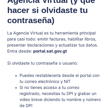
hacer si olvidaste tu
contraseña)
La Agencia Virtual es tu herramienta principal
para casi todo: emitir facturas, habilitar libros,
presentar declaraciones y actualizar tus datos.
Entra desde:
portal.sat.gov.gt
Si olvidaste tu contraseña o usuario:
Puedes restablecerla desde el portal con
tu correo electrónico y NIT
Si no tienes acceso a tu correo
registrado, necesitas tu DPI y grabar un
video breve diciendo tu nombre y número
de DPI