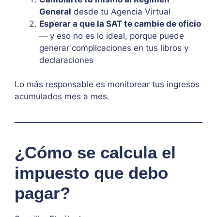
General
desde tu Agencia Virtual
Esperar a que la SAT te cambie de oficio
— y eso no es lo ideal, porque puede
generar complicaciones en tus libros y
declaraciones
Lo más responsable es monitorear tus ingresos
acumulados mes a mes.
¿Cómo se calcula el
impuesto que debo
pagar?