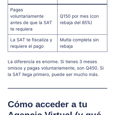
Pagas
voluntariamente
Q150 por mes (con
antes de que la SAT
rebaja del 85%)
te requiera
La SAT te fiscaliza y
Multa completa sin
requiere el pago
rebaja
La diferencia es enorme. Si tienes 3 meses
omisos y pagas voluntariamente, son Q450. Si
la SAT llega primero, puede ser mucho más.
Cómo acceder a tu
Agencia Virtual (y qué