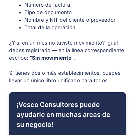
Número de factura
Tipo de documento
Nombre y NIT del cliente o proveedor
Total de la operación
¿Y si en un mes no tuviste movimiento? Igual
debes registrarlo — en la línea correspondiente
escribe:
“Sin movimiento”
.
Si tienes dos o más establecimientos, puedes
llevar un único libro unificado para todos.
¡Vesco Consultores puede
ayudarle en muchas áreas de
su negocio!