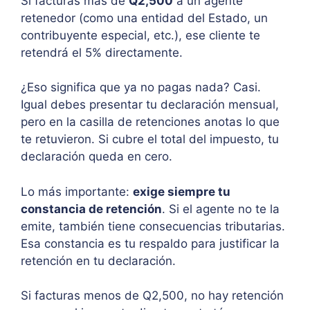
Si facturas más de
Q2,500
a un agente
retenedor (como una entidad del Estado, un
contribuyente especial, etc.), ese cliente te
retendrá el 5% directamente.
¿Eso significa que ya no pagas nada? Casi.
Igual debes presentar tu declaración mensual,
pero en la casilla de retenciones anotas lo que
te retuvieron. Si cubre el total del impuesto, tu
declaración queda en cero.
Lo más importante:
exige siempre tu
constancia de retención
. Si el agente no te la
emite, también tiene consecuencias tributarias.
Esa constancia es tu respaldo para justificar la
retención en tu declaración.
Si facturas menos de Q2,500, no hay retención