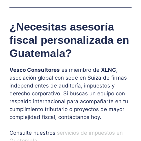
¿Necesitas asesoría
fiscal personalizada en
Guatemala?
Vesco Consultores
es miembro de
XLNC
,
asociación global con sede en Suiza de firmas
independientes de auditoría, impuestos y
derecho corporativo. Si buscas un equipo con
respaldo internacional para acompañarte en tu
cumplimiento tributario o proyectos de mayor
complejidad fiscal, contáctanos hoy.
Consulte nuestros
servicios de impuestos en
Guatemala