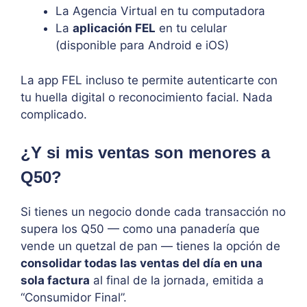
La Agencia Virtual en tu computadora
La
aplicación FEL
en tu celular
(disponible para Android e iOS)
La app FEL incluso te permite autenticarte con
tu huella digital o reconocimiento facial. Nada
complicado.
¿Y si mis ventas son menores a
Q50?
Si tienes un negocio donde cada transacción no
supera los Q50 — como una panadería que
vende un quetzal de pan — tienes la opción de
consolidar todas las ventas del día en una
sola factura
al final de la jornada, emitida a
“Consumidor Final”.