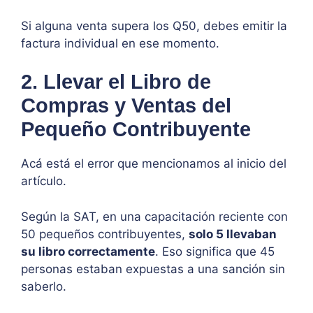
Si alguna venta supera los Q50, debes emitir la
factura individual en ese momento.
2. Llevar el Libro de
Compras y Ventas del
Pequeño Contribuyente
Acá está el error que mencionamos al inicio del
artículo.
Según la SAT, en una capacitación reciente con
50 pequeños contribuyentes,
solo 5 llevaban
su libro correctamente
. Eso significa que 45
personas estaban expuestas a una sanción sin
saberlo.