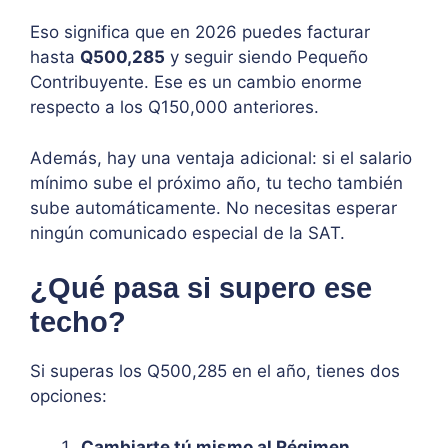
Eso significa que en 2026 puedes facturar
hasta
Q500,285
y seguir siendo Pequeño
Contribuyente. Ese es un cambio enorme
respecto a los Q150,000 anteriores.
Además, hay una ventaja adicional: si el salario
mínimo sube el próximo año, tu techo también
sube automáticamente. No necesitas esperar
ningún comunicado especial de la SAT.
¿Qué pasa si supero ese
techo?
Si superas los Q500,285 en el año, tienes dos
opciones:
Cambiarte tú mismo al Régimen