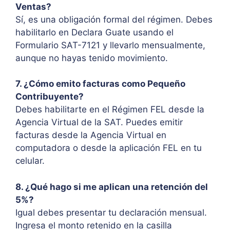
Ventas?
Sí, es una obligación formal del régimen. Debes
habilitarlo en Declara Guate usando el
Formulario SAT-7121 y llevarlo mensualmente,
aunque no hayas tenido movimiento.
7. ¿Cómo emito facturas como Pequeño
Contribuyente?
Debes habilitarte en el Régimen FEL desde la
Agencia Virtual de la SAT. Puedes emitir
facturas desde la Agencia Virtual en
computadora o desde la aplicación FEL en tu
celular.
8. ¿Qué hago si me aplican una retención del
5%?
Igual debes presentar tu declaración mensual.
Ingresa el monto retenido en la casilla