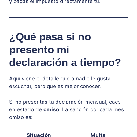
y pagas el impuesto directamente tú.
¿Qué pasa si no
presento mi
declaración a tiempo?
Aquí viene el detalle que a nadie le gusta
escuchar, pero que es mejor conocer.
Si no presentas tu declaración mensual, caes
en estado de
omiso
. La sanción por cada mes
omiso es:
Situación
Multa