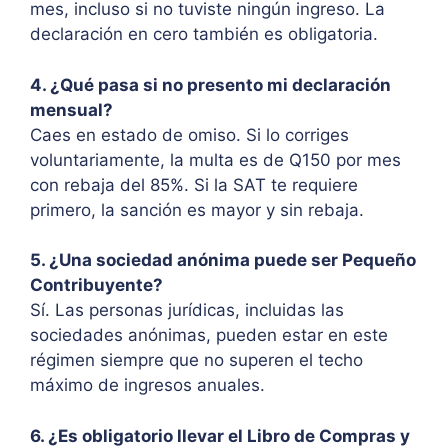
mes, incluso si no tuviste ningún ingreso. La
declaración en cero también es obligatoria.
4. ¿Qué pasa si no presento mi declaración
mensual?
Caes en estado de omiso. Si lo corriges
voluntariamente, la multa es de Q150 por mes
con rebaja del 85%. Si la SAT te requiere
primero, la sanción es mayor y sin rebaja.
5. ¿Una sociedad anónima puede ser Pequeño
Contribuyente?
Sí. Las personas jurídicas, incluidas las
sociedades anónimas, pueden estar en este
régimen siempre que no superen el techo
máximo de ingresos anuales.
6. ¿Es obligatorio llevar el Libro de Compras y