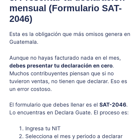
mensual (Formulario SAT-
2046)
Esta es la obligación que más omisos genera en
Guatemala.
Aunque no hayas facturado nada en el mes,
debes presentar tu declaración en cero
.
Muchos contribuyentes piensan que si no
tuvieron ventas, no tienen que declarar. Eso es
un error costoso.
El formulario que debes llenar es el
SAT-2046
.
Lo encuentras en Declara Guate. El proceso es:
Ingresa tu NIT
Selecciona el mes y periodo a declarar