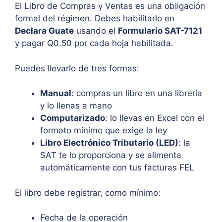
El Libro de Compras y Ventas es una obligación
formal del régimen. Debes habilitarlo en
Declara Guate
usando el
Formulario SAT-7121
y pagar Q0.50 por cada hoja habilitada.
Puedes llevarlo de tres formas:
Manual
: compras un libro en una librería
y lo llenas a mano
Computarizado
: lo llevas en Excel con el
formato mínimo que exige la ley
Libro Electrónico Tributario (LED)
: la
SAT te lo proporciona y se alimenta
automáticamente con tus facturas FEL
El libro debe registrar, como mínimo:
Fecha de la operación