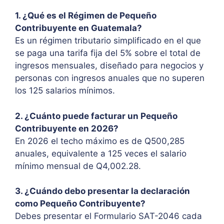
1. ¿Qué es el Régimen de Pequeño
Contribuyente en Guatemala?
Es un régimen tributario simplificado en el que
se paga una tarifa fija del 5% sobre el total de
ingresos mensuales, diseñado para negocios y
personas con ingresos anuales que no superen
los 125 salarios mínimos.
2. ¿Cuánto puede facturar un Pequeño
Contribuyente en 2026?
En 2026 el techo máximo es de Q500,285
anuales, equivalente a 125 veces el salario
mínimo mensual de Q4,002.28.
3. ¿Cuándo debo presentar la declaración
como Pequeño Contribuyente?
Debes presentar el Formulario SAT-2046 cada