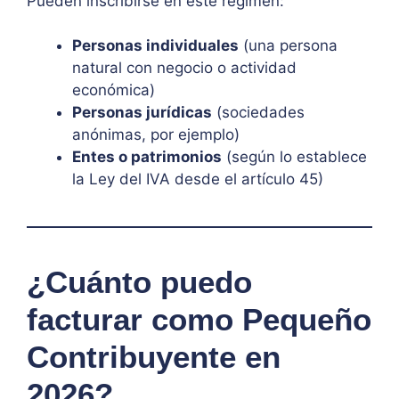
Pueden inscribirse en este régimen:
Personas individuales
(una persona
natural con negocio o actividad
económica)
Personas jurídicas
(sociedades
anónimas, por ejemplo)
Entes o patrimonios
(según lo establece
la Ley del IVA desde el artículo 45)
¿Cuánto puedo
facturar como Pequeño
Contribuyente en
2026?