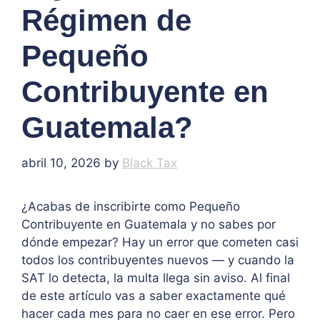
Régimen de
Pequeño
Contribuyente en
Guatemala?
abril 10, 2026
by
Black Tax
¿Acabas de inscribirte como Pequeño
Contribuyente en Guatemala y no sabes por
dónde empezar? Hay un error que cometen casi
todos los contribuyentes nuevos — y cuando la
SAT lo detecta, la multa llega sin aviso. Al final
de este artículo vas a saber exactamente qué
hacer cada mes para no caer en ese error. Pero