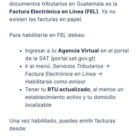
documentos tributarios en Guatemala es la
Factura Electrónica en Línea (FEL)
. Ya no
existen las facturas en papel.
Para habilitarte en FEL debes:
Ingresar a tu
Agencia Virtual
en el portal
de la SAT (portal.sat.gov.gt)
Ir al menú:
Servicios Tributarios →
Factura Electrónica en Línea →
Habilitarse como emisor
Tener tu
RTU actualizado
, al menos un
establecimiento activo y tu domicilio
localizable
Una vez habilitado, puedes emitir facturas
desde: