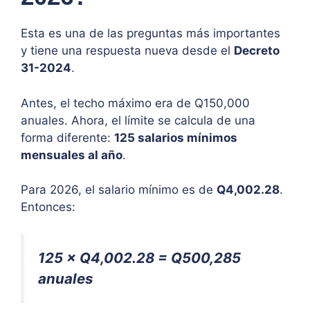
Esta es una de las preguntas más importantes
y tiene una respuesta nueva desde el
Decreto
31-2024
.
Antes, el techo máximo era de Q150,000
anuales. Ahora, el límite se calcula de una
forma diferente:
125 salarios mínimos
mensuales al año
.
Para 2026, el salario mínimo es de
Q4,002.28
.
Entonces:
125 × Q4,002.28 = Q500,285
anuales