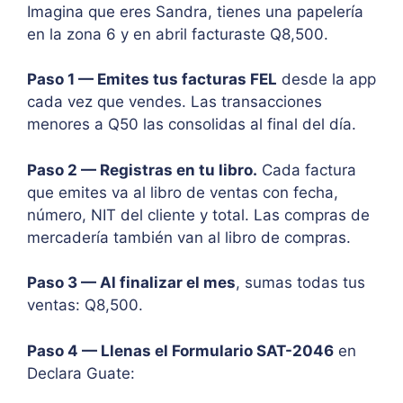
Imagina que eres Sandra, tienes una papelería
en la zona 6 y en abril facturaste Q8,500.
Paso 1 — Emites tus facturas FEL
desde la app
cada vez que vendes. Las transacciones
menores a Q50 las consolidas al final del día.
Paso 2 — Registras en tu libro.
Cada factura
que emites va al libro de ventas con fecha,
número, NIT del cliente y total. Las compras de
mercadería también van al libro de compras.
Paso 3 — Al finalizar el mes
, sumas todas tus
ventas: Q8,500.
Paso 4 — Llenas el Formulario SAT-2046
en
Declara Guate: