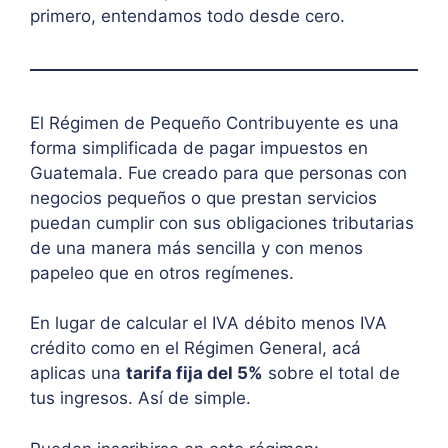
primero, entendamos todo desde cero.
El Régimen de Pequeño Contribuyente es una
forma simplificada de pagar impuestos en
Guatemala. Fue creado para que personas con
negocios pequeños o que prestan servicios
puedan cumplir con sus obligaciones tributarias
de una manera más sencilla y con menos
papeleo que en otros regímenes.
En lugar de calcular el IVA débito menos IVA
crédito como en el Régimen General, acá
aplicas una
tarifa fija del 5%
sobre el total de
tus ingresos. Así de simple.