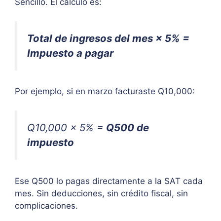
Sencillo. El cálculo es:
Total de ingresos del mes × 5% =
Impuesto a pagar
Por ejemplo, si en marzo facturaste Q10,000:
Q10,000 × 5% =
Q500 de
impuesto
Ese Q500 lo pagas directamente a la SAT cada
mes. Sin deducciones, sin crédito fiscal, sin
complicaciones.