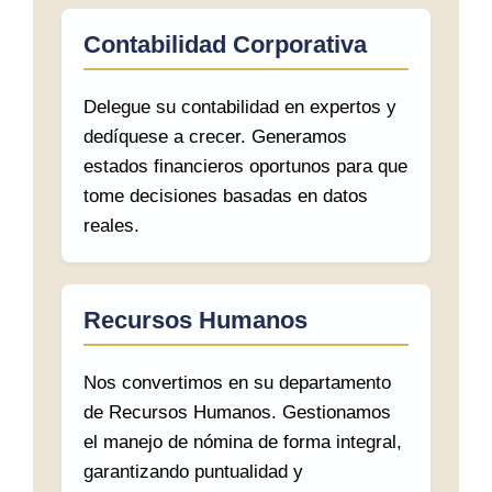
Contabilidad Corporativa
Delegue su contabilidad en expertos y
dedíquese a crecer. Generamos
estados financieros oportunos para que
tome decisiones basadas en datos
reales.
Recursos Humanos
Nos convertimos en su departamento
de Recursos Humanos. Gestionamos
el manejo de nómina de forma integral,
garantizando puntualidad y