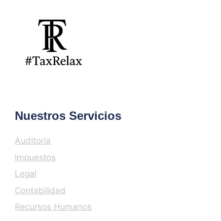
Nuestros Servicios
Auditoría
Impuestos
Legal
Contabilidad
Recursos Humanos