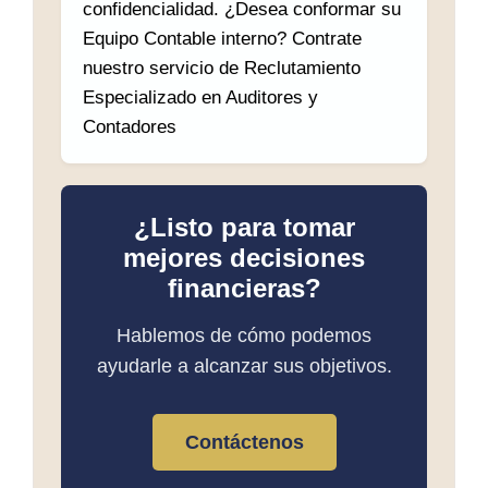
confidencialidad. ¿Desea conformar su
Equipo Contable interno? Contrate
nuestro servicio de Reclutamiento
Especializado en Auditores y
Contadores
¿Listo para tomar
mejores decisiones
financieras?
Hablemos de cómo podemos
ayudarle a alcanzar sus objetivos.
Contáctenos