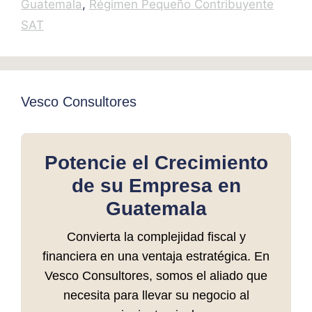
Guatemala
,
Régimen Pequeño Contribuyente
SAT
Vesco Consultores
Potencie el Crecimiento
de su Empresa en
Guatemala
Convierta la complejidad fiscal y
financiera en una ventaja estratégica. En
Vesco Consultores, somos el aliado que
necesita para llevar su negocio al