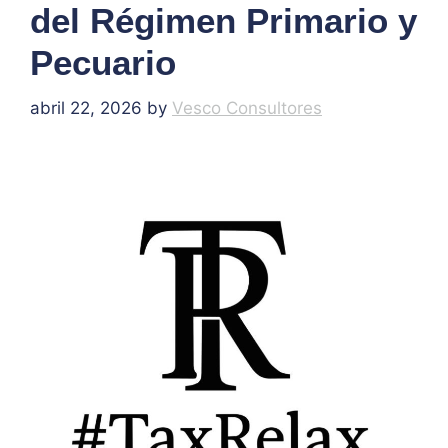
del Régimen Primario y
Pecuario
abril 22, 2026
by
Vesco Consultores