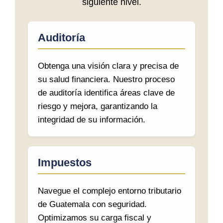
siguiente nivel.
Auditoría
Obtenga una visión clara y precisa de
su salud financiera. Nuestro proceso
de auditoría identifica áreas clave de
riesgo y mejora, garantizando la
integridad de su información.
Impuestos
Navegue el complejo entorno tributario
de Guatemala con seguridad.
Optimizamos su carga fiscal y