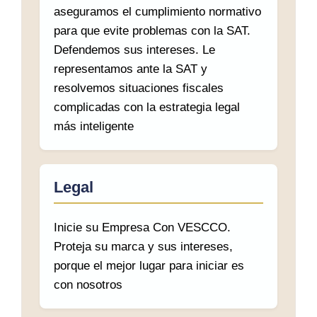
aseguramos el cumplimiento normativo
para que evite problemas con la SAT.
Defendemos sus intereses. Le
representamos ante la SAT y
resolvemos situaciones fiscales
complicadas con la estrategia legal
más inteligente
Legal
Inicie su Empresa Con VESCCO.
Proteja su marca y sus intereses,
porque el mejor lugar para iniciar es
con nosotros