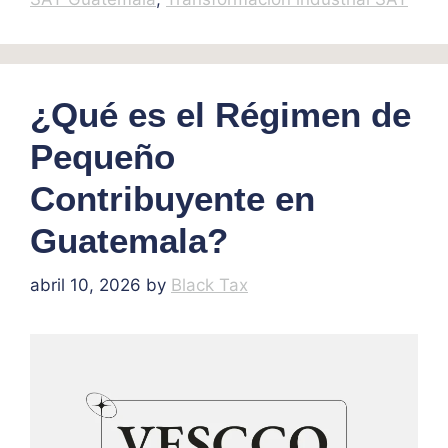
¿Qué es el Régimen de
Pequeño
Contribuyente en
Guatemala?
abril 10, 2026
by
Black Tax