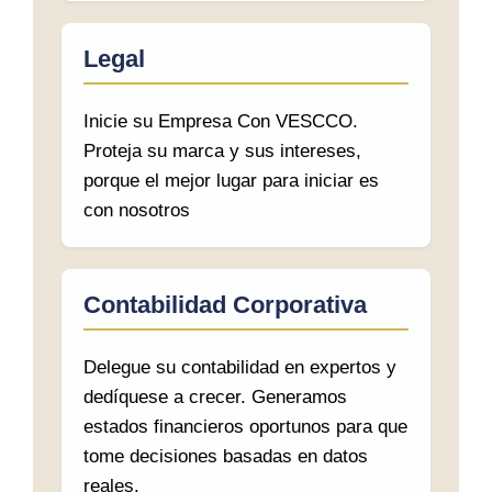
Legal
Inicie su Empresa Con VESCCO.
Proteja su marca y sus intereses,
porque el mejor lugar para iniciar es
con nosotros
Contabilidad Corporativa
Delegue su contabilidad en expertos y
dedíquese a crecer. Generamos
estados financieros oportunos para que
tome decisiones basadas en datos
reales.