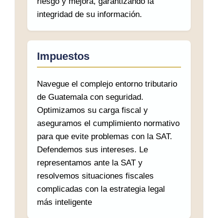
riesgo y mejora, garantizando la
integridad de su información.
Impuestos
Navegue el complejo entorno tributario
de Guatemala con seguridad.
Optimizamos su carga fiscal y
aseguramos el cumplimiento normativo
para que evite problemas con la SAT.
Defendemos sus intereses. Le
representamos ante la SAT y
resolvemos situaciones fiscales
complicadas con la estrategia legal
más inteligente