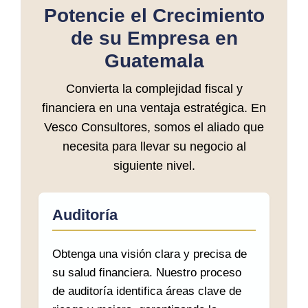
Potencie el Crecimiento
de su Empresa en
Guatemala
Convierta la complejidad fiscal y
financiera en una ventaja estratégica. En
Vesco Consultores, somos el aliado que
necesita para llevar su negocio al
siguiente nivel.
Auditoría
Obtenga una visión clara y precisa de
su salud financiera. Nuestro proceso
de auditoría identifica áreas clave de