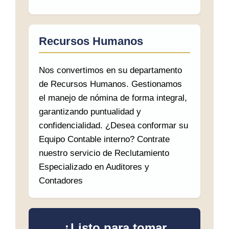
Recursos Humanos
Nos convertimos en su departamento
de Recursos Humanos. Gestionamos
el manejo de nómina de forma integral,
garantizando puntualidad y
confidencialidad. ¿Desea conformar su
Equipo Contable interno? Contrate
nuestro servicio de Reclutamiento
Especializado en Auditores y
Contadores
¿Listo para tomar