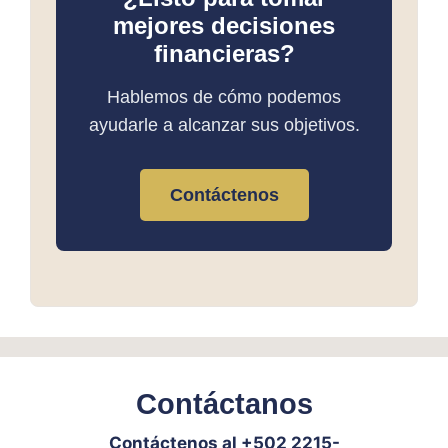
mejores decisiones
financieras?
Hablemos de cómo podemos
ayudarle a alcanzar sus objetivos.
Contáctenos
Contáctanos
Contáctenos al +502 2215-