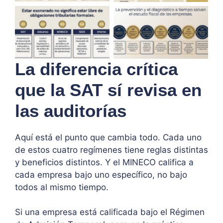
decreto 29-89
decreto 29-89
guatemala
guatemala
La diferencia crítica
que la SAT sí revisa en
las auditorías
Aquí está el punto que cambia todo. Cada uno
de estos cuatro regímenes tiene reglas distintas
y beneficios distintos. Y el MINECO califica a
cada empresa bajo uno específico, no bajo
todos al mismo tiempo.
Si una empresa está calificada bajo el Régimen