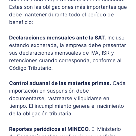
Estas son las obligaciones más importantes que
debe mantener durante todo el período de
beneficio:
Declaraciones mensuales ante la SAT.
Incluso
estando exonerada, la empresa debe presentar
sus declaraciones mensuales de IVA, ISR y
retenciones cuando corresponda, conforme al
Código Tributario.
Control aduanal de las materias primas.
Cada
importación en suspensión debe
documentarse, rastrearse y liquidarse en
tiempo. El incumplimiento genera el nacimiento
de la obligación tributaria.
Reportes periódicos al MINECO.
El Ministerio