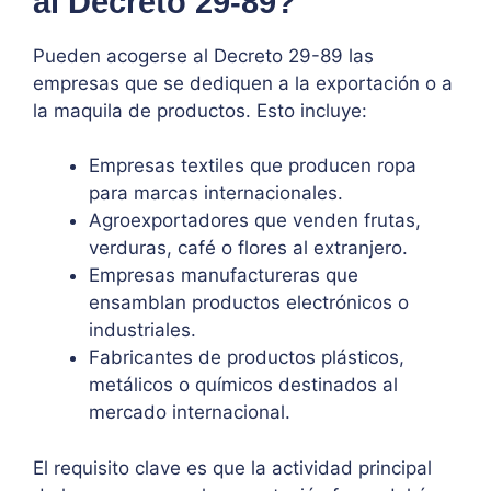
al Decreto 29-89?
Pueden acogerse al Decreto 29-89 las
empresas que se dediquen a la exportación o a
la maquila de productos. Esto incluye:
Empresas textiles que producen ropa
para marcas internacionales.
Agroexportadores que venden frutas,
verduras, café o flores al extranjero.
Empresas manufactureras que
ensamblan productos electrónicos o
industriales.
Fabricantes de productos plásticos,
metálicos o químicos destinados al
mercado internacional.
El requisito clave es que la actividad principal