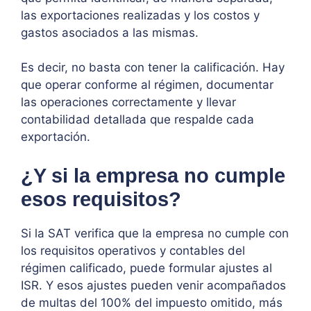
las exportaciones realizadas y los costos y
gastos asociados a las mismas.
Es decir, no basta con tener la calificación. Hay
que operar conforme al régimen, documentar
las operaciones correctamente y llevar
contabilidad detallada que respalde cada
exportación.
¿Y si la empresa no cumple
esos requisitos?
Si la SAT verifica que la empresa no cumple con
los requisitos operativos y contables del
régimen calificado, puede formular ajustes al
ISR. Y esos ajustes pueden venir acompañados
de multas del 100% del impuesto omitido, más