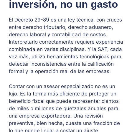
inversión, no un gasto
El Decreto 29-89 es una ley técnica, con cruces
entre derecho tributario, derecho aduanero,
derecho laboral y contabilidad de costos.
Interpretarlo correctamente requiere experiencia
combinada en varias disciplinas. Y la SAT, cada
vez más, utiliza herramientas tecnológicas para
detectar inconsistencias entre la calificación
formal y la operación real de las empresas.
Contar con un asesor especializado no es un
lujo. Es la forma más eficiente de proteger un
beneficio fiscal que puede representar cientos
de miles o millones de quetzales anuales para
una empresa exportadora. Una revisión
preventiva, bien hecha, cuesta una fracción de
lo que puede llegar a costar un ajuste