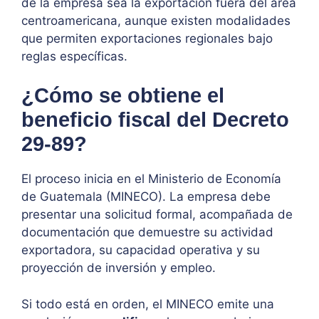
de la empresa sea la exportación fuera del área
centroamericana, aunque existen modalidades
que permiten exportaciones regionales bajo
reglas específicas.
¿Cómo se obtiene el
beneficio fiscal del Decreto
29-89?
El proceso inicia en el Ministerio de Economía
de Guatemala (MINECO). La empresa debe
presentar una solicitud formal, acompañada de
documentación que demuestre su actividad
exportadora, su capacidad operativa y su
proyección de inversión y empleo.
Si todo está en orden, el MINECO emite una