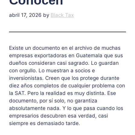
Conocen
abril 17, 2026
by
Black Tax
Existe un documento en el archivo de muchas
empresas exportadoras en Guatemala que sus
dueños consideran casi sagrado. Lo guardan
con orgullo. Lo muestran a socios e
inversionistas. Creen que los protege durante
diez años completos de cualquier problema con
la SAT. Pero la realidad es muy distinta. Ese
documento, por sí solo, no garantiza
absolutamente nada. Y lo que pasa cuando los
empresarios descubren esa verdad, casi
siempre es demasiado tarde.