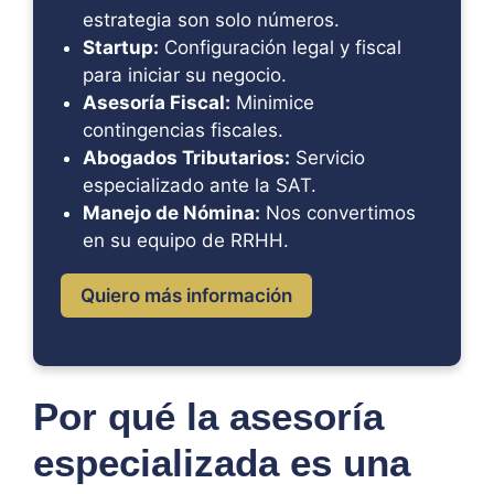
estrategia son solo números.
Startup:
Configuración legal y fiscal
para iniciar su negocio.
Asesoría Fiscal:
Minimice
contingencias fiscales.
Abogados Tributarios:
Servicio
especializado ante la SAT.
Manejo de Nómina:
Nos convertimos
en su equipo de RRHH.
Quiero más información
Por qué la asesoría
especializada es una