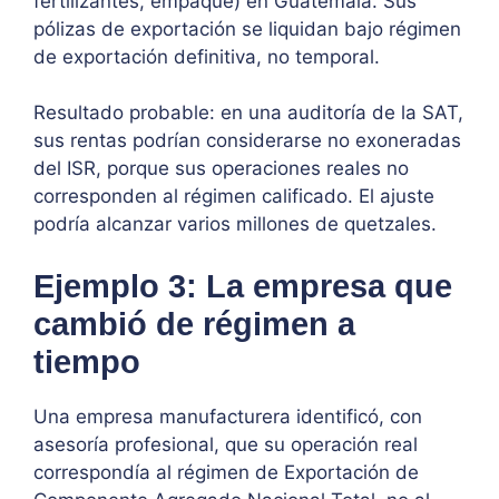
fertilizantes, empaque) en Guatemala. Sus
pólizas de exportación se liquidan bajo régimen
de exportación definitiva, no temporal.
Resultado probable: en una auditoría de la SAT,
sus rentas podrían considerarse no exoneradas
del ISR, porque sus operaciones reales no
corresponden al régimen calificado. El ajuste
podría alcanzar varios millones de quetzales.
Ejemplo 3: La empresa que
cambió de régimen a
tiempo
Una empresa manufacturera identificó, con
asesoría profesional, que su operación real
correspondía al régimen de Exportación de