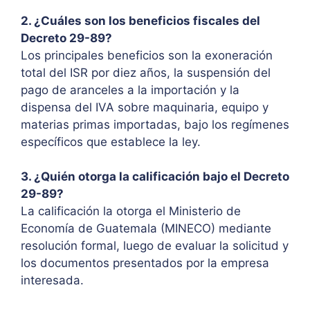
2. ¿Cuáles son los beneficios fiscales del
Decreto 29-89?
Los principales beneficios son la exoneración
total del ISR por diez años, la suspensión del
pago de aranceles a la importación y la
dispensa del IVA sobre maquinaria, equipo y
materias primas importadas, bajo los regímenes
específicos que establece la ley.
3. ¿Quién otorga la calificación bajo el Decreto
29-89?
La calificación la otorga el Ministerio de
Economía de Guatemala (MINECO) mediante
resolución formal, luego de evaluar la solicitud y
los documentos presentados por la empresa
interesada.