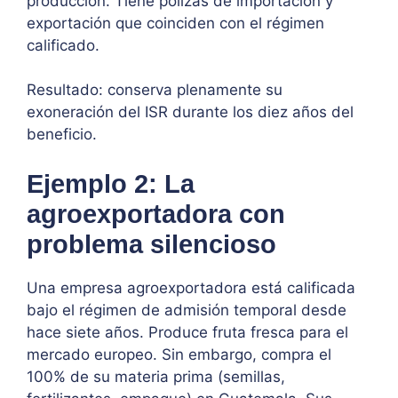
producción. Tiene pólizas de importación y
exportación que coinciden con el régimen
calificado.
Resultado: conserva plenamente su
exoneración del ISR durante los diez años del
beneficio.
Ejemplo 2: La
agroexportadora con
problema silencioso
Una empresa agroexportadora está calificada
bajo el régimen de admisión temporal desde
hace siete años. Produce fruta fresca para el
mercado europeo. Sin embargo, compra el
100% de su materia prima (semillas,