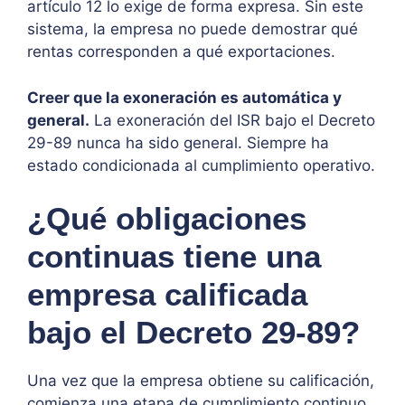
artículo 12 lo exige de forma expresa. Sin este
sistema, la empresa no puede demostrar qué
rentas corresponden a qué exportaciones.
Creer que la exoneración es automática y
general.
La exoneración del ISR bajo el Decreto
29-89 nunca ha sido general. Siempre ha
estado condicionada al cumplimiento operativo.
¿Qué obligaciones
continuas tiene una
empresa calificada
bajo el Decreto 29-89?
Una vez que la empresa obtiene su calificación,
comienza una etapa de cumplimiento continuo.