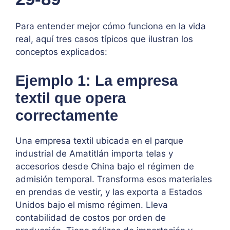
Para entender mejor cómo funciona en la vida
real, aquí tres casos típicos que ilustran los
conceptos explicados:
Ejemplo 1: La empresa
textil que opera
correctamente
Una empresa textil ubicada en el parque
industrial de Amatitlán importa telas y
accesorios desde China bajo el régimen de
admisión temporal. Transforma esos materiales
en prendas de vestir, y las exporta a Estados
Unidos bajo el mismo régimen. Lleva
contabilidad de costos por orden de