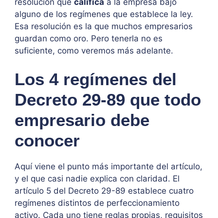
resolución que
califica
a la empresa bajo
alguno de los regímenes que establece la ley.
Esa resolución es la que muchos empresarios
guardan como oro. Pero tenerla no es
suficiente, como veremos más adelante.
Los 4 regímenes del
Decreto 29-89 que todo
empresario debe
conocer
Aquí viene el punto más importante del artículo,
y el que casi nadie explica con claridad. El
artículo 5 del Decreto 29-89 establece cuatro
regímenes distintos de perfeccionamiento
activo. Cada uno tiene reglas propias, requisitos