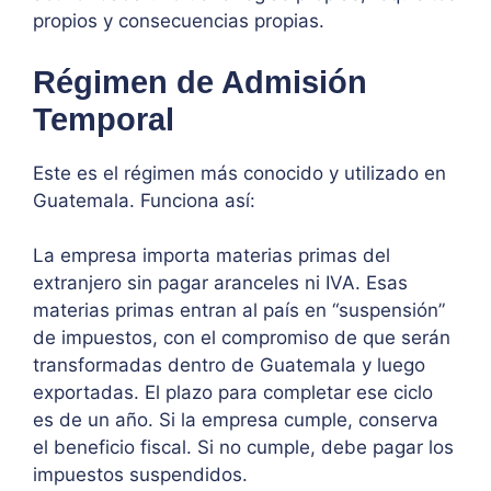
propios y consecuencias propias.
Régimen de Admisión
Temporal
Este es el régimen más conocido y utilizado en
Guatemala. Funciona así:
La empresa importa materias primas del
extranjero sin pagar aranceles ni IVA. Esas
materias primas entran al país en “suspensión”
de impuestos, con el compromiso de que serán
transformadas dentro de Guatemala y luego
exportadas. El plazo para completar ese ciclo
es de un año. Si la empresa cumple, conserva
el beneficio fiscal. Si no cumple, debe pagar los
impuestos suspendidos.