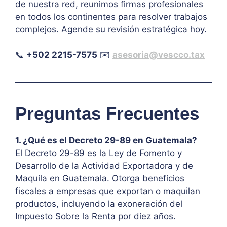
de nuestra red, reunimos firmas profesionales
en todos los continentes para resolver trabajos
complejos. Agende su revisión estratégica hoy.
📞
+502 2215-7575
✉️
asesoria@vescco.tax
Preguntas Frecuentes
1. ¿Qué es el Decreto 29-89 en Guatemala?
El Decreto 29-89 es la Ley de Fomento y
Desarrollo de la Actividad Exportadora y de
Maquila en Guatemala. Otorga beneficios
fiscales a empresas que exportan o maquilan
productos, incluyendo la exoneración del
Impuesto Sobre la Renta por diez años.