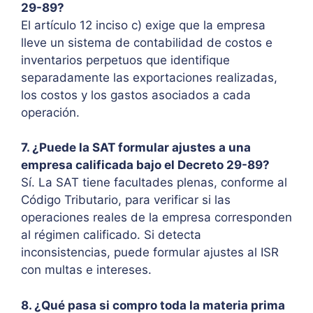
29-89?
El artículo 12 inciso c) exige que la empresa
lleve un sistema de contabilidad de costos e
inventarios perpetuos que identifique
separadamente las exportaciones realizadas,
los costos y los gastos asociados a cada
operación.
7. ¿Puede la SAT formular ajustes a una
empresa calificada bajo el Decreto 29-89?
Sí. La SAT tiene facultades plenas, conforme al
Código Tributario, para verificar si las
operaciones reales de la empresa corresponden
al régimen calificado. Si detecta
inconsistencias, puede formular ajustes al ISR
con multas e intereses.
8. ¿Qué pasa si compro toda la materia prima