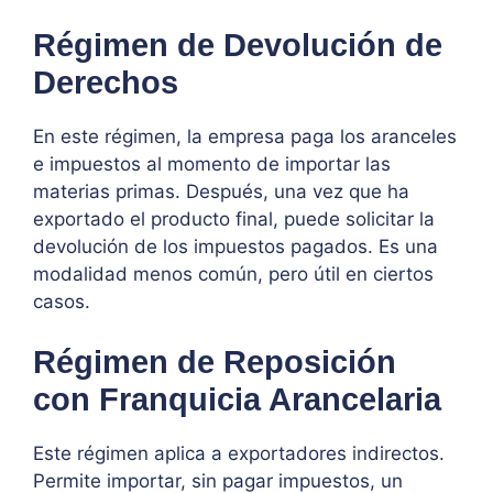
Régimen de Devolución de
Derechos
En este régimen, la empresa paga los aranceles
e impuestos al momento de importar las
materias primas. Después, una vez que ha
exportado el producto final, puede solicitar la
devolución de los impuestos pagados. Es una
modalidad menos común, pero útil en ciertos
casos.
Régimen de Reposición
con Franquicia Arancelaria
Este régimen aplica a exportadores indirectos.
Permite importar, sin pagar impuestos, un