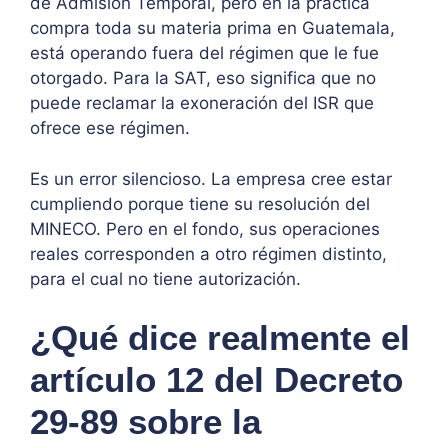
de Admisión Temporal, pero en la práctica
compra toda su materia prima en Guatemala,
está operando fuera del régimen que le fue
otorgado. Para la SAT, eso significa que no
puede reclamar la exoneración del ISR que
ofrece ese régimen.
Es un error silencioso. La empresa cree estar
cumpliendo porque tiene su resolución del
MINECO. Pero en el fondo, sus operaciones
reales corresponden a otro régimen distinto,
para el cual no tiene autorización.
¿Qué dice realmente el
artículo 12 del Decreto
29-89 sobre la