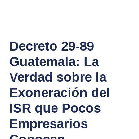
Decreto 29-89
Guatemala: La
Verdad sobre la
Exoneración del
ISR que Pocos
Empresarios