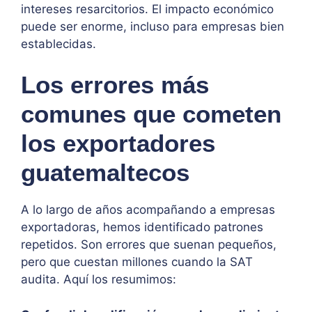
intereses resarcitorios. El impacto económico
puede ser enorme, incluso para empresas bien
establecidas.
Los errores más
comunes que cometen
los exportadores
guatemaltecos
A lo largo de años acompañando a empresas
exportadoras, hemos identificado patrones
repetidos. Son errores que suenan pequeños,
pero que cuestan millones cuando la SAT
audita. Aquí los resumimos: