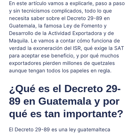
En este artículo vamos a explicarle, paso a paso
y sin tecnicismos complicados, todo lo que
necesita saber sobre el Decreto 29-89 en
Guatemala, la famosa Ley de Fomento y
Desarrollo de la Actividad Exportadora y de
Maquila. Le vamos a contar cómo funciona de
verdad la exoneración del ISR, qué exige la SAT
para aceptar ese beneficio, y por qué muchos
exportadores pierden millones de quetzales
aunque tengan todos los papeles en regla.
¿Qué es el Decreto 29-
89 en Guatemala y por
qué es tan importante?
El Decreto 29-89 es una ley guatemalteca