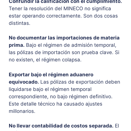
Confundir la calificación con el cumplimiento.
Tener la resolución del MINECO no significa
estar operando correctamente. Son dos cosas
distintas.
No documentar las importaciones de materia
prima.
Bajo el régimen de admisión temporal,
las pólizas de importación son prueba clave. Si
no existen, el régimen colapsa.
Exportar bajo el régimen aduanero
equivocado.
Las pólizas de exportación deben
liquidarse bajo el régimen temporal
correspondiente, no bajo régimen definitivo.
Este detalle técnico ha causado ajustes
millonarios.
No llevar contabilidad de costos separada.
El