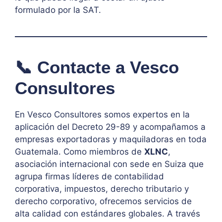
formulado por la SAT.
📞 Contacte a Vesco
Consultores
En Vesco Consultores somos expertos en la
aplicación del Decreto 29-89 y acompañamos a
empresas exportadoras y maquiladoras en toda
Guatemala. Como miembros de
XLNC
,
asociación internacional con sede en Suiza que
agrupa firmas líderes de contabilidad
corporativa, impuestos, derecho tributario y
derecho corporativo, ofrecemos servicios de
alta calidad con estándares globales. A través