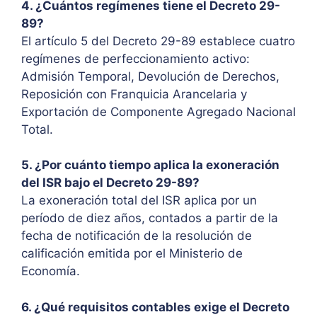
4. ¿Cuántos regímenes tiene el Decreto 29-
89?
El artículo 5 del Decreto 29-89 establece cuatro
regímenes de perfeccionamiento activo:
Admisión Temporal, Devolución de Derechos,
Reposición con Franquicia Arancelaria y
Exportación de Componente Agregado Nacional
Total.
5. ¿Por cuánto tiempo aplica la exoneración
del ISR bajo el Decreto 29-89?
La exoneración total del ISR aplica por un
período de diez años, contados a partir de la
fecha de notificación de la resolución de
calificación emitida por el Ministerio de
Economía.
6. ¿Qué requisitos contables exige el Decreto