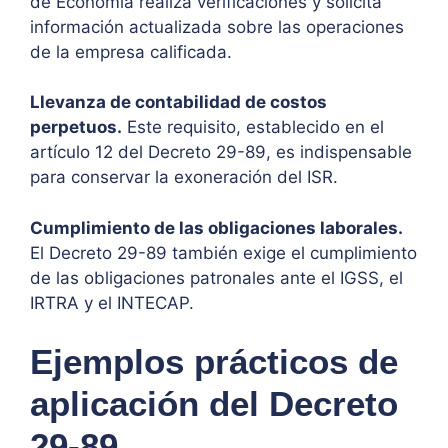
de Economía realiza verificaciones y solicita
información actualizada sobre las operaciones
de la empresa calificada.
Llevanza de contabilidad de costos
perpetuos.
Este requisito, establecido en el
artículo 12 del Decreto 29-89, es indispensable
para conservar la exoneración del ISR.
Cumplimiento de las obligaciones laborales.
El Decreto 29-89 también exige el cumplimiento
de las obligaciones patronales ante el IGSS, el
IRTRA y el INTECAP.
Ejemplos prácticos de
aplicación del Decreto
29-89