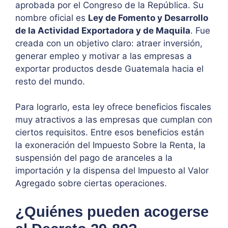
aprobada por el Congreso de la República. Su
nombre oficial es
Ley de Fomento y Desarrollo
de la Actividad Exportadora y de Maquila
. Fue
creada con un objetivo claro: atraer inversión,
generar empleo y motivar a las empresas a
exportar productos desde Guatemala hacia el
resto del mundo.
Para lograrlo, esta ley ofrece beneficios fiscales
muy atractivos a las empresas que cumplan con
ciertos requisitos. Entre esos beneficios están
la exoneración del Impuesto Sobre la Renta, la
suspensión del pago de aranceles a la
importación y la dispensa del Impuesto al Valor
Agregado sobre ciertas operaciones.
¿Quiénes pueden acogerse