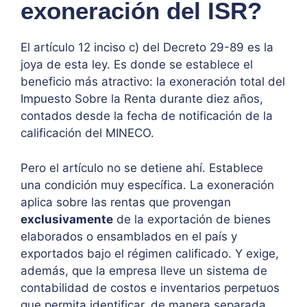
exoneración del ISR?
El artículo 12 inciso c) del Decreto 29-89 es la
joya de esta ley. Es donde se establece el
beneficio más atractivo: la exoneración total del
Impuesto Sobre la Renta durante diez años,
contados desde la fecha de notificación de la
calificación del MINECO.
Pero el artículo no se detiene ahí. Establece
una condición muy específica. La exoneración
aplica sobre las rentas que provengan
exclusivamente
de la exportación de bienes
elaborados o ensamblados en el país y
exportados bajo el régimen calificado. Y exige,
además, que la empresa lleve un sistema de
contabilidad de costos e inventarios perpetuos
que permita identificar, de manera separada,