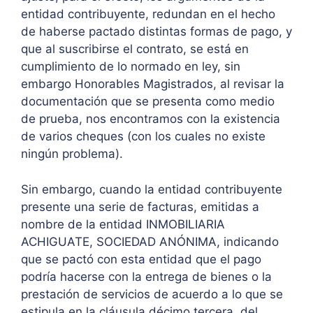
entidad contribuyente, redundan en el hecho
de haberse pactado distintas formas de pago, y
que al suscribirse el contrato, se está en
cumplimiento de lo normado en ley, sin
embargo Honorables Magistrados, al revisar la
documentación que se presenta como medio
de prueba, nos encontramos con la existencia
de varios cheques (con los cuales no existe
ningún problema).
Sin embargo, cuando la entidad contribuyente
presente una serie de facturas, emitidas a
nombre de la entidad INMOBILIARIA
ACHIGUATE, SOCIEDAD ANÓNIMA, indicando
que se pactó con esta entidad que el pago
podría hacerse con la entrega de bienes o la
prestación de servicios de acuerdo a lo que se
estipula en la cláusula décimo tercera, del