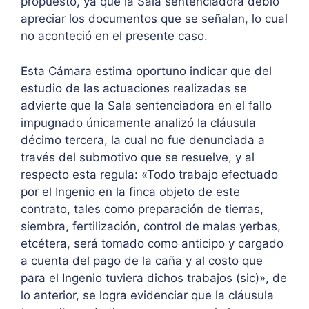
propuesto, ya que la Sala sentenciadora debió
apreciar los documentos que se señalan, lo cual
no aconteció en el presente caso.
Esta Cámara estima oportuno indicar que del
estudio de las actuaciones realizadas se
advierte que la Sala sentenciadora en el fallo
impugnado únicamente analizó la cláusula
décimo tercera, la cual no fue denunciada a
través del submotivo que se resuelve, y al
respecto esta regula: «Todo trabajo efectuado
por el Ingenio en la finca objeto de este
contrato, tales como preparación de tierras,
siembra, fertilización, control de malas yerbas,
etcétera, será tomado como anticipo y cargado
a cuenta del pago de la caña y al costo que
para el Ingenio tuviera dichos trabajos (sic)», de
lo anterior, se logra evidenciar que la cláusula