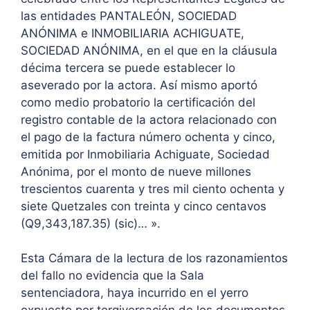
las entidades PANTALEÓN, SOCIEDAD
ANÓNIMA e INMOBILIARIA ACHIGUATE,
SOCIEDAD ANÓNIMA, en el que en la cláusula
décima tercera se puede establecer lo
aseverado por la actora. Así mismo aportó
como medio probatorio la certificación del
registro contable de la actora relacionado con
el pago de la factura número ochenta y cinco,
emitida por Inmobiliaria Achiguate, Sociedad
Anónima, por el monto de nueve millones
trescientos cuarenta y tres mil ciento ochenta y
siete Quetzales con treinta y cinco centavos
(Q9,343,187.35) (sic)… ».
Esta Cámara de la lectura de los razonamientos
del fallo no evidencia que la Sala
sentenciadora, haya incurrido en el yerro