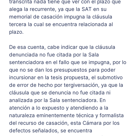
transcrita nada tiene que ver con el plazo que
alega la recurrente, ya que la SAT en su
memorial de casación impugna la cláusula
tercera la cual se encuentra relacionada al
plazo.
De esa cuenta, cabe indicar que la cláusula
denunciada no fue citada por la Sala
sentenciadora en el fallo que se impugna, por lo
que no se dan los presupuestos para poder
incursionar en la tesis propuesta, el submotivo
de error de hecho por tergiversación, ya que la
cláusula que se denuncia no fue citada ni
analizada por la Sala sentenciadora. En
atención a lo expuesto y atendiendo a la
naturaleza eminentemente técnica y formalista
del recurso de casación, esta Cámara por los
defectos señalados, se encuentra