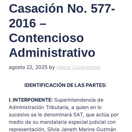
Casación No. 577-
2016 –
Contencioso
Administrativo
agosto 22, 2025
by
Vesco Consultores
IDENTIFICACIÓN DE LAS PARTES:
I. INTERPONENTE:
Superintendencia de
Administración Tributaria, a quien en lo
sucesivo se le denominará SAT, que actúa por
medio de su mandataria especial judicial con
representación, Silvia Janeth Marine Guzmán