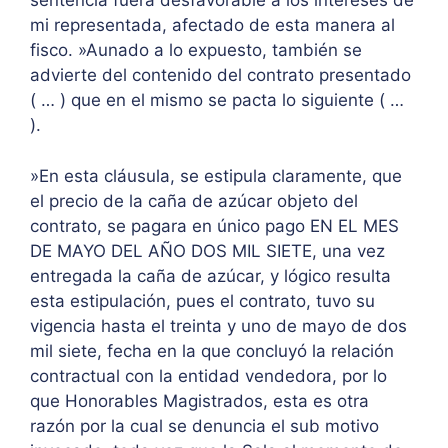
sentencia fuera desfavorable a los intereses de
mi representada, afectado de esta manera al
fisco. »Aunado a lo expuesto, también se
advierte del contenido del contrato presentado
( … ) que en el mismo se pacta lo siguiente ( …
).
»En esta cláusula, se estipula claramente, que
el precio de la caña de azúcar objeto del
contrato, se pagara en único pago EN EL MES
DE MAYO DEL AÑO DOS MIL SIETE, una vez
entregada la caña de azúcar, y lógico resulta
esta estipulación, pues el contrato, tuvo su
vigencia hasta el treinta y uno de mayo de dos
mil siete, fecha en la que concluyó la relación
contractual con la entidad vendedora, por lo
que Honorables Magistrados, esta es otra
razón por la cual se denuncia el sub motivo