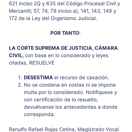
621 inciso 2Q y 635 del Código Procesal Civil y
Mercantil; 57, 74, 79 inciso a), 141, 143, 149 y
172 de la Ley del Organismo Judicial.
POR TANTO:
LA CORTE SUPREMA DE JUSTICIA, CÁMARA
CIVIL,
con base en lo considerado y leyes
citadas, RESUELVE
DESESTIMA
el recurso de casación.
No se condena en costas ni se impone
multa por lo considerado. Notifíquese y
con certificación de lo resuelto,
devuélvanse los antecedentes a donde
corresponda.
Ranulfo Rafael Rojas Cetina, Magistrado Vocal