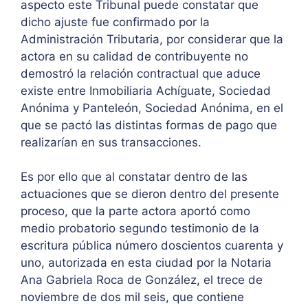
aspecto este Tribunal puede constatar que
dicho ajuste fue confirmado por la
Administración Tributaria, por considerar que la
actora en su calidad de contribuyente no
demostró la relación contractual que aduce
existe entre Inmobiliaria Achíguate, Sociedad
Anónima y Panteleón, Sociedad Anónima, en el
que se pactó las distintas formas de pago que
realizarían en sus transacciones.
Es por ello que al constatar dentro de las
actuaciones que se dieron dentro del presente
proceso, que la parte actora aportó como
medio probatorio segundo testimonio de la
escritura pública número doscientos cuarenta y
uno, autorizada en esta ciudad por la Notaria
Ana Gabriela Roca de González, el trece de
noviembre de dos mil seis, que contiene