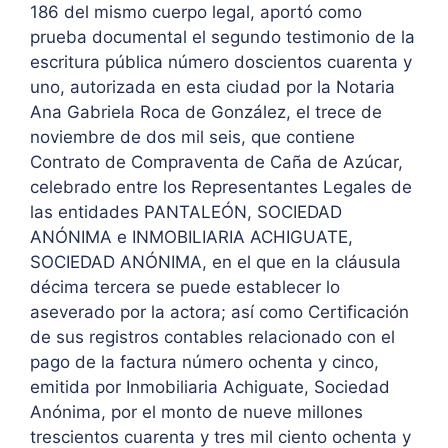
186 del mismo cuerpo legal, aportó como
prueba documental el segundo testimonio de la
escritura pública número doscientos cuarenta y
uno, autorizada en esta ciudad por la Notaria
Ana Gabriela Roca de González, el trece de
noviembre de dos mil seis, que contiene
Contrato de Compraventa de Caña de Azúcar,
celebrado entre los Representantes Legales de
las entidades PANTALEÓN, SOCIEDAD
ANÓNIMA e INMOBILIARIA ACHIGUATE,
SOCIEDAD ANÓNIMA, en el que en la cláusula
décima tercera se puede establecer lo
aseverado por la actora; así como Certificación
de sus registros contables relacionado con el
pago de la factura número ochenta y cinco,
emitida por Inmobiliaria Achiguate, Sociedad
Anónima, por el monto de nueve millones
trescientos cuarenta y tres mil ciento ochenta y