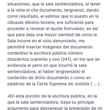
situaciones, que la sala sentenciadora, al tener
a la vista el cita documento, tergiversó, dando
como resultado, el estimar que lo puesto en la
cláusula décimo tercera, era suficiente para
proceder a revocar el ajuste formulado, es así
que para deja una mayor claridad de como la
Sala incurre en el vicio denunciado, me
permitiré insertar imágenes del documento
contentivo la escritura pública número
doscientos cuarenta y uno (241), en los que se
evidencia el yerro en que incurrió la sala
sentenciadora, al haber tergiversado el
contenido de dicho documento o como en
palabras de la Corte Suprema de Justicia ( … ).
»En esta porción de la escritura pública, en la
que la sala sentenciadora, basa su principal
argumento para desvanecer la pretensión de mi