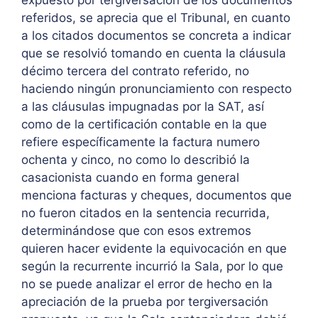
expuesto por tergiversación de los documentos
referidos, se aprecia que el Tribunal, en cuanto
a los citados documentos se concreta a indicar
que se resolvió tomando en cuenta la cláusula
décimo tercera del contrato referido, no
haciendo ningún pronunciamiento con respecto
a las cláusulas impugnadas por la SAT, así
como de la certificación contable en la que
refiere específicamente la factura numero
ochenta y cinco, no como lo describió la
casacionista cuando en forma general
menciona facturas y cheques, documentos que
no fueron citados en la sentencia recurrida,
determinándose que con esos extremos
quieren hacer evidente la equivocación en que
según la recurrente incurrió la Sala, por lo que
no se puede analizar el error de hecho en la
apreciación de la prueba por tergiversación