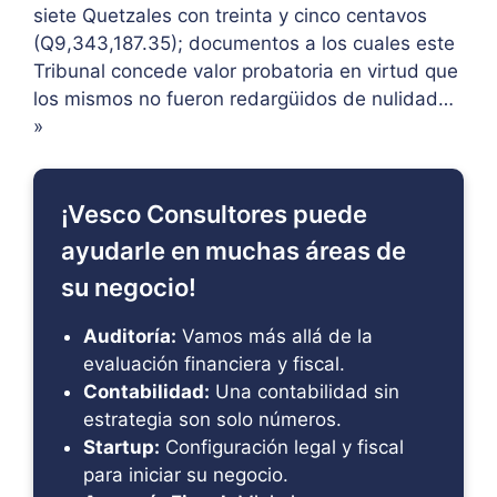
siete Quetzales con treinta y cinco centavos
(Q9,343,187.35); documentos a los cuales este
Tribunal concede valor probatoria en virtud que
los mismos no fueron redargüidos de nulidad…
»
¡Vesco Consultores puede
ayudarle en muchas áreas de
su negocio!
Auditoría:
Vamos más allá de la
evaluación financiera y fiscal.
Contabilidad:
Una contabilidad sin
estrategia son solo números.
Startup:
Configuración legal y fiscal
para iniciar su negocio.