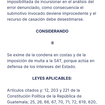
imposibilitada de incursionar en el análisis del
error denunciado, como consecuencia el
submotivo invocado deviene improcedente y el
recurso de casación debe desestimarse.
CONSIDERANDO
II
Se exime de la condena en costas y de la
imposición de multa a la SAT, porque actúa en
defensa de los intereses del Estado.
LEYES APLICABLES:
Artículos citados y: 12, 203 y 221 de la
Constitución Política de la República de
Guatemala; 25, 26, 66, 67, 70, 71, 72, 619, 620,