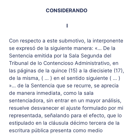
CONSIDERANDO
I
Con respecto a este submotivo, la interponente
se expresó de la siguiente manera: «… De la
Sentencia emitida por la Sala Segunda del
Tribunal de lo Contencioso Administrativo, en
las páginas de la quince (15) a la diecisiete (17),
de la misma, ( … ) en el sentido siguiente ( … )
»… de la Sentencia que se recurre, se aprecia
de manera inmediata, como la sala
sentenciadora, sin entrar en un mayor análisis,
resuelve desvanecer el ajuste formulado por mi
representada, señalando para el efecto, que lo
estipulado en la cláusula décimo tercera de la
escritura pública presenta como medio