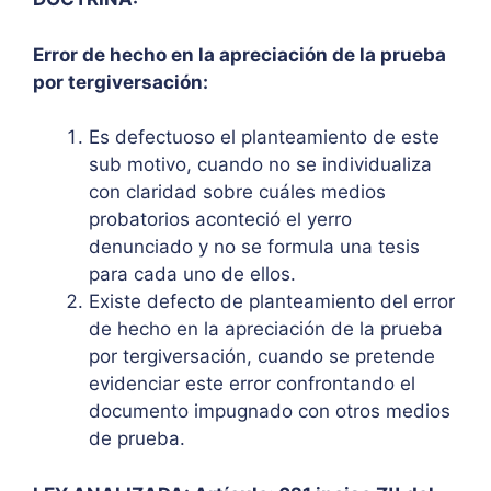
Error de hecho en la apreciación de la prueba
por tergiversación:
Es defectuoso el planteamiento de este
sub motivo, cuando no se individualiza
con claridad sobre cuáles medios
probatorios aconteció el yerro
denunciado y no se formula una tesis
para cada uno de ellos.
Existe defecto de planteamiento del error
de hecho en la apreciación de la prueba
por tergiversación, cuando se pretende
evidenciar este error confrontando el
documento impugnado con otros medios
de prueba.