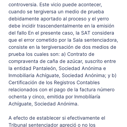
controversia. Este vicio puede acontecer,
cuando se tergiversa un medio de prueba
debidamente aportado al proceso y el yerro
debe incidir trascendentalmente en la emisión
del fallo En el presente caso, la SAT considera
que el error cometido por la Sala sentenciadora,
consiste en la tergiversación de dos medios de
prueba los cuales son: a) Contrato de
compraventa de caña de azúcar, suscrito entre
la entidad Pantaleón, Sociedad Anónima e
Inmobiliaria Achíguate, Sociedad Anónima; y b)
Certificación de los Registros Contables
relacionados con el pago de la factura número
ochenta y cinco, emitida por Inmobílíaría
Achíguate, Sociedad Anónima.
A efecto de establecer si efectivamente el
Tribunal sentenciador apreció o no los