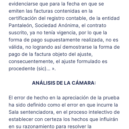
evidenciarse que para la fecha en que se
emiten las facturas contenidas en la
certificación del registro contable, de la entidad
Pantaleón, Sociedad Anónima, el contrato
suscrito, ya no tenía vigencia, por lo que la
forma de pago supuestamente realizada, no es
válida, no logrando así demostrarse la forma de
pago de la factura objeto del ajuste,
consecuentemente, el ajuste formulado es
procedente (sic)… ».
ANÁLISIS DE LA CÁMARA:
El error de hecho en la apreciación de la prueba
ha sido definido como el error en que incurre la
Sala sentenciadora, en el proceso intelectivo de
establecer con certeza los hechos que influirán
en su razonamiento para resolver la