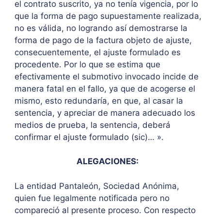
el contrato suscrito, ya no tenía vigencia, por lo
que la forma de pago supuestamente realizada,
no es válida, no logrando así demostrarse la
forma de pago de la factura objeto de ajuste,
consecuentemente, el ajuste formulado es
procedente. Por lo que se estima que
efectivamente el submotivo invocado incide de
manera fatal en el fallo, ya que de acogerse el
mismo, esto redundaría, en que, al casar la
sentencia, y apreciar de manera adecuado los
medios de prueba, la sentencia, deberá
confirmar el ajuste formulado (sic)… ».
ALEGACIONES:
La entidad Pantaleón, Sociedad Anónima,
quien fue legalmente notificada pero no
compareció al presente proceso. Con respecto