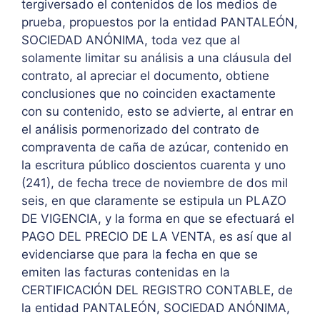
tergiversado el contenidos de los medios de
prueba, propuestos por la entidad PANTALEÓN,
SOCIEDAD ANÓNIMA, toda vez que al
solamente limitar su análisis a una cláusula del
contrato, al apreciar el documento, obtiene
conclusiones que no coinciden exactamente
con su contenido, esto se advierte, al entrar en
el análisis pormenorizado del contrato de
compraventa de caña de azúcar, contenido en
la escritura público doscientos cuarenta y uno
(241), de fecha trece de noviembre de dos mil
seis, en que claramente se estipula un PLAZO
DE VIGENCIA, y la forma en que se efectuará el
PAGO DEL PRECIO DE LA VENTA, es así que al
evidenciarse que para la fecha en que se
emiten las facturas contenidas en la
CERTIFICACIÓN DEL REGISTRO CONTABLE, de
la entidad PANTALEÓN, SOCIEDAD ANÓNIMA,