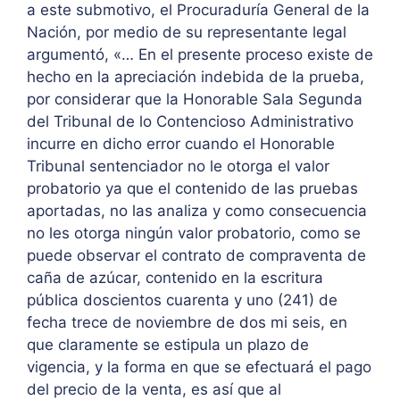
a este submotivo, el Procuraduría General de la
Nación, por medio de su representante legal
argumentó, «… En el presente proceso existe de
hecho en la apreciación indebida de la prueba,
por considerar que la Honorable Sala Segunda
del Tribunal de lo Contencioso Administrativo
incurre en dicho error cuando el Honorable
Tribunal sentenciador no le otorga el valor
probatorio ya que el contenido de las pruebas
aportadas, no las analiza y como consecuencia
no les otorga ningún valor probatorio, como se
puede observar el contrato de compraventa de
caña de azúcar, contenido en la escritura
pública doscientos cuarenta y uno (241) de
fecha trece de noviembre de dos mi seis, en
que claramente se estipula un plazo de
vigencia, y la forma en que se efectuará el pago
del precio de la venta, es así que al