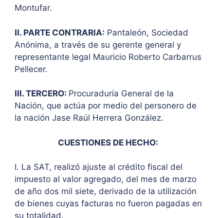
Montufar.
II. PARTE CONTRARIA:
Pantaleón, Sociedad
Anónima, a través de su gerente general y
representante legal Mauricio Roberto Carbarrus
Pellecer.
III. TERCERO:
Procuraduría General de la
Nación, que actúa por medio del personero de
la nación Jase Raúl Herrera González.
CUESTIONES DE HECHO:
I. La SAT, realizó ajuste al crédito fiscal del
impuesto al valor agregado, del mes de marzo
de año dos mil siete, derivado de la utilización
de bienes cuyas facturas no fueron pagadas en
su totalidad.