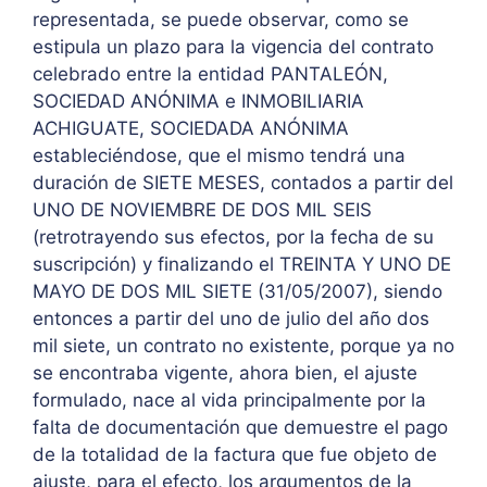
representada, se puede observar, como se
estipula un plazo para la vigencia del contrato
celebrado entre la entidad PANTALEÓN,
SOCIEDAD ANÓNIMA e INMOBILIARIA
ACHIGUATE, SOCIEDADA ANÓNIMA
estableciéndose, que el mismo tendrá una
duración de SIETE MESES, contados a partir del
UNO DE NOVIEMBRE DE DOS MIL SEIS
(retrotrayendo sus efectos, por la fecha de su
suscripción) y finalizando el TREINTA Y UNO DE
MAYO DE DOS MIL SIETE (31/05/2007), siendo
entonces a partir del uno de julio del año dos
mil siete, un contrato no existente, porque ya no
se encontraba vigente, ahora bien, el ajuste
formulado, nace al vida principalmente por la
falta de documentación que demuestre el pago
de la totalidad de la factura que fue objeto de
ajuste, para el efecto, los argumentos de la