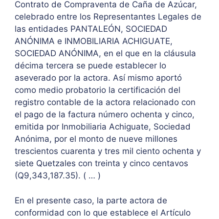
Contrato de Compraventa de Caña de Azúcar,
celebrado entre los Representantes Legales de
las entidades PANTALEÓN, SOCIEDAD
ANÓNIMA e INMOBILIARIA ACHIGUATE,
SOCIEDAD ANÓNIMA, en el que en la cláusula
décima tercera se puede establecer lo
aseverado por la actora. Así mismo aportó
como medio probatorio la certificación del
registro contable de la actora relacionado con
el pago de la factura número ochenta y cinco,
emitida por Inmobiliaria Achiguate, Sociedad
Anónima, por el monto de nueve millones
trescientos cuarenta y tres mil ciento ochenta y
siete Quetzales con treinta y cinco centavos
(Q9,343,187.35). ( … )
En el presente caso, la parte actora de
conformidad con lo que establece el Artículo