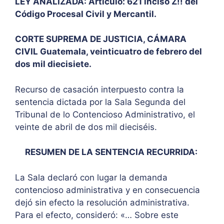
LEY ANALIZADA: Artículo: 621 inciso Z!! del
Código Procesal Civil y Mercantil.
CORTE SUPREMA DE JUSTICIA, CÁMARA
CIVIL Guatemala, veinticuatro de febrero del
dos mil diecisiete.
Recurso de casación interpuesto contra la
sentencia dictada por la Sala Segunda del
Tribunal de lo Contencioso Administrativo, el
veinte de abril de dos mil dieciséis.
RESUMEN DE LA SENTENCIA RECURRIDA:
La Sala declaró con lugar la demanda
contencioso administrativa y en consecuencia
dejó sin efecto la resolución administrativa.
Para el efecto, consideró: «… Sobre este