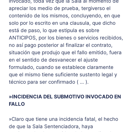
invocado, toda vez que la Sala al momento de
apreciar los medio de prueba, tergiverso el
contenido de los mismos, concluyendo, en que
solo por lo escrito en una clausula, que dicho
está de paso, lo que estipula es sobre
ANTICIPOS, por los bienes o servicios recibidos,
no así pago posterior al finalizar el contrato,
situación que produjo que el fallo emitido, fuera
en el sentido de desvanecer el ajuste
formulado, cuando se establece claramente
que el mismo tiene suficiente sustento legal y
técnico para ser confirmado ( … ).
»INCIDENCIA DEL SUBMOTIVO INVOCADO EN
FALLO
»Claro que tiene una incidencia fatal, el hecho
de que la Sala Sentenciadora, haya