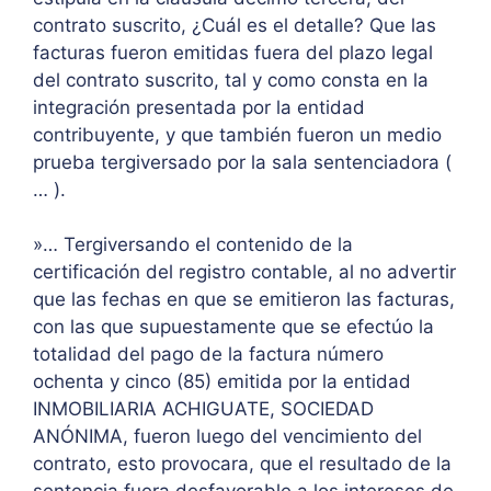
contrato suscrito, ¿Cuál es el detalle? Que las
facturas fueron emitidas fuera del plazo legal
del contrato suscrito, tal y como consta en la
integración presentada por la entidad
contribuyente, y que también fueron un medio
prueba tergiversado por la sala sentenciadora (
… ).
»… Tergiversando el contenido de la
certificación del registro contable, al no advertir
que las fechas en que se emitieron las facturas,
con las que supuestamente que se efectúo la
totalidad del pago de la factura número
ochenta y cinco (85) emitida por la entidad
INMOBILIARIA ACHIGUATE, SOCIEDAD
ANÓNIMA, fueron luego del vencimiento del
contrato, esto provocara, que el resultado de la