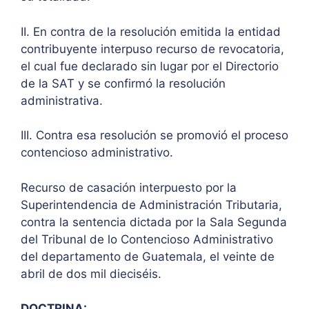
II. En contra de la resolución emitida la entidad
contribuyente interpuso recurso de revocatoria,
el cual fue declarado sin lugar por el Directorio
de la SAT y se confirmó la resolución
administrativa.
III. Contra esa resolución se promovió el proceso
contencioso administrativo.
Recurso de casación interpuesto por la
Superintendencia de Administración Tributaria,
contra la sentencia dictada por la Sala Segunda
del Tribunal de lo Contencioso Administrativo
del departamento de Guatemala, el veinte de
abril de dos mil dieciséis.
DOCTRINA: