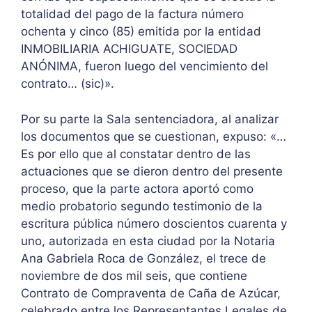
totalidad del pago de la factura número
ochenta y cinco (85) emitida por la entidad
INMOBILIARIA ACHIGUATE, SOCIEDAD
ANÓNIMA, fueron luego del vencimiento del
contrato… (sic)».
Por su parte la Sala sentenciadora, al analizar
los documentos que se cuestionan, expuso: «…
Es por ello que al constatar dentro de las
actuaciones que se dieron dentro del presente
proceso, que la parte actora aportó como
medio probatorio segundo testimonio de la
escritura pública número doscientos cuarenta y
uno, autorizada en esta ciudad por la Notaria
Ana Gabriela Roca de González, el trece de
noviembre de dos mil seis, que contiene
Contrato de Compraventa de Caña de Azúcar,
celebrado entre los Representantes Legales de