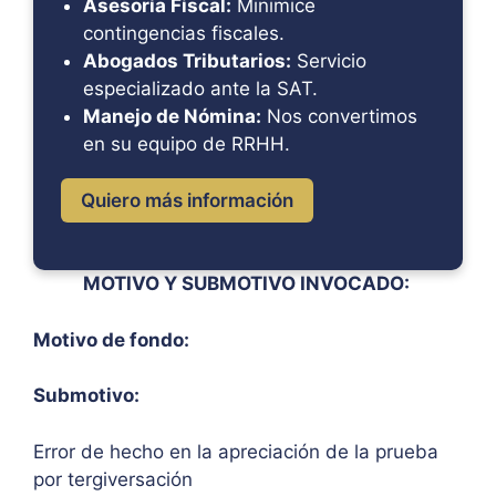
Asesoría Fiscal:
Minimice
contingencias fiscales.
Abogados Tributarios:
Servicio
especializado ante la SAT.
Manejo de Nómina:
Nos convertimos
en su equipo de RRHH.
Quiero más información
MOTIVO Y SUBMOTIVO INVOCADO:
Motivo de fondo:
Submotivo:
Error de hecho en la apreciación de la prueba
por tergiversación