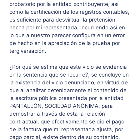
probatorio por la entidad contribuyente, así
como la certificación de los registros contables,
es suficiente para desvirtuar la pretensión
hecha por mi representada, incurriendo así en
lo que a nuestro parecer configura en un error
de hecho en la apreciación de la prueba por
tergiversación.
¿Por qué se estima que este vicio se evidencia
en la sentencia que se recurre?, se concluye en
la existencia del vicio denunciado, en virtud de
que al analizar detenidamente el contenido de
la escritura pública presentada por la entidad
PANTALEÓN, SOCIEDAD ANÓNIMA, para
demostrar a través de esta la relación
contractual, que efectivamente se dio el pago
de la factura que mi representada ajusta, por
pago parcial, existe dentro de su contenido,