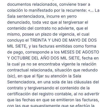
documentos relacionados, conviene traer a
colación lo manifestado por la recurrente: «… La
Sala sentenciadora, incurre en yerro
denunciado, toda vez que al tergiversar el
contenido del contrato no advierte, que el
mismo, posee un plazo de vigencia, el cual
concluyo el TREINTA Y UNO DE MAYO DE DOS
MIL SIETE, y las facturas emitidas como forma
de pago, corresponde a los MESES DE AGOSTO
Y OCTUBRE DEL AÑO DOS MIL SIETE, fecha en
la cual ya no se encontraba vigente la relación
contractual relacionada, situación que redundo
(sic), en que al fijar su atención la Sala
Sentenciadora, en una sola de las cláusulas del
contrato y tergiversando el contenido de la
certificación del registro contable, al no advertir
que las fechas en que se emitieron las facturas,
con las que supuestamente que se efectúo la