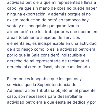
actividad petrolera que mi representada lleva a
cabo, ya que sin mano de obra no puede haber
ninguna exportación, y además porque si no
existe producción de petróleo tampoco hay
venta y es innegable que garantizar la
alimentación de los trabajadores que operan en
áreas totalmente alejadas de servicios
elementales, es indispensable en una actividad
de alto riesgo como lo es la actividad petrolera,
por lo que la Sala consideró indiscutible el
derecho de mi representada de reclamar el
derecho al crédito fiscal, ahora cuestionado.
Es entonces innegable que los gastos y
servicios que la Superintendencia de
Administración Tributaria objetó en el presente
caso, son necesarios para desarrollar la
actividad petrolera a que éesta se dedica y por