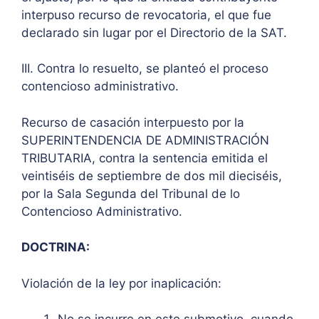
interpuso recurso de revocatoria, el que fue
declarado sin lugar por el Directorio de la SAT.
III. Contra lo resuelto, se planteó el proceso
contencioso administrativo.
Recurso de casación interpuesto por la
SUPERINTENDENCIA DE ADMINISTRACIÓN
TRIBUTARIA, contra la sentencia emitida el
veintiséis de septiembre de dos mil dieciséis,
por la Sala Segunda del Tribunal de lo
Contencioso Administrativo.
DOCTRINA:
Violación de la ley por inaplicación: