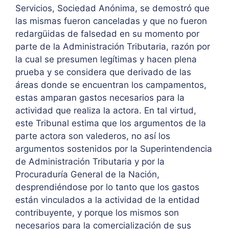
Servicios, Sociedad Anónima, se demostró que
las mismas fueron canceladas y que no fueron
redargüidas de falsedad en su momento por
parte de la Administración Tributaria, razón por
la cual se presumen legítimas y hacen plena
prueba y se considera que derivado de las
áreas donde se encuentran los campamentos,
estas amparan gastos necesarios para la
actividad que realiza la actora. En tal virtud,
este Tribunal estima que los argumentos de la
parte actora son valederos, no así los
argumentos sostenidos por la Superintendencia
de Administración Tributaria y por la
Procuraduría General de la Nación,
desprendiéndose por lo tanto que los gastos
están vinculados a la actividad de la entidad
contribuyente, y porque los mismos son
necesarios para la comercialización de sus