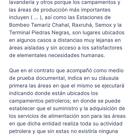
lavandería y otros porque los campamentos y
las áreas de producción más importantes
incluyen ( … ), así como las Estaciones de
Bombeo Tamariz Chahal, Raxruhá, Semox y la
Terminal Piedras Negras, son lugares ubicados
en algunos casos a distancias muy lejanas en
áreas aisladas y sin acceso a los satisfactores
de elementales necesidades humanas.
Que en el contrato que acompañó como medio
de prueba documental, indica en su cláusula
primera las áreas en que el mismo se ejecutará
indicando donde están ubicados los
campamentos petroleros; en donde se puede
establecer que el suministro y la adquisición de
los servicios de alimentación son para las áreas
en que dicha entidad realiza toda su actividad
petrolera y que sin estas no existiría ninguna