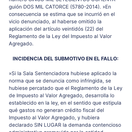
guión DOS MIL CATORCE (5780-2014). »En
consecuencia se estima que se incurrió en el
vicio denunciado, al haberse omitido la
aplicación del artículo veintidós (22) del
Reglamento de la Ley del Impuesto al Valor
Agregado.
INCIDENCIA DEL SUBMOTIVO EN EL FALLO:
»Si la Sala Sentenciadora hubiese aplicado la
norma que se denuncia como infringida, se
hubiese percatado que el Reglamento de la Ley
de Impuesto al Valor Agregado, desarrolla lo
establecido en la ley, en el sentido que estipula
qué gastos no generan crédito fiscal del
Impuesto al Valor Agregado, y hubiera
declarado SIN LUGAR la demanda contencioso