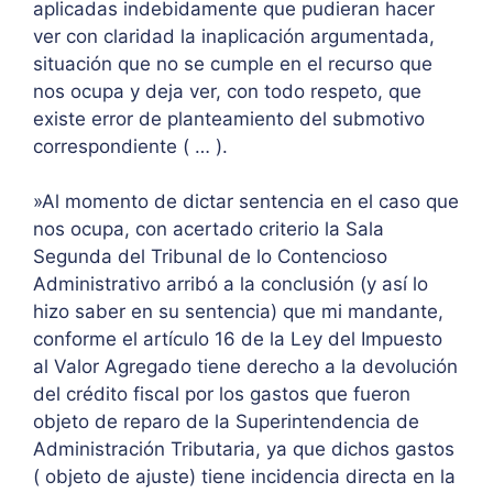
aplicadas indebidamente que pudieran hacer
ver con claridad la inaplicación argumentada,
situación que no se cumple en el recurso que
nos ocupa y deja ver, con todo respeto, que
existe error de planteamiento del submotivo
correspondiente ( … ).
»Al momento de dictar sentencia en el caso que
nos ocupa, con acertado criterio la Sala
Segunda del Tribunal de lo Contencioso
Administrativo arribó a la conclusión (y así lo
hizo saber en su sentencia) que mi mandante,
conforme el artículo 16 de la Ley del Impuesto
al Valor Agregado tiene derecho a la devolución
del crédito fiscal por los gastos que fueron
objeto de reparo de la Superintendencia de
Administración Tributaria, ya que dichos gastos
( objeto de ajuste) tiene incidencia directa en la