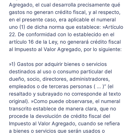
Agregado, el cual desarrolla precisamente qué
gastos no generan crédito fiscal, y al respecto,
en el presente caso, era aplicable el numeral
uno (1) de dicha norma que establece: »Artículo
22. De conformidad con lo establecido en el
artículo 16 de la Ley, no generará crédito fiscal
al Impuesto al Valor Agregado, por lo siguiente:
»1) Gastos por adquirir bienes o servicios
destinados al uso o consumo particular del
dueño, socio, directores, administradores,
empleados o de terceras personas ( … )” (el
resaltado y subrayado no corresponde al texto
original). »Como puede observarse, el numeral
transcrito establece de manera clara, que no
procede la devolución de crédito fiscal del
Impuesto al Valor Agregado, cuando se refiera
a bienes o servicios que serán usados o