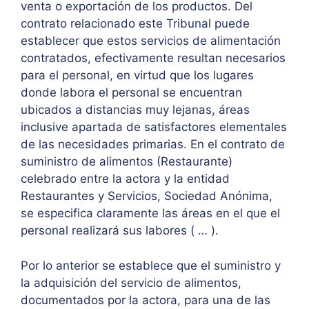
venta o exportación de los productos. Del
contrato relacionado este Tribunal puede
establecer que estos servicios de alimentación
contratados, efectivamente resultan necesarios
para el personal, en virtud que los lugares
donde labora el personal se encuentran
ubicados a distancias muy lejanas, áreas
inclusive apartada de satisfactores elementales
de las necesidades primarias. En el contrato de
suministro de alimentos (Restaurante)
celebrado entre la actora y la entidad
Restaurantes y Servicios, Sociedad Anónima,
se especifica claramente las áreas en el que el
personal realizará sus labores ( … ).
Por lo anterior se establece que el suministro y
la adquisición del servicio de alimentos,
documentados por la actora, para una de las