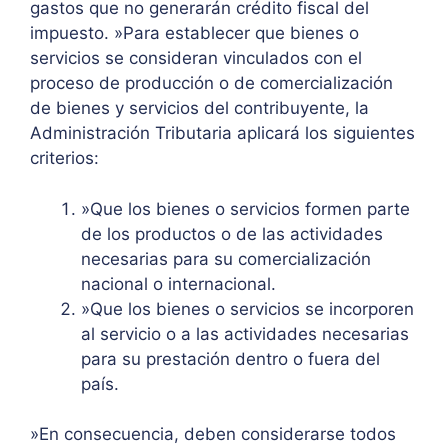
gastos que no generarán crédito fiscal del
impuesto. »Para establecer que bienes o
servicios se consideran vinculados con el
proceso de producción o de comercialización
de bienes y servicios del contribuyente, la
Administración Tributaria aplicará los siguientes
criterios:
»Que los bienes o servicios formen parte
de los productos o de las actividades
necesarias para su comercialización
nacional o internacional.
»Que los bienes o servicios se incorporen
al servicio o a las actividades necesarias
para su prestación dentro o fuera del
país.
»En consecuencia, deben considerarse todos