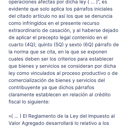
operaciones afectas por dicha ley ( … )”, es
evidente que solo aplica los párrafos iniciales
del citado artículo no así los que se denuncia
como infringidos en el presente recurso
extraordinario de casación, y al haberse dejado
de aplicar el precepto legal contenido en el
cuarto (4Q); quinto (5Q) y sexto (6Q) párrafo de
la norma que se cita, en la que se exponen
cuales deben ser los criterios para establecer
que bienes y servicios se consideran por dicha
ley como vinculados al proceso productivo o de
comercialización de bienes y servicios del
contribuyente ya que dichos párrafos
claramente establecen en relación al crédito
fiscal lo siguiente:
»( … ) El Reglamento de la Ley del Impuesto al
Valor Agregado desarrollará lo relativo a los