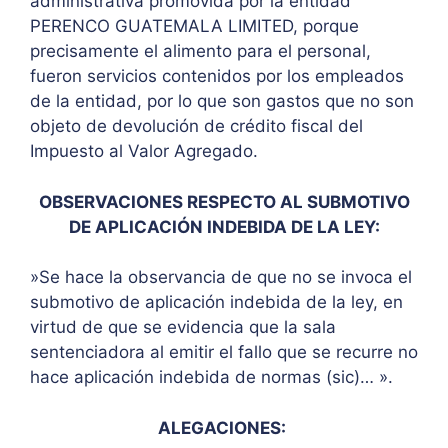
administrativa promovida por la entidad
PERENCO GUATEMALA LIMITED, porque
precisamente el alimento para el personal,
fueron servicios contenidos por los empleados
de la entidad, por lo que son gastos que no son
objeto de devolución de crédito fiscal del
Impuesto al Valor Agregado.
OBSERVACIONES RESPECTO AL SUBMOTIVO
DE APLICACIÓN INDEBIDA DE LA LEY:
»Se hace la observancia de que no se invoca el
submotivo de aplicación indebida de la ley, en
virtud de que se evidencia que la sala
sentenciadora al emitir el fallo que se recurre no
hace aplicación indebida de normas (sic)… ».
ALEGACIONES: