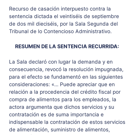
Recurso de casación interpuesto contra la
sentencia dictada el veintiséis de septiembre
de dos mil dieciséis, por la Sala Segunda del
Tribunal de lo Contencioso Administrativo.
RESUMEN DE LA SENTENCIA RECURRIDA:
La Sala declaró con lugar la demanda y en
consecuencia, revocó la resolución impugnada,
para el efecto se fundamentó en las siguientes
consideraciones: «… Puede apreciar que en
relación a la procedencia del crédito fiscal por
compra de alimentos para los empleados, la
actora argumenta que dichos servicios y su
contratación es de suma importancia e
indispensable la contratación de estos servicios
de alimentación, suministro de alimentos,