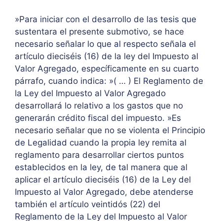
»Para iniciar con el desarrollo de las tesis que
sustentara el presente submotivo, se hace
necesario señalar lo que al respecto señala el
artículo dieciséis (16) de la ley del Impuesto al
Valor Agregado, específicamente en su cuarto
párrafo, cuando indica: »( … ) El Reglamento de
la Ley del Impuesto al Valor Agregado
desarrollará lo relativo a los gastos que no
generarán crédito fiscal del impuesto. »Es
necesario señalar que no se violenta el Principio
de Legalidad cuando la propia ley remita al
reglamento para desarrollar ciertos puntos
establecidos en la ley, de tal manera que al
aplicar el artículo dieciséis (16) de la Ley del
Impuesto al Valor Agregado, debe atenderse
también el artículo veintidós (22) del
Reglamento de la Ley del Impuesto al Valor