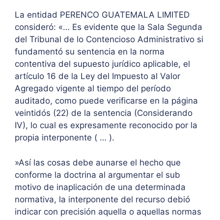
La entidad PERENCO GUATEMALA LIMITED
consideró: «… Es evidente que la Sala Segunda
del Tribunal de lo Contencioso Administrativo si
fundamentó su sentencia en la norma
contentiva del supuesto jurídico aplicable, el
artículo 16 de la Ley del Impuesto al Valor
Agregado vigente al tiempo del período
auditado, como puede verificarse en la página
veintidós (22) de la sentencia (Considerando
IV), lo cual es expresamente reconocido por la
propia interponente ( … ).
»Así las cosas debe aunarse el hecho que
conforme la doctrina al argumentar el sub
motivo de inaplicación de una determinada
normativa, la interponente del recurso debió
indicar con precisión aquella o aquellas normas