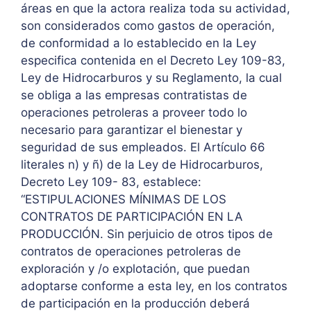
áreas en que la actora realiza toda su actividad,
son considerados como gastos de operación,
de conformidad a lo establecido en la Ley
especifica contenida en el Decreto Ley 109-83,
Ley de Hidrocarburos y su Reglamento, la cual
se obliga a las empresas contratistas de
operaciones petroleras a proveer todo lo
necesario para garantizar el bienestar y
seguridad de sus empleados. El Artículo 66
literales n) y ñ) de la Ley de Hidrocarburos,
Decreto Ley 109- 83, establece:
“ESTIPULACIONES MÍNIMAS DE LOS
CONTRATOS DE PARTICIPACIÓN EN LA
PRODUCCIÓN. Sin perjuicio de otros tipos de
contratos de operaciones petroleras de
exploración y /o explotación, que puedan
adoptarse conforme a esta ley, en los contratos
de participación en la producción deberá