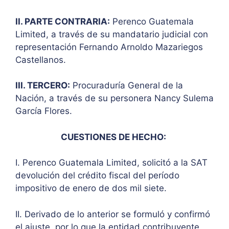
II. PARTE CONTRARIA:
Perenco Guatemala
Limited, a través de su mandatario judicial con
representación Fernando Arnoldo Mazariegos
Castellanos.
III. TERCERO:
Procuraduría General de la
Nación, a través de su personera Nancy Sulema
García Flores.
CUESTIONES DE HECHO:
I. Perenco Guatemala Limited, solicitó a la SAT
devolución del crédito fiscal del período
impositivo de enero de dos mil siete.
II. Derivado de lo anterior se formuló y confirmó
el ajuste, por lo que la entidad contribuyente