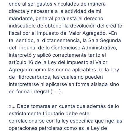
ende al ser gastos vinculados de manera
directa y necesaria a la actividad de mi
mandante, general para esta el derecho
indiscutible de obtener la devolución del crédito
fiscal por el Impuesto del Valor Agregado. »En
tal sentido, al dictar sentencia, la Sala Segunda
del Tribunal de lo Contencioso Administrativo,
interpretó y aplicó correctamente tanto el
artículo 16 de la Ley del Impuesto al Valor
Agregado como las norma aplicables de la Ley
de Hidrocarburos, las cuales no pueden
interpretarse ni aplicarse en forma aislada sino
en forma integral ( … ).
»… Debe tomarse en cuenta que además de lo
estrictamente tributario debe este
correlacionarse con la ley específica que rige las
operaciones petroleras como es la Ley de