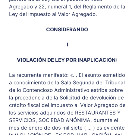
Agregado y 22, numeral 1, del Reglamento de la
Ley del Impuesto al Valor Agregado.
CONSIDERANDO
I
VIOLACIÓN DE LEY POR INAPLICACIÓN:
La recurrente manifestó: «… El asunto sometido
a conocimiento de la Sala Segunda del Tribunal
de lo Contencioso Administrativo estriba sobre
la procedencia de la Solicitud de devolución de
crédito fiscal del Impuesto al Valor Agregado de
los servicios adquiridos de RESTAURANTES Y
SERVICIOS, SOCIEDAD ANÓNIMA, durante el
mes de enero de dos mil siete ( … ) es evidente