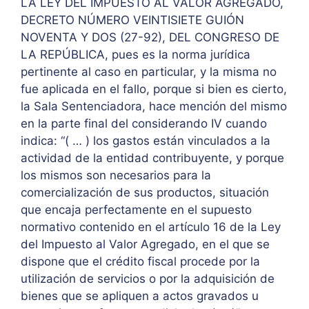
LA LEY DEL IMPUESTO AL VALOR AGREGADO,
DECRETO NÚMERO VEINTISIETE GUIÓN
NOVENTA Y DOS (27-92), DEL CONGRESO DE
LA REPÚBLICA, pues es la norma jurídica
pertinente al caso en particular, y la misma no
fue aplicada en el fallo, porque si bien es cierto,
la Sala Sentenciadora, hace mención del mismo
en la parte final del considerando IV cuando
indica: “( … ) los gastos están vinculados a la
actividad de la entidad contribuyente, y porque
los mismos son necesarios para la
comercialización de sus productos, situación
que encaja perfectamente en el supuesto
normativo contenido en el artículo 16 de la Ley
del Impuesto al Valor Agregado, en el que se
dispone que el crédito fiscal procede por la
utilización de servicios o por la adquisición de
bienes que se apliquen a actos gravados u