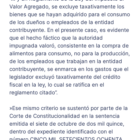
Valor Agregado, se excluye taxativamente los
bienes que se hayan adquirido para el consumo
de los dueños o empleados de la entidad
contribuyente. En el presente caso, es evidente
que el hecho fáctico que la autoridad
impugnada valoró, consistente en la compra de
alimentos para consumo, no para la producción,
de los empleados que trabajan en la entidad
contribuyente, se enmarca en los gastos que el
legislador excluyó taxativamente del crédito
fiscal en la ley, lo cual se ratifica en el
reglamento citado”.
»Ese mismo criterio se sustentó por parte de la
Corte de Constitucionalidad en la sentencia
emitida el siete de octubre de dos mil quince,
dentro del expediente identificado con el
número CINCO MIL SETECIENTOS OCHENTA