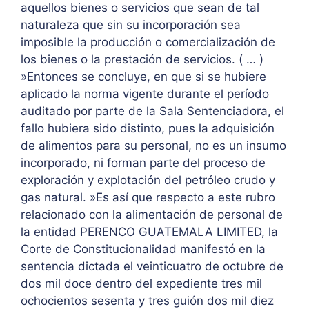
aquellos bienes o servicios que sean de tal
naturaleza que sin su incorporación sea
imposible la producción o comercialización de
los bienes o la prestación de servicios. ( … )
»Entonces se concluye, en que si se hubiere
aplicado la norma vigente durante el período
auditado por parte de la Sala Sentenciadora, el
fallo hubiera sido distinto, pues la adquisición
de alimentos para su personal, no es un insumo
incorporado, ni forman parte del proceso de
exploración y explotación del petróleo crudo y
gas natural. »Es así que respecto a este rubro
relacionado con la alimentación de personal de
la entidad PERENCO GUATEMALA LIMITED, la
Corte de Constitucionalidad manifestó en la
sentencia dictada el veinticuatro de octubre de
dos mil doce dentro del expediente tres mil
ochocientos sesenta y tres guión dos mil diez