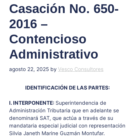
Casación No. 650-
2016 –
Contencioso
Administrativo
agosto 22, 2025
by
Vesco Consultores
IDENTIFICACIÓN DE LAS PARTES:
I. INTERPONENTE:
Superintendencia de
Administración Tributaria que en adelante se
denominará SAT, que actúa a través de su
mandataria especial judicial con representación
Silvia Janeth Marine Guzmán Montufar.