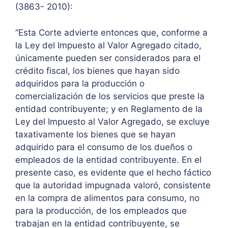
(3863- 2010):
“Esta Corte advierte entonces que, conforme a
la Ley del Impuesto al Valor Agregado citado,
únicamente pueden ser considerados para el
crédito fiscal, los bienes que hayan sido
adquiridos para la producción o
comercialización de los servicios que preste la
entidad contribuyente; y en Reglamento de la
Ley del Impuesto al Valor Agregado, se excluye
taxativamente los bienes que se hayan
adquirido para el consumo de los dueños o
empleados de la entidad contribuyente. En el
presente caso, es evidente que el hecho fáctico
que la autoridad impugnada valoró, consistente
en la compra de alimentos para consumo, no
para la producción, de los empleados que
trabajan en la entidad contribuyente, se