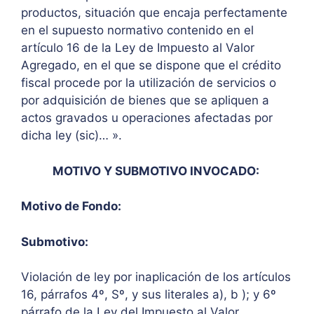
productos, situación que encaja perfectamente
en el supuesto normativo contenido en el
artículo 16 de la Ley de Impuesto al Valor
Agregado, en el que se dispone que el crédito
fiscal procede por la utilización de servicios o
por adquisición de bienes que se apliquen a
actos gravados u operaciones afectadas por
dicha ley (sic)… ».
MOTIVO Y SUBMOTIVO INVOCADO:
Motivo de Fondo:
Submotivo:
Violación de ley por inaplicación de los artículos
16, párrafos 4º, Sº, y sus literales a), b ); y 6º
párrafo de la Ley del Impuesto al Valor