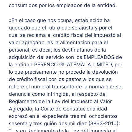
consumidos por los empleados de la entidad.
»En el caso que nos ocupa, establecido ha
quedado que el rubro que se ajusta y por el
cual se reclama el crédito fiscal del impuesto al
valor agregado, es la alimentación para el
personal, es decir, los destinatarios de la
adquisición del servicio son los EMPLEADOS de
la entidad PERENCO GUATEMALA LIMITED, por
lo que precisamente no procede la devolución
de crédito fiscal por los gastos a los que se
refiere el numeral transcrito de la norma que se
denuncia como infringida, al respecto del
Reglamento de la Ley del Impuesto al Valor
Agregado, la Corte de Constitucionalidad
expresó en el expediente tres mil ochocientos
sesenta y tres guión dos mil diez (3863-2010):
“… y en Reglamento de la Ley del Impuesto al