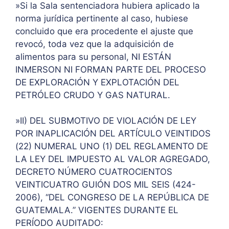
»Si la Sala sentenciadora hubiera aplicado la
norma jurídica pertinente al caso, hubiese
concluido que era procedente el ajuste que
revocó, toda vez que la adquisición de
alimentos para su personal, NI ESTÁN
INMERSON NI FORMAN PARTE DEL PROCESO
DE EXPLORACIÓN Y EXPLOTACIÓN DEL
PETRÓLEO CRUDO Y GAS NATURAL.
»II) DEL SUBMOTIVO DE VIOLACIÓN DE LEY
POR INAPLICACIÓN DEL ARTÍCULO VEINTIDOS
(22) NUMERAL UNO (1) DEL REGLAMENTO DE
LA LEY DEL IMPUESTO AL VALOR AGREGADO,
DECRETO NÚMERO CUATROCIENTOS
VEINTICUATRO GUIÓN DOS MIL SEIS (424-
2006), “DEL CONGRESO DE LA REPÚBLICA DE
GUATEMALA.” VIGENTES DURANTE EL
PERÍODO AUDITADO: