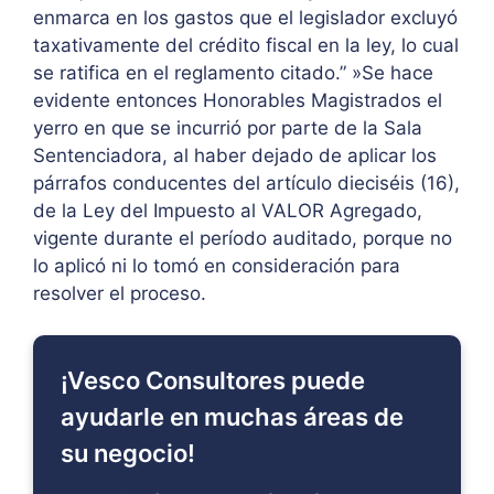
enmarca en los gastos que el legislador excluyó
taxativamente del crédito fiscal en la ley, lo cual
se ratifica en el reglamento citado.” »Se hace
evidente entonces Honorables Magistrados el
yerro en que se incurrió por parte de la Sala
Sentenciadora, al haber dejado de aplicar los
párrafos conducentes del artículo dieciséis (16),
de la Ley del Impuesto al VALOR Agregado,
vigente durante el período auditado, porque no
lo aplicó ni lo tomó en consideración para
resolver el proceso.
¡Vesco Consultores puede
ayudarle en muchas áreas de
su negocio!