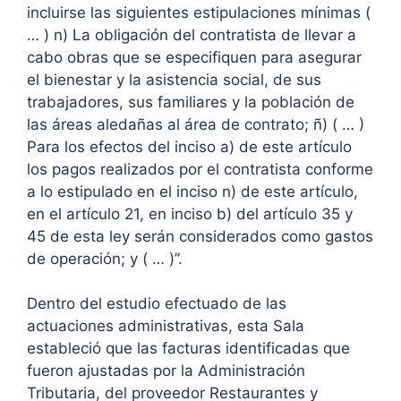
incluirse las siguientes estipulaciones mínimas (
… ) n) La obligación del contratista de llevar a
cabo obras que se especifiquen para asegurar
el bienestar y la asistencia social, de sus
trabajadores, sus familiares y la población de
las áreas aledañas al área de contrato; ñ) ( … )
Para los efectos del inciso a) de este artículo
los pagos realizados por el contratista conforme
a lo estipulado en el inciso n) de este artículo,
en el artículo 21, en inciso b) del artículo 35 y
45 de esta ley serán considerados como gastos
de operación; y ( … )”.
Dentro del estudio efectuado de las
actuaciones administrativas, esta Sala
estableció que las facturas identificadas que
fueron ajustadas por la Administración
Tributaria, del proveedor Restaurantes y