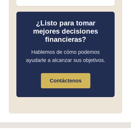
¿Listo para tomar
mejores decisiones
financieras?
Hablemos de cómo podemos
ayudarle a alcanzar sus objetivos.
Contáctenos