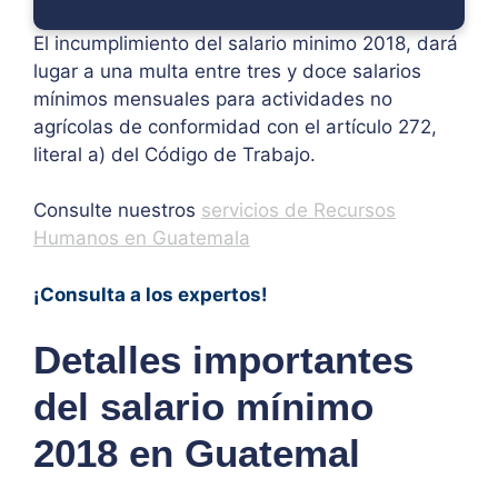
El incumplimiento del salario minimo 2018, dará
lugar a una multa entre tres y doce salarios
mínimos mensuales para actividades no
agrícolas de conformidad con el artículo 272,
literal a) del Código de Trabajo.
Consulte nuestros
servicios de Recursos
Humanos en Guatemala
¡Consulta a los expertos!
Detalles importantes
del salario mínimo
2018 en Guatemal