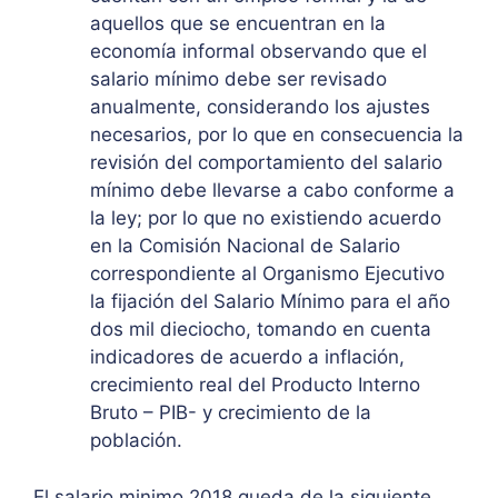
aquellos que se encuentran en la
economía informal observando que el
salario mínimo debe ser revisado
anualmente, considerando los ajustes
necesarios, por lo que en consecuencia la
revisión del comportamiento del salario
mínimo debe llevarse a cabo conforme a
la ley; por lo que no existiendo acuerdo
en la Comisión Nacional de Salario
correspondiente al Organismo Ejecutivo
la fijación del Salario Mínimo para el año
dos mil dieciocho, tomando en cuenta
indicadores de acuerdo a inflación,
crecimiento real del Producto Interno
Bruto – PIB- y crecimiento de la
población.
El salario minimo 2018 queda de la siguiente