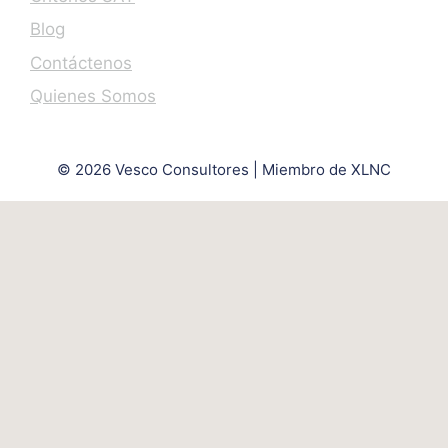
Blog
Contáctenos
Quienes Somos
© 2026 Vesco Consultores | Miembro de XLNC