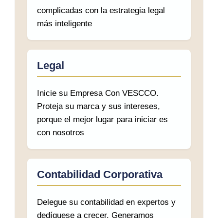
complicadas con la estrategia legal
más inteligente
Legal
Inicie su Empresa Con VESCCO.
Proteja su marca y sus intereses,
porque el mejor lugar para iniciar es
con nosotros
Contabilidad Corporativa
Delegue su contabilidad en expertos y
dedíquese a crecer. Generamos