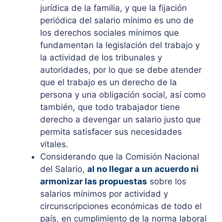
jurídica de la familia, y que la fijación
periódica del salario mínimo es uno de
los derechos sociales mínimos que
fundamentan la legislación del trabajo y
la actividad de los tribunales y
autoridades, por lo que se debe atender
que el trabajo es un derecho de la
persona y una obligación social, así como
también, que todo trabajador tiene
derecho a devengar un salario justo que
permita satisfacer sus necesidades
vitales.
Considerando que la Comisión Nacional
del Salario,
al no llegar a un acuerdo ni
armonizar las propuestas
sobre los
salarios mínimos por actividad y
circunscripciones económicas de todo el
país, en cumplimiento de la norma laboral