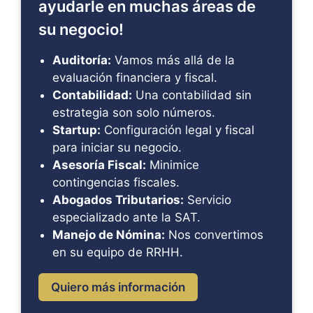
ayudarle en muchas áreas de
su negocio!
Auditoría:
Vamos más allá de la
evaluación financiera y fiscal.
Contabilidad:
Una contabilidad sin
estrategia son solo números.
Startup:
Configuración legal y fiscal
para iniciar su negocio.
Asesoría Fiscal:
Minimice
contingencias fiscales.
Abogados Tributarios:
Servicio
especializado ante la SAT.
Manejo de Nómina:
Nos convertimos
en su equipo de RRHH.
Quiero más información