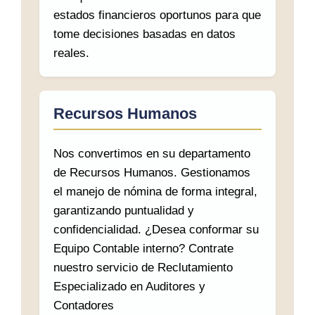
estados financieros oportunos para que
tome decisiones basadas en datos
reales.
Recursos Humanos
Nos convertimos en su departamento
de Recursos Humanos. Gestionamos
el manejo de nómina de forma integral,
garantizando puntualidad y
confidencialidad. ¿Desea conformar su
Equipo Contable interno? Contrate
nuestro servicio de Reclutamiento
Especializado en Auditores y
Contadores