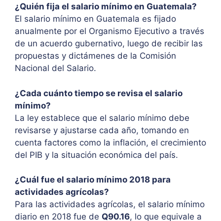
¿Quién fija el salario mínimo en Guatemala?
El salario mínimo en Guatemala es fijado
anualmente por el Organismo Ejecutivo a través
de un acuerdo gubernativo, luego de recibir las
propuestas y dictámenes de la Comisión
Nacional del Salario.
¿Cada cuánto tiempo se revisa el salario
mínimo?
La ley establece que el salario mínimo debe
revisarse y ajustarse cada año, tomando en
cuenta factores como la inflación, el crecimiento
del PIB y la situación económica del país.
¿Cuál fue el salario mínimo 2018 para
actividades agrícolas?
Para las actividades agrícolas, el salario mínimo
diario en 2018 fue de
Q90.16
, lo que equivale a