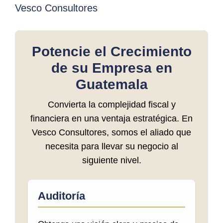
Vesco Consultores
Potencie el Crecimiento
de su Empresa en
Guatemala
Convierta la complejidad fiscal y
financiera en una ventaja estratégica. En
Vesco Consultores, somos el aliado que
necesita para llevar su negocio al
siguiente nivel.
Auditoría