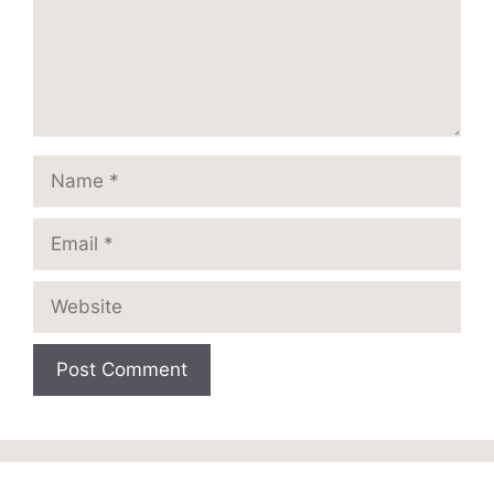
Name
Email
Website