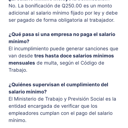
No. La bonificación de Q250.00 es un monto
adicional al salario mínimo fijado por ley y debe
ser pagado de forma obligatoria al trabajador.
¿Qué pasa si una empresa no paga el salario
mínimo?
El incumplimiento puede generar sanciones que
van desde
tres hasta doce salarios mínimos
mensuales
de multa, según el Código de
Trabajo.
¿Quiénes supervisan el cumplimiento del
salario mínimo?
El Ministerio de Trabajo y Previsión Social es la
entidad encargada de verificar que los
empleadores cumplan con el pago del salario
mínimo.