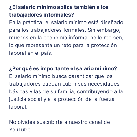
¿El salario mínimo aplica también a los
trabajadores informales?
En la práctica, el salario mínimo está diseñado
para los trabajadores formales. Sin embargo,
muchos en la economía informal no lo reciben,
lo que representa un reto para la protección
laboral en el país.
¿Por qué es importante el salario mínimo?
El salario mínimo busca garantizar que los
trabajadores puedan cubrir sus necesidades
básicas y las de su familia, contribuyendo a la
justicia social y a la protección de la fuerza
laboral.
No olvides suscribirte a nuestro canal de
YouTube