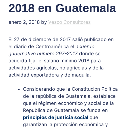
2018 en Guatemala
enero 2, 2018
by
Vesco Consultores
El 27 de diciembre de 2017 salió publicado en
el diario de Centroamérica el
acuerdo
gubernativo numero 297-2017
donde se
acuerda fijar el salario minimo 2018 para
actividades agrícolas, no agrícolas y de la
actividad exportadora y de maquila.
Considerando que la Constitución Política
de la república de Guatemala, establece
que el régimen económico y social de la
Republica de Guatemala se funda en
principios de justicia social
que
garantizan la protección económica y