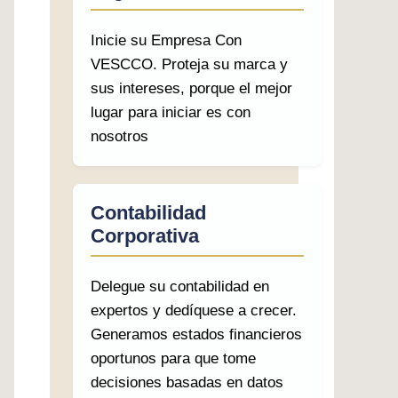
Inicie su Empresa Con
VESCCO. Proteja su marca y
sus intereses, porque el mejor
lugar para iniciar es con
nosotros
Contabilidad
Corporativa
Delegue su contabilidad en
expertos y dedíquese a crecer.
Generamos estados financieros
oportunos para que tome
decisiones basadas en datos