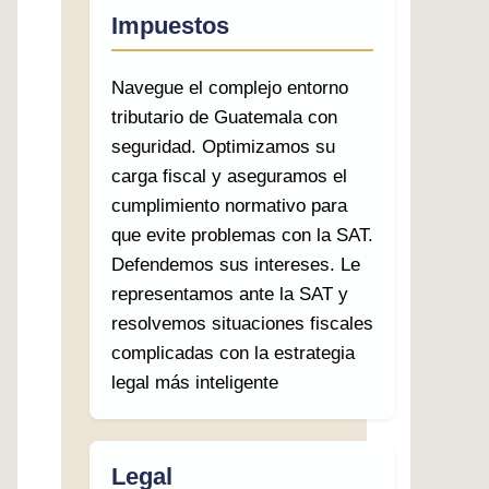
Impuestos
Navegue el complejo entorno
tributario de Guatemala con
seguridad. Optimizamos su
carga fiscal y aseguramos el
cumplimiento normativo para
que evite problemas con la SAT.
Defendemos sus intereses. Le
representamos ante la SAT y
resolvemos situaciones fiscales
complicadas con la estrategia
legal más inteligente
Legal