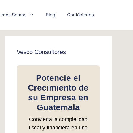
ienes Somos
Blog
Contáctenos
Vesco Consultores
Potencie el
Crecimiento de
su Empresa en
Guatemala
Convierta la complejidad
fiscal y financiera en una