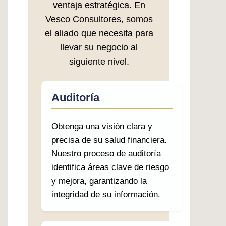
ventaja estratégica. En
Vesco Consultores, somos
el aliado que necesita para
llevar su negocio al
siguiente nivel.
Auditoría
Obtenga una visión clara y
precisa de su salud financiera.
Nuestro proceso de auditoría
identifica áreas clave de riesgo
y mejora, garantizando la
integridad de su información.