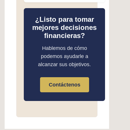
¿Listo para tomar
mejores decisiones
financieras?
Hablemos de cómo
podemos ayudarle a
alcanzar sus objetivos.
Contáctenos