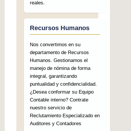
reales.
Recursos Humanos
Nos convertimos en su
departamento de Recursos
Humanos. Gestionamos el
manejo de nómina de forma
integral, garantizando
puntualidad y confidencialidad.
¿Desea conformar su Equipo
Contable interno? Contrate
nuestro servicio de
Reclutamiento Especializado en
Auditores y Contadores