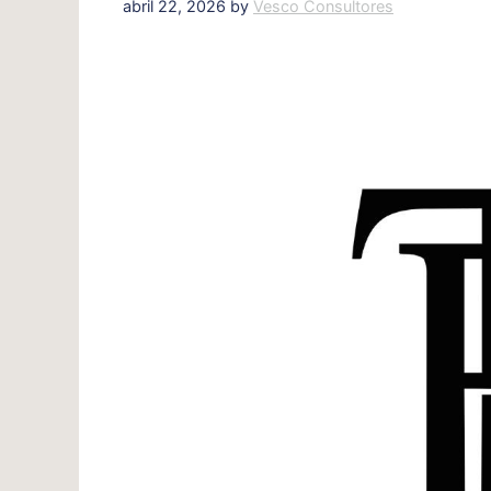
abril 22, 2026
by
Vesco Consultores