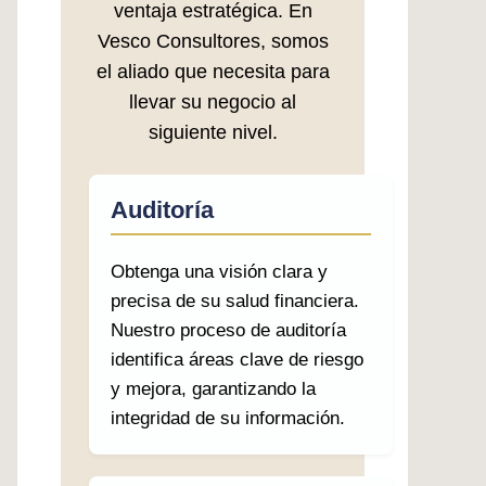
ventaja estratégica. En
Vesco Consultores, somos
el aliado que necesita para
llevar su negocio al
siguiente nivel.
Auditoría
Obtenga una visión clara y
precisa de su salud financiera.
Nuestro proceso de auditoría
identifica áreas clave de riesgo
y mejora, garantizando la
integridad de su información.