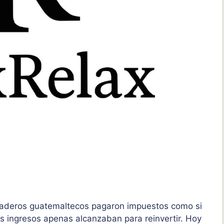
anaderos guatemaltecos pagaron impuestos como si
 ingresos apenas alcanzaban para reinvertir. Hoy