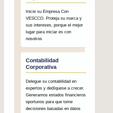
Inicie su Empresa Con
VESCCO. Proteja su marca y
sus intereses, porque el mejor
lugar para iniciar es con
nosotros
Contabilidad
Corporativa
Delegue su contabilidad en
expertos y dedíquese a crecer.
Generamos estados financieros
oportunos para que tome
decisiones basadas en datos