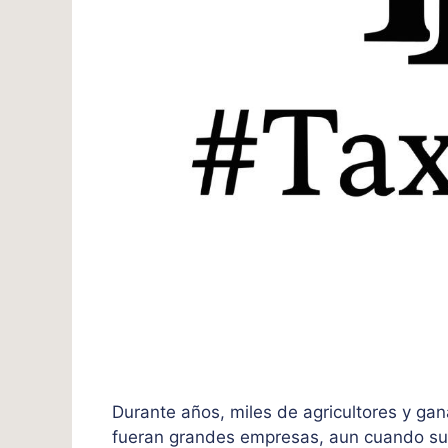
Durante años, miles de agricultores y g
fueran grandes empresas, aun cuando sus