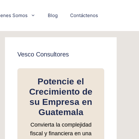
ienes Somos
Blog
Contáctenos
Vesco Consultores
Potencie el
Crecimiento de
su Empresa en
Guatemala
Convierta la complejidad
fiscal y financiera en una