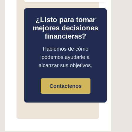
¿Listo para tomar
mejores decisiones
financieras?
Hablemos de cómo
podemos ayudarle a
alcanzar sus objetivos.
Contáctenos