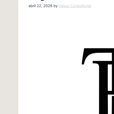
abril 22, 2026
by
Vesco Consultores