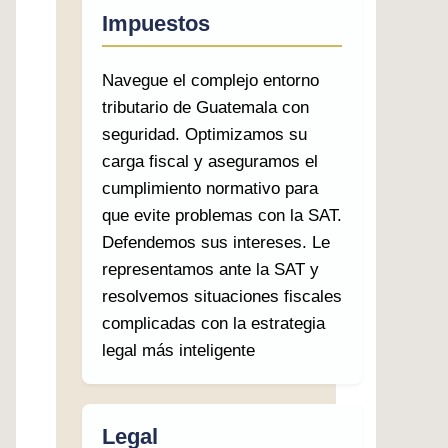
Impuestos
Navegue el complejo entorno
tributario de Guatemala con
seguridad. Optimizamos su
carga fiscal y aseguramos el
cumplimiento normativo para
que evite problemas con la SAT.
Defendemos sus intereses. Le
representamos ante la SAT y
resolvemos situaciones fiscales
complicadas con la estrategia
legal más inteligente
Legal