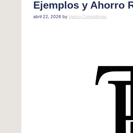
Ejemplos y Ahorro 
abril 22, 2026
by
Vesco Consultores