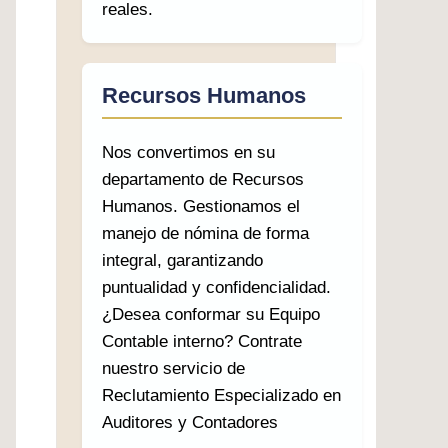
reales.
Recursos Humanos
Nos convertimos en su
departamento de Recursos
Humanos. Gestionamos el
manejo de nómina de forma
integral, garantizando
puntualidad y confidencialidad.
¿Desea conformar su Equipo
Contable interno? Contrate
nuestro servicio de
Reclutamiento Especializado en
Auditores y Contadores