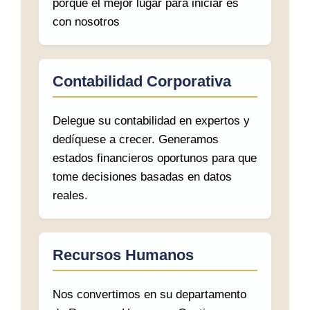
porque el mejor lugar para iniciar es
con nosotros
Contabilidad Corporativa
Delegue su contabilidad en expertos y
dedíquese a crecer. Generamos
estados financieros oportunos para que
tome decisiones basadas en datos
reales.
Recursos Humanos
Nos convertimos en su departamento