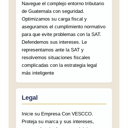
Navegue el complejo entorno tributario
de Guatemala con seguridad.
Optimizamos su carga fiscal y
aseguramos el cumplimiento normativo
para que evite problemas con la SAT.
Defendemos sus intereses. Le
representamos ante la SAT y
resolvemos situaciones fiscales
complicadas con la estrategia legal
más inteligente
Legal
Inicie su Empresa Con VESCCO.
Proteja su marca y sus intereses,