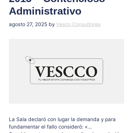
Administrativo
agosto 27, 2025
by
Vesco Consultores
La Sala declaró con lugar la demanda y para
fundamentar el fallo consideró: «…