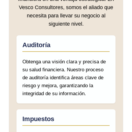
Vesco Consultores, somos el aliado que
necesita para llevar su negocio al
siguiente nivel.
Auditoría
Obtenga una visión clara y precisa de
su salud financiera. Nuestro proceso
de auditoría identifica áreas clave de
riesgo y mejora, garantizando la
integridad de su información.
Impuestos