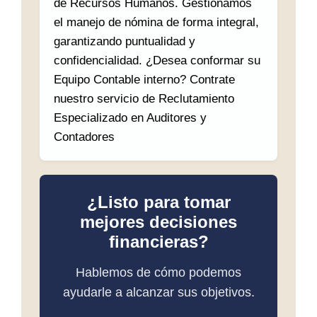
de Recursos Humanos. Gestionamos
el manejo de nómina de forma integral,
garantizando puntualidad y
confidencialidad. ¿Desea conformar su
Equipo Contable interno? Contrate
nuestro servicio de Reclutamiento
Especializado en Auditores y
Contadores
¿Listo para tomar
mejores decisiones
financieras?
Hablemos de cómo podemos
ayudarle a alcanzar sus objetivos.