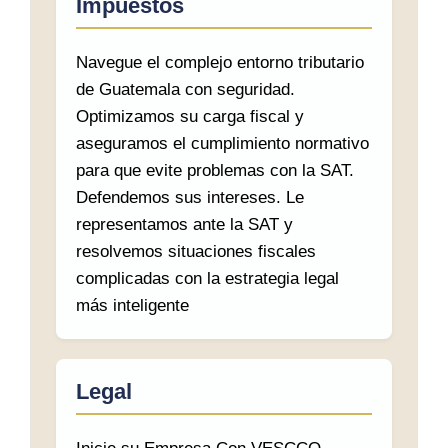
Impuestos
Navegue el complejo entorno tributario
de Guatemala con seguridad.
Optimizamos su carga fiscal y
aseguramos el cumplimiento normativo
para que evite problemas con la SAT.
Defendemos sus intereses. Le
representamos ante la SAT y
resolvemos situaciones fiscales
complicadas con la estrategia legal
más inteligente
Legal