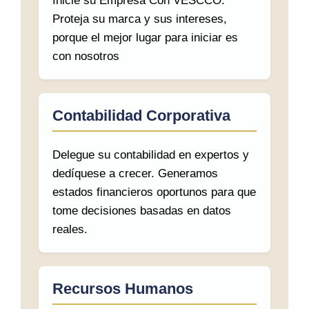
Inicie su Empresa Con VESCCO.
Proteja su marca y sus intereses,
porque el mejor lugar para iniciar es
con nosotros
Contabilidad Corporativa
Delegue su contabilidad en expertos y
dedíquese a crecer. Generamos
estados financieros oportunos para que
tome decisiones basadas en datos
reales.
Recursos Humanos