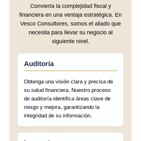
Convierta la complejidad fiscal y
financiera en una ventaja estratégica. En
Vesco Consultores, somos el aliado que
necesita para llevar su negocio al
siguiente nivel.
Auditoría
Obtenga una visión clara y precisa de
su salud financiera. Nuestro proceso
de auditoría identifica áreas clave de
riesgo y mejora, garantizando la
integridad de su información.