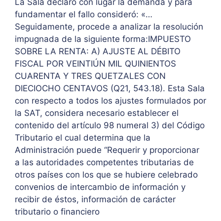
La Sala declaró con lugar la demanda y para
fundamentar el fallo consideró: «…
Seguidamente, procede a analizar la resolución
impugnada de la siguiente forma:IMPUESTO
SOBRE LA RENTA: A) AJUSTE AL DÉBITO
FISCAL POR VEINTIÚN MIL QUINIENTOS
CUARENTA Y TRES QUETZALES CON
DIECIOCHO CENTAVOS (Q21, 543.18). Esta Sala
con respecto a todos los ajustes formulados por
la SAT, considera necesario establecer el
contenido del artículo 98 numeral 3) del Código
Tributario el cual determina que la
Administración puede “Requerir y proporcionar
a las autoridades competentes tributarias de
otros países con los que se hubiere celebrado
convenios de intercambio de información y
recibir de éstos, información de carácter
tributario o financiero