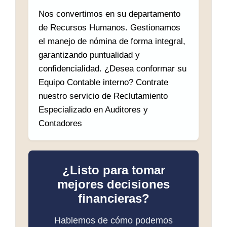
Nos convertimos en su departamento
de Recursos Humanos. Gestionamos
el manejo de nómina de forma integral,
garantizando puntualidad y
confidencialidad. ¿Desea conformar su
Equipo Contable interno? Contrate
nuestro servicio de Reclutamiento
Especializado en Auditores y
Contadores
¿Listo para tomar
mejores decisiones
financieras?
Hablemos de cómo podemos