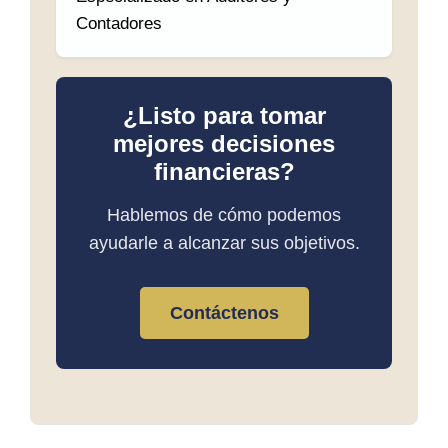
Contadores
¿Listo para tomar
mejores decisiones
financieras?
Hablemos de cómo podemos
ayudarle a alcanzar sus objetivos.
Contáctenos