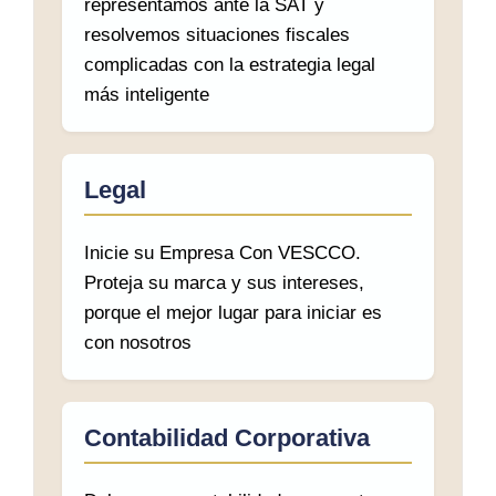
representamos ante la SAT y
resolvemos situaciones fiscales
complicadas con la estrategia legal
más inteligente
Legal
Inicie su Empresa Con VESCCO.
Proteja su marca y sus intereses,
porque el mejor lugar para iniciar es
con nosotros
Contabilidad Corporativa