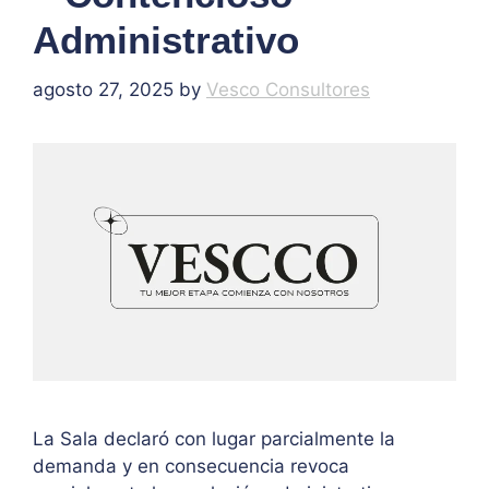
Administrativo
agosto 27, 2025
by
Vesco Consultores
La Sala declaró con lugar parcialmente la
demanda y en consecuencia revoca