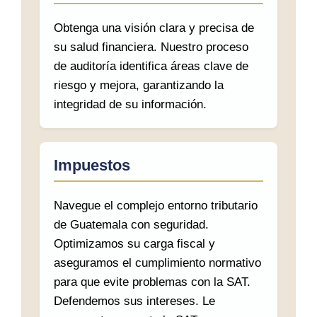
Obtenga una visión clara y precisa de
su salud financiera. Nuestro proceso
de auditoría identifica áreas clave de
riesgo y mejora, garantizando la
integridad de su información.
Impuestos
Navegue el complejo entorno tributario
de Guatemala con seguridad.
Optimizamos su carga fiscal y
aseguramos el cumplimiento normativo
para que evite problemas con la SAT.
Defendemos sus intereses. Le