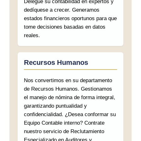
Delegue su contabilidad en expertos y
dedíquese a crecer. Generamos
estados financieros oportunos para que
tome decisiones basadas en datos
reales.
Recursos Humanos
Nos convertimos en su departamento
de Recursos Humanos. Gestionamos
el manejo de nómina de forma integral,
garantizando puntualidad y
confidencialidad. ¿Desea conformar su
Equipo Contable interno? Contrate
nuestro servicio de Reclutamiento
Especializado en Auditores y