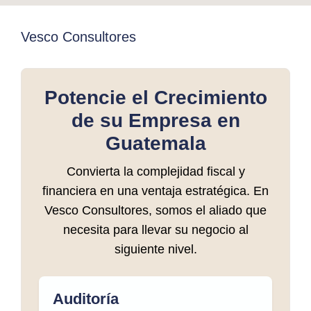
Vesco Consultores
Potencie el Crecimiento
de su Empresa en
Guatemala
Convierta la complejidad fiscal y
financiera en una ventaja estratégica. En
Vesco Consultores, somos el aliado que
necesita para llevar su negocio al
siguiente nivel.
Auditoría