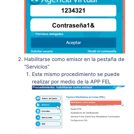
Habilitarse como emisor en la pestaña de
“Servicios”
Este mismo procedimiento se puede
realizar por medio de la APP FEL