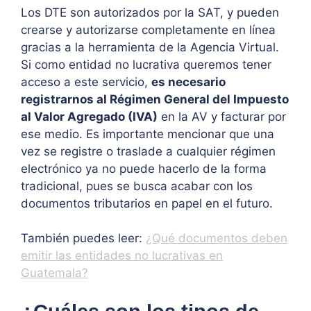
Los DTE son autorizados por la SAT, y pueden
crearse y autorizarse completamente en línea
gracias a la herramienta de la Agencia Virtual.
Si como entidad no lucrativa queremos tener
acceso a este servicio,
es necesario
registrarnos al Régimen General del Impuesto
al Valor Agregado (IVA)
en la AV y facturar por
ese medio. Es importante mencionar que una
vez se registre o traslade a cualquier régimen
electrónico ya no puede hacerlo de la forma
tradicional, pues se busca acabar con los
documentos tributarios en papel en el futuro.
También puedes leer:
¿Qué documentos deben
emitir las entidades no lucrativas en
Guatemala?