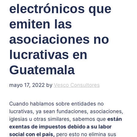
electrónicos que
emiten las
asociaciones no
lucrativas en
Guatemala
mayo 17, 2022
by
Vesco Consultores
Cuando hablamos sobre entidades no
lucrativas, ya sean fundaciones, asociaciones,
iglesias u otras similares, sabemos que
están
exentas de impuestos debido a su labor
social con el país,
pero esto no elimina sus