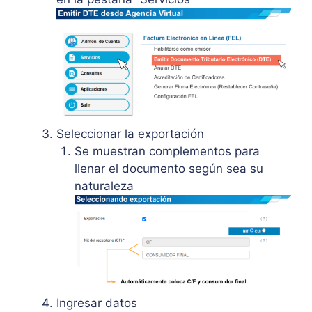
Seleccionar la exportación
Se muestran complementos para
llenar el documento según sea su
naturaleza
Ingresar datos