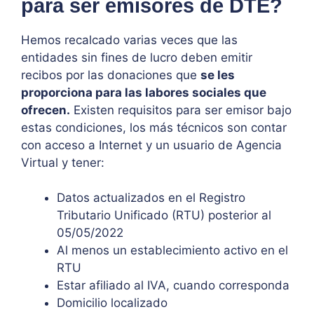
para ser emisores de DTE?
Hemos recalcado varias veces que las
entidades sin fines de lucro deben emitir
recibos por las donaciones que
se les
proporciona para las labores sociales que
ofrecen.
Existen requisitos para ser emisor bajo
estas condiciones, los más técnicos son contar
con acceso a Internet y un usuario de Agencia
Virtual y tener:
Datos actualizados en el Registro
Tributario Unificado (RTU) posterior al
05/05/2022
Al menos un establecimiento activo en el
RTU
Estar afiliado al IVA, cuando corresponda
Domicilio localizado