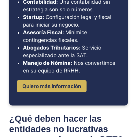
Contabilidad:
Una contabilidad sin
estrategia son solo números.
Startup:
Configuración legal y fiscal
para iniciar su negocio.
Asesoría Fiscal:
Minimice
contingencias fiscales.
Abogados Tributarios:
Servicio
especializado ante la SAT.
Manejo de Nómina:
Nos convertimos
en su equipo de RRHH.
Quiero más información
¿Qué deben hacer las
entidades no lucrativas