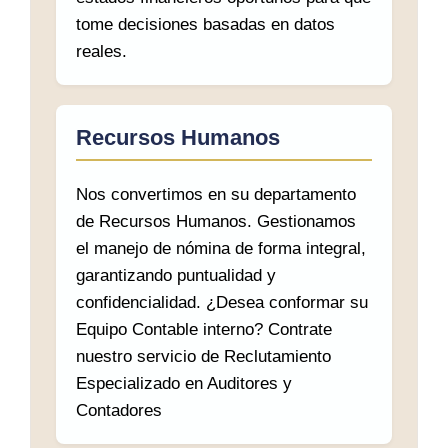
tome decisiones basadas en datos
reales.
Recursos Humanos
Nos convertimos en su departamento
de Recursos Humanos. Gestionamos
el manejo de nómina de forma integral,
garantizando puntualidad y
confidencialidad. ¿Desea conformar su
Equipo Contable interno? Contrate
nuestro servicio de Reclutamiento
Especializado en Auditores y
Contadores