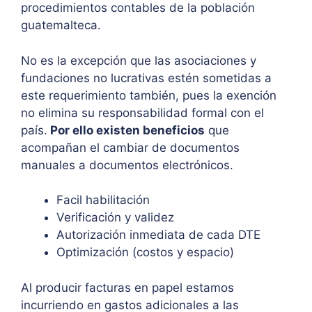
procedimientos contables de la población
guatemalteca.
No es la excepción que las asociaciones y
fundaciones no lucrativas estén sometidas a
este requerimiento también, pues la exención
no elimina su responsabilidad formal con el
país.
Por ello existen beneficios
que
acompañan el cambiar de documentos
manuales a documentos electrónicos.
Facil habilitación
Verificación y validez
Autorización inmediata de cada DTE
Optimización (costos y espacio)
Al producir facturas en papel estamos
incurriendo en gastos adicionales a las