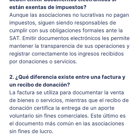
están exentas de impuestos?
Aunque las asociaciones no lucrativas no pagan
impuestos, siguen siendo responsables de
cumplir con sus obligaciones formales ante la
SAT. Emitir documentos electrónicos les permite
mantener la transparencia de sus operaciones y
registrar correctamente los ingresos recibidos
por donaciones o servicios.
2. ¿Qué diferencia existe entre una factura y
un recibo de donación?
La factura se utiliza para documentar la venta
de bienes o servicios, mientras que el recibo de
donación certifica la entrega de un aporte
voluntario sin fines comerciales. Este último es
el documento más común en las asociaciones
sin fines de lucro.