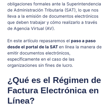
obligaciones formales ante la Superintendencia
de Administración Tributaria (SAT), lo que nos
lleva a la emisión de documentos electrónicos
que deben trabajar y cómo realizarlo a través
de Agencia Virtual (AV).
En este artículo repasaremos el
paso a paso
desde el portal de la SAT
en línea la manera de
emitir documentos electrónicos,
específicamente en el caso de las
organizaciones sin fines de lucro.
¿Qué es el Régimen de
Factura Electrónica en
Línea?