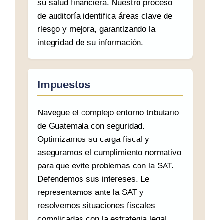
su salud financiera. Nuestro proceso
de auditoría identifica áreas clave de
riesgo y mejora, garantizando la
integridad de su información.
Impuestos
Navegue el complejo entorno tributario
de Guatemala con seguridad.
Optimizamos su carga fiscal y
aseguramos el cumplimiento normativo
para que evite problemas con la SAT.
Defendemos sus intereses. Le
representamos ante la SAT y
resolvemos situaciones fiscales
complicadas con la estrategia legal