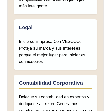
más inteligente
Legal
Inicie su Empresa Con VESCCO.
Proteja su marca y sus intereses,
porque el mejor lugar para iniciar es
con nosotros
Contabilidad Corporativa
Delegue su contabilidad en expertos y
dedíquese a crecer. Generamos
estados financieros oportunos para que