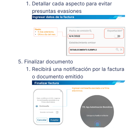
Detallar cada aspecto para evitar
presuntas evasiones
Finalizar documento
Recibirá una notificación por la factura
o documento emitido