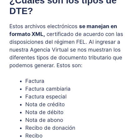
¿Cuáles son los tipos de
DTE?
Estos archivos electrónicos
se manejan en
formato XML,
certificado de acuerdo con las
disposiciones del régimen FEL. Al ingresar a
nuestra Agencia Virtual se nos muestran los
diferentes tipos de documento tributario que
podemos generar. Estos son:
Factura
Factura cambiaria
Factura especial
Nota de crédito
Nota de débito
Nota de abono
Recibo de donación
Recibo