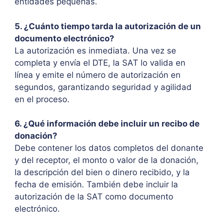
entidades pequeñas.
5. ¿Cuánto tiempo tarda la autorización de un
documento electrónico?
La autorización es inmediata. Una vez se
completa y envía el DTE, la SAT lo valida en
línea y emite el número de autorización en
segundos, garantizando seguridad y agilidad
en el proceso.
6. ¿Qué información debe incluir un recibo de
donación?
Debe contener los datos completos del donante
y del receptor, el monto o valor de la donación,
la descripción del bien o dinero recibido, y la
fecha de emisión. También debe incluir la
autorización de la SAT como documento
electrónico.