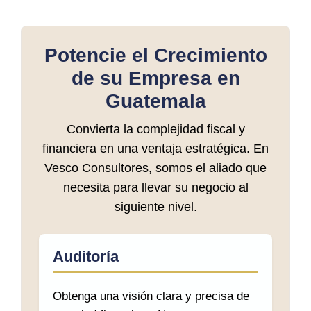
Potencie el Crecimiento
de su Empresa en
Guatemala
Convierta la complejidad fiscal y
financiera en una ventaja estratégica. En
Vesco Consultores, somos el aliado que
necesita para llevar su negocio al
siguiente nivel.
Auditoría
Obtenga una visión clara y precisa de