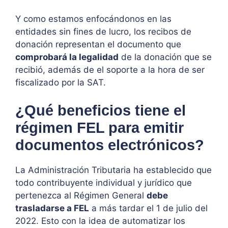
Y como estamos enfocándonos en las
entidades sin fines de lucro, los recibos de
donación representan el documento que
comprobará la legalidad
de la donación que se
recibió, además de el soporte a la hora de ser
fiscalizado por la SAT.
¿Qué beneficios tiene el
régimen FEL para emitir
documentos electrónicos?
La Administración Tributaria ha establecido que
todo contribuyente individual y jurídico que
pertenezca al Régimen General
debe
trasladarse a FEL
a más tardar el 1 de julio del
2022. Esto con la idea de automatizar los