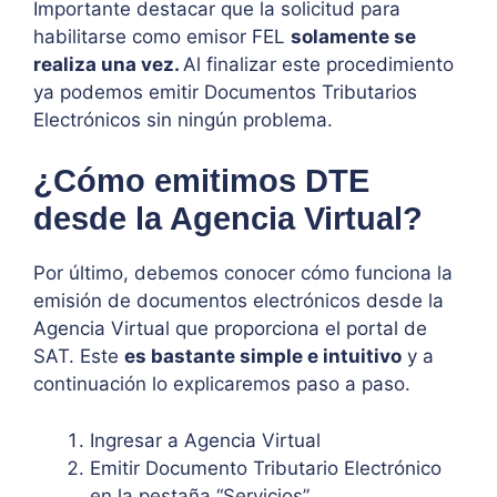
Importante destacar que la solicitud para
habilitarse como emisor FEL
solamente se
realiza una vez.
Al finalizar este procedimiento
ya podemos emitir Documentos Tributarios
Electrónicos sin ningún problema.
¿Cómo emitimos DTE
desde la Agencia Virtual?
Por último, debemos conocer cómo funciona la
emisión de documentos electrónicos desde la
Agencia Virtual que proporciona el portal de
SAT. Este
es bastante simple e intuitivo
y a
continuación lo explicaremos paso a paso.
Ingresar a Agencia Virtual
Emitir Documento Tributario Electrónico
en la pestaña “Servicios”