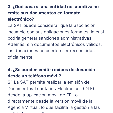
3. ¿Qué pasa si una entidad no lucrativa no
emite sus documentos en formato
electrónico?
La SAT puede considerar que la asociación
incumple con sus obligaciones formales, lo cual
podría generar sanciones administrativas.
Además, sin documentos electrónicos válidos,
las donaciones no pueden ser reconocidas
oficialmente.
4. ¿Se pueden emitir recibos de donación
desde un teléfono móvil?
Sí. La SAT permite realizar la emisión de
Documentos Tributarios Electrónicos (DTE)
desde la aplicación móvil de FEL o
directamente desde la versión móvil de la
Agencia Virtual, lo que facilita la gestión a las