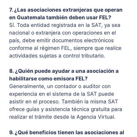
7. ¿Las asociaciones extranjeras que operan
en Guatemala también deben usar FEL?
Sí. Toda entidad registrada en la SAT, ya sea
nacional o extranjera con operaciones en el
país, debe emitir documentos electrónicos
conforme al régimen FEL, siempre que realice
actividades sujetas a control tributario.
8. ¿Quién puede ayudar a una asociación a
habilitarse como emisora FEL?
Generalmente, un contador o auditor con
experiencia en el sistema de la SAT puede
asistir en el proceso. También la misma SAT
ofrece guías y asistencia técnica gratuita para
realizar el trámite desde la Agencia Virtual.
9. ¿Qué beneficios tienen las asociaciones al