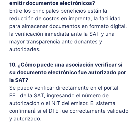
emitir documentos electrónicos?
Entre los principales beneficios están la
reducción de costos en imprenta, la facilidad
para almacenar documentos en formato digital,
la verificación inmediata ante la SAT y una
mayor transparencia ante donantes y
autoridades.
10. ¿Cómo puede una asociación verificar si
su documento electrónico fue autorizado por
la SAT?
Se puede verificar directamente en el portal
FEL de la SAT, ingresando el número de
autorización o el NIT del emisor. El sistema
confirmará si el DTE fue correctamente validado
y autorizado.