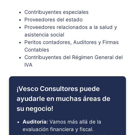
Contribuyentes especiales
Proveedores del estado
Proveedores relacionados a la salud y
asistencia social
Peritos contadores, Auditores y Firmas
Contables
Contribuyentes del Régimen General del
IVA
¡Vesco Consultores puede
ayudarle en muchas áreas de
su negocio!
Auditoría:
Vamos más allá de la
evaluación financiera y fiscal.