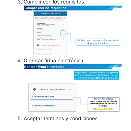
Cumplir con los requisitos
Generar firma electrónica
Aceptar términos y condiciones