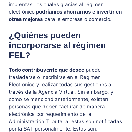
imprentas, los cuales gracias al régimen
electrónico
podríamos ahorrarnos e invertir en
otras mejoras
para la empresa o comercio.
¿Quiénes pueden
incorporarse al régimen
FEL?
Todo contribuyente que desee
puede
trasladarse o inscribirse en el Régimen
Electrónico y realizar todas sus gestiones a
través de la Agencia Virtual. Sin embargo, y
como se mencionó anteriormente, existen
personas que deben facturar de manera
electrónica por requerimiento de la
Administración Tributaria, estas son notificadas
por la SAT personalmente. Estos son: