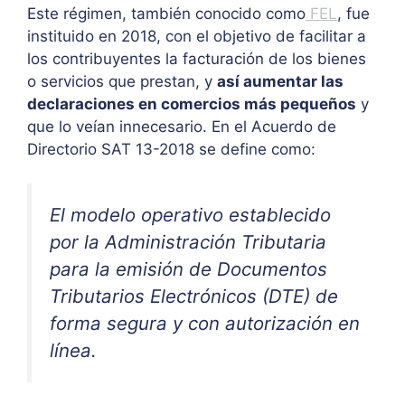
Este régimen, también conocido como
FEL
, fue
instituido en 2018, con el objetivo de facilitar a
los contribuyentes la facturación de los bienes
o servicios que prestan, y
así aumentar las
declaraciones en comercios más pequeños
y
que lo veían innecesario. En el Acuerdo de
Directorio SAT 13-2018 se define como:
El modelo operativo establecido
por la Administración Tributaria
para la emisión de Documentos
Tributarios Electrónicos (DTE) de
forma segura y con autorización en
línea.