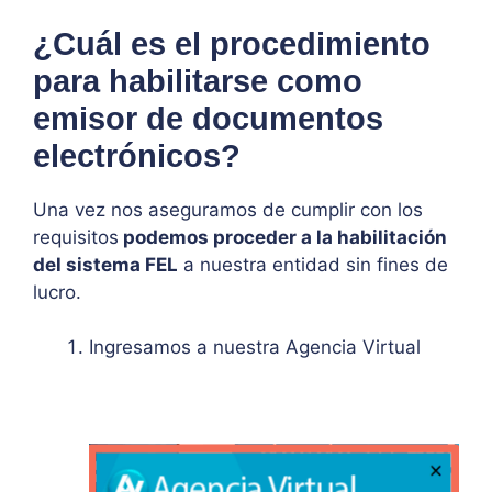
¿Cuál es el procedimiento
para habilitarse como
emisor de documentos
electrónicos?
Una vez nos aseguramos de cumplir con los
requisitos
podemos proceder a la habilitación
del sistema FEL
a nuestra entidad sin fines de
lucro.
Ingresamos a nuestra Agencia Virtual