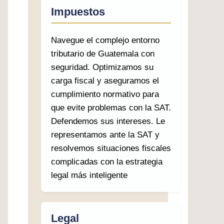
Impuestos
Navegue el complejo entorno
tributario de Guatemala con
seguridad. Optimizamos su
carga fiscal y aseguramos el
cumplimiento normativo para
que evite problemas con la SAT.
Defendemos sus intereses. Le
representamos ante la SAT y
resolvemos situaciones fiscales
complicadas con la estrategia
legal más inteligente
Legal