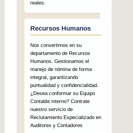
reales.
Recursos Humanos
Nos convertimos en su
departamento de Recursos
Humanos. Gestionamos el
manejo de nómina de forma
integral, garantizando
puntualidad y confidencialidad.
¿Desea conformar su Equipo
Contable interno? Contrate
nuestro servicio de
Reclutamiento Especializado en
Auditores y Contadores