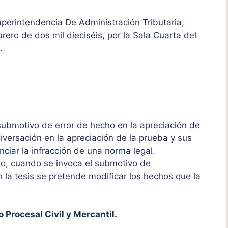
uperintendencia De Administración Tributaria,
rero de dos mil dieciséis, por la Sala Cuarta del
o.
 submotivo de error de hecho en la apreciación de
iversación en la apreciación de la prueba y sus
nciar la infracción de una norma legal.
so, cuando se invoca el submotivo de
n la tesis se pretende modificar los hechos que la
 Procesal Civil y Mercantil.