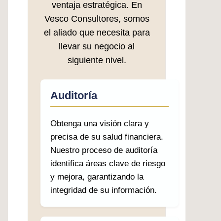
ventaja estratégica. En
Vesco Consultores, somos
el aliado que necesita para
llevar su negocio al
siguiente nivel.
Auditoría
Obtenga una visión clara y
precisa de su salud financiera.
Nuestro proceso de auditoría
identifica áreas clave de riesgo
y mejora, garantizando la
integridad de su información.