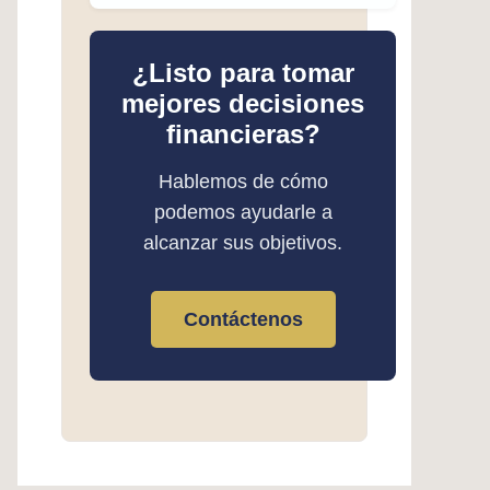
¿Listo para tomar
mejores decisiones
financieras?
Hablemos de cómo
podemos ayudarle a
alcanzar sus objetivos.
Contáctenos