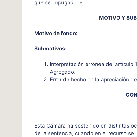
que se impugnó… ».
MOTIVO Y SU
Motivo de fondo:
Submotivos:
Interpretación errónea del artículo 
Agregado.
Error de hecho en la apreciación d
CON
Esta Cámara ha sostenido en distintas oca
de la sentencia, cuando en el recurso se