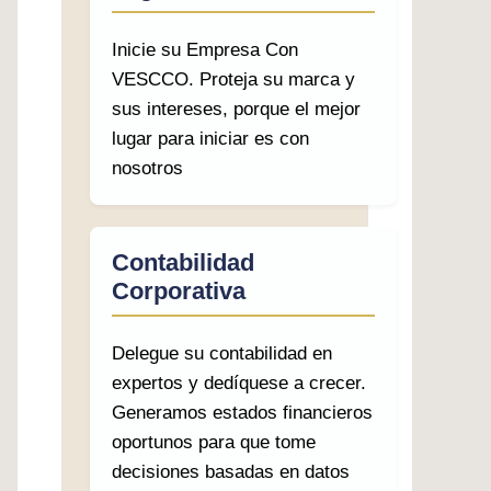
Inicie su Empresa Con
VESCCO. Proteja su marca y
sus intereses, porque el mejor
lugar para iniciar es con
nosotros
Contabilidad
Corporativa
Delegue su contabilidad en
expertos y dedíquese a crecer.
Generamos estados financieros
oportunos para que tome
decisiones basadas en datos