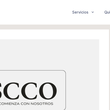
Servicios
Qu