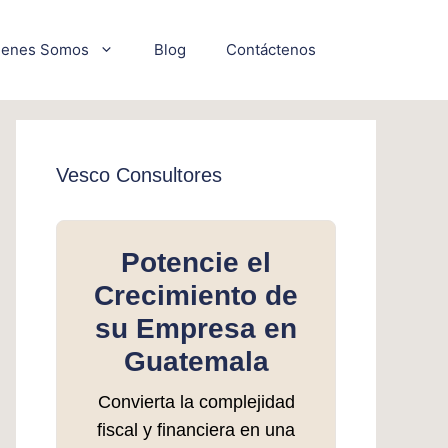
ienes Somos
Blog
Contáctenos
Vesco Consultores
Potencie el
Crecimiento de
su Empresa en
Guatemala
Convierta la complejidad
fiscal y financiera en una