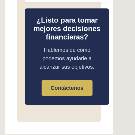
¿Listo para tomar
mejores decisiones
financieras?
Hablemos de cómo
podemos ayudarle a
alcanzar sus objetivos.
Contáctenos