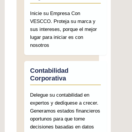
Inicie su Empresa Con
VESCCO. Proteja su marca y
sus intereses, porque el mejor
lugar para iniciar es con
nosotros
Contabilidad
Corporativa
Delegue su contabilidad en
expertos y dedíquese a crecer.
Generamos estados financieros
oportunos para que tome
decisiones basadas en datos