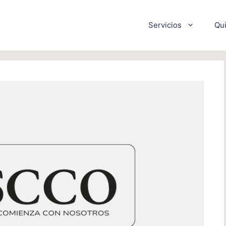
Servicios
Qu