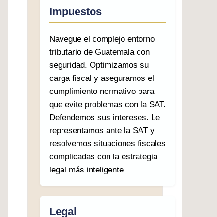
Impuestos
Navegue el complejo entorno
tributario de Guatemala con
seguridad. Optimizamos su
carga fiscal y aseguramos el
cumplimiento normativo para
que evite problemas con la SAT.
Defendemos sus intereses. Le
representamos ante la SAT y
resolvemos situaciones fiscales
complicadas con la estrategia
legal más inteligente
Legal