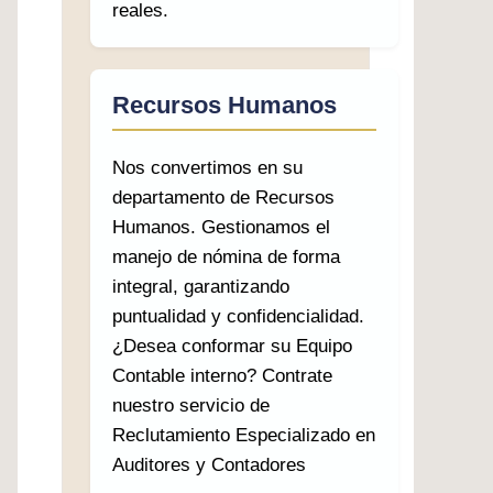
reales.
Recursos Humanos
Nos convertimos en su
departamento de Recursos
Humanos. Gestionamos el
manejo de nómina de forma
integral, garantizando
puntualidad y confidencialidad.
¿Desea conformar su Equipo
Contable interno? Contrate
nuestro servicio de
Reclutamiento Especializado en
Auditores y Contadores