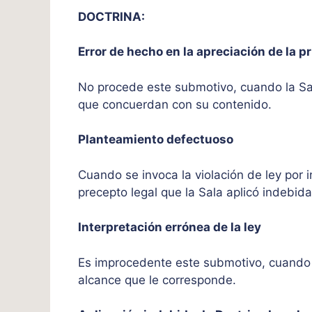
DOCTRINA:
Error de hecho en la apreciación de la 
No procede este submotivo, cuando la Sal
que concuerdan con su contenido.
Planteamiento defectuoso
Cuando se invoca la violación de ley por i
precepto legal que la Sala aplicó indebi
Interpretación errónea de la ley
Es improcedente este submotivo, cuando la
alcance que le corresponde.