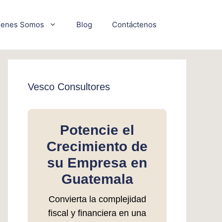
ienes Somos
Blog
Contáctenos
Vesco Consultores
Potencie el
Crecimiento de
su Empresa en
Guatemala
Convierta la complejidad
fiscal y financiera en una