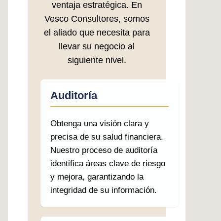
ventaja estratégica. En
Vesco Consultores, somos
el aliado que necesita para
llevar su negocio al
siguiente nivel.
Auditoría
Obtenga una visión clara y
precisa de su salud financiera.
Nuestro proceso de auditoría
identifica áreas clave de riesgo
y mejora, garantizando la
integridad de su información.