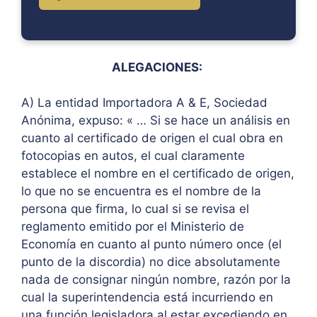
ALEGACIONES:
A) La entidad Importadora A & E, Sociedad
Anónima, expuso: « … Si se hace un análisis en
cuanto al certificado de origen el cual obra en
fotocopias en autos, el cual claramente
establece el nombre en el certificado de origen,
lo que no se encuentra es el nombre de la
persona que firma, lo cual si se revisa el
reglamento emitido por el Ministerio de
Economía en cuanto al punto número once (el
punto de la discordia) no dice absolutamente
nada de consignar ningún nombre, razón por la
cual la superintendencia está incurriendo en
una función legisladora al estar excediendo en