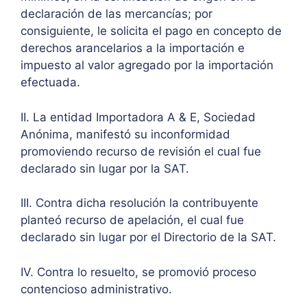
declaración de las mercancías; por
consiguiente, le solicita el pago en concepto de
derechos arancelarios a la importación e
impuesto al valor agregado por la importación
efectuada.
II. La entidad Importadora A & E, Sociedad
Anónima, manifestó su inconformidad
promoviendo recurso de revisión el cual fue
declarado sin lugar por la SAT.
III. Contra dicha resolución la contribuyente
planteó recurso de apelación, el cual fue
declarado sin lugar por el Directorio de la SAT.
IV. Contra lo resuelto, se promovió proceso
contencioso administrativo.