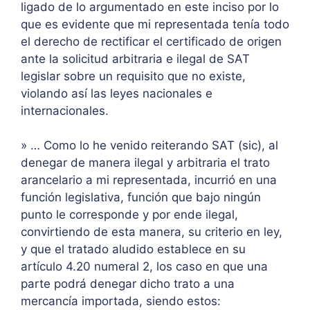
ligado de lo argumentado en este inciso por lo
que es evidente que mi representada tenía todo
el derecho de rectificar el certificado de origen
ante la solicitud arbitraria e ilegal de SAT
legislar sobre un requisito que no existe,
violando así las leyes nacionales e
internacionales.
» … Como lo he venido reiterando SAT (sic), al
denegar de manera ilegal y arbitraria el trato
arancelario a mi representada, incurrió en una
función legislativa, función que bajo ningún
punto le corresponde y por ende ilegal,
convirtiendo de esta manera, su criterio en ley,
y que el tratado aludido establece en su
artículo 4.20 numeral 2, los caso en que una
parte podrá denegar dicho trato a una
mercancía importada, siendo estos: