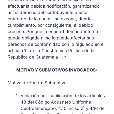
efectuar la debida notificación, garantizando
así el derecho del contribuyente a estar
enterado de lo que allí se expone, dando
cumplimiento, por consiguiente, al debido
proceso. Por que la entidad demandante no
queda obligada ni se le puede afectar sus
derechos de conformidad con lo regulado en el
artículo 12 de la Constitución Política de la
República de Guatemala … »,
MOTIVO Y SUBMOTIVOS INVOCADOS:
Motivo de Fondo: Submotivo:
Violación por inaplicación de los artículos
43 del Código Aduanero Uniforme
Centroamericano, 4.15 inciso 2) y 4.16 del