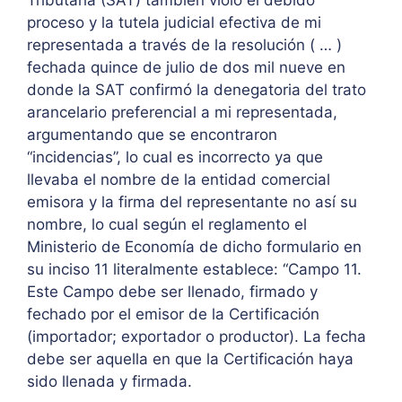
Tributaria (SAT) también violó el debido
proceso y la tutela judicial efectiva de mi
representada a través de la resolución ( … )
fechada quince de julio de dos mil nueve en
donde la SAT confirmó la denegatoria del trato
arancelario preferencial a mi representada,
argumentando que se encontraron
“incidencias”, lo cual es incorrecto ya que
llevaba el nombre de la entidad comercial
emisora y la firma del representante no así su
nombre, lo cual según el reglamento el
Ministerio de Economía de dicho formulario en
su inciso 11 literalmente establece: “Campo 11.
Este Campo debe ser llenado, firmado y
fechado por el emisor de la Certificación
(importador; exportador o productor). La fecha
debe ser aquella en que la Certificación haya
sido llenada y firmada.