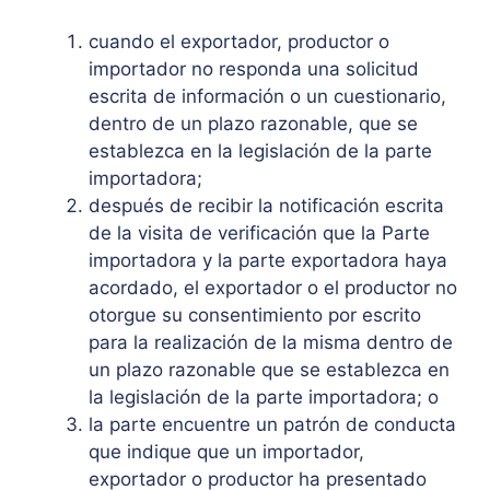
cuando el exportador, productor o
importador no responda una solicitud
escrita de información o un cuestionario,
dentro de un plazo razonable, que se
establezca en la legislación de la parte
importadora;
después de recibir la notificación escrita
de la visita de verificación que la Parte
importadora y la parte exportadora haya
acordado, el exportador o el productor no
otorgue su consentimiento por escrito
para la realización de la misma dentro de
un plazo razonable que se establezca en
la legislación de la parte importadora; o
la parte encuentre un patrón de conducta
que indique que un importador,
exportador o productor ha presentado