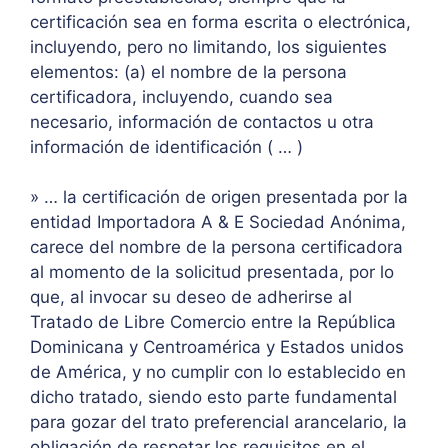
certificación sea en forma escrita o electrónica,
incluyendo, pero no limitando, los siguientes
elementos: (a) el nombre de la persona
certificadora, incluyendo, cuando sea
necesario, información de contactos u otra
información de identificación ( … )
» … la certificación de origen presentada por la
entidad Importadora A & E Sociedad Anónima,
carece del nombre de la persona certificadora
al momento de la solicitud presentada, por lo
que, al invocar su deseo de adherirse al
Tratado de Libre Comercio entre la República
Dominicana y Centroamérica y Estados unidos
de América, y no cumplir con lo establecido en
dicho tratado, siendo esto parte fundamental
para gozar del trato preferencial arancelario, la
obligación de respetar los requisitos en el