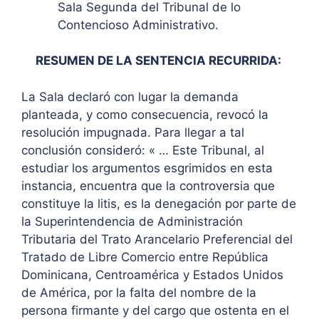
Sala Segunda del Tribunal de lo
Contencioso Administrativo.
RESUMEN DE LA SENTENCIA RECURRIDA:
La Sala declaró con lugar la demanda
planteada, y como consecuencia, revocó la
resolución impugnada. Para llegar a tal
conclusión consideró: « … Este Tribunal, al
estudiar los argumentos esgrimidos en esta
instancia, encuentra que la controversia que
constituye la litis, es la denegación por parte de
la Superintendencia de Administración
Tributaria del Trato Arancelario Preferencial del
Tratado de Libre Comercio entre República
Dominicana, Centroamérica y Estados Unidos
de América, por la falta del nombre de la
persona firmante y del cargo que ostenta en el