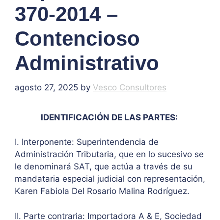
370-2014 –
Contencioso
Administrativo
agosto 27, 2025
by
Vesco Consultores
IDENTIFICACIÓN DE LAS PARTES:
I. Interponente: Superintendencia de
Administración Tributaria, que en lo sucesivo se
le denominará SAT, que actúa a través de su
mandataria especial judicial con representación,
Karen Fabiola Del Rosario Malina Rodríguez.
II. Parte contraria: Importadora A & E, Sociedad