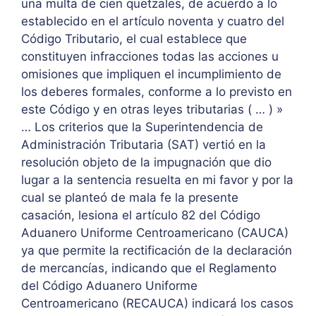
una multa de cien quetzales, de acuerdo a lo
establecido en el artículo noventa y cuatro del
Código Tributario, el cual establece que
constituyen infracciones todas las acciones u
omisiones que impliquen el incumplimiento de
los deberes formales, conforme a lo previsto en
este Código y en otras leyes tributarias ( … ) »
… Los criterios que la Superintendencia de
Administración Tributaria (SAT) vertió en la
resolución objeto de la impugnación que dio
lugar a la sentencia resuelta en mi favor y por la
cual se planteó de mala fe la presente
casación, lesiona el artículo 82 del Código
Aduanero Uniforme Centroamericano (CAUCA)
ya que permite la rectificación de la declaración
de mercancías, indicando que el Reglamento
del Código Aduanero Uniforme
Centroamericano (RECAUCA) indicará los casos