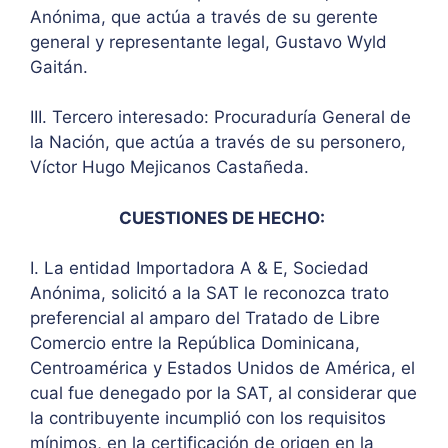
Anónima, que actúa a través de su gerente
general y representante legal, Gustavo Wyld
Gaitán.
III. Tercero interesado: Procuraduría General de
la Nación, que actúa a través de su personero,
Víctor Hugo Mejicanos Castañeda.
CUESTIONES DE HECHO:
I. La entidad Importadora A & E, Sociedad
Anónima, solicitó a la SAT le reconozca trato
preferencial al amparo del Tratado de Libre
Comercio entre la República Dominicana,
Centroamérica y Estados Unidos de América, el
cual fue denegado por la SAT, al considerar que
la contribuyente incumplió con los requisitos
mínimos, en la certificación de origen en la