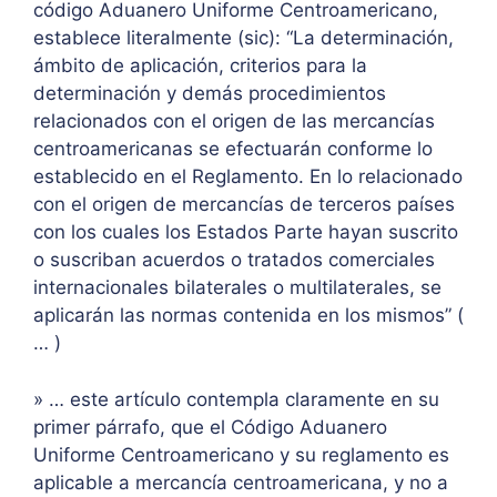
código Aduanero Uniforme Centroamericano,
establece literalmente (sic): “La determinación,
ámbito de aplicación, criterios para la
determinación y demás procedimientos
relacionados con el origen de las mercancías
centroamericanas se efectuarán conforme lo
establecido en el Reglamento. En lo relacionado
con el origen de mercancías de terceros países
con los cuales los Estados Parte hayan suscrito
o suscriban acuerdos o tratados comerciales
internacionales bilaterales o multilaterales, se
aplicarán las normas contenida en los mismos” (
… )
» … este artículo contempla claramente en su
primer párrafo, que el Código Aduanero
Uniforme Centroamericano y su reglamento es
aplicable a mercancía centroamericana, y no a