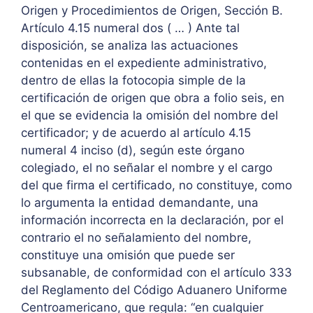
Origen y Procedimientos de Origen, Sección B.
Artículo 4.15 numeral dos ( … ) Ante tal
disposición, se analiza las actuaciones
contenidas en el expediente administrativo,
dentro de ellas la fotocopia simple de la
certificación de origen que obra a folio seis, en
el que se evidencia la omisión del nombre del
certificador; y de acuerdo al artículo 4.15
numeral 4 inciso (d), según este órgano
colegiado, el no señalar el nombre y el cargo
del que firma el certificado, no constituye, como
lo argumenta la entidad demandante, una
información incorrecta en la declaración, por el
contrario el no señalamiento del nombre,
constituye una omisión que puede ser
subsanable, de conformidad con el artículo 333
del Reglamento del Código Aduanero Uniforme
Centroamericano, que regula: “en cualquier