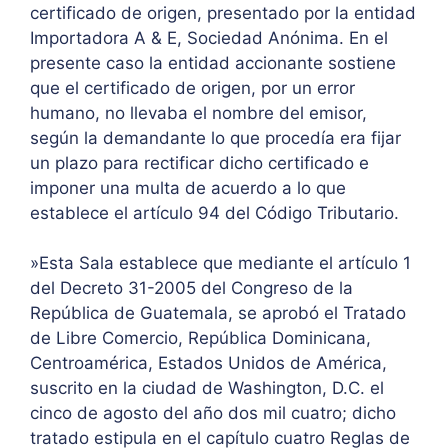
certificado de origen, presentado por la entidad
Importadora A & E, Sociedad Anónima. En el
presente caso la entidad accionante sostiene
que el certificado de origen, por un error
humano, no llevaba el nombre del emisor,
según la demandante lo que procedía era fijar
un plazo para rectificar dicho certificado e
imponer una multa de acuerdo a lo que
establece el artículo 94 del Código Tributario.
»Esta Sala establece que mediante el artículo 1
del Decreto 31-2005 del Congreso de la
República de Guatemala, se aprobó el Tratado
de Libre Comercio, República Dominicana,
Centroamérica, Estados Unidos de América,
suscrito en la ciudad de Washington, D.C. el
cinco de agosto del año dos mil cuatro; dicho
tratado estipula en el capítulo cuatro Reglas de