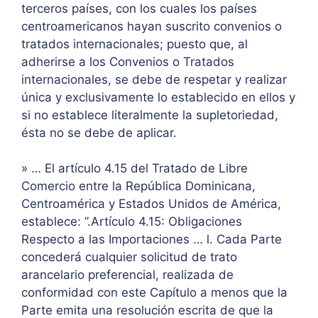
terceros países, con los cuales los países
centroamericanos hayan suscrito convenios o
tratados internacionales; puesto que, al
adherirse a los Convenios o Tratados
internacionales, se debe de respetar y realizar
única y exclusivamente lo establecido en ellos y
si no establece literalmente la supletoriedad,
ésta no se debe de aplicar.
» … El artículo 4.15 del Tratado de Libre
Comercio entre la República Dominicana,
Centroamérica y Estados Unidos de América,
establece: ”.Artículo 4.15: Obligaciones
Respecto a las Importaciones … l. Cada Parte
concederá cualquier solicitud de trato
arancelario preferencial, realizada de
conformidad con este Capítulo a menos que la
Parte emita una resolución escrita de que la