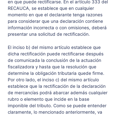
en que puede rectificarse. En el artículo 333 del
RECAUCA, se establece que en cualquier
momento en que el declarante tenga razones
para considerar que una declaración contiene
información incorrecta o con omisiones, deberá
presentar una solicitud de rectificación.
El inciso b) del mismo artículo establece que
dicha rectificación puede rectificarse después
de comunicada la conclusión de la actuación
fiscalizadora y hasta que la resolución que
determine la obligación tributaria quede firme.
Por otro lado, el inciso c) del mismo artículo
establece que la rectificación de la declaración
de mercancías podrá abarcar además cualquier
rubro o elemento que incide en la base
imponible del tributo. Como se puede entender
claramente, lo mencionado anteriormente, va