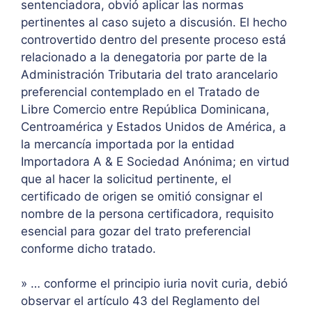
sentenciadora, obvió aplicar las normas
pertinentes al caso sujeto a discusión. El hecho
controvertido dentro del presente proceso está
relacionado a la denegatoria por parte de la
Administración Tributaria del trato arancelario
preferencial contemplado en el Tratado de
Libre Comercio entre República Dominicana,
Centroamérica y Estados Unidos de América, a
la mercancía importada por la entidad
Importadora A & E Sociedad Anónima; en virtud
que al hacer la solicitud pertinente, el
certificado de origen se omitió consignar el
nombre de la persona certificadora, requisito
esencial para gozar del trato preferencial
conforme dicho tratado.
» … conforme el principio iuria novit curia, debió
observar el artículo 43 del Reglamento del