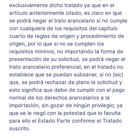
exclusivamente dicho tratado ya que en el
artículo anteriormente citado, es claro en que
se podrá negar el trato arancelario si no cumple
con cualquiera de los requisitos del capitulo
cuarto de reglas de origen y procedimiento de
origen, por lo que si no se cumplen los
requisitos mininos, no importando la forma de
presentación de su solicitud, se podrá negar el
trato arancelario preferencial, en el tratado no
establece que se puedan subsanar, si no (sic)
que, se podrá rechazar de plano la solicitud y
esto significa que debe de cumplir con el pago
normal de los derechos arancelarios a la
importación, sin gozar de ningún privilegio; ya
que se le negó con la potestad que lo faculta
para ello el Estado Parte conforme el Tratado
suscrito.