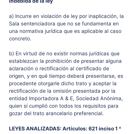
indebida de la ley
a) Incurre en violación de ley por inaplicación, la
Sala sentenciadora que no se fundamenta en
una normativa jurídica que es aplicable al caso
concreto.
b) En virtud de no existir normas jurídicas que
establezcan la prohibición de presentar alguna
aclaración o rectificación al certificado de
origen, y en qué tiempo deberá presentarse, es
procedente otorgarle dicho trato y aceptar la
rectificación de la omisión presentada por la
entidad Importadora A & E, Sociedad Anónima,
quien sí cumplió con todos los requisitos para
gozar del trato arancelario preferencial.
LEYES ANALIZADAS: Artículos: 621 inciso 1 º