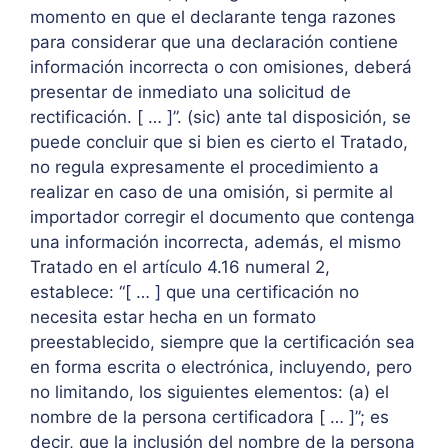
momento en que el declarante tenga razones
para considerar que una declaración contiene
información incorrecta o con omisiones, deberá
presentar de inmediato una solicitud de
rectificación. [ … ]”. (sic) ante tal disposición, se
puede concluir que si bien es cierto el Tratado,
no regula expresamente el procedimiento a
realizar en caso de una omisión, si permite al
importador corregir el documento que contenga
una información incorrecta, además, el mismo
Tratado en el artículo 4.16 numeral 2,
establece: “[ … ] que una certificación no
necesita estar hecha en un formato
preestablecido, siempre que la certificación sea
en forma escrita o electrónica, incluyendo, pero
no limitando, los siguientes elementos: (a) el
nombre de la persona certificadora [ … ]”; es
decir, que la inclusión del nombre de la persona