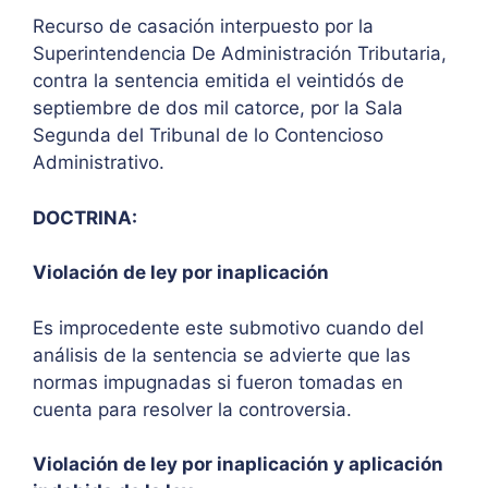
Recurso de casación interpuesto por la
Superintendencia De Administración Tributaria,
contra la sentencia emitida el veintidós de
septiembre de dos mil catorce, por la Sala
Segunda del Tribunal de lo Contencioso
Administrativo.
DOCTRINA:
Violación de ley por inaplicación
Es improcedente este submotivo cuando del
análisis de la sentencia se advierte que las
normas impugnadas si fueron tomadas en
cuenta para resolver la controversia.
Violación de ley por inaplicación y aplicación