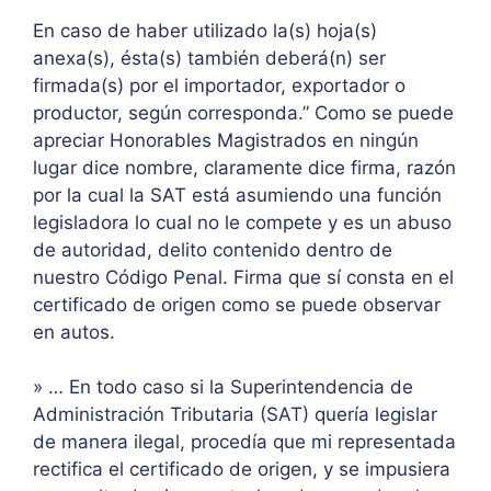
En caso de haber utilizado la(s) hoja(s)
anexa(s), ésta(s) también deberá(n) ser
firmada(s) por el importador, exportador o
productor, según corresponda.” Como se puede
apreciar Honorables Magistrados en ningún
lugar dice nombre, claramente dice firma, razón
por la cual la SAT está asumiendo una función
legisladora lo cual no le compete y es un abuso
de autoridad, delito contenido dentro de
nuestro Código Penal. Firma que sí consta en el
certificado de origen como se puede observar
en autos.
» … En todo caso si la Superintendencia de
Administración Tributaria (SAT) quería legislar
de manera ilegal, procedía que mi representada
rectifica el certificado de origen, y se impusiera