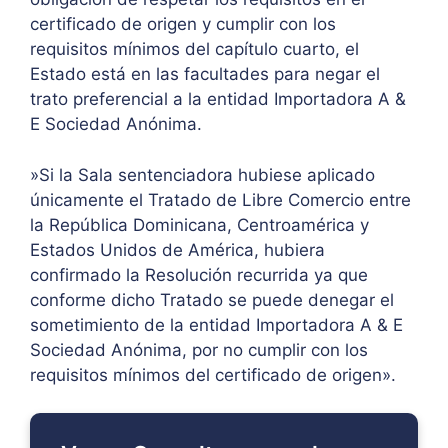
certificado de origen y cumplir con los
requisitos mínimos del capítulo cuarto, el
Estado está en las facultades para negar el
trato preferencial a la entidad Importadora A &
E Sociedad Anónima.
»Si la Sala sentenciadora hubiese aplicado
únicamente el Tratado de Libre Comercio entre
la República Dominicana, Centroamérica y
Estados Unidos de América, hubiera
confirmado la Resolución recurrida ya que
conforme dicho Tratado se puede denegar el
sometimiento de la entidad Importadora A & E
Sociedad Anónima, por no cumplir con los
requisitos mínimos del certificado de origen».