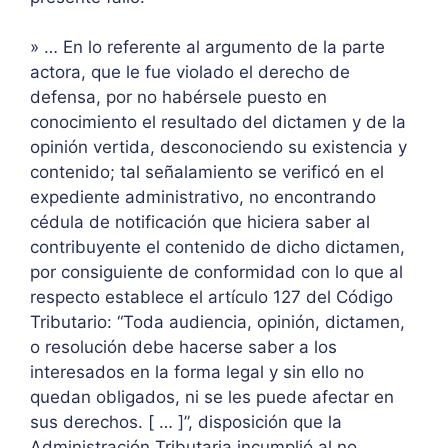
» … En lo referente al argumento de la parte
actora, que le fue violado el derecho de
defensa, por no habérsele puesto en
conocimiento el resultado del dictamen y de la
opinión vertida, desconociendo su existencia y
contenido; tal señalamiento se verificó en el
expediente administrativo, no encontrando
cédula de notificación que hiciera saber al
contribuyente el contenido de dicho dictamen,
por consiguiente de conformidad con lo que al
respecto establece el artículo 127 del Código
Tributario: “Toda audiencia, opinión, dictamen,
o resolución debe hacerse saber a los
interesados en la forma legal y sin ello no
quedan obligados, ni se les puede afectar en
sus derechos. [ … ]”, disposición que la
Administración Tributaria incumplió al no