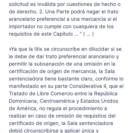
solicitud es inválida por cuestiones de hecho o
de derecho. 2. Una Parte podrá negar el trato
arancelario preferencial a una mercancía si el
importador no cumple con cualquiera de los
requisitos de este Capítulo … ” ( … )
»Ya que la litis se circunscribe en dilucidar si se
le debe de dar trato preferencial arancelario y
permitir la subsanación de una omisión en la
certificación de origen de mercancía, la Sala
sentenciadora tiene bastante claro, conforme lo
manifestado en su parte Considerativa II, que el
Tratado de Libre Comercio entre la República
Dominicana, Centroamérica y Estados Unidos
de América, no regula el procedimiento a
realizar en caso de omisión de requisitos del
certificado de origen, la Sala sentenciadora
debió circunscribirse a aplicar única y