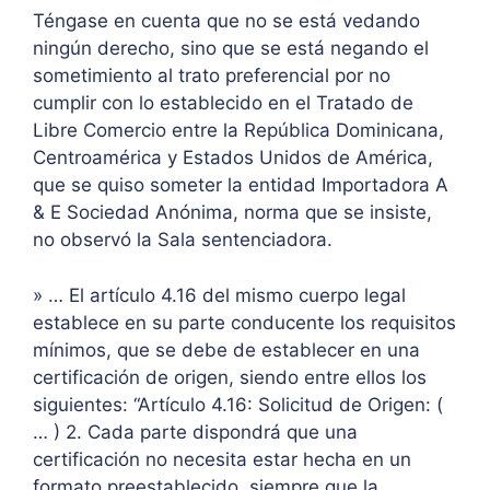
Téngase en cuenta que no se está vedando
ningún derecho, sino que se está negando el
sometimiento al trato preferencial por no
cumplir con lo establecido en el Tratado de
Libre Comercio entre la República Dominicana,
Centroamérica y Estados Unidos de América,
que se quiso someter la entidad Importadora A
& E Sociedad Anónima, norma que se insiste,
no observó la Sala sentenciadora.
» … El artículo 4.16 del mismo cuerpo legal
establece en su parte conducente los requisitos
mínimos, que se debe de establecer en una
certificación de origen, siendo entre ellos los
siguientes: “Artículo 4.16: Solicitud de Origen: (
… ) 2. Cada parte dispondrá que una
certificación no necesita estar hecha en un
formato preestablecido, siempre que la