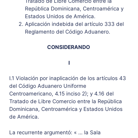
Tratado de Libre Comercio entre la
República Dominicana, Centroamérica y
Estados Unidos de América.
Aplicación indebida del artículo 333 del
Reglamento del Código Aduanero.
CONSIDERANDO
I
I.1 Violación por inaplicación de los artículos 43
del Código Aduanero Uniforme
Centroamericano, 4.15 inciso 2); y 4.16 del
Tratado de Libre Comercio entre la República
Dominicana, Centroamérica y Estados Unidos
de América.
La recurrente argumentó: « … la Sala