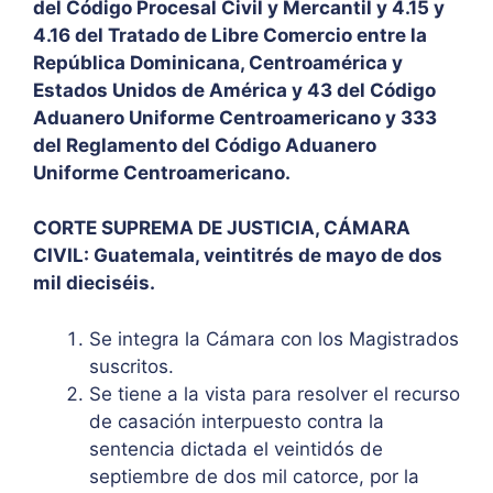
del Código Procesal Civil y Mercantil y 4.15 y
4.16 del Tratado de Libre Comercio entre la
República Dominicana, Centroamérica y
Estados Unidos de América y 43 del Código
Aduanero Uniforme Centroamericano y 333
del Reglamento del Código Aduanero
Uniforme Centroamericano.
CORTE SUPREMA DE JUSTICIA, CÁMARA
CIVIL: Guatemala, veintitrés de mayo de dos
mil dieciséis.
Se integra la Cámara con los Magistrados
suscritos.
Se tiene a la vista para resolver el recurso
de casación interpuesto contra la
sentencia dictada el veintidós de
septiembre de dos mil catorce, por la