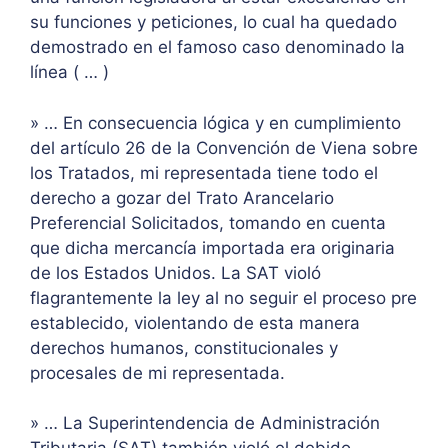
su funciones y peticiones, lo cual ha quedado
demostrado en el famoso caso denominado la
línea ( … )
» … En consecuencia lógica y en cumplimiento
del artículo 26 de la Convención de Viena sobre
los Tratados, mi representada tiene todo el
derecho a gozar del Trato Arancelario
Preferencial Solicitados, tomando en cuenta
que dicha mercancía importada era originaria
de los Estados Unidos. La SAT violó
flagrantemente la ley al no seguir el proceso pre
establecido, violentando de esta manera
derechos humanos, constitucionales y
procesales de mi representada.
» … La Superintendencia de Administración