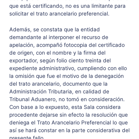
que está certificando, no es una limitante para
solicitar el trato arancelario preferencial.
Además, se constata que la entidad
demandante al interponer el recurso de
apelación, acompañó fotocopia del certificado
de origen, con el nombre y la firma del
exportador, según folio ciento treinta del
expediente administrativo, cumpliendo con ello
la omisión que fue el motivo de la denegación
del trato arancelario, documento que la
Administración Tributaria, en calidad de
Tribunal Aduanero, no tomó en consideración.
Con base a lo expuesto, esta Sala considera
procedente dejarse sin efecto la resolución que
deniega el Trato Arancelario Preferencial lo que
así se hará constar en la parte considerativa del
presente fallo.