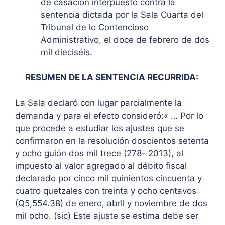
de casación interpuesto contra la
sentencia dictada por la Sala Cuarta del
Tribunal de lo Contencioso
Administrativo, el doce de febrero de dos
mil dieciséis.
RESUMEN DE LA SENTENCIA RECURRIDA:
La Sala declaró con lugar parcialmente la
demanda y para el efecto consideró:« … Por lo
que procede a estudiar los ajustes que se
confirmaron en la resolución doscientos setenta
y ocho guión dos mil trece (278- 2013), al
impuesto al valor agregado al débito fiscal
declarado por cinco mil quinientos cincuenta y
cuatro quetzales con treinta y ocho centavos
(Q5,554.38) de enero, abril y noviembre de dos
mil ocho. (sic) Este ajuste se estima debe ser