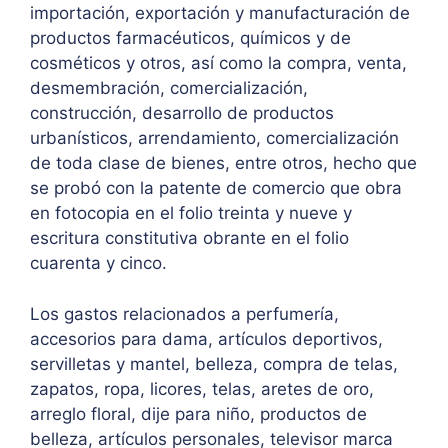
importación, exportación y manufacturación de
productos farmacéuticos, químicos y de
cosméticos y otros, así como la compra, venta,
desmembración, comercialización,
construcción, desarrollo de productos
urbanísticos, arrendamiento, comercialización
de toda clase de bienes, entre otros, hecho que
se probó con la patente de comercio que obra
en fotocopia en el folio treinta y nueve y
escritura constitutiva obrante en el folio
cuarenta y cinco.
Los gastos relacionados a perfumería,
accesorios para dama, artículos deportivos,
servilletas y mantel, belleza, compra de telas,
zapatos, ropa, licores, telas, aretes de oro,
arreglo floral, dije para niño, productos de
belleza, artículos personales, televisor marca