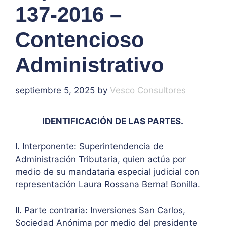
137-2016 –
Contencioso
Administrativo
septiembre 5, 2025
by
Vesco Consultores
IDENTIFICACIÓN DE LAS PARTES.
I. Interponente: Superintendencia de
Administración Tributaria, quien actúa por
medio de su mandataria especial judicial con
representación Laura Rossana Berna! Bonilla.
II. Parte contraria: Inversiones San Carlos,
Sociedad Anónima por medio del presidente