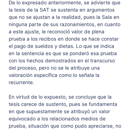
De lo expresado anteriormente, se advierte que
la tesis de la SAT se sustenta en argumentos
que no se ajustan a la realidad, pues la Sala en
ninguna parte de sus razonamientos, en cuanto
a este ajuste, le reconoció valor de plena
prueba a los recibos en donde se hace constar
el pago de sueldos y dietas. Lo que se indica
en la sentencia es que se ponderó esa prueba
con los hechos demostrados en el transcurso
del proceso, pero no se le atribuye una
valoración específica como lo señala la
recurrente.
En virtud de lo expuesto, se concluye que la
tesis carece de sustento, pues se fundamenta
en que supuestamente se atribuyó un valor
equivocado a los relacionados medios de
prueba, situación que como pudo apreciarse, no