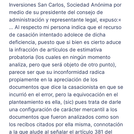
Inversiones San Carlos, Sociedad Anónima por
medio de su presidente del consejo de
administración y representante legal, expuso:«
… Al respecto mi persona indica que el recurso
de casación intentado adolece de dicha
deficiencia, puesto que si bien es cierto aduce
la infracción de artículos de estimativa
probatoria (los cuales en ningún momento
analiza, pero que será objeto de otro punto),
parece ser que su inconformidad radica
propiamente en la apreciación de los
documentos que dice la casacionista en que se
incurrió en el error, pero la equivocación en el
planteamiento es ella, (sic) pues trata de darle
una configuración de carácter mercantil a los
documentos que fueron analizados como son
los recibos citados por ella misma, connotación
a la que alude al señalar el artículo 381 del