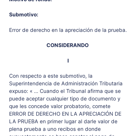
Submotivo:
Error de derecho en la apreciación de la prueba.
CONSIDERANDO
I
Con respecto a este submotivo, la
Superintendencia de Administración Tributaria
expuso: « … Cuando el Tribunal afirma que se
puede aceptar cualquier tipo de documento y
que les concede valor probatorio, comete
ERROR DE DERECHO EN LA APRECIACIÓN DE
LA PRUEBA en primer lugar al darle valor de
plena prueba a uno recibos en donde