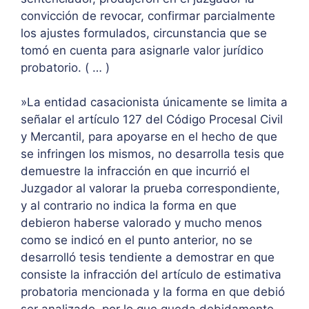
convicción de revocar, confirmar parcialmente
los ajustes formulados, circunstancia que se
tomó en cuenta para asignarle valor jurídico
probatorio. ( … )
»La entidad casacionista únicamente se limita a
señalar el artículo 127 del Código Procesal Civil
y Mercantil, para apoyarse en el hecho de que
se infringen los mismos, no desarrolla tesis que
demuestre la infracción en que incurrió el
Juzgador al valorar la prueba correspondiente,
y al contrario no indica la forma en que
debieron haberse valorado y mucho menos
como se indicó en el punto anterior, no se
desarrolló tesis tendiente a demostrar en que
consiste la infracción del artículo de estimativa
probatoria mencionada y la forma en que debió