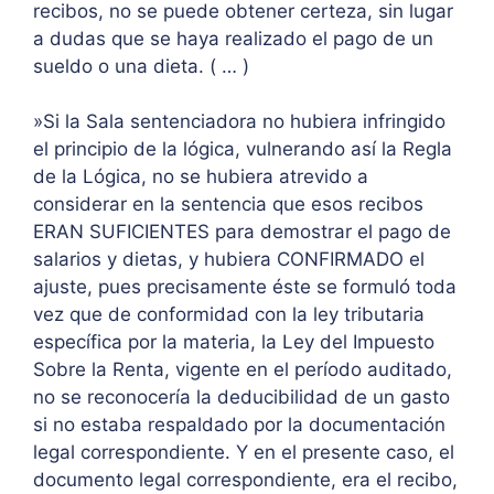
recibos, no se puede obtener certeza, sin lugar
a dudas que se haya realizado el pago de un
sueldo o una dieta. ( … )
»Si la Sala sentenciadora no hubiera infringido
el principio de la lógica, vulnerando así la Regla
de la Lógica, no se hubiera atrevido a
considerar en la sentencia que esos recibos
ERAN SUFICIENTES para demostrar el pago de
salarios y dietas, y hubiera CONFIRMADO el
ajuste, pues precisamente éste se formuló toda
vez que de conformidad con la ley tributaria
específica por la materia, la Ley del Impuesto
Sobre la Renta, vigente en el período auditado,
no se reconocería la deducibilidad de un gasto
si no estaba respaldado por la documentación
legal correspondiente. Y en el presente caso, el
documento legal correspondiente, era el recibo,