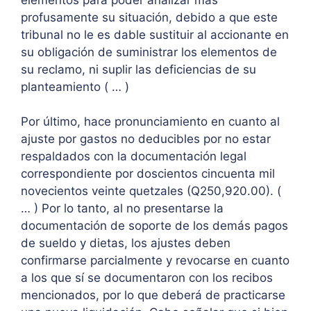
profusamente su situación, debido a que este
tribunal no le es dable sustituir al accionante en
su obligación de suministrar los elementos de
su reclamo, ni suplir las deficiencias de su
planteamiento ( … )
Por último, hace pronunciamiento en cuanto al
ajuste por gastos no deducibles por no estar
respaldados con la documentación legal
correspondiente por doscientos cincuenta mil
novecientos veinte quetzales (Q250,920.00). (
… ) Por lo tanto, al no presentarse la
documentación de soporte de los demás pagos
de sueldo y dietas, los ajustes deben
confirmarse parcialmente y revocarse en cuanto
a los que sí se documentaron con los recibos
mencionados, por lo que deberá de practicarse