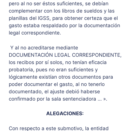
pero al no ser éstos suficientes, se debían
complementar con los libros de sueldos y las
planillas del IGSS, para obtener certeza que el
gasto estaba respaldado por la documentación
legal correspondiente.
Y al no acreditarse mediante
DOCUMENTACIÓN LEGAL CORRESPONDIENTE,
los recibos por sí solos, no tenían eficacia
probatoria, pues no eran suficientes y
lógicamente existían otros documentos para
poder documentar el gasto, al no tenerlo
documentado, el ajuste debió haberse
confirmado por la sala sentenciadora … ».
ALEGACIONES:
Con respecto a este submotivo, la entidad