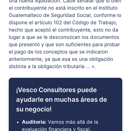
una nueva liquidación. Cabe señalar que si bien
el contribuyente no está inscrito en el Instituto
Guatemalteco de Seguridad Social, conforme lo
dispone el artículo 102 del Código de Trabajo,
hecho que aceptó el contribuyente, esto no da
lugar a que se le desconozcan los documentos
que presentó y que son suficientes para probar
el pago de los conceptos que se indicaron
anteriormente, ya que esa es una obligación
distinta a la obligación tributaria … ».
¡Vesco Consultores puede
ayudarle en muchas áreas de
su negocio!
Auditoría:
Vamos más allá de la
evaluación financiera y fiscal.