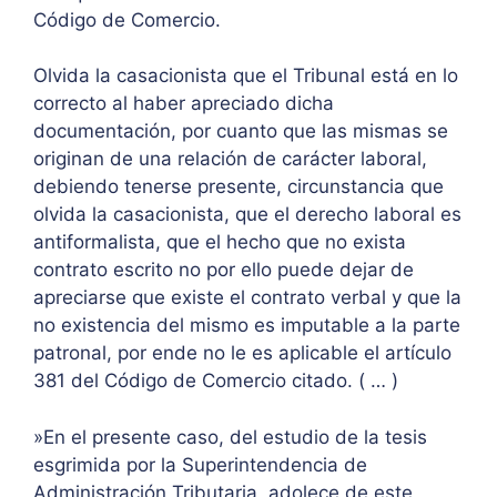
Código de Comercio.
Olvida la casacionista que el Tribunal está en lo
correcto al haber apreciado dicha
documentación, por cuanto que las mismas se
originan de una relación de carácter laboral,
debiendo tenerse presente, circunstancia que
olvida la casacionista, que el derecho laboral es
antiformalista, que el hecho que no exista
contrato escrito no por ello puede dejar de
apreciarse que existe el contrato verbal y que la
no existencia del mismo es imputable a la parte
patronal, por ende no le es aplicable el artículo
381 del Código de Comercio citado. ( … )
»En el presente caso, del estudio de la tesis
esgrimida por la Superintendencia de
Administración Tributaria, adolece de este