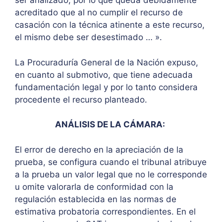
ser analizado, por lo que queda debidamente
acreditado que al no cumplir el recurso de
casación con la técnica atinente a este recurso,
el mismo debe ser desestimado … ».
La Procuraduría General de la Nación expuso,
en cuanto al submotivo, que tiene adecuada
fundamentación legal y por lo tanto considera
procedente el recurso planteado.
ANÁLISIS DE LA CÁMARA:
El error de derecho en la apreciación de la
prueba, se configura cuando el tribunal atribuye
a la prueba un valor legal que no le corresponde
u omite valorarla de conformidad con la
regulación establecida en las normas de
estimativa probatoria correspondientes. En el