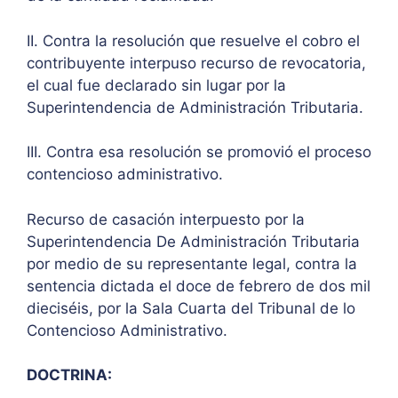
II. Contra la resolución que resuelve el cobro el
contribuyente interpuso recurso de revocatoria,
el cual fue declarado sin lugar por la
Superintendencia de Administración Tributaria.
III. Contra esa resolución se promovió el proceso
contencioso administrativo.
Recurso de casación interpuesto por la
Superintendencia De Administración Tributaria
por medio de su representante legal, contra la
sentencia dictada el doce de febrero de dos mil
dieciséis, por la Sala Cuarta del Tribunal de lo
Contencioso Administrativo.
DOCTRINA: