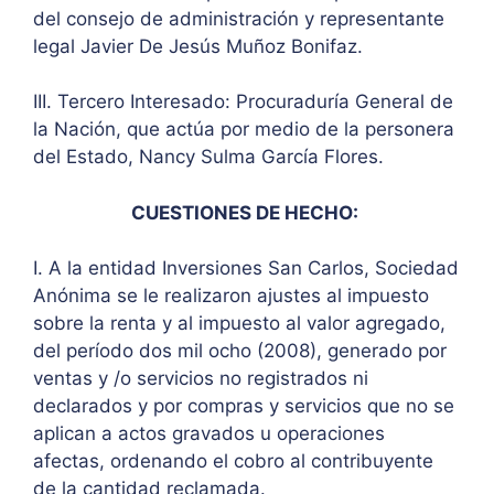
del consejo de administración y representante
legal Javier De Jesús Muñoz Bonifaz.
III. Tercero Interesado: Procuraduría General de
la Nación, que actúa por medio de la personera
del Estado, Nancy Sulma García Flores.
CUESTIONES DE HECHO:
I. A la entidad Inversiones San Carlos, Sociedad
Anónima se le realizaron ajustes al impuesto
sobre la renta y al impuesto al valor agregado,
del período dos mil ocho (2008), generado por
ventas y /o servicios no registrados ni
declarados y por compras y servicios que no se
aplican a actos gravados u operaciones
afectas, ordenando el cobro al contribuyente
de la cantidad reclamada.