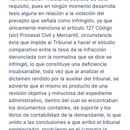
requisito, pues en ningún momento desarrolla
tesis alguna en relación a la violación del
precepto que señala como infringido, ya que
únicamente menciona el artículo 127 Código
(sic) Procesal Civil y Mercantil, circunstancia
ésta que impide al Tribunal a hacer el estudio
comparativo entre la tesis de la infracción
denunciada con la normativa que se dice se
infringió, lo que constituye una deficiencia
insubsanable, toda vez que al analizar el
dictamen rendido por la auxiliar del tribunal, se
advierte que el mismo es producto de una
revisión objetiva y minuciosa del expediente
administrativo, dentro del cual se encontraban
los documentos contables, de soporte y los
libros de contabilidad de la demandante, lo que
unido a las conclusiones a que arribó el tribunal
sentenciador, produjeron en el juzgador la