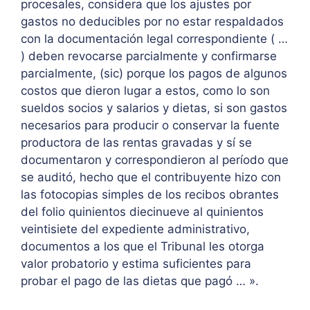
procesales, considera que los ajustes por
gastos no deducibles por no estar respaldados
con la documentación legal correspondiente ( …
) deben revocarse parcialmente y confirmarse
parcialmente, (sic) porque los pagos de algunos
costos que dieron lugar a estos, como lo son
sueldos socios y salarios y dietas, si son gastos
necesarios para producir o conservar la fuente
productora de las rentas gravadas y sí se
documentaron y correspondieron al período que
se auditó, hecho que el contribuyente hizo con
las fotocopias simples de los recibos obrantes
del folio quinientos diecinueve al quinientos
veintisiete del expediente administrativo,
documentos a los que el Tribunal les otorga
valor probatorio y estima suficientes para
probar el pago de las dietas que pagó … ».