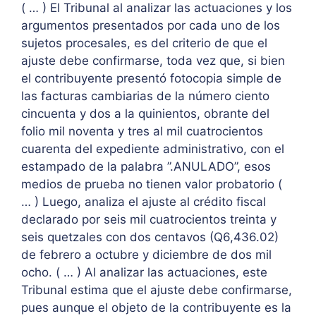
( … ) El Tribunal al analizar las actuaciones y los
argumentos presentados por cada uno de los
sujetos procesales, es del criterio de que el
ajuste debe confirmarse, toda vez que, si bien
el contribuyente presentó fotocopia simple de
las facturas cambiarias de la número ciento
cincuenta y dos a la quinientos, obrante del
folio mil noventa y tres al mil cuatrocientos
cuarenta del expediente administrativo, con el
estampado de la palabra ”.ANULADO”, esos
medios de prueba no tienen valor probatorio (
… ) Luego, analiza el ajuste al crédito fiscal
declarado por seis mil cuatrocientos treinta y
seis quetzales con dos centavos (Q6,436.02)
de febrero a octubre y diciembre de dos mil
ocho. ( … ) Al analizar las actuaciones, este
Tribunal estima que el ajuste debe confirmarse,
pues aunque el objeto de la contribuyente es la