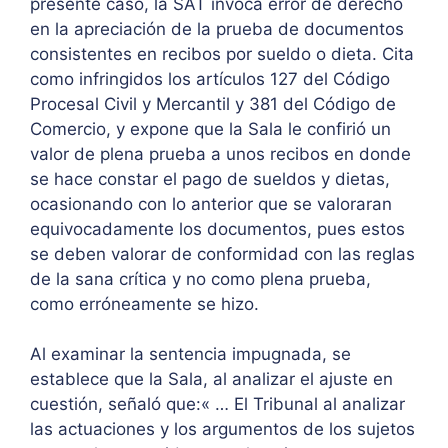
presente caso, la SAT invoca error de derecho
en la apreciación de la prueba de documentos
consistentes en recibos por sueldo o dieta. Cita
como infringidos los artículos 127 del Código
Procesal Civil y Mercantil y 381 del Código de
Comercio, y expone que la Sala le confirió un
valor de plena prueba a unos recibos en donde
se hace constar el pago de sueldos y dietas,
ocasionando con lo anterior que se valoraran
equivocadamente los documentos, pues estos
se deben valorar de conformidad con las reglas
de la sana crítica y no como plena prueba,
como erróneamente se hizo.
Al examinar la sentencia impugnada, se
establece que la Sala, al analizar el ajuste en
cuestión, señaló que:« … El Tribunal al analizar
las actuaciones y los argumentos de los sujetos