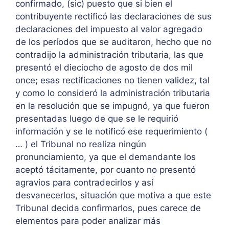
confirmado, (sic) puesto que si bien el
contribuyente rectificó las declaraciones de sus
declaraciones del impuesto al valor agregado
de los períodos que se auditaron, hecho que no
contradijo la administración tributaria, las que
presentó el dieciocho de agosto de dos mil
once; esas rectificaciones no tienen validez, tal
y como lo consideró la administración tributaria
en la resolución que se impugnó, ya que fueron
presentadas luego de que se le requirió
información y se le notificó ese requerimiento (
… ) el Tribunal no realiza ningún
pronunciamiento, ya que el demandante los
aceptó tácitamente, por cuanto no presentó
agravios para contradecirlos y así
desvanecerlos, situación que motiva a que este
Tribunal decida confirmarlos, pues carece de
elementos para poder analizar más