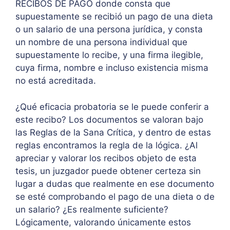
RECIBOS DE PAGO donde consta que
supuestamente se recibió un pago de una dieta
o un salario de una persona jurídica, y consta
un nombre de una persona individual que
supuestamente lo recibe, y una firma ilegible,
cuya firma, nombre e incluso existencia misma
no está acreditada.
¿Qué eficacia probatoria se le puede conferir a
este recibo? Los documentos se valoran bajo
las Reglas de la Sana Crítica, y dentro de estas
reglas encontramos la regla de la lógica. ¿Al
apreciar y valorar los recibos objeto de esta
tesis, un juzgador puede obtener certeza sin
lugar a dudas que realmente en ese documento
se esté comprobando el pago de una dieta o de
un salario? ¿Es realmente suficiente?
Lógicamente, valorando únicamente estos