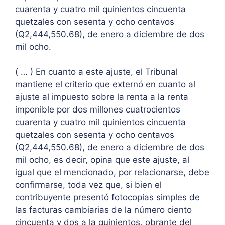
cuarenta y cuatro mil quinientos cincuenta
quetzales con sesenta y ocho centavos
(Q2,444,550.68), de enero a diciembre de dos
mil ocho.
( … ) En cuanto a este ajuste, el Tribunal
mantiene el criterio que externó en cuanto al
ajuste al impuesto sobre la renta a la renta
imponible por dos millones cuatrocientos
cuarenta y cuatro mil quinientos cincuenta
quetzales con sesenta y ocho centavos
(Q2,444,550.68), de enero a diciembre de dos
mil ocho, es decir, opina que este ajuste, al
igual que el mencionado, por relacionarse, debe
confirmarse, toda vez que, si bien el
contribuyente presentó fotocopias simples de
las facturas cambiarias de la número ciento
cincuenta y dos a la quinientos, obrante del