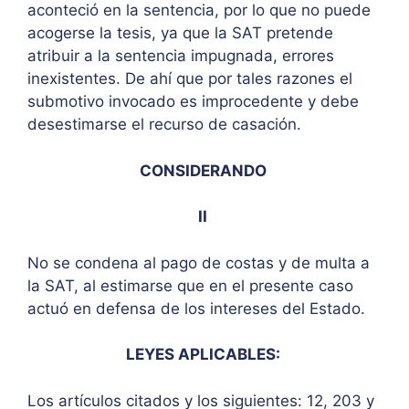
aconteció en la sentencia, por lo que no puede
acogerse la tesis, ya que la SAT pretende
atribuir a la sentencia impugnada, errores
inexistentes. De ahí que por tales razones el
submotivo invocado es improcedente y debe
desestimarse el recurso de casación.
CONSIDERANDO
II
No se condena al pago de costas y de multa a
la SAT, al estimarse que en el presente caso
actuó en defensa de los intereses del Estado.
LEYES APLICABLES:
Los artículos citados y los siguientes: 12, 203 y