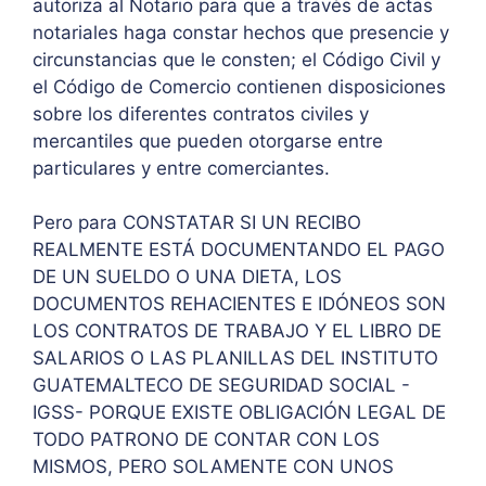
autoriza al Notario para que a través de actas
notariales haga constar hechos que presencie y
circunstancias que le consten; el Código Civil y
el Código de Comercio contienen disposiciones
sobre los diferentes contratos civiles y
mercantiles que pueden otorgarse entre
particulares y entre comerciantes.
Pero para CONSTATAR SI UN RECIBO
REALMENTE ESTÁ DOCUMENTANDO EL PAGO
DE UN SUELDO O UNA DIETA, LOS
DOCUMENTOS REHACIENTES E IDÓNEOS SON
LOS CONTRATOS DE TRABAJO Y EL LIBRO DE
SALARIOS O LAS PLANILLAS DEL INSTITUTO
GUATEMALTECO DE SEGURIDAD SOCIAL -
IGSS- PORQUE EXISTE OBLIGACIÓN LEGAL DE
TODO PATRONO DE CONTAR CON LOS
MISMOS, PERO SOLAMENTE CON UNOS