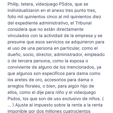
Philip, tetera, videojuego PSdos, que se
individualizaron en el anexo tres punto tres,
folio mil quinientos cinco al mil quinientos diez
del expediente administrativo, el Tribunal
considera que no están directamente
vinculados con la actividad de la empresa y se
presume que esos servicios se adquirieron para
el uso de una persona en particular, como el
dueño, socio, director, administrador, empleado
o de tercera persona, como la esposa o
conviviente de alguno de los mencionados, ya
que algunos son específicos para dama como
los aretes de oro, accesorios para dama o
arreglos florales, o bien, para algún hijo de
ellos, como el dije para niño y el videojuego
Psdos, los que son de uso exclusivo de niños. (
… ) Ajuste al impuesto sobre la renta a la renta
imponible por dos millones cuatrocientos