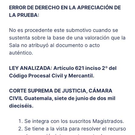
ERROR DE DERECHO EN LA APRECIACIÓN DE
LA PRUEBA:
No es procedente este submotivo cuando se
sustenta sobre la base de una valoración que la
Sala no atribuyó al documento o acto
auténtico.
LEY ANALIZADA: Artículo 621 inciso 2º del
Código Procesal Civil y Mercantil.
CORTE SUPREMA DE JUSTICIA, CÁMARA
CIVIL Guatemala, siete de junio de dos mil
dieciséis.
Se integra con los suscritos Magistrados.
Se tiene a la vista para resolver el recurso