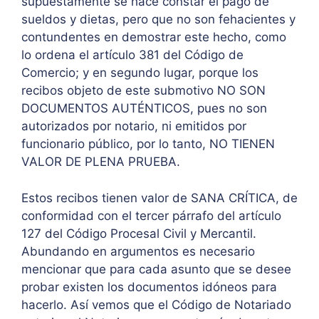
supuestamente se hace constar el pago de
sueldos y dietas, pero que no son fehacientes y
contundentes en demostrar este hecho, como
lo ordena el artículo 381 del Código de
Comercio; y en segundo lugar, porque los
recibos objeto de este submotivo NO SON
DOCUMENTOS AUTÉNTICOS, pues no son
autorizados por notario, ni emitidos por
funcionario público, por lo tanto, NO TIENEN
VALOR DE PLENA PRUEBA.
Estos recibos tienen valor de SANA CRÍTICA, de
conformidad con el tercer párrafo del artículo
127 del Código Procesal Civil y Mercantil.
Abundando en argumentos es necesario
mencionar que para cada asunto que se desee
probar existen los documentos idóneos para
hacerlo. Así vemos que el Código de Notariado