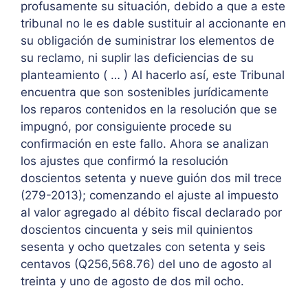
profusamente su situación, debido a que a este
tribunal no le es dable sustituir al accionante en
su obligación de suministrar los elementos de
su reclamo, ni suplir las deficiencias de su
planteamiento ( … ) Al hacerlo así, este Tribunal
encuentra que son sostenibles jurídicamente
los reparos contenidos en la resolución que se
impugnó, por consiguiente procede su
confirmación en este fallo. Ahora se analizan
los ajustes que confirmó la resolución
doscientos setenta y nueve guión dos mil trece
(279-2013); comenzando el ajuste al impuesto
al valor agregado al débito fiscal declarado por
doscientos cincuenta y seis mil quinientos
sesenta y ocho quetzales con setenta y seis
centavos (Q256,568.76) del uno de agosto al
treinta y uno de agosto de dos mil ocho.