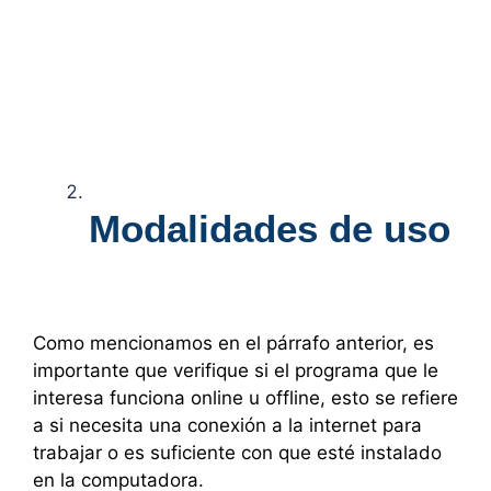
Modalidades de uso
Como mencionamos en el párrafo anterior, es
importante que verifique si el programa que le
interesa funciona online u offline, esto se refiere
a si necesita una conexión a la internet para
trabajar o es suficiente con que esté instalado
en la computadora.