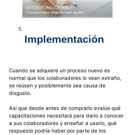
Implementación
Cuando se adquiere un proceso nuevo es
normal que los colaboradores lo vean extraño,
se reúsen y posiblemente sea causa de
disgusto.
Así que desde antes de comprarlo evalúe qué
capacitaciones necesitará para darlo a conocer
a sus colaboradores y enseñar a usarlo, qué
respuesta podría haber por parte de los