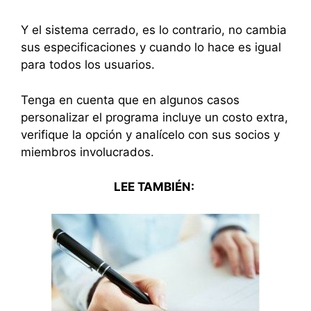
Y el sistema cerrado, es lo contrario, no cambia
sus especificaciones y cuando lo hace es igual
para todos los usuarios.
Tenga en cuenta que en algunos casos
personalizar el programa incluye un costo extra,
verifique la opción y analícelo con sus socios y
miembros involucrados.
LEE TAMBIÉN: