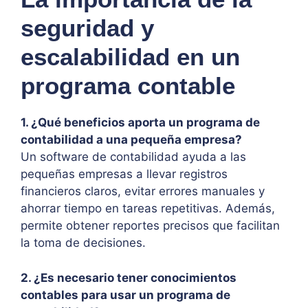
seguridad y
escalabilidad en un
programa contable
1. ¿Qué beneficios aporta un programa de
contabilidad a una pequeña empresa?
Un software de contabilidad ayuda a las
pequeñas empresas a llevar registros
financieros claros, evitar errores manuales y
ahorrar tiempo en tareas repetitivas. Además,
permite obtener reportes precisos que facilitan
la toma de decisiones.
2. ¿Es necesario tener conocimientos
contables para usar un programa de