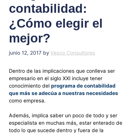
contabilidad:
¿Cómo elegir el
mejor?
junio 12, 2017
by
Vesco Consultores
Dentro de las implicaciones que conlleva ser
empresario en el siglo XXI incluye tener
conocimiento del
programa de contabilidad
que más se adecúa a nuestras necesidades
como empresa.
Además, implica saber un poco de todo y ser
especialista en muchas más, estar enterado de
todo lo que sucede dentro y fuera de la