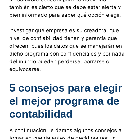
también es cierto que se debe estar alerta y
bien informado para saber qué opción elegir.
Investigar qué empresa es su creadora, que
nivel de confiabilidad tienen y garantía que
ofrecen, pues los datos que se manejarán en
dicho programa son confidenciales y por nada
del mundo pueden perderse, borrarse o
equivocarse.
5 consejos para elegir
el mejor programa de
contabilidad
A continuación, le damos algunos consejos a
tomar en cuenta antes de decidirse por un