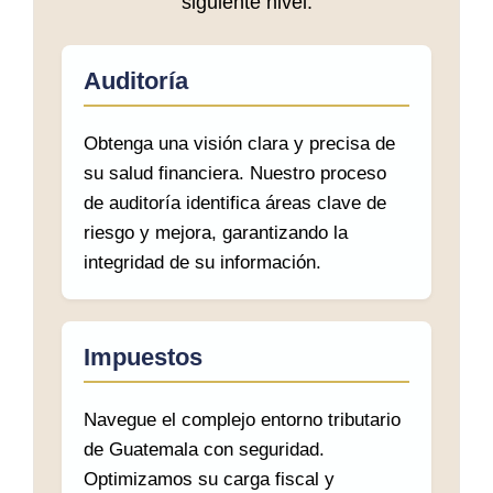
siguiente nivel.
Auditoría
Obtenga una visión clara y precisa de
su salud financiera. Nuestro proceso
de auditoría identifica áreas clave de
riesgo y mejora, garantizando la
integridad de su información.
Impuestos
Navegue el complejo entorno tributario
de Guatemala con seguridad.
Optimizamos su carga fiscal y