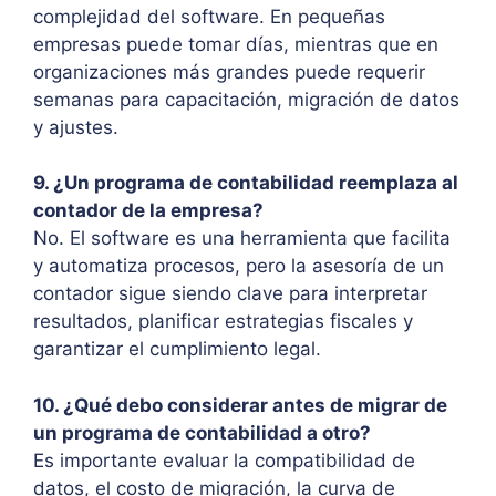
complejidad del software. En pequeñas
empresas puede tomar días, mientras que en
organizaciones más grandes puede requerir
semanas para capacitación, migración de datos
y ajustes.
9. ¿Un programa de contabilidad reemplaza al
contador de la empresa?
No. El software es una herramienta que facilita
y automatiza procesos, pero la asesoría de un
contador sigue siendo clave para interpretar
resultados, planificar estrategias fiscales y
garantizar el cumplimiento legal.
10. ¿Qué debo considerar antes de migrar de
un programa de contabilidad a otro?
Es importante evaluar la compatibilidad de
datos, el costo de migración, la curva de