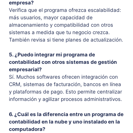
empresa?
Verifica que el programa ofrezca escalabilidad:
más usuarios, mayor capacidad de
almacenamiento y compatibilidad con otros
sistemas a medida que tu negocio crezca.
También revisa si tiene planes de actualización.
5. ¿Puedo integrar mi programa de
contabilidad con otros sistemas de gestión
empresarial?
Sí. Muchos softwares ofrecen integración con
CRM, sistemas de facturación, bancos en línea
y plataformas de pago. Esto permite centralizar
información y agilizar procesos administrativos.
6. ¿Cuál es la diferencia entre un programa de
contabilidad en la nube y uno instalado en la
computadora?