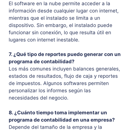
El software en la nube permite acceder a la
información desde cualquier lugar con internet,
mientras que el instalado se limita a un
dispositivo. Sin embargo, el instalado puede
funcionar sin conexión, lo que resulta útil en
lugares con internet inestable.
7. ¿Qué tipo de reportes puedo generar con un
programa de contabilidad?
Los más comunes incluyen balances generales,
estados de resultados, flujo de caja y reportes
de impuestos. Algunos softwares permiten
personalizar los informes según las
necesidades del negocio.
8. ¿Cuánto tiempo toma implementar un
programa de contabilidad en una empresa?
Depende del tamaño de la empresa y la