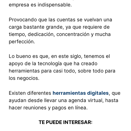
empresa es indispensable.
Provocando que las cuentas se vuelvan una
carga bastante grande, ya que requiere de
tiempo, dedicación, concentración y mucha
perfección.
Lo bueno es que, en este siglo, tenemos el
apoyo de la tecnología que ha creado
herramientas para casi todo, sobre todo para
los negocios.
Existen diferentes
herramientas digitales
, que
ayudan desde llevar una agenda virtual, hasta
hacer reuniones y pagos en línea.
TE PUEDE INTERESAR: