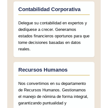
Contabilidad Corporativa
Delegue su contabilidad en expertos y
dedíquese a crecer. Generamos
estados financieros oportunos para que
tome decisiones basadas en datos
reales.
Recursos Humanos
Nos convertimos en su departamento
de Recursos Humanos. Gestionamos
el manejo de nómina de forma integral,
garantizando puntualidad y