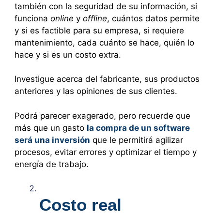
también con la seguridad de su información, si
funciona
online
y
offline
, cuántos datos permite
y si es factible para su empresa, si requiere
mantenimiento, cada cuánto se hace, quién lo
hace y si es un costo extra.
Investigue acerca del fabricante, sus productos
anteriores y las opiniones de sus clientes.
Podrá parecer exagerado, pero recuerde que
más que un gasto
la compra de un software
será una inversión
que le permitirá agilizar
procesos, evitar errores y optimizar el tiempo y
energía de trabajo.
Costo real