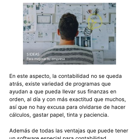
En este aspecto, la contabilidad no se queda
atrás, existe variedad de programas que
ayudan a que pueda llevar sus finanzas en
orden, al día y con más exactitud que muchos,
así que no hay excusa para olvidarse de hacer
cálculos, gastar papel, tinta y paciencia.
Además de todas las ventajas que puede tener
un software especial para contabilidad,