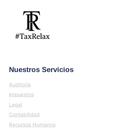
Nuestros Servicios
Auditoría
Impuestos
Legal
Contabilidad
Recursos Humanos