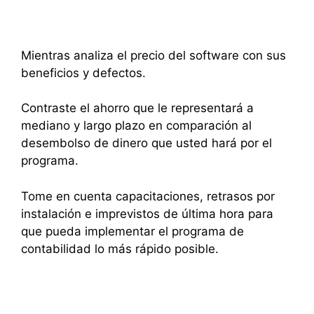
Mientras analiza el precio del software con sus
beneficios y defectos.
Contraste el ahorro que le representará a
mediano y largo plazo en comparación al
desembolso de dinero que usted hará por el
programa.
Tome en cuenta capacitaciones, retrasos por
instalación e imprevistos de última hora para
que pueda implementar el programa de
contabilidad lo más rápido posible.