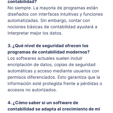
contabilidad?
No siempre. La mayoría de programas están
diseñados con interfaces intuitivas y funciones
automatizadas. Sin embargo, contar con
nociones básicas de contabilidad ayudará a
interpretar mejor los datos.
3. ¿Qué nivel de seguridad ofrecen los
programas de contabilidad modernos?
Los softwares actuales suelen incluir
encriptación de datos, copias de seguridad
automáticas y acceso mediante usuarios con
permisos diferenciados. Esto garantiza que la
información esté protegida frente a pérdidas o
accesos no autorizados.
4. ¿Cómo saber si un software de
contabilidad se adapta al crecimiento de mi