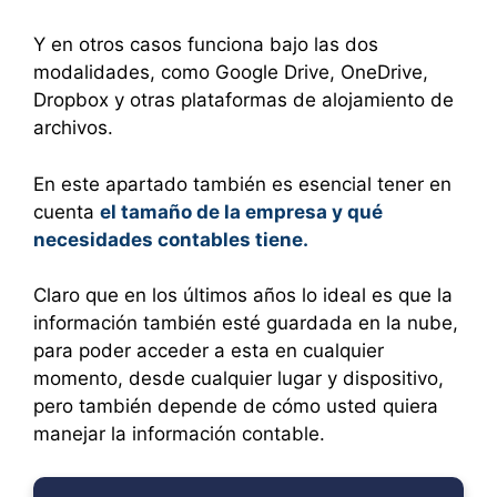
Y en otros casos funciona bajo las dos
modalidades, como Google Drive, OneDrive,
Dropbox y otras plataformas de alojamiento de
archivos.
En este apartado también es esencial tener en
cuenta
el tamaño de la empresa y qué
necesidades contables tiene.
Claro que en los últimos años lo ideal es que la
información también esté guardada en la nube,
para poder acceder a esta en cualquier
momento, desde cualquier lugar y dispositivo,
pero también depende de cómo usted quiera
manejar la información contable.