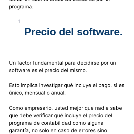
programa:
Precio del software.
Un factor fundamental para decidirse por un
software es el precio del mismo.
Esto implica investigar qué incluye el pago, si es
único, mensual o anual.
Como empresario, usted mejor que nadie sabe
que debe verificar qué incluye el precio del
programa de contabilidad como alguna
garantía, no solo en caso de errores sino