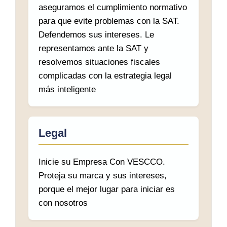
aseguramos el cumplimiento normativo
para que evite problemas con la SAT.
Defendemos sus intereses. Le
representamos ante la SAT y
resolvemos situaciones fiscales
complicadas con la estrategia legal
más inteligente
Legal
Inicie su Empresa Con VESCCO.
Proteja su marca y sus intereses,
porque el mejor lugar para iniciar es
con nosotros