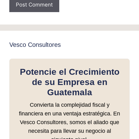
Vesco Consultores
Potencie el Crecimiento
de su Empresa en
Guatemala
Convierta la complejidad fiscal y
financiera en una ventaja estratégica. En
Vesco Consultores, somos el aliado que
necesita para llevar su negocio al