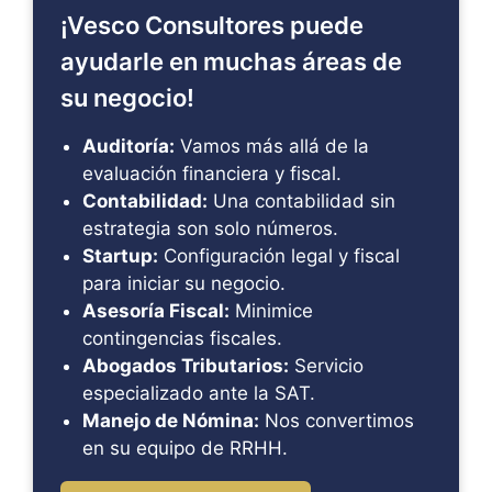
¡Vesco Consultores puede
ayudarle en muchas áreas de
su negocio!
Auditoría:
Vamos más allá de la
evaluación financiera y fiscal.
Contabilidad:
Una contabilidad sin
estrategia son solo números.
Startup:
Configuración legal y fiscal
para iniciar su negocio.
Asesoría Fiscal:
Minimice
contingencias fiscales.
Abogados Tributarios:
Servicio
especializado ante la SAT.
Manejo de Nómina:
Nos convertimos
en su equipo de RRHH.