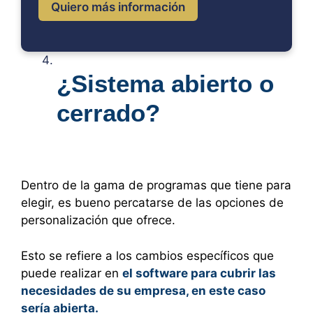
Quiero más información
¿Sistema abierto o
cerrado?
Dentro de la gama de programas que tiene para
elegir, es bueno percatarse de las opciones de
personalización que ofrece.
Esto se refiere a los cambios específicos que
puede realizar en
el software para cubrir las
necesidades de su empresa, en este caso
sería abierta.