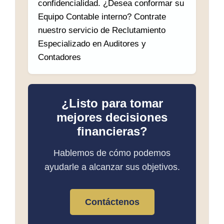
confidencialidad. ¿Desea conformar su
Equipo Contable interno? Contrate
nuestro servicio de Reclutamiento
Especializado en Auditores y
Contadores
¿Listo para tomar
mejores decisiones
financieras?
Hablemos de cómo podemos
ayudarle a alcanzar sus objetivos.
Contáctenos