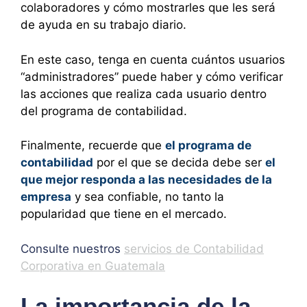
colaboradores y cómo mostrarles que les será
de ayuda en su trabajo diario.
En este caso, tenga en cuenta cuántos usuarios
“administradores” puede haber y cómo verificar
las acciones que realiza cada usuario dentro
del programa de contabilidad.
Finalmente, recuerde que
el programa de
contabilidad
por el que se decida debe ser
el
que mejor responda a las necesidades de la
empresa
y sea confiable, no tanto la
popularidad que tiene en el mercado.
Consulte nuestros
servicios de Contabilidad
Corporativa en Guatemala
La importancia de la