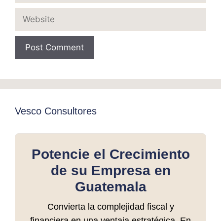
Website
Vesco Consultores
Potencie el Crecimiento
de su Empresa en
Guatemala
Convierta la complejidad fiscal y
financiera en una ventaja estratégica. En