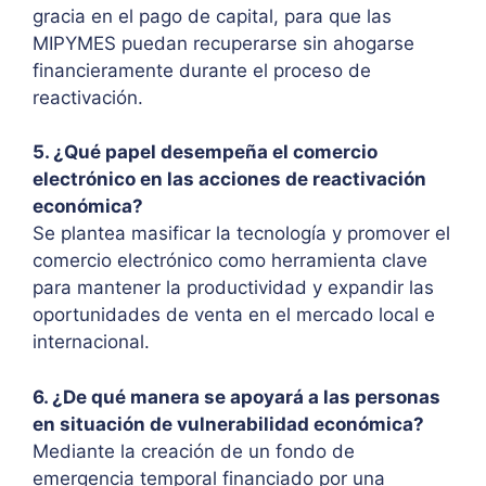
gracia en el pago de capital, para que las
MIPYMES puedan recuperarse sin ahogarse
financieramente durante el proceso de
reactivación.
5. ¿Qué papel desempeña el comercio
electrónico en las acciones de reactivación
económica?
Se plantea masificar la tecnología y promover el
comercio electrónico como herramienta clave
para mantener la productividad y expandir las
oportunidades de venta en el mercado local e
internacional.
6. ¿De qué manera se apoyará a las personas
en situación de vulnerabilidad económica?
Mediante la creación de un fondo de
emergencia temporal financiado por una