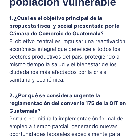
población vulnerable
1. ¿Cuál es el objetivo principal de la
propuesta fiscal y social presentada por la
Cámara de Comercio de Guatemala?
El objetivo central es impulsar una reactivación
económica integral que beneficie a todos los
sectores productivos del país, protegiendo al
mismo tiempo la salud y el bienestar de los
ciudadanos más afectados por la crisis
sanitaria y económica.
2. ¿Por qué se considera urgente la
reglamentación del convenio 175 de la OIT en
Guatemala?
Porque permitiría la implementación formal del
empleo a tiempo parcial, generando nuevas
oportunidades laborales especialmente para