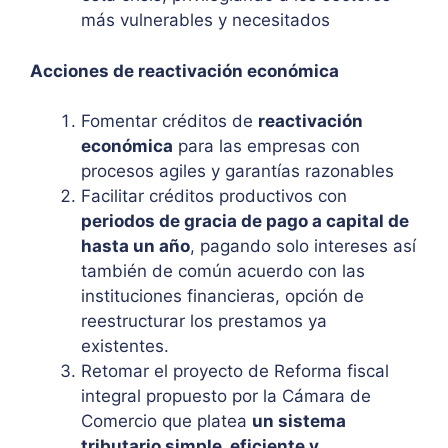
más vulnerables y necesitados
Acciones de reactivación económica
Fomentar créditos de
reactivación
económica
para las empresas con
procesos agiles y garantías razonables
Facilitar créditos productivos con
periodos de gracia de pago a capital de
hasta un año
, pagando solo intereses así
también de común acuerdo con las
instituciones financieras, opción de
reestructurar los prestamos ya
existentes.
Retomar el proyecto de Reforma fiscal
integral propuesto por la Cámara de
Comercio que platea
un sistema
tributario simple, eficiente y