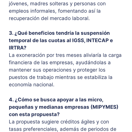
jóvenes, madres solteras y personas con
empleos informales, fomentando así la
recuperación del mercado laboral.
3. ¿Qué beneficios tendría la suspensión
temporal de las cuotas al IGSS, INTECAP e
IRTRA?
La exoneración por tres meses aliviaría la carga
financiera de las empresas, ayudándolas a
mantener sus operaciones y proteger los
puestos de trabajo mientras se estabiliza la
economía nacional.
4. ¿Cómo se busca apoyar a las micro,
pequeñas y medianas empresas (MIPYMES)
con esta propuesta?
La propuesta sugiere créditos ágiles y con
tasas preferenciales, además de periodos de