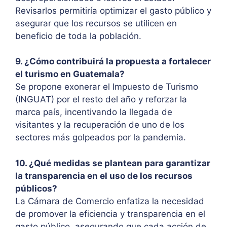
Revisarlos permitiría optimizar el gasto público y
asegurar que los recursos se utilicen en
beneficio de toda la población.
9. ¿Cómo contribuirá la propuesta a fortalecer
el turismo en Guatemala?
Se propone exonerar el Impuesto de Turismo
(INGUAT) por el resto del año y reforzar la
marca país, incentivando la llegada de
visitantes y la recuperación de uno de los
sectores más golpeados por la pandemia.
10. ¿Qué medidas se plantean para garantizar
la transparencia en el uso de los recursos
públicos?
La Cámara de Comercio enfatiza la necesidad
de promover la eficiencia y transparencia en el
gasto público, asegurando que cada acción de