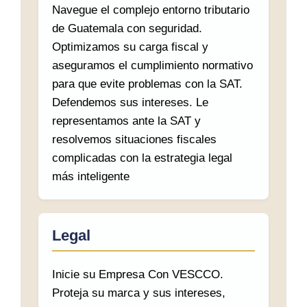
Navegue el complejo entorno tributario
de Guatemala con seguridad.
Optimizamos su carga fiscal y
aseguramos el cumplimiento normativo
para que evite problemas con la SAT.
Defendemos sus intereses. Le
representamos ante la SAT y
resolvemos situaciones fiscales
complicadas con la estrategia legal
más inteligente
Legal
Inicie su Empresa Con VESCCO.
Proteja su marca y sus intereses,