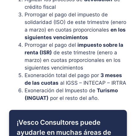
crédito fiscal
Prorrogar el pago del impuesto de
solidaridad (ISO) de este trimestre (enero
a marzo) en cuotas proporcionales
en los
siguientes vencimientos
Prorrogar el pago del
impuesto sobre la
renta (ISR)
de este trimestre (enero a
marzo) en cuotas proporcionales en los
siguientes vencimientos
Exoneración total del pago por
3 meses
de las cuotas
al IGSS – INTECAP – IRTRA
Exoneración del Impuesto de
Turismo
(INGUAT)
por el resto del año.
¡Vesco Consultores puede
ayudarle en muchas áreas de