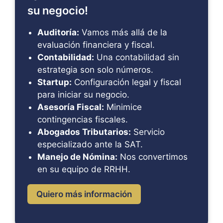
su negocio!
Auditoría:
Vamos más allá de la
evaluación financiera y fiscal.
Contabilidad:
Una contabilidad sin
estrategia son solo números.
Startup:
Configuración legal y fiscal
para iniciar su negocio.
Asesoría Fiscal:
Minimice
contingencias fiscales.
Abogados Tributarios:
Servicio
especializado ante la SAT.
Manejo de Nómina:
Nos convertimos
en su equipo de RRHH.
Quiero más información