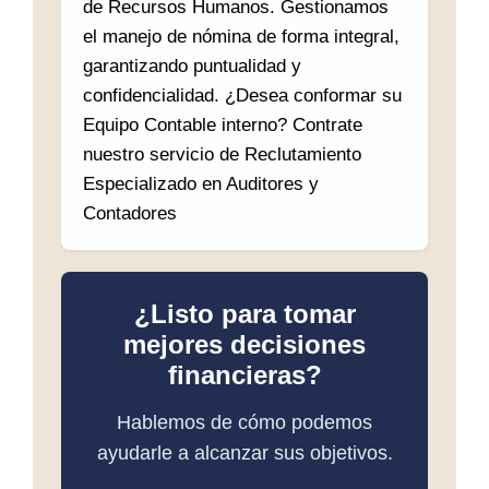
de Recursos Humanos. Gestionamos
el manejo de nómina de forma integral,
garantizando puntualidad y
confidencialidad. ¿Desea conformar su
Equipo Contable interno? Contrate
nuestro servicio de Reclutamiento
Especializado en Auditores y
Contadores
¿Listo para tomar
mejores decisiones
financieras?
Hablemos de cómo podemos
ayudarle a alcanzar sus objetivos.