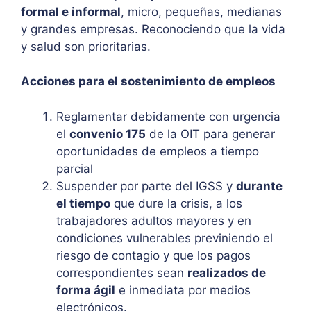
formal e informal
, micro, pequeñas, medianas
y grandes empresas. Reconociendo que la vida
y salud son prioritarias.
Acciones para el sostenimiento de empleos
Reglamentar debidamente con urgencia
el
convenio 175
de la OIT para generar
oportunidades de empleos a tiempo
parcial
Suspender por parte del IGSS y
durante
el tiempo
que dure la crisis, a los
trabajadores adultos mayores y en
condiciones vulnerables previniendo el
riesgo de contagio y que los pagos
correspondientes sean
realizados de
forma ágil
e inmediata por medios
electrónicos.