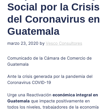
Social por la Crisis
del Coronavirus en
Guatemala
marzo 23, 2020
by
Vesco Consultores
Comunicado de la Cámara de Comercio de
Guatemala
Ante la crisis generada por la pandemia del
Coronavirus COVID-19
Urge una Reactivación
económica integral en
Guatemala
que impacte positivamente en
todos los niveles, trabajadores de la economía