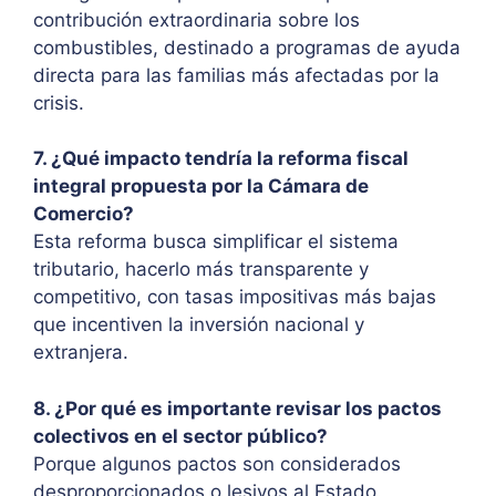
contribución extraordinaria sobre los
combustibles, destinado a programas de ayuda
directa para las familias más afectadas por la
crisis.
7. ¿Qué impacto tendría la reforma fiscal
integral propuesta por la Cámara de
Comercio?
Esta reforma busca simplificar el sistema
tributario, hacerlo más transparente y
competitivo, con tasas impositivas más bajas
que incentiven la inversión nacional y
extranjera.
8. ¿Por qué es importante revisar los pactos
colectivos en el sector público?
Porque algunos pactos son considerados
desproporcionados o lesivos al Estado.