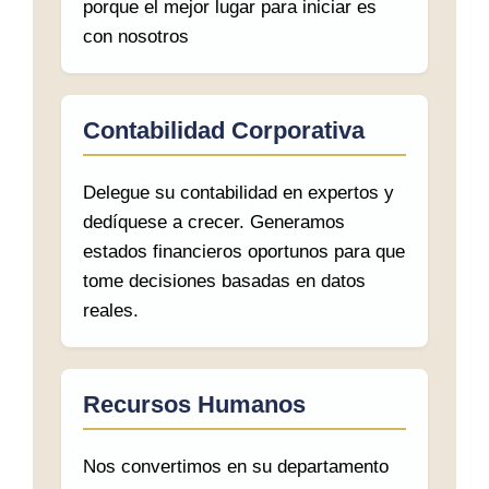
porque el mejor lugar para iniciar es
con nosotros
Contabilidad Corporativa
Delegue su contabilidad en expertos y
dedíquese a crecer. Generamos
estados financieros oportunos para que
tome decisiones basadas en datos
reales.
Recursos Humanos
Nos convertimos en su departamento