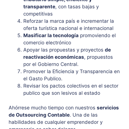
transparente
, con tasas bajas y
competitivas
Reforzar la marca país e incrementar la
oferta turística nacional e internacional
Masificar la tecnología
promoviendo el
comercio electrónico
Apoyar las propuestas y proyectos
de
reactivación económicas
, propuestos
por el Gobierno Central.
Promover la Eficiencia y Transparencia en
el Gasto Publico.
Revisar los pactos colectivos en el sector
publico que son lesivos al estado
Ahórrese mucho tiempo con nuestros
servicios
de Outsourcing Contable
. Una de las
habilidades de cualquier emprendedor y