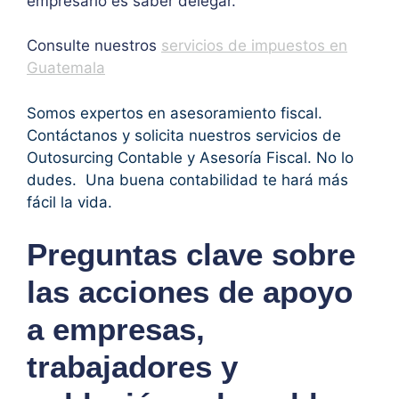
empresario es saber delegar.
Consulte nuestros
servicios de impuestos en
Guatemala
Somos expertos en asesoramiento fiscal.
Contáctanos y solicita nuestros servicios de
Outosurcing Contable y Asesoría Fiscal. No lo
dudes. Una buena contabilidad te hará más
fácil la vida.
Preguntas clave sobre
las acciones de apoyo
a empresas,
trabajadores y