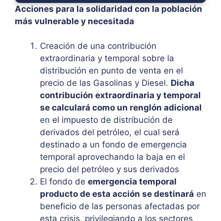
Acciones para la solidaridad con la población
más vulnerable y necesitada
Creación de una contribución
extraordinaria y temporal sobre la
distribución en punto de venta en el
precio de las Gasolinas y Diesel.
Dicha
contribución extraordinaria y temporal
se calculará como un renglón adicional
en el impuesto de distribución de
derivados del petróleo, el cual será
destinado a un fondo de emergencia
temporal aprovechando la baja en el
precio del petróleo y sus derivados
El fondo de
emergencia temporal
producto de esta acción se destinará
en
beneficio de las personas afectadas por
esta crisis, privilegiando a los sectores