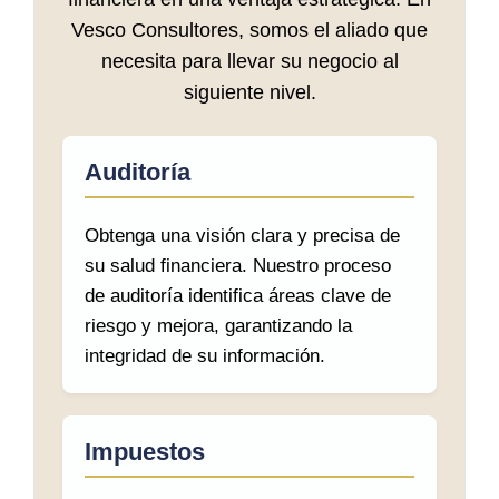
Vesco Consultores, somos el aliado que
necesita para llevar su negocio al
siguiente nivel.
Auditoría
Obtenga una visión clara y precisa de
su salud financiera. Nuestro proceso
de auditoría identifica áreas clave de
riesgo y mejora, garantizando la
integridad de su información.
Impuestos