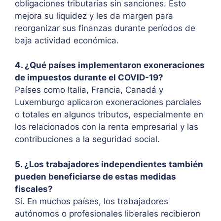
obligaciones tributarias sin sanciones. Esto
mejora su liquidez y les da margen para
reorganizar sus finanzas durante períodos de
baja actividad económica.
4. ¿Qué países implementaron exoneraciones
de impuestos durante el COVID-19?
Países como Italia, Francia, Canadá y
Luxemburgo aplicaron exoneraciones parciales
o totales en algunos tributos, especialmente en
los relacionados con la renta empresarial y las
contribuciones a la seguridad social.
5. ¿Los trabajadores independientes también
pueden beneficiarse de estas medidas
fiscales?
Sí. En muchos países, los trabajadores
autónomos o profesionales liberales recibieron