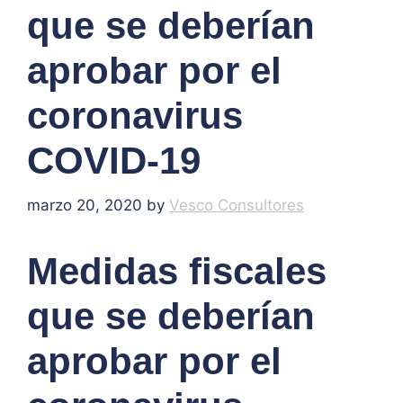
que se deberían
aprobar por el
coronavirus
COVID-19
marzo 20, 2020
by
Vesco Consultores
Medidas fiscales
que se deberían
aprobar por el