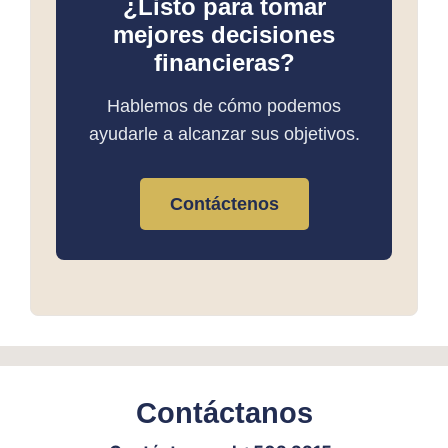
¿Listo para tomar
mejores decisiones
financieras?
Hablemos de cómo podemos
ayudarle a alcanzar sus objetivos.
Contáctenos
Contáctanos