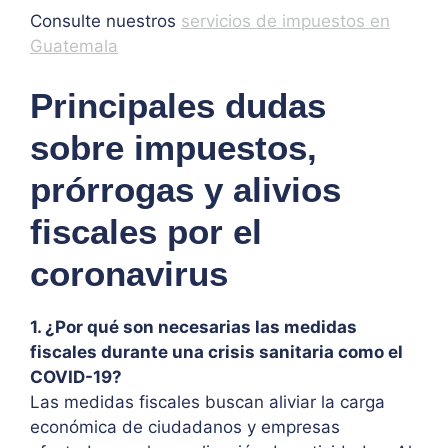
Consulte nuestros
servicios de impuestos en
Guatemala
Principales dudas
sobre impuestos,
prórrogas y alivios
fiscales por el
coronavirus
1. ¿Por qué son necesarias las medidas
fiscales durante una crisis sanitaria como el
COVID-19?
Las medidas fiscales buscan aliviar la carga
económica de ciudadanos y empresas