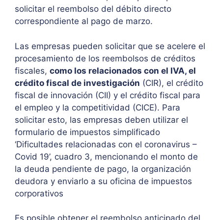
solicitar el reembolso del débito directo
correspondiente al pago de marzo.
Las empresas pueden solicitar que se acelere el
procesamiento de los reembolsos de créditos
fiscales,
como los relacionados con el IVA, el
crédito fiscal de investigación
(CIR), el crédito
fiscal de innovación (CII) y el crédito fiscal para
el empleo y la competitividad (CICE). Para
solicitar esto, las empresas deben utilizar el
formulario de impuestos simplificado
‘Dificultades relacionadas con el coronavirus –
Covid 19’, cuadro 3, mencionando el monto de
la deuda pendiente de pago, la organización
deudora y enviarlo a su oficina de impuestos
corporativos
Es posible obtener el reembolso anticipado del