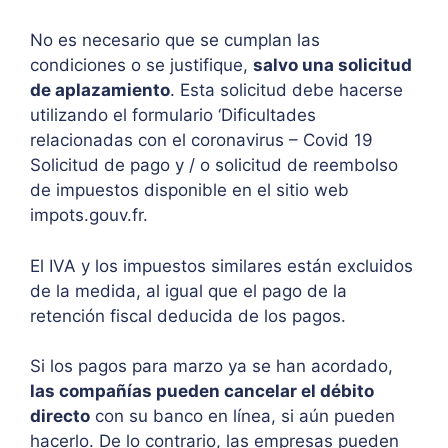
No es necesario que se cumplan las
condiciones o se justifique,
salvo una solicitud
de aplazamiento
. Esta solicitud debe hacerse
utilizando el formulario ‘Dificultades
relacionadas con el coronavirus – Covid 19
Solicitud de pago y / o solicitud de reembolso
de impuestos disponible en el sitio web
impots.gouv.fr.
El IVA y los impuestos similares están excluidos
de la medida, al igual que el pago de la
retención fiscal deducida de los pagos.
Si los pagos para marzo ya se han acordado,
las compañías pueden cancelar el débito
directo
con su banco en línea, si aún pueden
hacerlo. De lo contrario, las empresas pueden