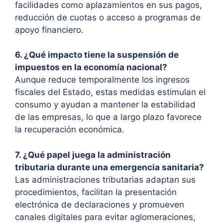
facilidades como aplazamientos en sus pagos,
reducción de cuotas o acceso a programas de
apoyo financiero.
6. ¿Qué impacto tiene la suspensión de
impuestos en la economía nacional?
Aunque reduce temporalmente los ingresos
fiscales del Estado, estas medidas estimulan el
consumo y ayudan a mantener la estabilidad
de las empresas, lo que a largo plazo favorece
la recuperación económica.
7. ¿Qué papel juega la administración
tributaria durante una emergencia sanitaria?
Las administraciones tributarias adaptan sus
procedimientos, facilitan la presentación
electrónica de declaraciones y promueven
canales digitales para evitar aglomeraciones,