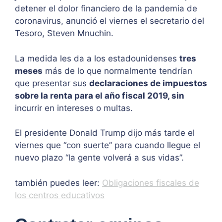
detener el dolor financiero de la pandemia de
coronavirus, anunció el viernes el secretario del
Tesoro, Steven Mnuchin.
La medida les da a los estadounidenses
tres
meses
más de lo que normalmente tendrían
que presentar sus
declaraciones de impuestos
sobre la renta para el año fiscal 2019, sin
incurrir en intereses o multas.
El presidente Donald Trump dijo más tarde el
viernes que “con suerte” para cuando llegue el
nuevo plazo “la gente volverá a sus vidas”.
también puedes leer:
Obligaciones fiscales de
los centros educativos