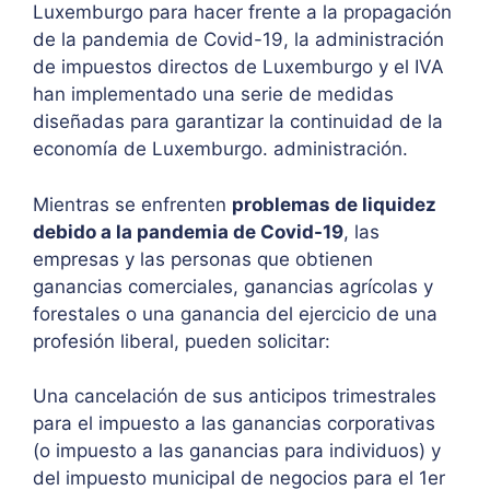
Luxemburgo para hacer frente a la propagación
de la pandemia de Covid-19, la administración
de impuestos directos de Luxemburgo y el IVA
han implementado una serie de medidas
diseñadas para garantizar la continuidad de la
economía de Luxemburgo. administración.
Mientras se enfrenten
problemas de liquidez
debido a la pandemia de Covid-19
, las
empresas y las personas que obtienen
ganancias comerciales, ganancias agrícolas y
forestales o una ganancia del ejercicio de una
profesión liberal, pueden solicitar:
Una cancelación de sus anticipos trimestrales
para el impuesto a las ganancias corporativas
(o impuesto a las ganancias para individuos) y
del impuesto municipal de negocios para el 1er