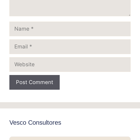
Name
Email
Website
Vesco Consultores