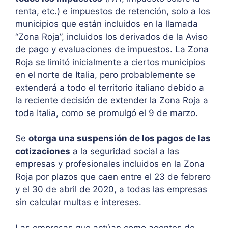
renta, etc.) e impuestos de retención, solo a los
municipios que están incluidos en la llamada
“Zona Roja”, incluidos los derivados de la Aviso
de pago y evaluaciones de impuestos. La Zona
Roja se limitó inicialmente a ciertos municipios
en el norte de Italia, pero probablemente se
extenderá a todo el territorio italiano debido a
la reciente decisión de extender la Zona Roja a
toda Italia, como se promulgó el 9 de marzo.
Se
otorga una suspensión de los pagos de las
cotizaciones
a la seguridad social a las
empresas y profesionales incluidos en la Zona
Roja por plazos que caen entre el 23 de febrero
y el 30 de abril de 2020, a todas las empresas
sin calcular multas e intereses.
Las empresas que actúan como agentes de