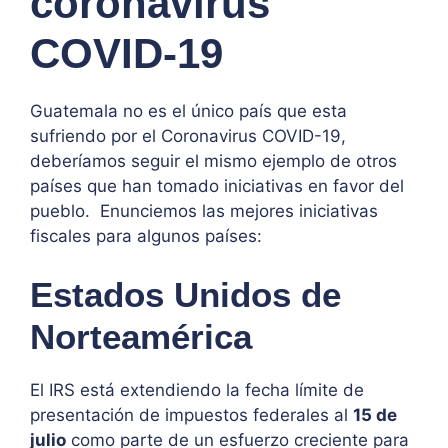
coronavirus
COVID-19
Guatemala no es el único país que esta
sufriendo por el Coronavirus COVID-19,
deberíamos seguir el mismo ejemplo de otros
países que han tomado iniciativas en favor del
pueblo. Enunciemos las mejores iniciativas
fiscales para algunos países:
Estados Unidos de
Norteamérica
El IRS está extendiendo la fecha límite de
presentación de impuestos federales al
15 de
julio
como parte de un esfuerzo creciente para