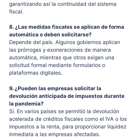
garantizando así la continuidad del sistema
fiscal.
8. ¿Las medidas fiscales se aplican de forma
automática o deben solicitarse?
Depende del país. Algunos gobiernos aplican
las prórrogas y exoneraciones de manera
automática, mientras que otros exigen una
solicitud formal mediante formularios o
plataformas digitales.
9. ¿Pueden las empresas solicitar la
devolución anticipada de impuestos durante
la pandemia?
Sí. En varios países se permitió la devolución
acelerada de créditos fiscales como el IVA o los
impuestos a la renta, para proporcionar liquidez
inmediata a las empresas afectadas.