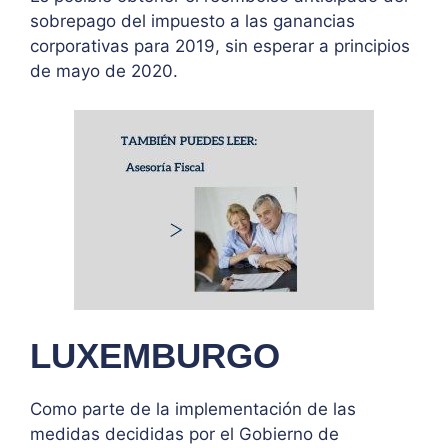
sobrepago del impuesto a las ganancias
corporativas para 2019, sin esperar a principios
de mayo de 2020.
LUXEMBURGO
Como parte de la implementación de las
medidas decididas por el Gobierno de