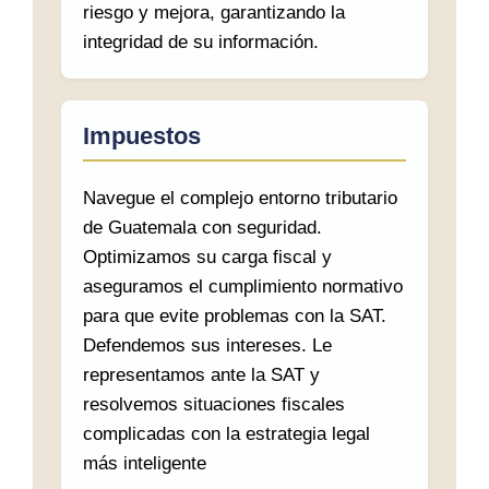
riesgo y mejora, garantizando la
integridad de su información.
Impuestos
Navegue el complejo entorno tributario
de Guatemala con seguridad.
Optimizamos su carga fiscal y
aseguramos el cumplimiento normativo
para que evite problemas con la SAT.
Defendemos sus intereses. Le
representamos ante la SAT y
resolvemos situaciones fiscales
complicadas con la estrategia legal
más inteligente