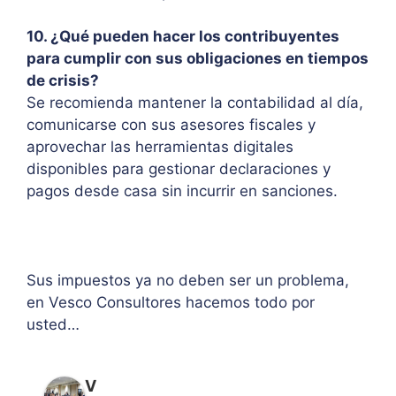
10. ¿Qué pueden hacer los contribuyentes
para cumplir con sus obligaciones en tiempos
de crisis?
Se recomienda mantener la contabilidad al día,
comunicarse con sus asesores fiscales y
aprovechar las herramientas digitales
disponibles para gestionar declaraciones y
pagos desde casa sin incurrir en sanciones.
Sus impuestos ya no deben ser un problema,
en Vesco Consultores hacemos todo por
usted…
V