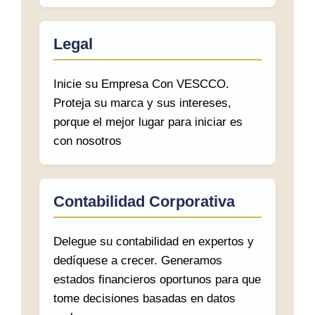
Legal
Inicie su Empresa Con VESCCO.
Proteja su marca y sus intereses,
porque el mejor lugar para iniciar es
con nosotros
Contabilidad Corporativa
Delegue su contabilidad en expertos y
dedíquese a crecer. Generamos
estados financieros oportunos para que
tome decisiones basadas en datos