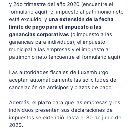
y 2do trimestre del año 2020 (encuentre el
formulario aquí), el impuesto al patrimonio neto
está excluido; y
una extensión de la fecha
límite de pago para el impuesto a las
ganancias corporativas
(o impuesto a las
ganancias para individuos), el impuesto
municipal a las empresas y el impuesto al
patrimonio neto (encuentre el formulario aquí)
Las autoridades fiscales de Luxemburgo
aceptan automáticamente las solicitudes de
cancelación de anticipos y plazos de pago.
Además, el plazo para que las empresas y los
individuos presenten sus declaraciones de
impuestos se extendió hasta el 30 de junio de
2020.