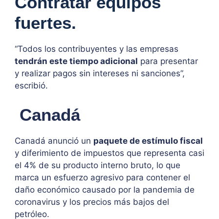
Contratar equipos
fuertes.
“Todos los contribuyentes y las empresas
tendrán este tiempo adicional
para presentar
y realizar pagos sin intereses ni sanciones”,
escribió.
Canadá
Canadá anunció un
paquete de estímulo fiscal
y diferimiento de impuestos que representa casi
el 4% de su producto interno bruto, lo que
marca un esfuerzo agresivo para contener el
daño económico causado por la pandemia de
coronavirus y los precios más bajos del
petróleo.