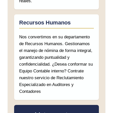
reales.
Recursos Humanos
Nos convertimos en su departamento
de Recursos Humanos. Gestionamos
el manejo de nómina de forma integral,
garantizando puntualidad y
confidencialidad. ¿Desea conformar su
Equipo Contable interno? Contrate
nuestro servicio de Reclutamiento
Especializado en Auditores y
Contadores