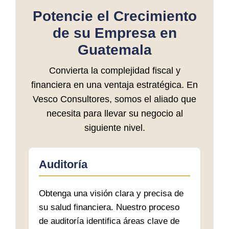
Potencie el Crecimiento
de su Empresa en
Guatemala
Convierta la complejidad fiscal y
financiera en una ventaja estratégica. En
Vesco Consultores, somos el aliado que
necesita para llevar su negocio al
siguiente nivel.
Auditoría
Obtenga una visión clara y precisa de
su salud financiera. Nuestro proceso
de auditoría identifica áreas clave de