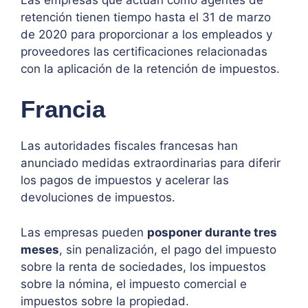
retención tienen tiempo hasta el 31 de marzo
de 2020 para proporcionar a los empleados y
proveedores las certificaciones relacionadas
con la aplicación de la retención de impuestos.
Francia
Las autoridades fiscales francesas han
anunciado medidas extraordinarias para diferir
los pagos de impuestos y acelerar las
devoluciones de impuestos.
Las empresas pueden
posponer durante tres
meses
, sin penalización, el pago del impuesto
sobre la renta de sociedades, los impuestos
sobre la nómina, el impuesto comercial e
impuestos sobre la propiedad.