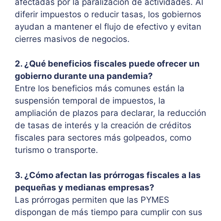
afectadas por la paralización de actividades. Al
diferir impuestos o reducir tasas, los gobiernos
ayudan a mantener el flujo de efectivo y evitan
cierres masivos de negocios.
2. ¿Qué beneficios fiscales puede ofrecer un
gobierno durante una pandemia?
Entre los beneficios más comunes están la
suspensión temporal de impuestos, la
ampliación de plazos para declarar, la reducción
de tasas de interés y la creación de créditos
fiscales para sectores más golpeados, como
turismo o transporte.
3. ¿Cómo afectan las prórrogas fiscales a las
pequeñas y medianas empresas?
Las prórrogas permiten que las PYMES
dispongan de más tiempo para cumplir con sus