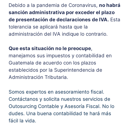
Debido a la pandemia de Coronavirus,
no habrá
sanción administrativa por exceder el plazo
de presentación de declaraciones de IVA.
Esta
tolerancia se aplicará hasta que la
administración del IVA indique lo contrario.
Que esta situación no le preocupe
,
manejamos sus impuestos y contabilidad en
Guatemala de acuerdo con los plazos
establecidos por la Superintendencia de
Administración Tributaria.
Somos expertos en asesoramiento fiscal.
Contáctanos y solicita nuestros servicios de
Outosurcing Contable y Asesoría Fiscal. No lo
dudes. Una buena contabilidad te hará más
fácil la vida.