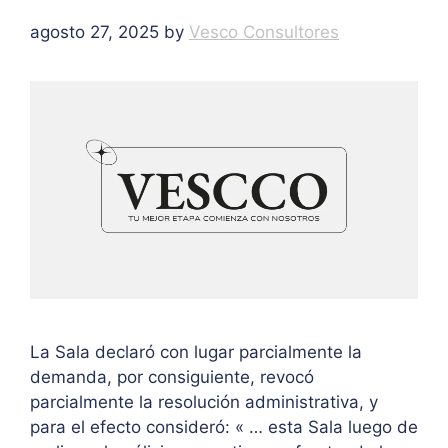
agosto 27, 2025
by
Vesco Consultores
La Sala declaró con lugar parcialmente la
demanda, por consiguiente, revocó
parcialmente la resolución administrativa, y
para el efecto consideró: « … esta Sala luego de