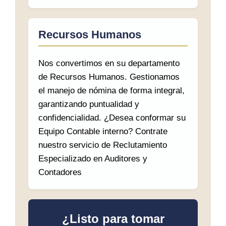
Recursos Humanos
Nos convertimos en su departamento
de Recursos Humanos. Gestionamos
el manejo de nómina de forma integral,
garantizando puntualidad y
confidencialidad. ¿Desea conformar su
Equipo Contable interno? Contrate
nuestro servicio de Reclutamiento
Especializado en Auditores y
Contadores
¿Listo para tomar