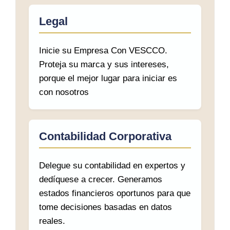
Legal
Inicie su Empresa Con VESCCO.
Proteja su marca y sus intereses,
porque el mejor lugar para iniciar es
con nosotros
Contabilidad Corporativa
Delegue su contabilidad en expertos y
dedíquese a crecer. Generamos
estados financieros oportunos para que
tome decisiones basadas en datos
reales.