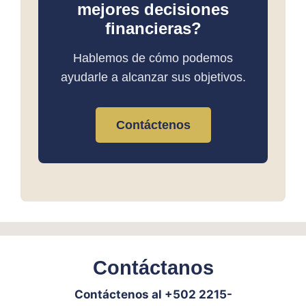
mejores decisiones
financieras?
Hablemos de cómo podemos
ayudarle a alcanzar sus objetivos.
Contáctenos
Contáctanos
Contáctenos al +502 2215-