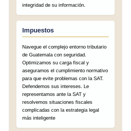
integridad de su información.
Impuestos
Navegue el complejo entorno tributario
de Guatemala con seguridad.
Optimizamos su carga fiscal y
aseguramos el cumplimiento normativo
para que evite problemas con la SAT.
Defendemos sus intereses. Le
representamos ante la SAT y
resolvemos situaciones fiscales
complicadas con la estrategia legal
más inteligente