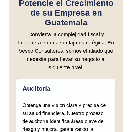
Potencie el Crecimiento
de su Empresa en
Guatemala
Convierta la complejidad fiscal y
financiera en una ventaja estratégica. En
Vesco Consultores, somos el aliado que
necesita para llevar su negocio al
siguiente nivel.
Auditoría
Obtenga una visión clara y precisa de
su salud financiera. Nuestro proceso
de auditoría identifica áreas clave de
riesgo y mejora, garantizando la