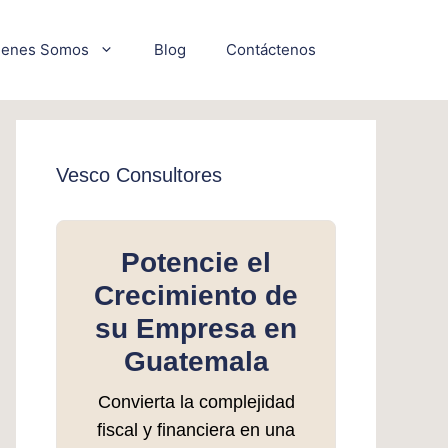
ienes Somos
Blog
Contáctenos
Vesco Consultores
Potencie el
Crecimiento de
su Empresa en
Guatemala
Convierta la complejidad
fiscal y financiera en una