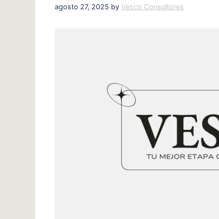
agosto 27, 2025
by
Vesco Consultores