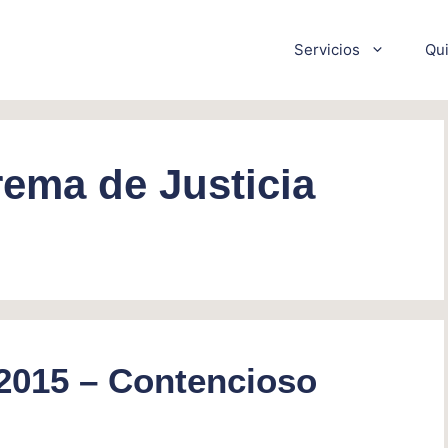
Servicios
Qu
ema de Justicia
2015 – Contencioso