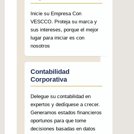
Inicie su Empresa Con
VESCCO. Proteja su marca y
sus intereses, porque el mejor
lugar para iniciar es con
nosotros
Contabilidad
Corporativa
Delegue su contabilidad en
expertos y dedíquese a crecer.
Generamos estados financieros
oportunos para que tome
decisiones basadas en datos