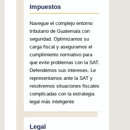
Impuestos
Navegue el complejo entorno
tributario de Guatemala con
seguridad. Optimizamos su
carga fiscal y aseguramos el
cumplimiento normativo para
que evite problemas con la SAT.
Defendemos sus intereses. Le
representamos ante la SAT y
resolvemos situaciones fiscales
complicadas con la estrategia
legal más inteligente
Legal