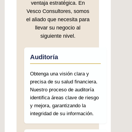
ventaja estratégica. En
Vesco Consultores, somos
el aliado que necesita para
llevar su negocio al
siguiente nivel.
Auditoría
Obtenga una visión clara y
precisa de su salud financiera.
Nuestro proceso de auditoría
identifica áreas clave de riesgo
y mejora, garantizando la
integridad de su información.