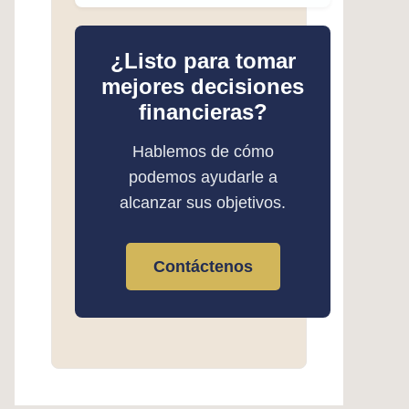
¿Listo para tomar
mejores decisiones
financieras?
Hablemos de cómo
podemos ayudarle a
alcanzar sus objetivos.
Contáctenos