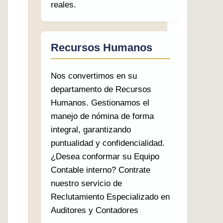
reales.
Recursos Humanos
Nos convertimos en su
departamento de Recursos
Humanos. Gestionamos el
manejo de nómina de forma
integral, garantizando
puntualidad y confidencialidad.
¿Desea conformar su Equipo
Contable interno? Contrate
nuestro servicio de
Reclutamiento Especializado en
Auditores y Contadores