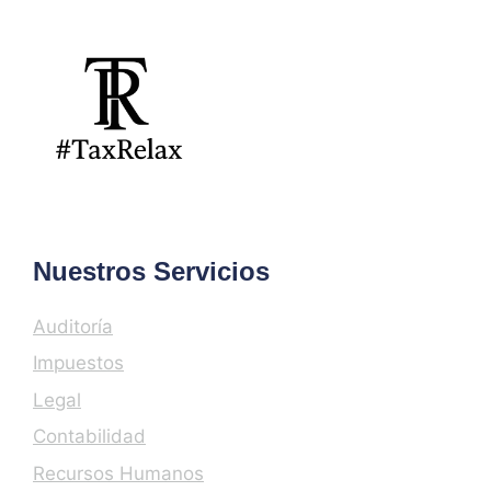
Nuestros Servicios
Auditoría
Impuestos
Legal
Contabilidad
Recursos Humanos