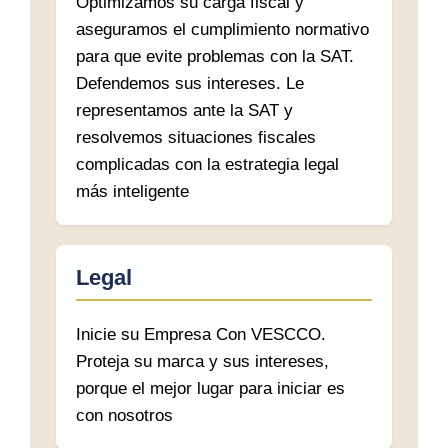
Optimizamos su carga fiscal y
aseguramos el cumplimiento normativo
para que evite problemas con la SAT.
Defendemos sus intereses. Le
representamos ante la SAT y
resolvemos situaciones fiscales
complicadas con la estrategia legal
más inteligente
Legal
Inicie su Empresa Con VESCCO.
Proteja su marca y sus intereses,
porque el mejor lugar para iniciar es
con nosotros