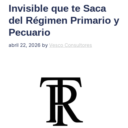
Invisible que te Saca
del Régimen Primario y
Pecuario
abril 22, 2026
by
Vesco Consultores