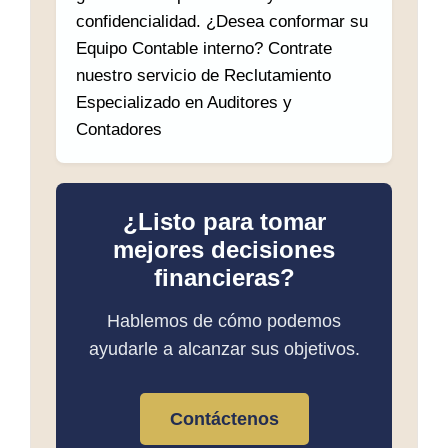
confidencialidad. ¿Desea conformar su
Equipo Contable interno? Contrate
nuestro servicio de Reclutamiento
Especializado en Auditores y
Contadores
¿Listo para tomar
mejores decisiones
financieras?
Hablemos de cómo podemos
ayudarle a alcanzar sus objetivos.
Contáctenos