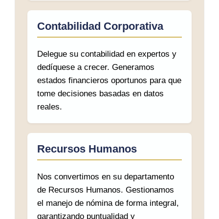
Contabilidad Corporativa
Delegue su contabilidad en expertos y
dedíquese a crecer. Generamos
estados financieros oportunos para que
tome decisiones basadas en datos
reales.
Recursos Humanos
Nos convertimos en su departamento
de Recursos Humanos. Gestionamos
el manejo de nómina de forma integral,
garantizando puntualidad y