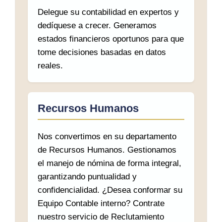
Delegue su contabilidad en expertos y
dedíquese a crecer. Generamos
estados financieros oportunos para que
tome decisiones basadas en datos
reales.
Recursos Humanos
Nos convertimos en su departamento
de Recursos Humanos. Gestionamos
el manejo de nómina de forma integral,
garantizando puntualidad y
confidencialidad. ¿Desea conformar su
Equipo Contable interno? Contrate
nuestro servicio de Reclutamiento