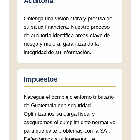
Auditoría
Obtenga una visión clara y precisa de
su salud financiera. Nuestro proceso
de auditoría identifica áreas clave de
riesgo y mejora, garantizando la
integridad de su información.
Impuestos
Navegue el complejo entorno tributario
de Guatemala con seguridad.
Optimizamos su carga fiscal y
aseguramos el cumplimiento normativo
para que evite problemas con la SAT.
Defendemos sus intereses. Le