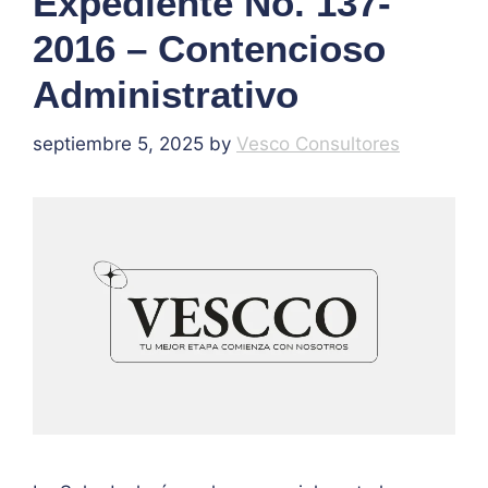
Expediente No. 137-
2016 – Contencioso
Administrativo
septiembre 5, 2025
by
Vesco Consultores