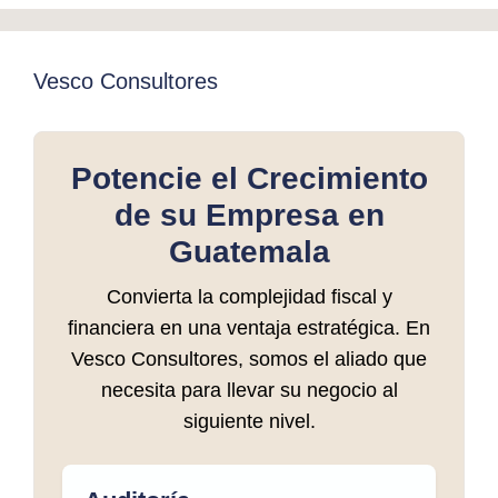
Vesco Consultores
Potencie el Crecimiento
de su Empresa en
Guatemala
Convierta la complejidad fiscal y
financiera en una ventaja estratégica. En
Vesco Consultores, somos el aliado que
necesita para llevar su negocio al
siguiente nivel.