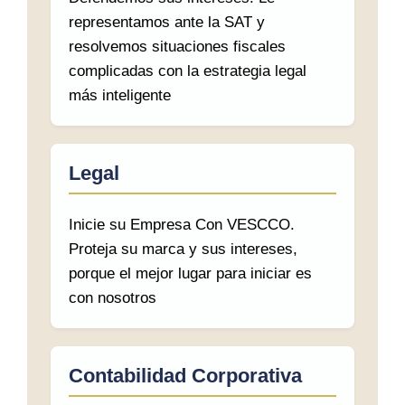
representamos ante la SAT y
resolvemos situaciones fiscales
complicadas con la estrategia legal
más inteligente
Legal
Inicie su Empresa Con VESCCO.
Proteja su marca y sus intereses,
porque el mejor lugar para iniciar es
con nosotros
Contabilidad Corporativa