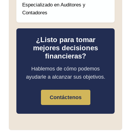
Especializado en Auditores y
Contadores
¿Listo para tomar
mejores decisiones
financieras?
Hablemos de cómo podemos
ayudarle a alcanzar sus objetivos.
Contáctenos