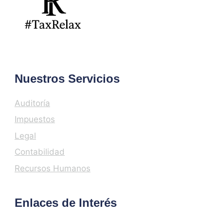
Nuestros Servicios
Auditoría
Impuestos
Legal
Contabilidad
Recursos Humanos
Enlaces de Interés