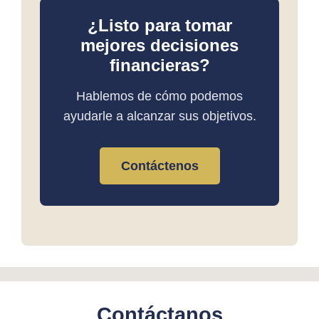
¿Listo para tomar
mejores decisiones
financieras?
Hablemos de cómo podemos
ayudarle a alcanzar sus objetivos.
Contáctenos
Contáctanos