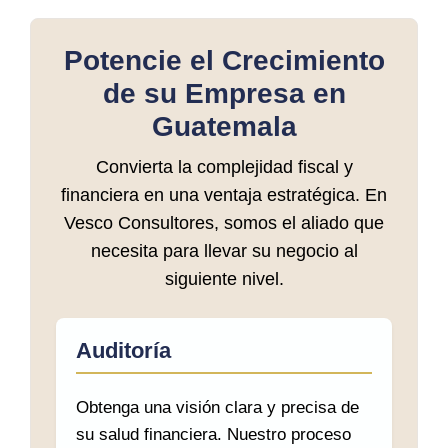
Potencie el Crecimiento
de su Empresa en
Guatemala
Convierta la complejidad fiscal y
financiera en una ventaja estratégica. En
Vesco Consultores, somos el aliado que
necesita para llevar su negocio al
siguiente nivel.
Auditoría
Obtenga una visión clara y precisa de
su salud financiera. Nuestro proceso