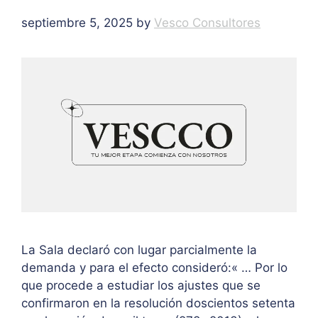
septiembre 5, 2025
by
Vesco Consultores
La Sala declaró con lugar parcialmente la
demanda y para el efecto consideró:« … Por lo
que procede a estudiar los ajustes que se
confirmaron en la resolución doscientos setenta