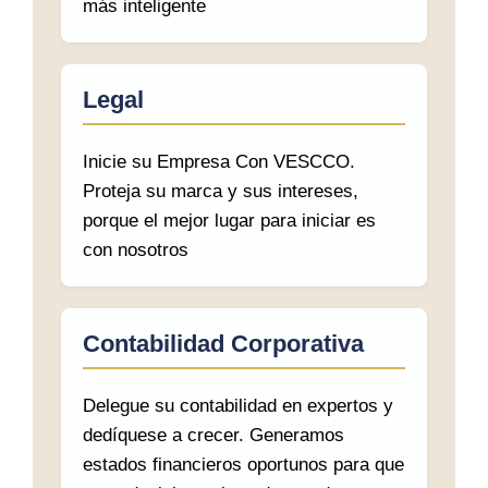
más inteligente
Legal
Inicie su Empresa Con VESCCO.
Proteja su marca y sus intereses,
porque el mejor lugar para iniciar es
con nosotros
Contabilidad Corporativa
Delegue su contabilidad en expertos y
dedíquese a crecer. Generamos
estados financieros oportunos para que