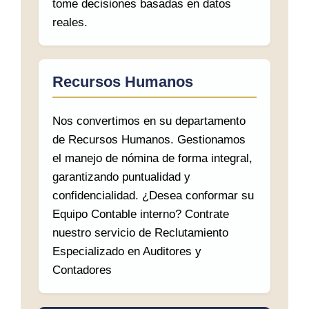
tome decisiones basadas en datos
reales.
Recursos Humanos
Nos convertimos en su departamento
de Recursos Humanos. Gestionamos
el manejo de nómina de forma integral,
garantizando puntualidad y
confidencialidad. ¿Desea conformar su
Equipo Contable interno? Contrate
nuestro servicio de Reclutamiento
Especializado en Auditores y
Contadores