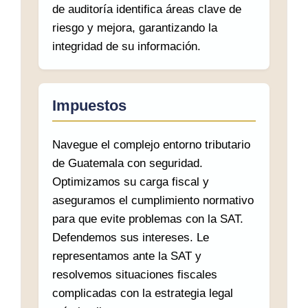
de auditoría identifica áreas clave de
riesgo y mejora, garantizando la
integridad de su información.
Impuestos
Navegue el complejo entorno tributario
de Guatemala con seguridad.
Optimizamos su carga fiscal y
aseguramos el cumplimiento normativo
para que evite problemas con la SAT.
Defendemos sus intereses. Le
representamos ante la SAT y
resolvemos situaciones fiscales
complicadas con la estrategia legal