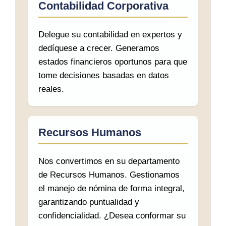
Contabilidad Corporativa
Delegue su contabilidad en expertos y
dedíquese a crecer. Generamos
estados financieros oportunos para que
tome decisiones basadas en datos
reales.
Recursos Humanos
Nos convertimos en su departamento
de Recursos Humanos. Gestionamos
el manejo de nómina de forma integral,
garantizando puntualidad y
confidencialidad. ¿Desea conformar su