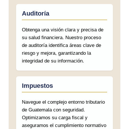
Auditoría
Obtenga una visión clara y precisa de
su salud financiera. Nuestro proceso
de auditoría identifica áreas clave de
riesgo y mejora, garantizando la
integridad de su información.
Impuestos
Navegue el complejo entorno tributario
de Guatemala con seguridad.
Optimizamos su carga fiscal y
aseguramos el cumplimiento normativo