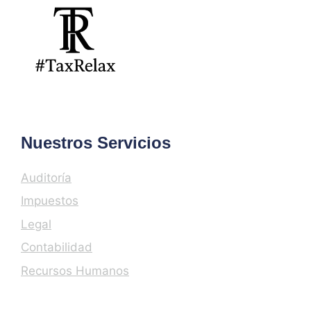
Nuestros Servicios
Auditoría
Impuestos
Legal
Contabilidad
Recursos Humanos