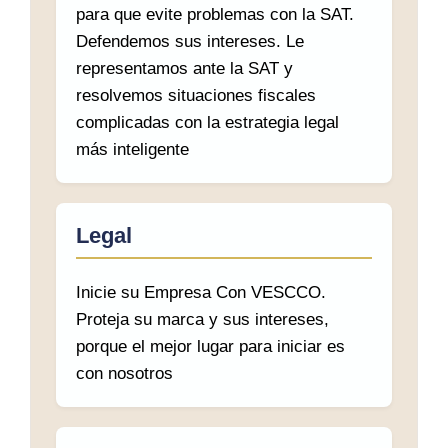
para que evite problemas con la SAT.
Defendemos sus intereses. Le
representamos ante la SAT y
resolvemos situaciones fiscales
complicadas con la estrategia legal
más inteligente
Legal
Inicie su Empresa Con VESCCO.
Proteja su marca y sus intereses,
porque el mejor lugar para iniciar es
con nosotros