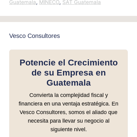
Guatemala
,
MINECO
,
SAT Guatemala
Vesco Consultores
Potencie el Crecimiento
de su Empresa en
Guatemala
Convierta la complejidad fiscal y
financiera en una ventaja estratégica. En
Vesco Consultores, somos el aliado que
necesita para llevar su negocio al
siguiente nivel.