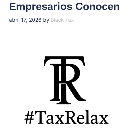
Empresarios Conocen
abril 17, 2026
by
Black Tax