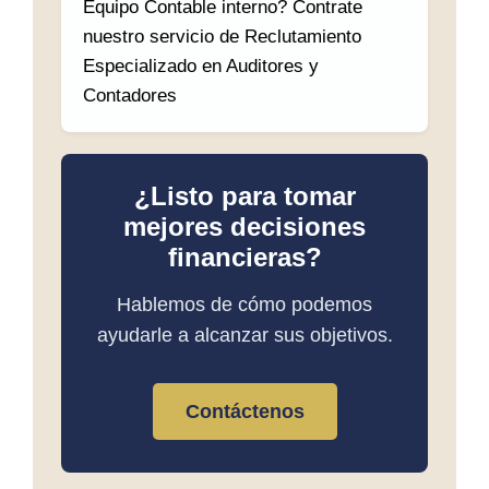
Equipo Contable interno? Contrate
nuestro servicio de Reclutamiento
Especializado en Auditores y
Contadores
¿Listo para tomar
mejores decisiones
financieras?
Hablemos de cómo podemos
ayudarle a alcanzar sus objetivos.
Contáctenos