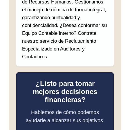
de Recursos Humanos. Gestionamos
el manejo de nómina de forma integral,
garantizando puntualidad y
confidencialidad. ¿Desea conformar su
Equipo Contable interno? Contrate
nuestro servicio de Reclutamiento
Especializado en Auditores y
Contadores
¿Listo para tomar
mejores decisiones
financieras?
Hablemos de cómo podemos
ayudarle a alcanzar sus objetivos.