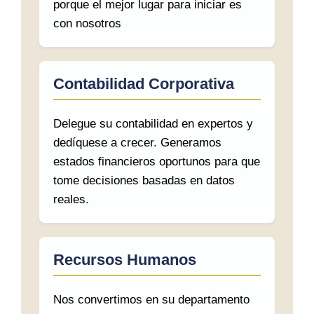
porque el mejor lugar para iniciar es
con nosotros
Contabilidad Corporativa
Delegue su contabilidad en expertos y
dedíquese a crecer. Generamos
estados financieros oportunos para que
tome decisiones basadas en datos
reales.
Recursos Humanos
Nos convertimos en su departamento