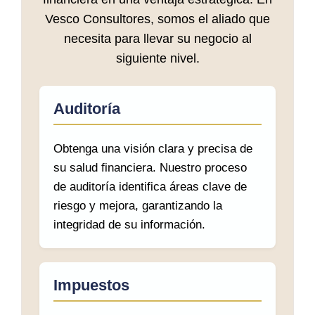
Vesco Consultores, somos el aliado que
necesita para llevar su negocio al
siguiente nivel.
Auditoría
Obtenga una visión clara y precisa de
su salud financiera. Nuestro proceso
de auditoría identifica áreas clave de
riesgo y mejora, garantizando la
integridad de su información.
Impuestos