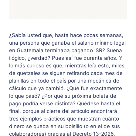
¿Sabía usted que, hasta hace pocas semanas,
una persona que ganaba el salario mínimo legal
en Guatemala terminaba pagando ISR? Suena
ilógico, ¿verdad? Pues así fue durante años. Y
lo más curioso es que, mientras leía esto, miles
de quetzales se siguen retirando cada mes de
planillas en todo el país por una mecánica de
cálculo que ya cambió. ¿Qué fue exactamente
lo que pasó? ¿Por qué su próxima boleta de
pago podría verse distinta? Quédese hasta el
final, porque al cierre del artículo encontrará
tres ejemplos prácticos que muestran cuánto
dinero se queda en su bolsillo (o en el de sus
colaboradores) gracias al Decreto 13-2026.