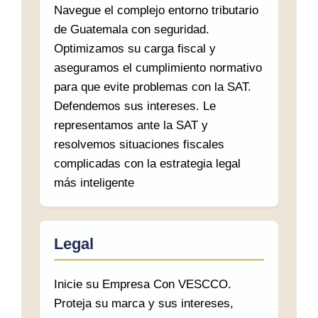
Navegue el complejo entorno tributario
de Guatemala con seguridad.
Optimizamos su carga fiscal y
aseguramos el cumplimiento normativo
para que evite problemas con la SAT.
Defendemos sus intereses. Le
representamos ante la SAT y
resolvemos situaciones fiscales
complicadas con la estrategia legal
más inteligente
Legal
Inicie su Empresa Con VESCCO.
Proteja su marca y sus intereses,