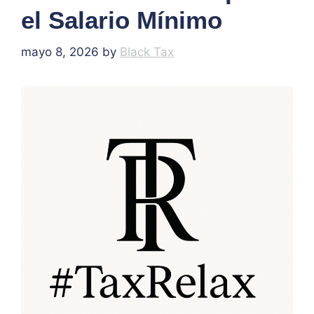
el Salario Mínimo
mayo 8, 2026
by
Black Tax