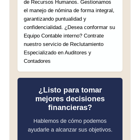
de Recursos Humanos. Gestionamos
el manejo de nómina de forma integral,
garantizando puntualidad y
confidencialidad. ¿Desea conformar su
Equipo Contable interno? Contrate
nuestro servicio de Reclutamiento
Especializado en Auditores y
Contadores
¿Listo para tomar
mejores decisiones
financieras?
Hablemos de cómo podemos
ayudarle a alcanzar sus objetivos.