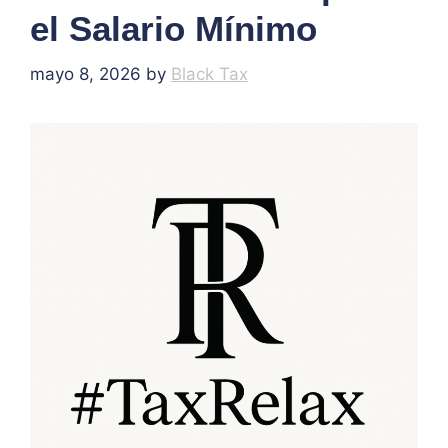
el Salario Mínimo
mayo 8, 2026
by
Black Tax