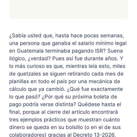
¿Sabía usted que, hasta hace pocas semanas,
una persona que ganaba el salario mínimo legal
en Guatemala terminaba pagando ISR? Suena
ilógico, ¿verdad? Pues así fue durante años. Y
lo más curioso es que, mientras leía esto, miles
de quetzales se siguen retirando cada mes de
planillas en todo el país por una mecánica de
cálculo que ya cambió. ¿Qué fue exactamente
lo que pasó? ¿Por qué su próxima boleta de
pago podría verse distinta? Quédese hasta el
final, porque al cierre del artículo encontrará
tres ejemplos prácticos que muestran cuánto
dinero se queda en su bolsillo (o en el de sus
colaboradores) gracias al Decreto 13-2026.