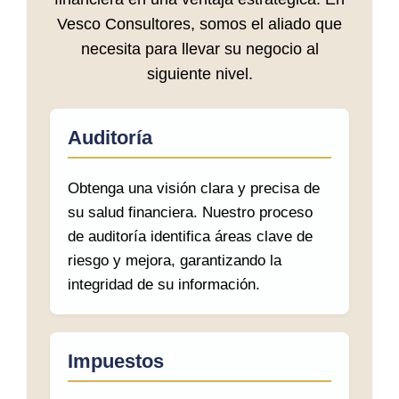
Vesco Consultores, somos el aliado que
necesita para llevar su negocio al
siguiente nivel.
Auditoría
Obtenga una visión clara y precisa de
su salud financiera. Nuestro proceso
de auditoría identifica áreas clave de
riesgo y mejora, garantizando la
integridad de su información.
Impuestos