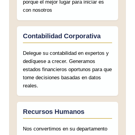
porque el mejor lugar para iniciar es
con nosotros
Contabilidad Corporativa
Delegue su contabilidad en expertos y
dedíquese a crecer. Generamos
estados financieros oportunos para que
tome decisiones basadas en datos
reales.
Recursos Humanos
Nos convertimos en su departamento