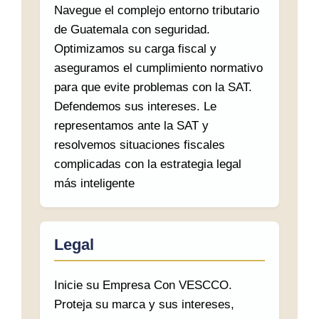
Navegue el complejo entorno tributario
de Guatemala con seguridad.
Optimizamos su carga fiscal y
aseguramos el cumplimiento normativo
para que evite problemas con la SAT.
Defendemos sus intereses. Le
representamos ante la SAT y
resolvemos situaciones fiscales
complicadas con la estrategia legal
más inteligente
Legal
Inicie su Empresa Con VESCCO.
Proteja su marca y sus intereses,