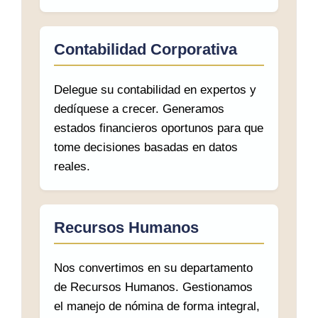
Contabilidad Corporativa
Delegue su contabilidad en expertos y
dedíquese a crecer. Generamos
estados financieros oportunos para que
tome decisiones basadas en datos
reales.
Recursos Humanos
Nos convertimos en su departamento
de Recursos Humanos. Gestionamos
el manejo de nómina de forma integral,