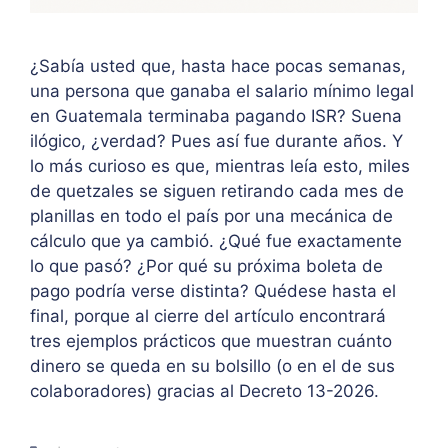
¿Sabía usted que, hasta hace pocas semanas,
una persona que ganaba el salario mínimo legal
en Guatemala terminaba pagando ISR? Suena
ilógico, ¿verdad? Pues así fue durante años. Y
lo más curioso es que, mientras leía esto, miles
de quetzales se siguen retirando cada mes de
planillas en todo el país por una mecánica de
cálculo que ya cambió. ¿Qué fue exactamente
lo que pasó? ¿Por qué su próxima boleta de
pago podría verse distinta? Quédese hasta el
final, porque al cierre del artículo encontrará
tres ejemplos prácticos que muestran cuánto
dinero se queda en su bolsillo (o en el de sus
colaboradores) gracias al Decreto 13-2026.