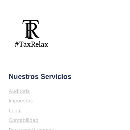
Nuestros Servicios
Auditoría
Impuestos
Legal
Contabilidad
Recursos Humanos