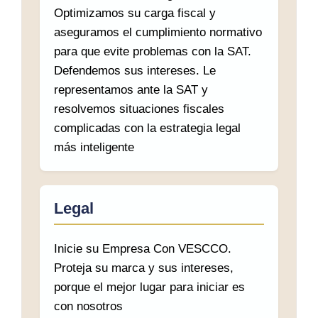
Optimizamos su carga fiscal y
aseguramos el cumplimiento normativo
para que evite problemas con la SAT.
Defendemos sus intereses. Le
representamos ante la SAT y
resolvemos situaciones fiscales
complicadas con la estrategia legal
más inteligente
Legal
Inicie su Empresa Con VESCCO.
Proteja su marca y sus intereses,
porque el mejor lugar para iniciar es
con nosotros