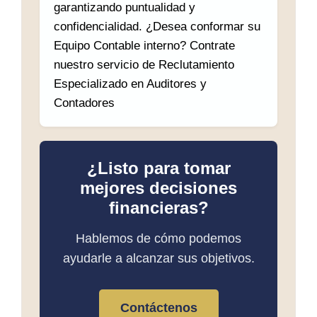
garantizando puntualidad y
confidencialidad. ¿Desea conformar su
Equipo Contable interno? Contrate
nuestro servicio de Reclutamiento
Especializado en Auditores y
Contadores
¿Listo para tomar
mejores decisiones
financieras?
Hablemos de cómo podemos
ayudarle a alcanzar sus objetivos.
Contáctenos