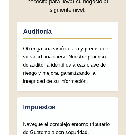
necesita para llevar su negocio al
siguiente nivel.
Auditoría
Obtenga una visión clara y precisa de
su salud financiera. Nuestro proceso
de auditoría identifica áreas clave de
riesgo y mejora, garantizando la
integridad de su información.
Impuestos
Navegue el complejo entorno tributario
de Guatemala con seguridad.